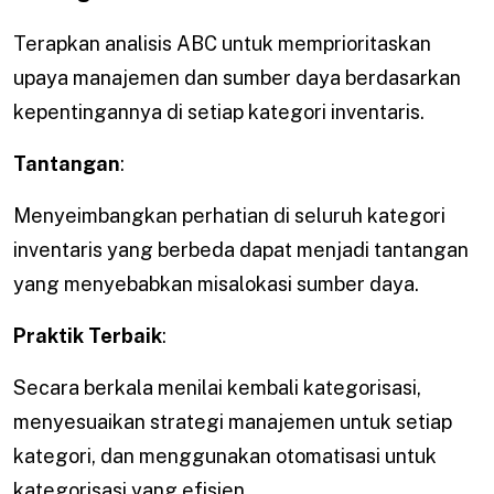
Terapkan analisis ABC untuk memprioritaskan
upaya manajemen dan sumber daya berdasarkan
kepentingannya di setiap kategori inventaris.
Tantangan
:
Menyeimbangkan perhatian di seluruh kategori
inventaris yang berbeda dapat menjadi tantangan
yang menyebabkan misalokasi sumber daya.
Praktik Terbaik
:
Secara berkala menilai kembali kategorisasi,
menyesuaikan strategi manajemen untuk setiap
kategori, dan menggunakan otomatisasi untuk
kategorisasi yang efisien.