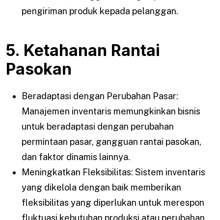
pengiriman produk kepada pelanggan.
5. Ketahanan Rantai
Pasokan
Beradaptasi dengan Perubahan Pasar:
Manajemen inventaris memungkinkan bisnis
untuk beradaptasi dengan perubahan
permintaan pasar, gangguan rantai pasokan,
dan faktor dinamis lainnya.
Meningkatkan Fleksibilitas: Sistem inventaris
yang dikelola dengan baik memberikan
fleksibilitas yang diperlukan untuk merespon
fluktuasi kebutuhan produksi atau perubahan