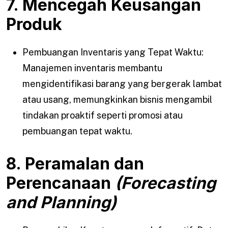
7. Mencegah Keusangan
Produk
Pembuangan Inventaris yang Tepat Waktu:
Manajemen inventaris membantu
mengidentifikasi barang yang bergerak lambat
atau usang, memungkinkan bisnis mengambil
tindakan proaktif seperti promosi atau
pembuangan tepat waktu.
8. Peramalan dan
Perencanaan
(Forecasting
and Planning)