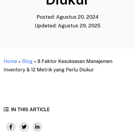
Posted: Agustus 20, 2024
Updated: Agustus 29, 2025
Home
»
Blog
»
8 Faktor Kesuksesan Manajemen
Inventory & 12 Metrik yang Perlu Diukur
IN THIS ARTICLE