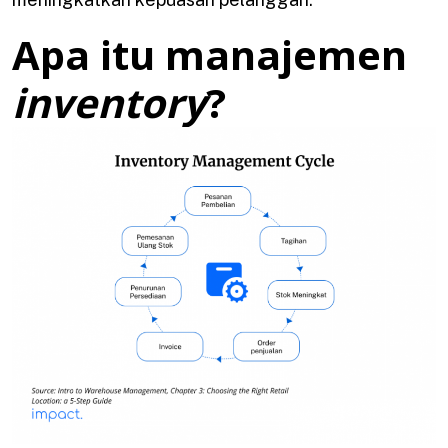
Apa itu manajemen
inventory
?