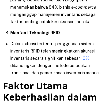
menemukan bahwa 84% bisnis
e-commerce
menganggap manajemen inventaris sebagai
faktor penting untuk kesuksesan mereka.
Manfaat Teknologi RFID
Dalam situasi tertentu, penggunaan sistem
inventaris RFID telah meningkatkan akurasi
inventaris secara signifikan sebesar
13%
dibandingkan dengan metode pelacakan
tradisional dan pemeriksaan inventaris manual.
Faktor Utama
Keberhasilan dalam