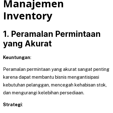
Manajemen
Inventory
1. Peramalan Permintaan
yang Akurat
Keuntungan
:
Peramalan permintaan yang akurat sangat penting
karena dapat membantu bisnis mengantisipasi
kebutuhan pelanggan, mencegah kehabisan stok,
dan mengurangi kelebihan persediaan.
Strategi
: