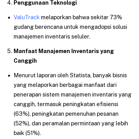
Penggunaan Teknologi
ValuTrack
melaporkan bahwa sekitar 73%
gudang berencana untuk mengadopsi solusi
manajemen inventaris seluler.
Manfaat Manajemen Inventaris yang
Canggih
Menurut laporan oleh Statista, banyak bisnis
yang melaporkan berbagai manfaat dari
penerapan sistem manajemen inventaris yang
canggih, termasuk peningkatan efisiensi
(63%), peningkatan pemenuhan pesanan
(52%), dan peramalan permintaan yang lebih
baik (51%).