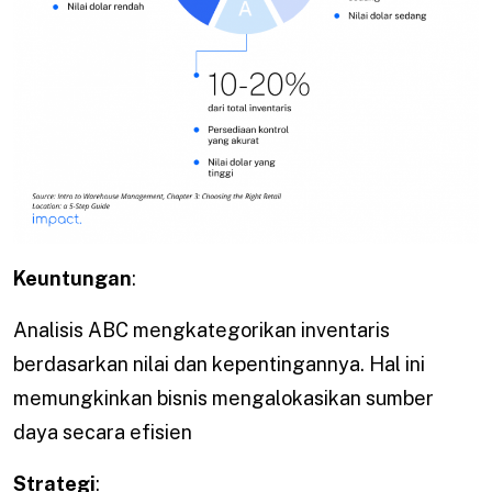
Keuntungan
:
Analisis ABC mengkategorikan inventaris
berdasarkan nilai dan kepentingannya. Hal ini
memungkinkan bisnis mengalokasikan sumber
daya secara efisien
Strategi
: