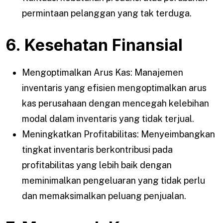
permintaan pelanggan yang tak terduga.
6. Kesehatan Finansial
Mengoptimalkan Arus Kas: Manajemen
inventaris yang efisien mengoptimalkan arus
kas perusahaan dengan mencegah kelebihan
modal dalam inventaris yang tidak terjual.
Meningkatkan Profitabilitas: Menyeimbangkan
tingkat inventaris berkontribusi pada
profitabilitas yang lebih baik dengan
meminimalkan pengeluaran yang tidak perlu
dan memaksimalkan peluang penjualan.