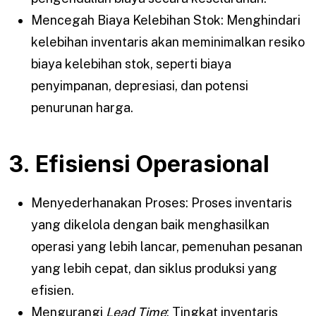
Mencegah Biaya Kelebihan Stok: Menghindari
kelebihan inventaris akan meminimalkan resiko
biaya kelebihan stok, seperti biaya
penyimpanan, depresiasi, dan potensi
penurunan harga.
3. Efisiensi Operasional
Menyederhanakan Proses: Proses inventaris
yang dikelola dengan baik menghasilkan
operasi yang lebih lancar, pemenuhan pesanan
yang lebih cepat, dan siklus produksi yang
efisien.
Mengurangi
Lead Time
: Tingkat inventaris