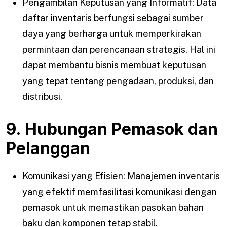
Pengambilan Keputusan yang Informatif: Data
daftar inventaris berfungsi sebagai sumber
daya yang berharga untuk memperkirakan
permintaan dan perencanaan strategis. Hal ini
dapat membantu bisnis membuat keputusan
yang tepat tentang pengadaan, produksi, dan
distribusi.
9. Hubungan Pemasok dan
Pelanggan
Komunikasi yang Efisien: Manajemen inventaris
yang efektif memfasilitasi komunikasi dengan
pemasok untuk memastikan pasokan bahan
baku dan komponen tetap stabil.