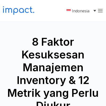
Indonesia
8 Faktor
Kesuksesan
Manajemen
Inventory & 12
Metrik yang Perlu
Diukur