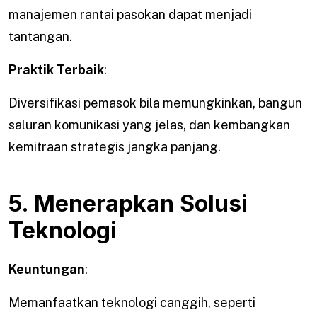
manajemen rantai pasokan dapat menjadi
tantangan.
Praktik Terbaik
:
Diversifikasi pemasok bila memungkinkan, bangun
saluran komunikasi yang jelas, dan kembangkan
kemitraan strategis jangka panjang.
5. Menerapkan Solusi
Teknologi
Keuntungan
:
Memanfaatkan teknologi canggih, seperti