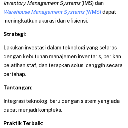
Inventory Management Systems
(IMS) dan
Warehouse Management Systems
(WMS)
dapat
meningkatkan akurasi dan efisiensi.
Strategi
:
Lakukan investasi dalam teknologi yang selaras
dengan kebutuhan manajemen inventaris, berikan
pelatihan staf, dan terapkan solusi canggih secara
bertahap.
Tantangan
:
Integrasi teknologi baru dengan sistem yang ada
dapat menjadi kompleks.
Praktik Terbaik
: