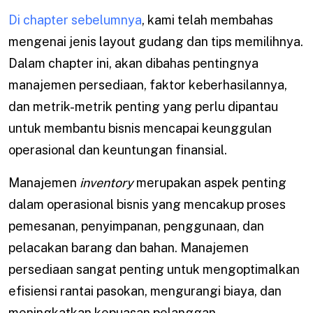
Di chapter sebelumnya
, kami telah membahas
mengenai jenis layout gudang dan tips memilihnya.
Dalam chapter ini, akan dibahas pentingnya
manajemen persediaan, faktor keberhasilannya,
dan metrik-metrik penting yang perlu dipantau
untuk membantu bisnis mencapai keunggulan
operasional dan keuntungan finansial.
Manajemen
inventory
merupakan aspek penting
dalam operasional bisnis yang mencakup proses
pemesanan, penyimpanan, penggunaan, dan
pelacakan barang dan bahan. Manajemen
persediaan sangat penting untuk mengoptimalkan
efisiensi rantai pasokan, mengurangi biaya, dan
meningkatkan kepuasan pelanggan.