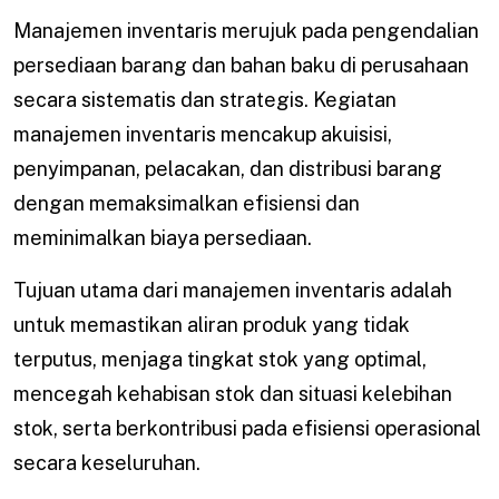
Manajemen inventaris merujuk pada pengendalian
persediaan barang dan bahan baku di perusahaan
secara sistematis dan strategis. Kegiatan
manajemen inventaris mencakup akuisisi,
penyimpanan, pelacakan, dan distribusi barang
dengan memaksimalkan efisiensi dan
meminimalkan biaya persediaan.
Tujuan utama dari manajemen inventaris adalah
untuk memastikan aliran produk yang tidak
terputus, menjaga tingkat stok yang optimal,
mencegah kehabisan stok dan situasi kelebihan
stok, serta berkontribusi pada efisiensi operasional
secara keseluruhan.