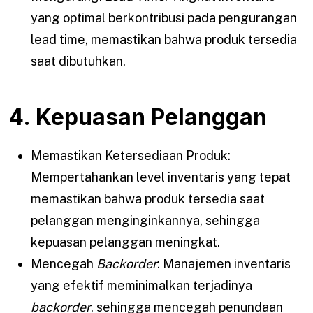
yang optimal berkontribusi pada pengurangan
lead time, memastikan bahwa produk tersedia
saat dibutuhkan.
4. Kepuasan Pelanggan
Memastikan Ketersediaan Produk:
Mempertahankan level inventaris yang tepat
memastikan bahwa produk tersedia saat
pelanggan menginginkannya, sehingga
kepuasan pelanggan meningkat.
Mencegah
Backorder
: Manajemen inventaris
yang efektif meminimalkan terjadinya
backorder
, sehingga mencegah penundaan