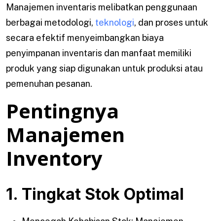
Manajemen inventaris melibatkan penggunaan
berbagai metodologi,
teknologi
, dan proses untuk
secara efektif menyeimbangkan biaya
penyimpanan inventaris dan manfaat memiliki
produk yang siap digunakan untuk produksi atau
pemenuhan pesanan.
Pentingnya
Manajemen
Inventory
1. Tingkat Stok Optimal