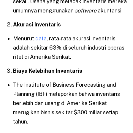
sekali. Usaha yang melacak inventaris mereka
umumnya menggunakan
software
akuntansi.
Akurasi Inventaris
Menurut
data
, rata-rata akurasi inventaris
adalah sekitar 63% di seluruh industri operasi
ritel di Amerika Serikat.
Biaya Kelebihan Inventaris
The Institute of Business Forecasting and
Planning (IBF) melaporkan bahwa inventaris
berlebih dan usang di Amerika Serikat
merugikan bisnis sekitar $300 miliar setiap
tahun.