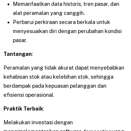
Memanfaatkan data historis, tren pasar, dan
alat peramalan yang canggih.
Perbarui perkiraan secara berkala untuk
menyesuaikan diri dengan perubahan kondisi
pasar.
Tantangan
:
Peramalan yang tidak akurat dapat menyebabkan
kehabisan stok atau kelebihan stok, sehingga
berdampak pada kepuasan pelanggan dan
efisiensi operasional.
Praktik Terbaik
:
Melakukan investasi dengan