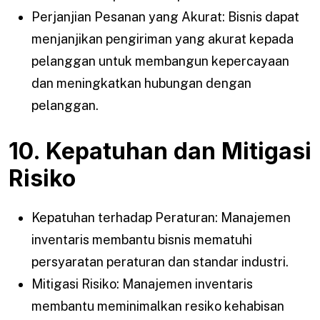
Perjanjian Pesanan yang Akurat: Bisnis dapat
menjanjikan pengiriman yang akurat kepada
pelanggan untuk membangun kepercayaan
dan meningkatkan hubungan dengan
pelanggan.
10. Kepatuhan dan Mitigasi
Risiko
Kepatuhan terhadap Peraturan: Manajemen
inventaris membantu bisnis mematuhi
persyaratan peraturan dan standar industri.
Mitigasi Risiko: Manajemen inventaris
membantu meminimalkan resiko kehabisan