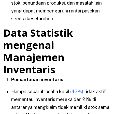
stok, penundaan produksi, dan masalah lain
yang dapat mempengaruhi rantai pasokan
secara keseluruhan.
Data Statistik
mengenai
Manajemen
Inventaris
Pemantauan inventaris
:
Hampir separuh usaha kecil
(43%)
tidak aktif
memantau inventaris mereka dan 21% di
antaranya mengklaim tidak memiliki stok sama