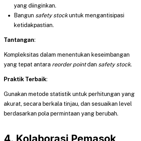
yang diinginkan.
Bangun
safety stock
untuk mengantisipasi
ketidakpastian.
Tantangan
:
Kompleksitas dalam menentukan keseimbangan
yang tepat antara
reorder point
dan
safety stock
.
Praktik Terbaik
:
Gunakan metode statistik untuk perhitungan yang
akurat, secara berkala tinjau, dan sesuaikan level
berdasarkan pola permintaan yang berubah.
4. Kolaborasi Pemasok