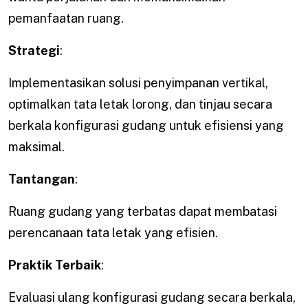
pemanfaatan ruang.
Strategi
:
Implementasikan solusi penyimpanan vertikal,
optimalkan tata letak lorong, dan tinjau secara
berkala konfigurasi gudang untuk efisiensi yang
maksimal.
Tantangan
:
Ruang gudang yang terbatas dapat membatasi
perencanaan tata letak yang efisien.
Praktik Terbaik
:
Evaluasi ulang konfigurasi gudang secara berkala,