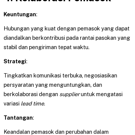
Keuntungan
:
Hubungan yang kuat dengan pemasok yang dapat
diandalkan berkontribusi pada rantai pasokan yang
stabil dan pengiriman tepat waktu.
Strategi
:
Tingkatkan komunikasi terbuka, negosiasikan
persyaratan yang menguntungkan, dan
berkolaborasi dengan
supplier
untuk mengatasi
variasi
lead time
.
Tantangan
:
Keandalan pemasok dan perubahan dalam