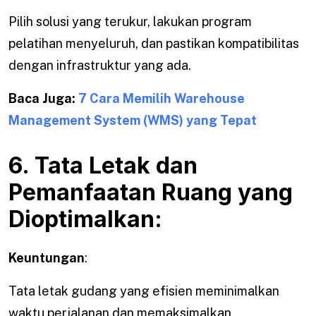
Pilih solusi yang terukur, lakukan program
pelatihan menyeluruh, dan pastikan kompatibilitas
dengan infrastruktur yang ada.
Baca Juga:
7 Cara Memilih Warehouse
Management System (WMS) yang Tepat
6. Tata Letak dan
Pemanfaatan Ruang yang
Dioptimalkan:
Keuntungan
:
Tata letak gudang yang efisien meminimalkan
waktu perjalanan dan memaksimalkan