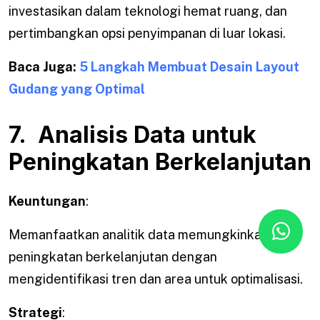
investasikan dalam teknologi hemat ruang, dan
pertimbangkan opsi penyimpanan di luar lokasi.
Baca Juga:
5 Langkah Membuat Desain Layout
Gudang yang Optimal
7. Analisis Data untuk
Peningkatan Berkelanjutan
Keuntungan
:
Memanfaatkan analitik data memungkinkan
peningkatan berkelanjutan dengan
mengidentifikasi tren dan area untuk optimalisasi.
Strategi
: