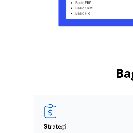
Ba
Strategi