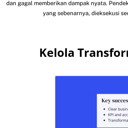
dan gagal memberikan dampak nyata. Pendekat
yang sebenarnya, dieksekusi se
Kelola Transfor