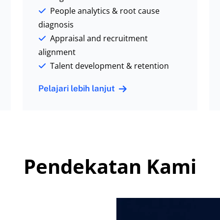
People analytics & root cause
diagnosis
Appraisal and recruitment
alignment
Talent development & retention
Pelajari lebih lanjut
Pendekatan Kami