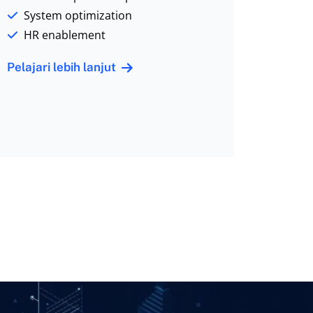
System optimization
HR enablement
Pelajari lebih lanjut