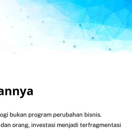
annya
ologi bukan program perubahan bisnis.
 dan orang, investasi menjadi terfragmentasi