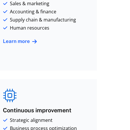
Sales & marketing
Accounting & finance
Supply chain & manufacturing
Human resources
Learn more
Continuous improvement
Strategic alignment
Business process optimization