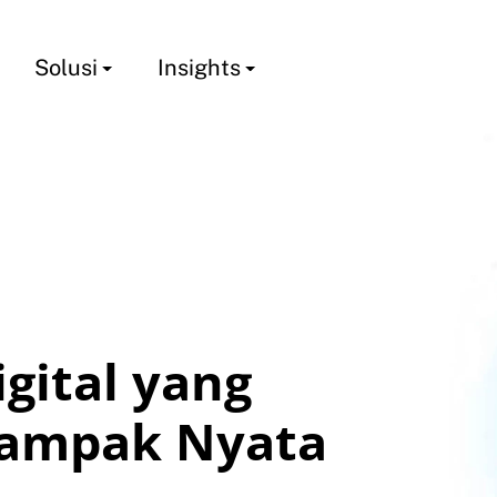
Solusi
Insights
gital yang
ampak Nyata