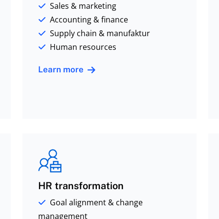
Sales & marketing
Accounting & finance
Supply chain & manufaktur
Human resources
Learn more
HR transformation
Goal alignment & change
management