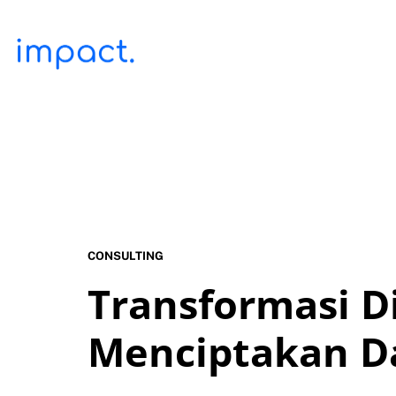
CONSULTING
Transformasi Di
Menciptakan D