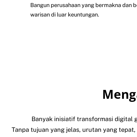
Bangun perusahaan yang bermakna dan b
warisan di luar keuntungan.
Meng
Banyak inisiatif transformasi digita
Tanpa tujuan yang jelas, urutan yang tepat,