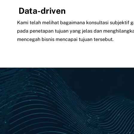
Data-driven
Kami telah melihat bagaimana konsultasi subjektif 
pada penetapan tujuan yang jelas dan menghilang
mencegah bisnis mencapai tujuan tersebut.