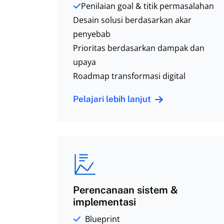
Penilaian goal & titik permasalahan
Desain solusi berdasarkan akar
penyebab
Prioritas berdasarkan dampak dan
upaya
Roadmap transformasi digital
Pelajari lebih lanjut
Perencanaan sistem &
implementasi
Blueprint