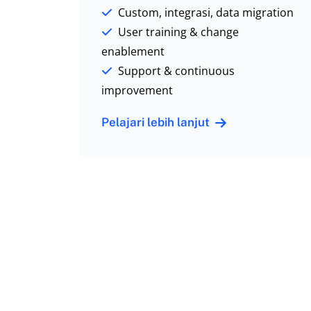
Custom, integrasi, data migration
User training & change
enablement
Support & continuous
improvement
Pelajari lebih lanjut