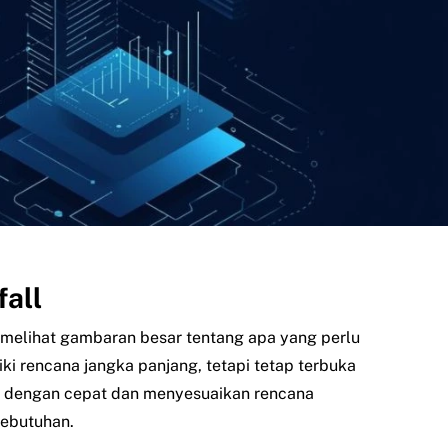
fall
melihat gambaran besar tentang apa yang perlu
iki rencana jangka panjang, tetapi tetap terbuka
 dengan cepat dan menyesuaikan rencana
kebutuhan.