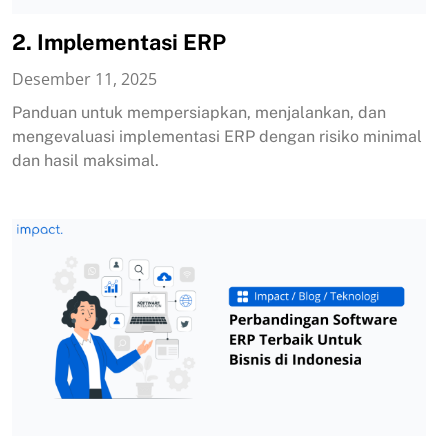
2. Implementasi ERP
Desember 11, 2025
Panduan untuk mempersiapkan, menjalankan, dan
mengevaluasi implementasi ERP dengan risiko minimal
dan hasil maksimal.