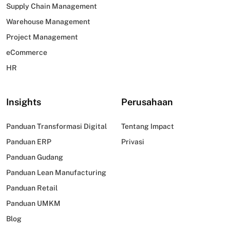
Supply Chain Management
Warehouse Management
Project Management
eCommerce
HR
Insights
Perusahaan
Panduan Transformasi Digital
Tentang Impact
Panduan ERP
Privasi
Panduan Gudang
Panduan Lean Manufacturing
Panduan Retail
Panduan UMKM
Blog