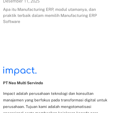
Desember 11, 2025
Apa itu Manufacturing ERP, modul utamanya, dan
praktik terbaik dalam memilih Manufacturing ERP
Software
PT Neo Multi Servindo
Impact adalah perusahaan teknologi dan konsultan
manajemen yang berfokus pada transformasi digital untuk
perusahaan. Tujuan kami adalah mengotomatisasi