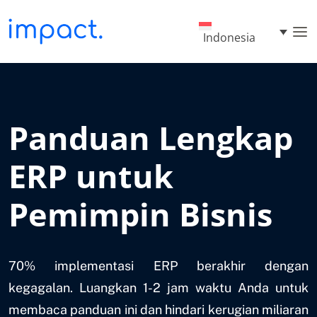
Indonesia
Panduan Lengkap
ERP untuk
Pemimpin Bisnis
70% implementasi ERP berakhir dengan
kegagalan. Luangkan 1-2 jam waktu Anda untuk
membaca panduan ini dan hindari kerugian miliaran