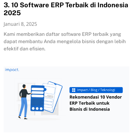
3. 10 Software ERP Terbaik di Indonesia
2025
Januari 8, 2025
Kami memberikan daftar software ERP terbaik yang
dapat membantu Anda mengelola bisnis dengan lebih
efektif dan efisien.