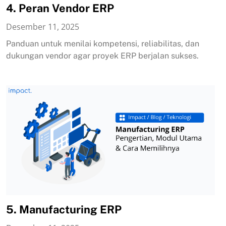
4. Peran Vendor ERP
Desember 11, 2025
Panduan untuk menilai kompetensi, reliabilitas, dan
dukungan vendor agar proyek ERP berjalan sukses.
5. Manufacturing ERP