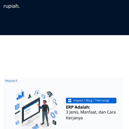
rupiah.