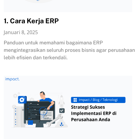
1. Cara Kerja ERP
Januari 8, 2025
Panduan untuk memahami bagaimana ERP
mengintegrasikan seluruh proses bisnis agar perusahaan
lebih efisien dan terkendali.