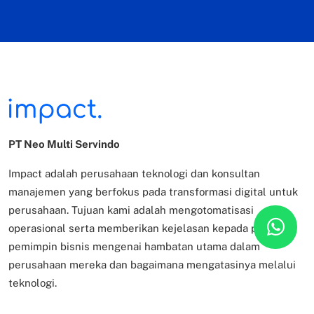
PT Neo Multi Servindo
Impact adalah perusahaan teknologi dan konsultan
manajemen yang berfokus pada transformasi digital untuk
perusahaan. Tujuan kami adalah mengotomatisasi
operasional serta memberikan kejelasan kepada para
pemimpin bisnis mengenai hambatan utama dalam
perusahaan mereka dan bagaimana mengatasinya melalui
teknologi.