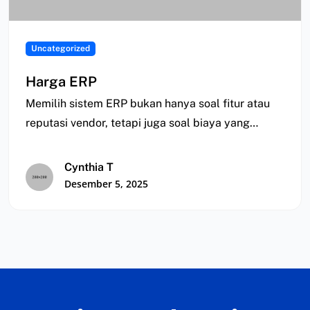
Uncategorized
Harga ERP
Memilih sistem ERP bukan hanya soal fitur atau
reputasi vendor, tetapi juga soal biaya yang…
Cynthia T
Desember 5, 2025