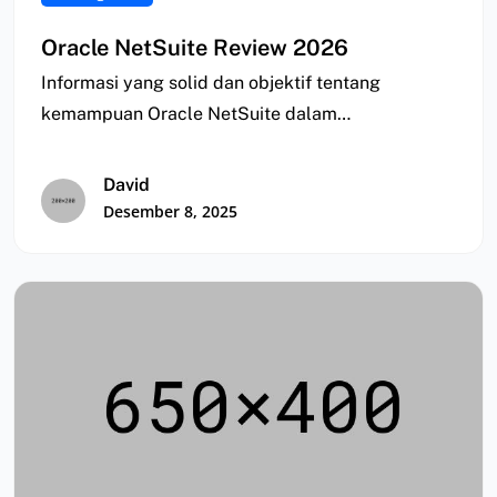
Oracle NetSuite Review 2026
Informasi yang solid dan objektif tentang
kemampuan Oracle NetSuite dalam
meningkatkan kinerja bisnis sering kali…
David
Desember 8, 2025