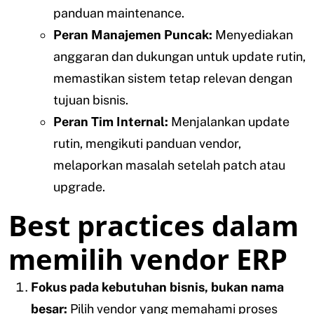
panduan maintenance.
Peran Manajemen Puncak:
Menyediakan
anggaran dan dukungan untuk update rutin,
memastikan sistem tetap relevan dengan
tujuan bisnis.
Peran Tim Internal:
Menjalankan update
rutin, mengikuti panduan vendor,
melaporkan masalah setelah patch atau
upgrade.
Best practices dalam
memilih vendor ERP
Fokus pada kebutuhan bisnis, bukan nama
besar:
Pilih vendor yang memahami proses