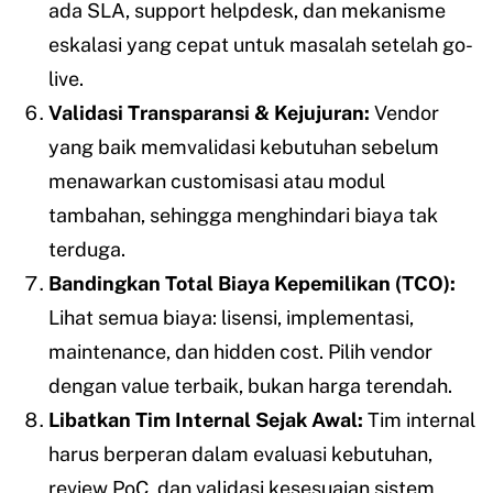
ada SLA, support helpdesk, dan mekanisme
eskalasi yang cepat untuk masalah setelah go-
live.
Validasi Transparansi & Kejujuran:
Vendor
yang baik memvalidasi kebutuhan sebelum
menawarkan customisasi atau modul
tambahan, sehingga menghindari biaya tak
terduga.
Bandingkan Total Biaya Kepemilikan (TCO):
Lihat semua biaya: lisensi, implementasi,
maintenance, dan hidden cost. Pilih vendor
dengan value terbaik, bukan harga terendah.
Libatkan Tim Internal Sejak Awal:
Tim internal
harus berperan dalam evaluasi kebutuhan,
review PoC, dan validasi kesesuaian sistem