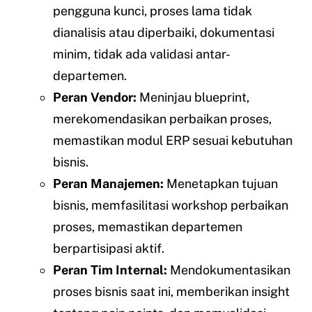
pengguna kunci, proses lama tidak
dianalisis atau diperbaiki, dokumentasi
minim, tidak ada validasi antar-
departemen.
Peran Vendor:
Meninjau blueprint,
merekomendasikan perbaikan proses,
memastikan modul ERP sesuai kebutuhan
bisnis.
Peran Manajemen:
Menetapkan tujuan
bisnis, memfasilitasi workshop perbaikan
proses, memastikan departemen
berpartisipasi aktif.
Peran Tim Internal:
Mendokumentasikan
proses bisnis saat ini, memberikan insight