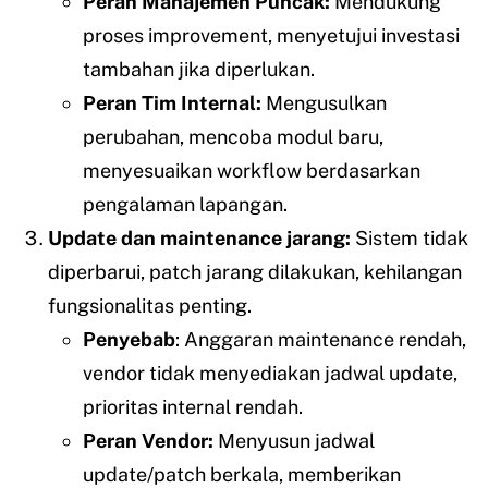
Peran Manajemen Puncak:
Mendukung
proses improvement, menyetujui investasi
tambahan jika diperlukan.
Peran Tim Internal:
Mengusulkan
perubahan, mencoba modul baru,
menyesuaikan workflow berdasarkan
pengalaman lapangan.
Update dan maintenance jarang:
Sistem tidak
diperbarui, patch jarang dilakukan, kehilangan
fungsionalitas penting.
Penyebab
: Anggaran maintenance rendah,
vendor tidak menyediakan jadwal update,
prioritas internal rendah.
Peran Vendor:
Menyusun jadwal
update/patch berkala, memberikan