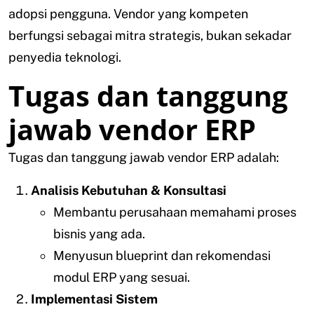
adopsi pengguna. Vendor yang kompeten
berfungsi sebagai mitra strategis, bukan sekadar
penyedia teknologi.
Tugas dan tanggung
jawab vendor ERP
Tugas dan tanggung jawab vendor ERP adalah:
Analisis Kebutuhan & Konsultasi
Membantu perusahaan memahami proses
bisnis yang ada.
Menyusun blueprint dan rekomendasi
modul ERP yang sesuai.
Implementasi Sistem