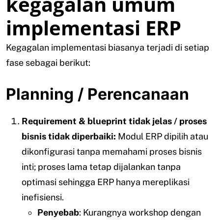
kegagalan umum
implementasi ERP
Kegagalan implementasi biasanya terjadi di setiap
fase sebagai berikut:
Planning / Perencanaan
Requirement & blueprint tidak jelas / proses
bisnis tidak diperbaiki:
Modul ERP dipilih atau
dikonfigurasi tanpa memahami proses bisnis
inti; proses lama tetap dijalankan tanpa
optimasi sehingga ERP hanya mereplikasi
inefisiensi.
Penyebab
: Kurangnya workshop dengan