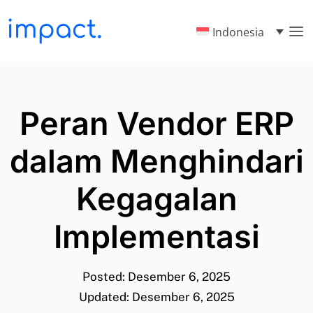
Indonesia
Peran Vendor ERP
dalam Menghindari
Kegagalan
Implementasi
Posted: Desember 6, 2025
Updated: Desember 6, 2025