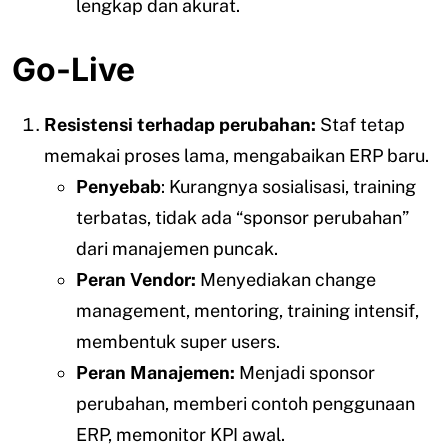
lengkap dan akurat.
Go-Live
Resistensi terhadap perubahan:
Staf tetap
memakai proses lama, mengabaikan ERP baru.
Penyebab
: Kurangnya sosialisasi, training
terbatas, tidak ada “sponsor perubahan”
dari manajemen puncak.
Peran Vendor:
Menyediakan change
management, mentoring, training intensif,
membentuk super users.
Peran Manajemen:
Menjadi sponsor
perubahan, memberi contoh penggunaan
ERP, memonitor KPI awal.