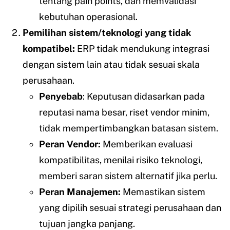
tentang pain points, dan memvalidasi
kebutuhan operasional.
Pemilihan sistem/teknologi yang tidak
kompatibel:
ERP tidak mendukung integrasi
dengan sistem lain atau tidak sesuai skala
perusahaan.
Penyebab
: Keputusan didasarkan pada
reputasi nama besar, riset vendor minim,
tidak mempertimbangkan batasan sistem.
Peran Vendor:
Memberikan evaluasi
kompatibilitas, menilai risiko teknologi,
memberi saran sistem alternatif jika perlu.
Peran Manajemen:
Memastikan sistem
yang dipilih sesuai strategi perusahaan dan
tujuan jangka panjang.