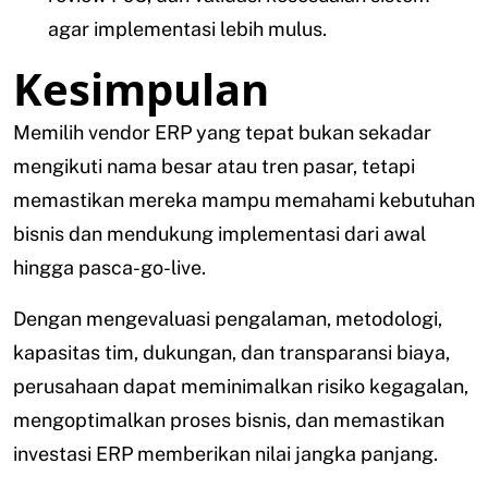
agar implementasi lebih mulus.
Kesimpulan
Memilih vendor ERP yang tepat bukan sekadar
mengikuti nama besar atau tren pasar, tetapi
memastikan mereka mampu memahami kebutuhan
bisnis dan mendukung implementasi dari awal
hingga pasca-go-live.
Dengan mengevaluasi pengalaman, metodologi,
kapasitas tim, dukungan, dan transparansi biaya,
perusahaan dapat meminimalkan risiko kegagalan,
mengoptimalkan proses bisnis, dan memastikan
investasi ERP memberikan nilai jangka panjang.