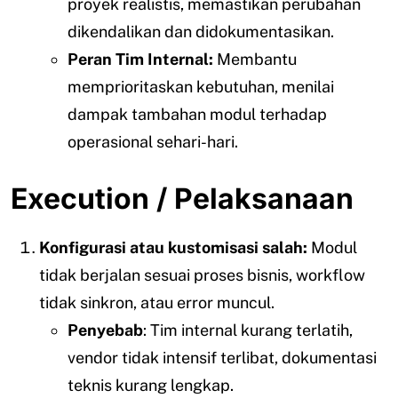
proyek realistis, memastikan perubahan
dikendalikan dan didokumentasikan.
Peran Tim Internal:
Membantu
memprioritaskan kebutuhan, menilai
dampak tambahan modul terhadap
operasional sehari-hari.
Execution / Pelaksanaan
Konfigurasi atau kustomisasi salah:
Modul
tidak berjalan sesuai proses bisnis, workflow
tidak sinkron, atau error muncul.
Penyebab
: Tim internal kurang terlatih,
vendor tidak intensif terlibat, dokumentasi
teknis kurang lengkap.