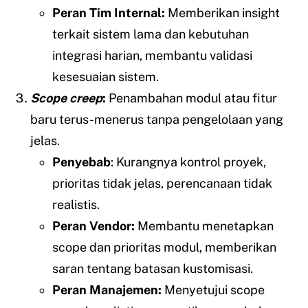
Peran Tim Internal:
Memberikan insight
terkait sistem lama dan kebutuhan
integrasi harian, membantu validasi
kesesuaian sistem.
Scope creep
:
Penambahan modul atau fitur
baru terus-menerus tanpa pengelolaan yang
jelas.
Penyebab
: Kurangnya kontrol proyek,
prioritas tidak jelas, perencanaan tidak
realistis.
Peran Vendor:
Membantu menetapkan
scope dan prioritas modul, memberikan
saran tentang batasan kustomisasi.
Peran Manajemen:
Menyetujui scope