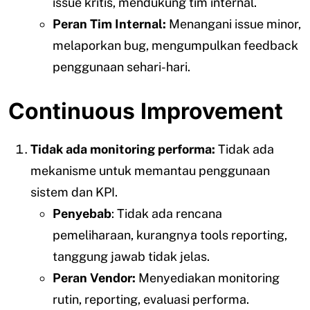
issue kritis, mendukung tim internal.
Peran Tim Internal:
Menangani issue minor,
melaporkan bug, mengumpulkan feedback
penggunaan sehari-hari.
Continuous Improvement
Tidak ada monitoring performa:
Tidak ada
mekanisme untuk memantau penggunaan
sistem dan KPI.
Penyebab
: Tidak ada rencana
pemeliharaan, kurangnya tools reporting,
tanggung jawab tidak jelas.
Peran Vendor:
Menyediakan monitoring
rutin, reporting, evaluasi performa.