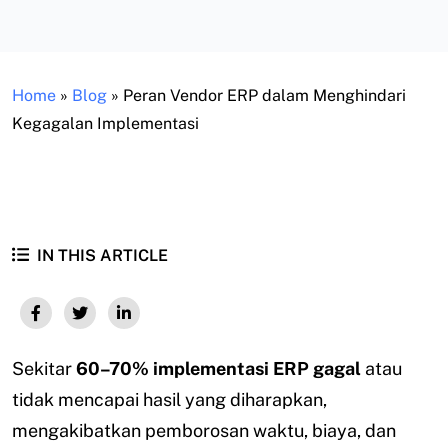
Home
»
Blog
»
Peran Vendor ERP dalam Menghindari
Kegagalan Implementasi
IN THIS ARTICLE
Sekitar
60–70% implementasi ERP gagal
atau
tidak mencapai hasil yang diharapkan,
mengakibatkan pemborosan waktu, biaya, dan