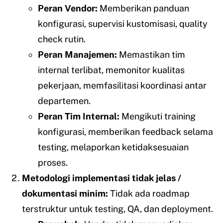
Peran Vendor:
Memberikan panduan
konfigurasi, supervisi kustomisasi, quality
check rutin.
Peran Manajemen:
Memastikan tim
internal terlibat, memonitor kualitas
pekerjaan, memfasilitasi koordinasi antar
departemen.
Peran Tim Internal:
Mengikuti training
konfigurasi, memberikan feedback selama
testing, melaporkan ketidaksesuaian
proses.
Metodologi implementasi tidak jelas /
dokumentasi minim:
Tidak ada roadmap
terstruktur untuk testing, QA, dan deployment.