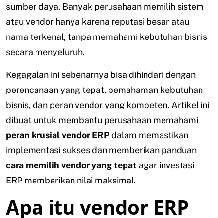
sumber daya. Banyak perusahaan memilih sistem
atau vendor hanya karena reputasi besar atau
nama terkenal, tanpa memahami kebutuhan bisnis
secara menyeluruh.
Kegagalan ini sebenarnya bisa dihindari dengan
perencanaan yang tepat, pemahaman kebutuhan
bisnis, dan peran vendor yang kompeten. Artikel ini
dibuat untuk membantu perusahaan memahami
peran krusial vendor ERP
dalam memastikan
implementasi sukses dan memberikan panduan
cara memilih vendor yang tepat
agar investasi
ERP memberikan nilai maksimal.
Apa itu vendor ERP