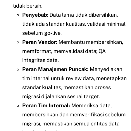
tidak bersih.
Penyebab
: Data lama tidak dibersihkan,
tidak ada standar kualitas, validasi minimal
sebelum go-live.
Peran Vendor:
Membantu membersihkan,
memformat, memvalidasi data; QA
integritas data.
Peran Manajemen Puncak:
Menyediakan
tim internal untuk review data, menetapkan
standar kualitas, memastikan proses
migrasi dijalankan sesuai target.
Peran Tim Internal:
Memeriksa data,
membersihkan dan memverifikasi sebelum
migrasi, memastikan semua entitas data