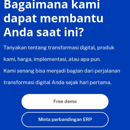
Bagaimana kami
dapat membantu
Anda saat ini?
Tanyakan tentang transformasi digital, produk
kami, harga, implementasi, atau apa pun.
Kami senang bisa menjadi bagian dari perjalanan
transformasi digital Anda sejak hari pertama.
Free demo
Minta perbandingan ERP