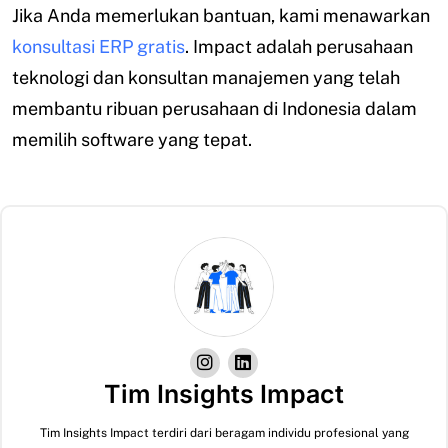
Jika Anda memerlukan bantuan, kami menawarkan
konsultasi ERP gratis
. Impact adalah perusahaan
teknologi dan konsultan manajemen yang telah
membantu ribuan perusahaan di Indonesia dalam
memilih software yang tepat.
Tim Insights Impact
Tim Insights Impact terdiri dari beragam individu profesional yang