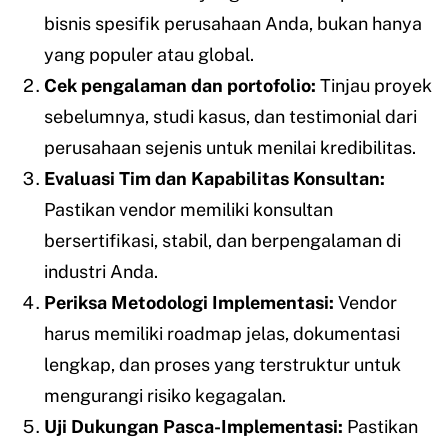
bisnis spesifik perusahaan Anda, bukan hanya
yang populer atau global.
Cek pengalaman dan portofolio:
Tinjau proyek
sebelumnya, studi kasus, dan testimonial dari
perusahaan sejenis untuk menilai kredibilitas.
Evaluasi Tim dan Kapabilitas Konsultan:
Pastikan vendor memiliki konsultan
bersertifikasi, stabil, dan berpengalaman di
industri Anda.
Periksa Metodologi Implementasi:
Vendor
harus memiliki roadmap jelas, dokumentasi
lengkap, dan proses yang terstruktur untuk
mengurangi risiko kegagalan.
Uji Dukungan Pasca-Implementasi:
Pastikan