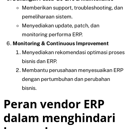
Memberikan support, troubleshooting, dan
pemeliharaan sistem.
Menyediakan update, patch, dan
monitoring performa ERP.
Monitoring & Continuous Improvement
Menyediakan rekomendasi optimasi proses
bisnis dan ERP.
Membantu perusahaan menyesuaikan ERP
dengan pertumbuhan dan perubahan
bisnis.
Peran vendor ERP
dalam menghindari