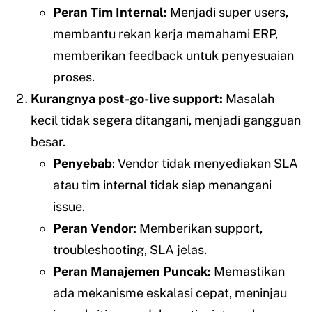
Peran Tim Internal:
Menjadi super users,
membantu rekan kerja memahami ERP,
memberikan feedback untuk penyesuaian
proses.
Kurangnya post-go-live support:
Masalah
kecil tidak segera ditangani, menjadi gangguan
besar.
Penyebab
: Vendor tidak menyediakan SLA
atau tim internal tidak siap menangani
issue.
Peran Vendor:
Memberikan support,
troubleshooting, SLA jelas.
Peran Manajemen Puncak:
Memastikan
ada mekanisme eskalasi cepat, meninjau