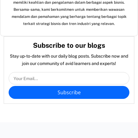
memiliki keahlian dan pengalaman dalam berbagai aspek bisnis.
Bersama-sama, kami berkomitmen untuk memberikan wawasan
mendalam dan pemahaman yang berharga tentang berbagai topik
terkait strategi bisnis dan tren industri yang relevan.
Subscribe to our blogs
Stay up-to-date with our daily blog posts. Subscribe now and
join our community of avid learners and experts!
Subscribe