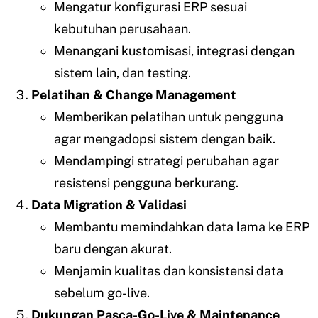
Mengatur konfigurasi ERP sesuai
kebutuhan perusahaan.
Menangani kustomisasi, integrasi dengan
sistem lain, dan testing.
Pelatihan & Change Management
Memberikan pelatihan untuk pengguna
agar mengadopsi sistem dengan baik.
Mendampingi strategi perubahan agar
resistensi pengguna berkurang.
Data Migration & Validasi
Membantu memindahkan data lama ke ERP
baru dengan akurat.
Menjamin kualitas dan konsistensi data
sebelum go-live.
Dukungan Pasca-Go-Live & Maintenance