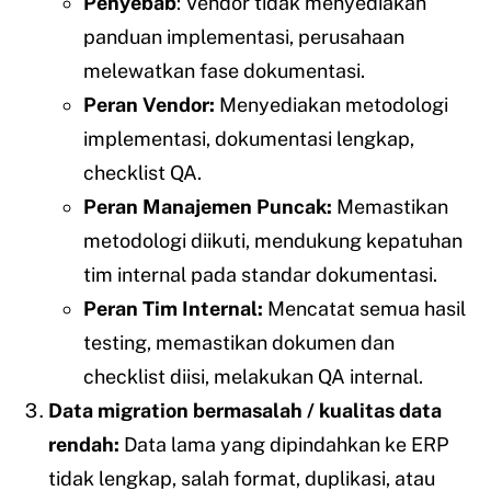
Penyebab
: Vendor tidak menyediakan
panduan implementasi, perusahaan
melewatkan fase dokumentasi.
Peran Vendor:
Menyediakan metodologi
implementasi, dokumentasi lengkap,
checklist QA.
Peran Manajemen Puncak:
Memastikan
metodologi diikuti, mendukung kepatuhan
tim internal pada standar dokumentasi.
Peran Tim Internal:
Mencatat semua hasil
testing, memastikan dokumen dan
checklist diisi, melakukan QA internal.
Data migration bermasalah / kualitas data
rendah:
Data lama yang dipindahkan ke ERP
tidak lengkap, salah format, duplikasi, atau