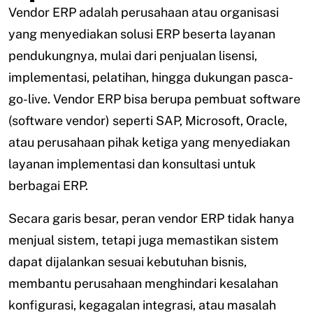
Vendor ERP adalah perusahaan atau organisasi
yang menyediakan solusi ERP beserta layanan
pendukungnya, mulai dari penjualan lisensi,
implementasi, pelatihan, hingga dukungan pasca-
go-live. Vendor ERP bisa berupa pembuat software
(software vendor) seperti SAP, Microsoft, Oracle,
atau perusahaan pihak ketiga yang menyediakan
layanan implementasi dan konsultasi untuk
berbagai ERP.
Secara garis besar, peran vendor ERP tidak hanya
menjual sistem, tetapi juga memastikan sistem
dapat dijalankan sesuai kebutuhan bisnis,
membantu perusahaan menghindari kesalahan
konfigurasi, kegagalan integrasi, atau masalah