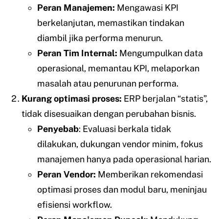
Peran Manajemen:
Mengawasi KPI
berkelanjutan, memastikan tindakan
diambil jika performa menurun.
Peran Tim Internal:
Mengumpulkan data
operasional, memantau KPI, melaporkan
masalah atau penurunan performa.
Kurang optimasi proses:
ERP berjalan “statis”,
tidak disesuaikan dengan perubahan bisnis.
Penyebab
: Evaluasi berkala tidak
dilakukan, dukungan vendor minim, fokus
manajemen hanya pada operasional harian.
Peran Vendor:
Memberikan rekomendasi
optimasi proses dan modul baru, meninjau
efisiensi workflow.