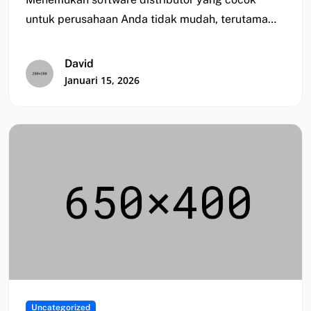
untuk perusahaan Anda tidak mudah, terutama
karena kebutuhan setiap perusahaan…
David
Januari 15, 2026
Uncategorized