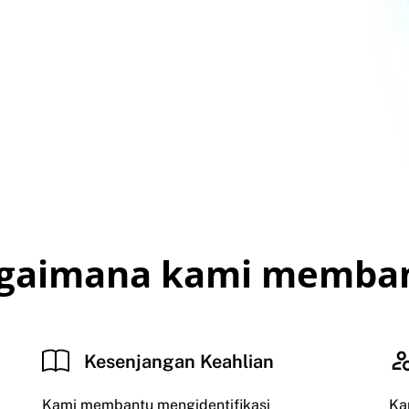
gaimana kami memba
Kesenjangan Keahlian
Kami membantu mengidentifikasi
Ka