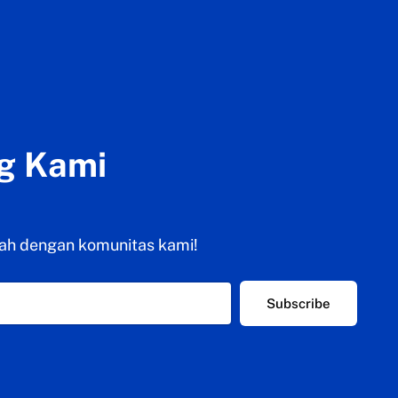
g Kami
ah dengan komunitas kami!