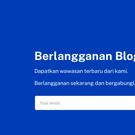
Berlangganan Blo
Dapatkan wawasan terbaru dari kami.
Berlangganan sekarang dan bergabungl