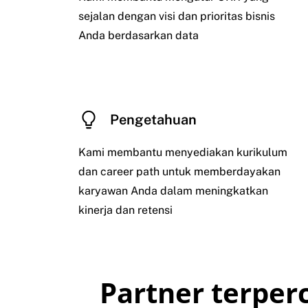
sejalan dengan visi dan prioritas bisnis
Anda berdasarkan data
Pengetahuan
Kami membantu menyediakan kurikulum
dan career path untuk memberdayakan
karyawan Anda dalam meningkatkan
kinerja dan retensi
Partner terperc