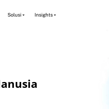
Solusi
Insights
anusia