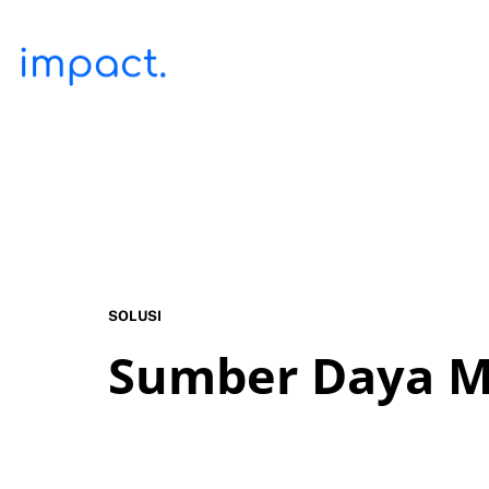
SOLUSI
Sumber Daya M