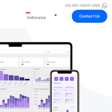
+62 851-5604-1366
Contact Us
Indonesia