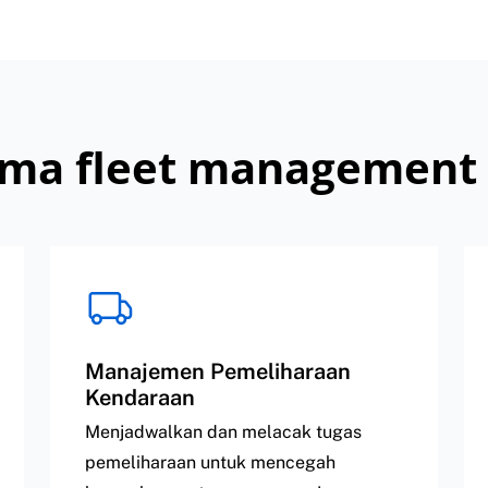
ama fleet management
Manajemen Pemeliharaan
Kendaraan
Menjadwalkan dan melacak tugas
pemeliharaan untuk mencegah