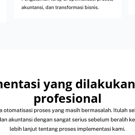
akuntansi, dan transformasi bisnis.
entasi yang dilakukan
profesional
a otomatisasi proses yang masih bermasalah. Itulah 
 dan akuntansi dengan sangat serius sebelum beralih ke 
lebih lanjut tentang proses implementasi kami.