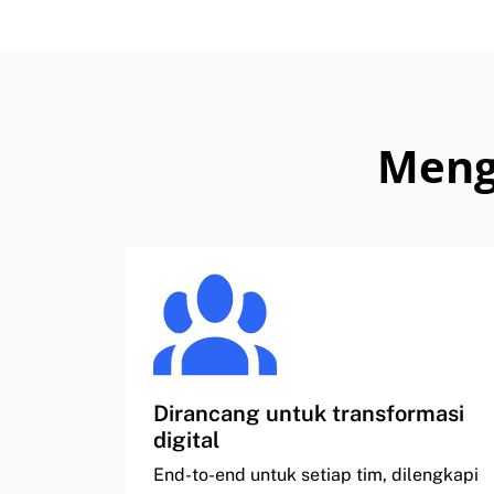
Meng
Dirancang untuk transformasi
digital
End-to-end untuk setiap tim, dilengkapi