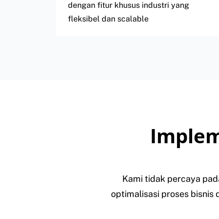
dengan fitur khusus industri yang
fleksibel dan scalable
Implem
Kami tidak percaya pad
optimalisasi proses bisnis