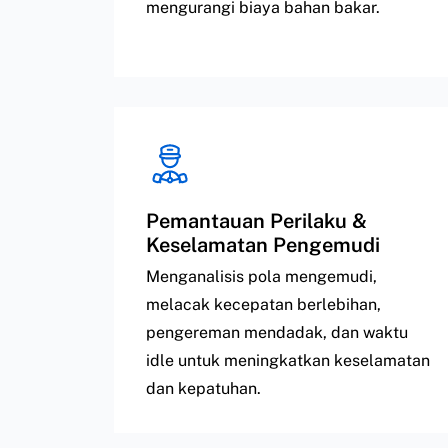
mengurangi biaya bahan bakar.
Pemantauan Perilaku &
Keselamatan Pengemudi
Menganalisis pola mengemudi,
melacak kecepatan berlebihan,
pengereman mendadak, dan waktu
idle untuk meningkatkan keselamatan
dan kepatuhan.