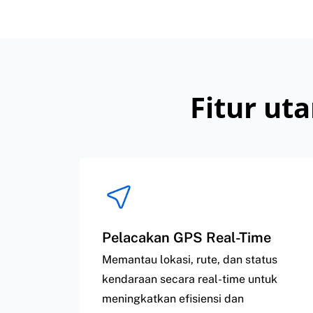
Fitur ut
Pelacakan GPS Real-Time
Memantau lokasi, rute, dan status
kendaraan secara real-time untuk
meningkatkan efisiensi dan