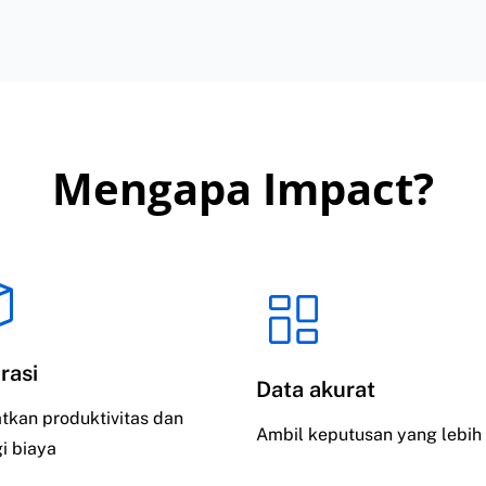
Mengapa Impact?
rasi
Data akurat
tkan produktivitas dan
Ambil keputusan yang lebih
i biaya