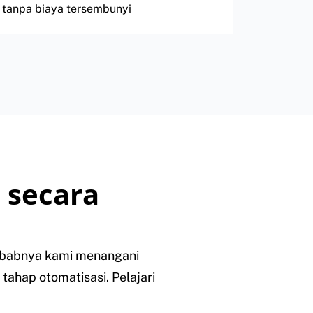
tanpa biaya tersembunyi
 secara
sebabnya kami menangani
tahap otomatisasi. Pelajari