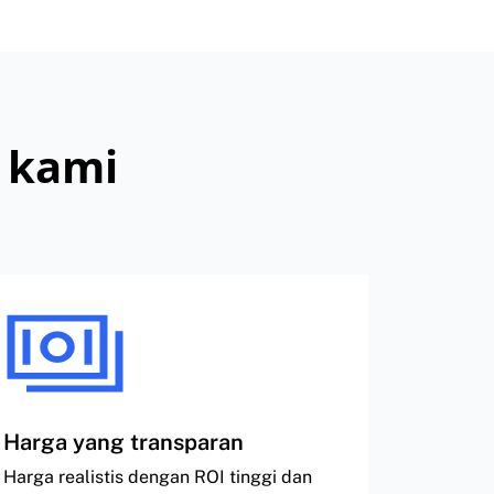
 kami
Harga yang transparan
Harga realistis dengan ROI tinggi dan