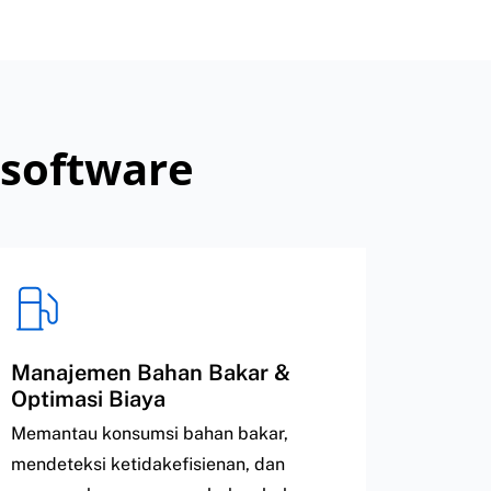
 software
Manajemen Bahan Bakar &
Optimasi Biaya
Memantau konsumsi bahan bakar,
mendeteksi ketidakefisienan, dan