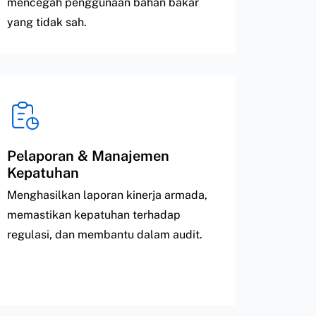
mencegah penggunaan bahan bakar
yang tidak sah.
Pelaporan & Manajemen
Kepatuhan
Menghasilkan laporan kinerja armada,
memastikan kepatuhan terhadap
regulasi, dan membantu dalam audit.