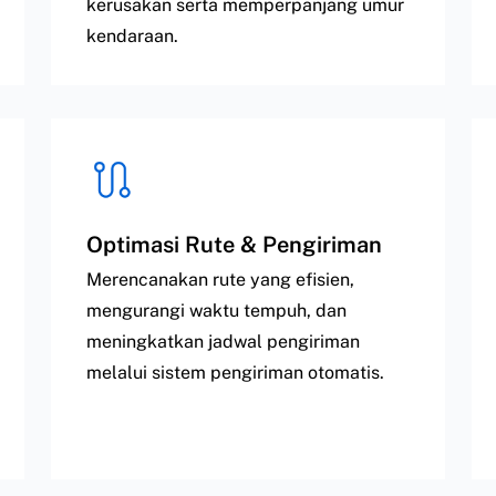
kerusakan serta memperpanjang umur
kendaraan.
Optimasi Rute & Pengiriman
Merencanakan rute yang efisien,
mengurangi waktu tempuh, dan
meningkatkan jadwal pengiriman
melalui sistem pengiriman otomatis.