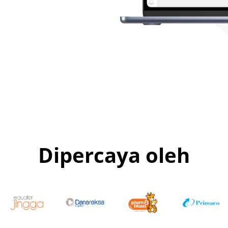
Dipercaya oleh