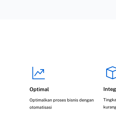
Integ
Optimal
Tingka
Optimalkan proses bisnis dengan
kurang
otomatisasi