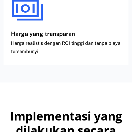
Harga yang transparan
Harga realistis dengan ROI tinggi dan tanpa biaya
tersembunyi
Implementasi yang
dilakukan secara