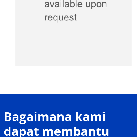
Bagaimana kami
dapat membantu