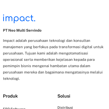
PT Neo Multi Servindo
Impact adalah perusahaan teknologi dan konsultan
manajemen yang berfokus pada transformasi digital untuk
perusahaan. Tujuan kami adalah mengotomatisasi
operasional serta memberikan kejelasan kepada para
pemimpin bisnis mengenai hambatan utama dalam
perusahaan mereka dan bagaimana mengatasinya melalui
teknologi.
Produk
Solusi
Distribusi
ERP Software