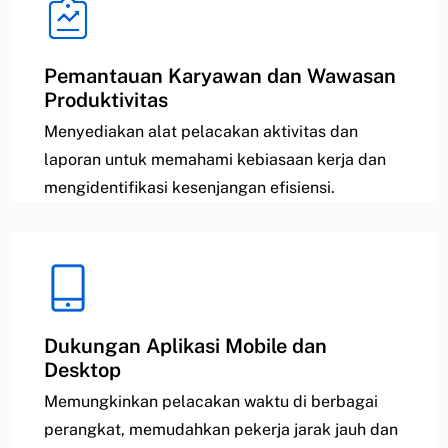
Pemantauan Karyawan dan Wawasan
Produktivitas
Menyediakan alat pelacakan aktivitas dan
laporan untuk memahami kebiasaan kerja dan
mengidentifikasi kesenjangan efisiensi.
Dukungan Aplikasi Mobile dan
Desktop
Memungkinkan pelacakan waktu di berbagai
perangkat, memudahkan pekerja jarak jauh dan