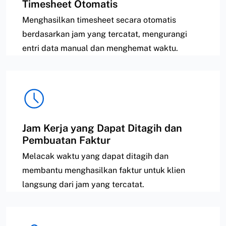
Timesheet Otomatis
Menghasilkan timesheet secara otomatis
berdasarkan jam yang tercatat, mengurangi
entri data manual dan menghemat waktu.
Jam Kerja yang Dapat Ditagih dan
Pembuatan Faktur
Melacak waktu yang dapat ditagih dan
membantu menghasilkan faktur untuk klien
langsung dari jam yang tercatat.