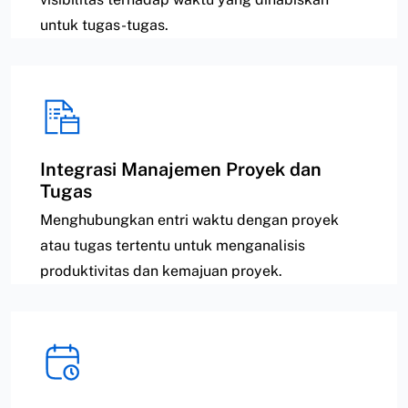
untuk tugas-tugas.
Integrasi Manajemen Proyek dan
Tugas
Menghubungkan entri waktu dengan proyek
atau tugas tertentu untuk menganalisis
produktivitas dan kemajuan proyek.