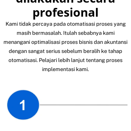
profesional
Kami tidak percaya pada otomatisasi proses yang
masih bermasalah. Itulah sebabnya kami
menangani optimalisasi proses bisnis dan akuntansi
dengan sangat serius sebelum beralih ke tahap
otomatisasi. Pelajari lebih lanjut tentang proses
implementasi kami.