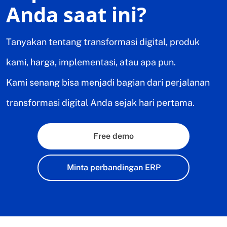
Anda saat ini?
Tanyakan tentang transformasi digital, produk
kami, harga, implementasi, atau apa pun.
Kami senang bisa menjadi bagian dari perjalanan
transformasi digital Anda sejak hari pertama.
Free demo
Minta perbandingan ERP