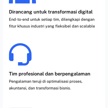
Dirancang untuk transformasi digital
End-to-end untuk setiap tim, dilengkapi dengan
fitur khusus industri yang fleksibel dan scalable
Tim profesional dan berpengalaman
Pengalaman teruji di optimalisasi proses,
akuntansi, dan transformasi bisnis.