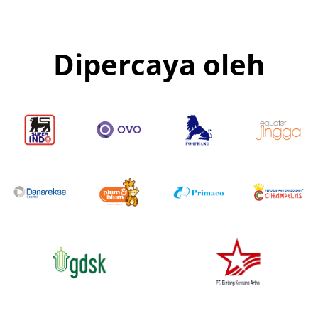
Dipercaya oleh