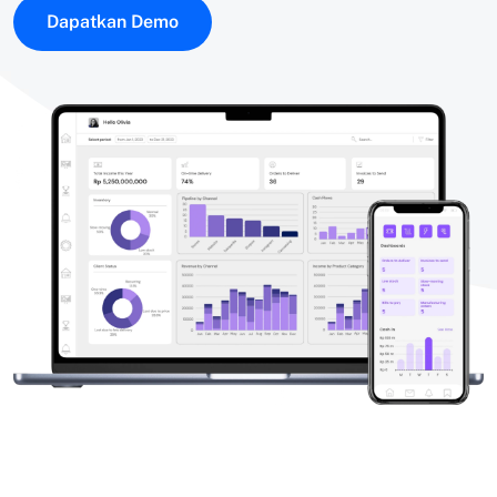
Dapatkan Demo