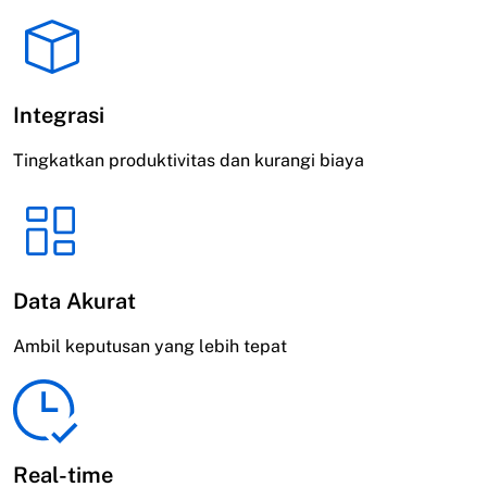
Integrasi
Tingkatkan produktivitas dan kurangi biaya
Data Akurat
Ambil keputusan yang lebih tepat
Real-time