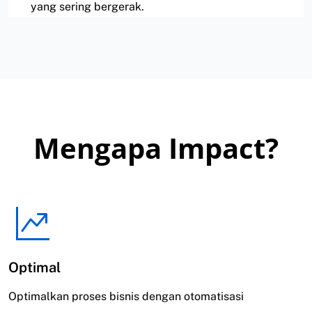
yang sering bergerak.
Mengapa Impact?
Optimal
Optimalkan proses bisnis dengan otomatisasi