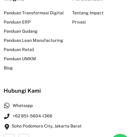
Panduan Transformasi Digital
Tentang Impact
Panduan ERP
Privasi
Panduan Gudang
Panduan Lean Manufacturing
Panduan Retail
Panduan UMKM
Blog
Hubungi Kami
Whatsapp
+62 851-5604-1366
Soho Podomoro City, Jakarta Barat