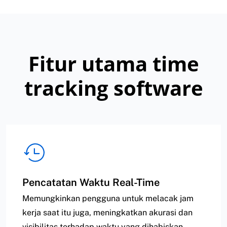
Fitur utama time
tracking software
Pencatatan Waktu Real-Time
Memungkinkan pengguna untuk melacak jam
kerja saat itu juga, meningkatkan akurasi dan
visibilitas terhadap waktu yang dihabiskan