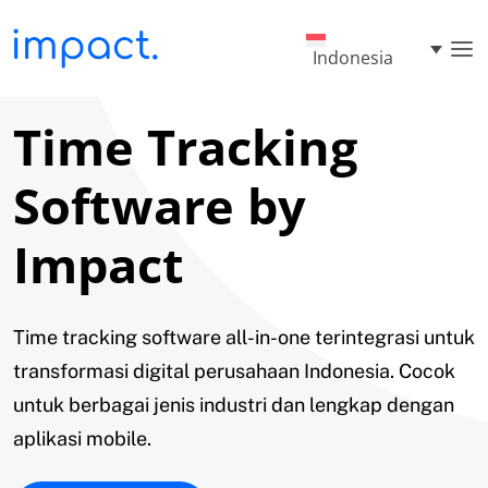
Indonesia
Time Tracking
Software by
Impact
Time tracking software all-in-one terintegrasi untuk
transformasi digital perusahaan Indonesia. Cocok
untuk berbagai jenis industri dan lengkap dengan
aplikasi mobile.