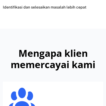
Identifikasi dan selesaikan masalah lebih cepat
Mengapa klien
memercayai kami