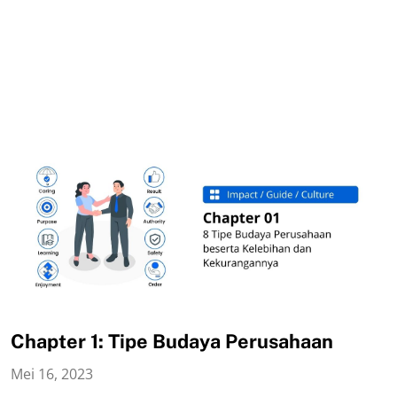
Chapter 1: Tipe Budaya Perusahaan
Mei 16, 2023