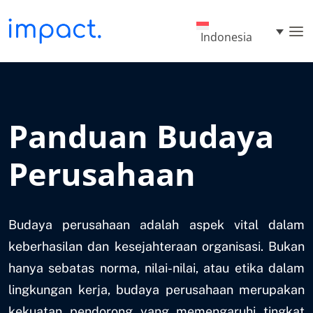
Indonesia
Panduan Budaya
Perusahaan
Budaya perusahaan adalah aspek vital dalam
keberhasilan dan kesejahteraan organisasi. Bukan
hanya sebatas norma, nilai-nilai, atau etika dalam
lingkungan kerja, budaya perusahaan merupakan
kekuatan pendorong yang memengaruhi tingkat