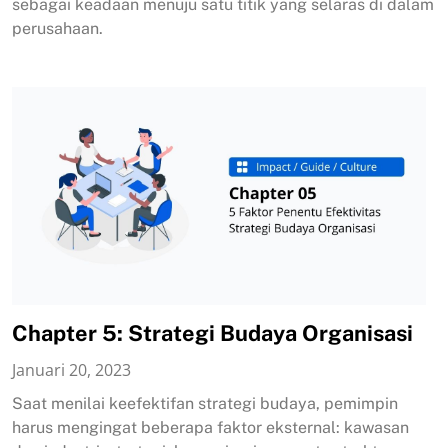
sebagai keadaan menuju satu titik yang selaras di dalam
perusahaan.
Chapter 5: Strategi Budaya Organisasi
Januari 20, 2023
Saat menilai keefektifan strategi budaya, pemimpin
harus mengingat beberapa faktor eksternal: kawasan