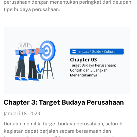
perusahaan dengan menentukan peringkat dari delapan
tipe budaya perusahaan.
Chapter 3: Target Budaya Perusahaan
Januari 18, 2023
Dengan memiliki target budaya perusahaan, seluruh
kegiatan dapat berjalan secara bersamaan dan