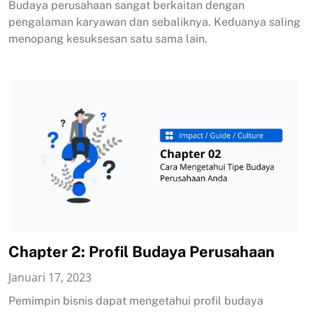
Budaya perusahaan sangat berkaitan dengan
pengalaman karyawan dan sebaliknya. Keduanya saling
menopang kesuksesan satu sama lain.
Chapter 2: Profil Budaya Perusahaan
Januari 17, 2023
Pemimpin bisnis dapat mengetahui profil budaya