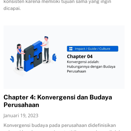
konsisten karena memiliki tujuan sama yang ingin
dicapai.
Chapter 4: Konvergensi dan Budaya
Perusahaan
Januari 19, 2023
Konvergensi budaya pada perusahaan didefinisikan