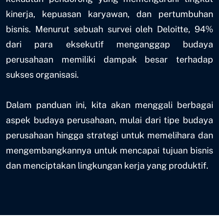
kinerja, kepuasan karyawan, dan pertumbuhan
bisnis. Menurut sebuah survei oleh Deloitte, 94%
dari para eksekutif menganggap budaya
perusahaan memiliki dampak besar terhadap
sukses organisasi.
Dalam panduan ini, kita akan menggali berbagai
aspek budaya perusahaan, mulai dari tipe budaya
perusahaan hingga strategi untuk memelihara dan
mengembangkannya untuk mencapai tujuan bisnis
dan menciptakan lingkungan kerja yang produktif.