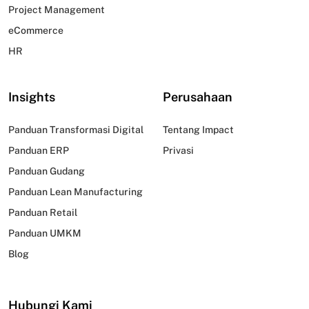
Project Management
eCommerce
HR
Insights
Perusahaan
Panduan Transformasi Digital
Tentang Impact
Panduan ERP
Privasi
Panduan Gudang
Panduan Lean Manufacturing
Panduan Retail
Panduan UMKM
Blog
Hubungi Kami