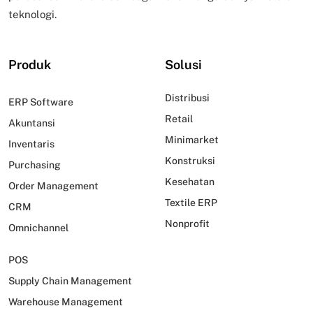
teknologi.
Produk
Solusi
Distribusi
ERP Software
Retail
Akuntansi
Minimarket
Inventaris
Konstruksi
Purchasing
Kesehatan
Order Management
Textile ERP
CRM
Nonprofit
Omnichannel
POS
Supply Chain Management
Warehouse Management