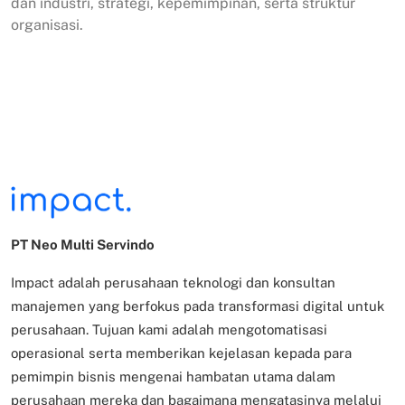
dan industri, strategi, kepemimpinan, serta struktur
organisasi.
PT Neo Multi Servindo
Impact adalah perusahaan teknologi dan konsultan
manajemen yang berfokus pada transformasi digital untuk
perusahaan. Tujuan kami adalah mengotomatisasi
operasional serta memberikan kejelasan kepada para
pemimpin bisnis mengenai hambatan utama dalam
perusahaan mereka dan bagaimana mengatasinya melalui