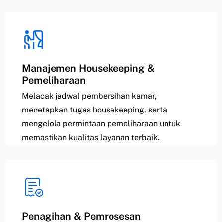
Manajemen Housekeeping &
Pemeliharaan
Melacak jadwal pembersihan kamar,
menetapkan tugas housekeeping, serta
mengelola permintaan pemeliharaan untuk
memastikan kualitas layanan terbaik.
Penagihan & Pemrosesan