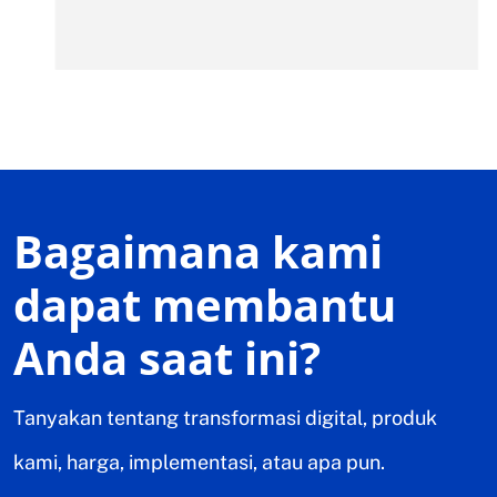
Bagaimana kami
dapat membantu
Anda saat ini?
Tanyakan tentang transformasi digital, produk
kami, harga, implementasi, atau apa pun.