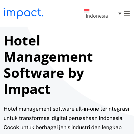
Indonesia
Hotel
Management
Software by
Impact
Hotel management software all-in-one terintegrasi
untuk transformasi digital perusahaan Indonesia.
Cocok untuk berbagai jenis industri dan lengkap