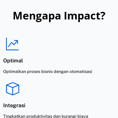
Mengapa Impact?
Optimal
Optimalkan proses bisnis dengan otomatisasi
Integrasi
Tingkatkan produktivitas dan kurangi biaya