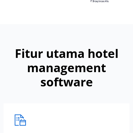
Fitur utama hotel
management
software