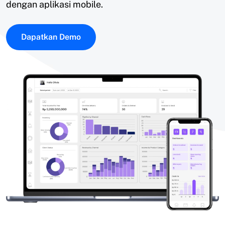
dengan aplikasi mobile.
Dapatkan Demo