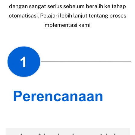
dengan sangat serius sebelum beralih ke tahap
otomatisasi. Pelajari lebih lanjut tentang proses
implementasi kami.