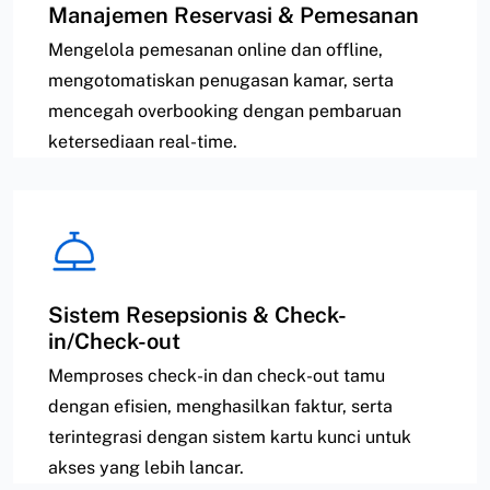
Manajemen Reservasi & Pemesanan
Mengelola pemesanan online dan offline,
mengotomatiskan penugasan kamar, serta
mencegah overbooking dengan pembaruan
ketersediaan real-time.
Sistem Resepsionis & Check-
in/Check-out
Memproses check-in dan check-out tamu
dengan efisien, menghasilkan faktur, serta
terintegrasi dengan sistem kartu kunci untuk
akses yang lebih lancar.