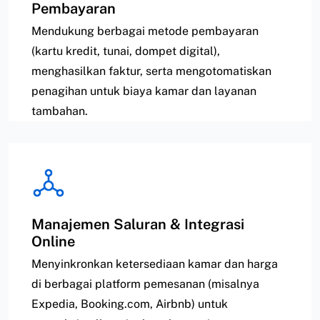
Pembayaran
Mendukung berbagai metode pembayaran
(kartu kredit, tunai, dompet digital),
menghasilkan faktur, serta mengotomatiskan
penagihan untuk biaya kamar dan layanan
tambahan.
Manajemen Saluran & Integrasi
Online
Menyinkronkan ketersediaan kamar dan harga
di berbagai platform pemesanan (misalnya
Expedia, Booking.com, Airbnb) untuk