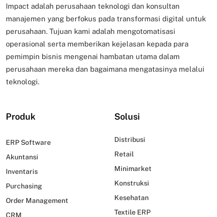
Impact adalah perusahaan teknologi dan konsultan
manajemen yang berfokus pada transformasi digital untuk
perusahaan. Tujuan kami adalah mengotomatisasi
operasional serta memberikan kejelasan kepada para
pemimpin bisnis mengenai hambatan utama dalam
perusahaan mereka dan bagaimana mengatasinya melalui
teknologi.
Produk
Solusi
Distribusi
ERP Software
Retail
Akuntansi
Minimarket
Inventaris
Konstruksi
Purchasing
Kesehatan
Order Management
Textile ERP
CRM