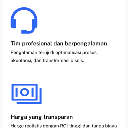
Tim profesional dan berpengalaman
Pengalaman teruji di optimalisasi proses,
akuntansi, dan transformasi bisnis.
Harga yang transparan
Harga realistis dengan ROI tinggi dan tanpa biaya