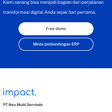
Kami senang bisa menjadi bagian dari perjalanan
transformasi digital Anda sejak hari pertama.
Free demo
Minta perbandingan ERP
PT Neo Multi Servindo