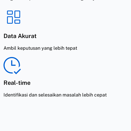
Data Akurat
Ambil keputusan yang lebih tepat
Real-time
Identifikasi dan selesaikan masalah lebih cepat