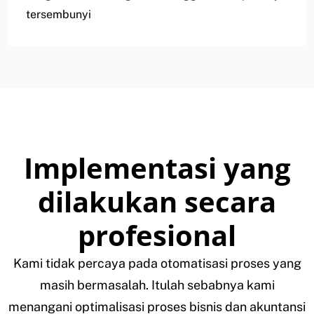
tersembunyi
Implementasi yang
dilakukan secara
profesional
Kami tidak percaya pada otomatisasi proses yang
masih bermasalah. Itulah sebabnya kami
menangani optimalisasi proses bisnis dan akuntansi