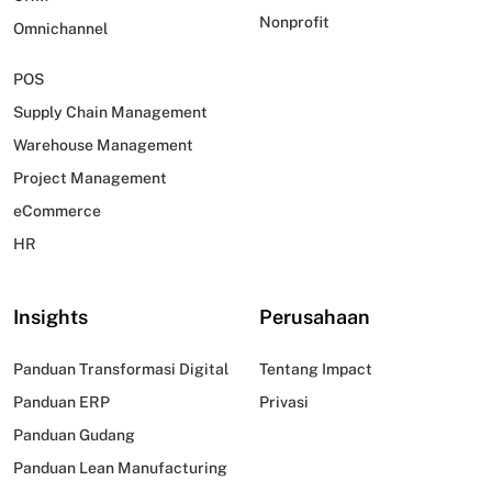
Nonprofit
Omnichannel
POS
Supply Chain Management
Warehouse Management
Project Management
eCommerce
HR
Insights
Perusahaan
Panduan Transformasi Digital
Tentang Impact
Panduan ERP
Privasi
Panduan Gudang
Panduan Lean Manufacturing