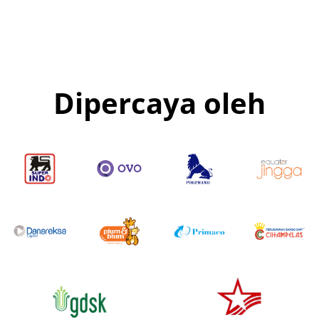
Dipercaya oleh