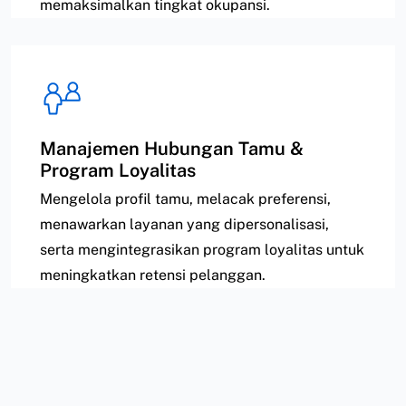
memaksimalkan tingkat okupansi.
Manajemen Hubungan Tamu &
Program Loyalitas
Mengelola profil tamu, melacak preferensi,
menawarkan layanan yang dipersonalisasi,
serta mengintegrasikan program loyalitas untuk
meningkatkan retensi pelanggan.