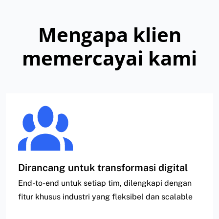
Mengapa klien
memercayai kami
Dirancang untuk transformasi digital
End-to-end untuk setiap tim, dilengkapi dengan
fitur khusus industri yang fleksibel dan scalable