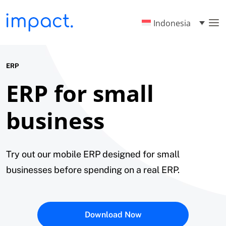
Indonesia
ERP
ERP for small
business
Try out our mobile ERP designed for small
businesses before spending on a real ERP.
Download Now