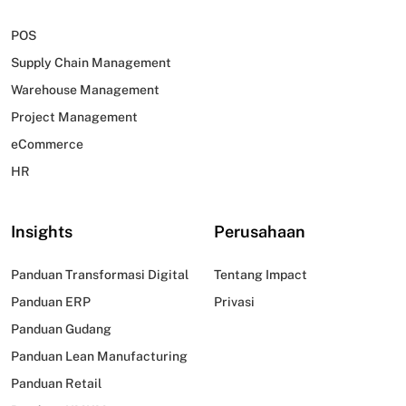
POS
Supply Chain Management
Warehouse Management
Project Management
eCommerce
HR
Insights
Perusahaan
Panduan Transformasi Digital
Tentang Impact
Panduan ERP
Privasi
Panduan Gudang
Panduan Lean Manufacturing
Panduan Retail