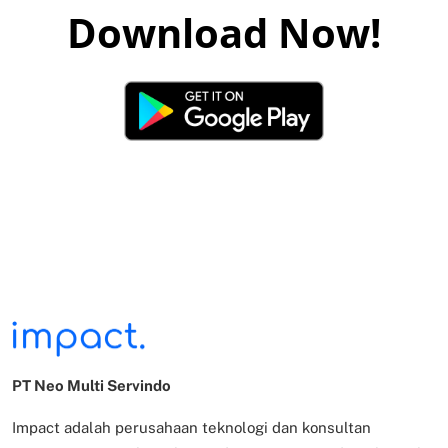
Download Now!
PT Neo Multi Servindo
Impact adalah perusahaan teknologi dan konsultan