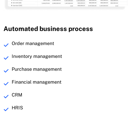
Automated business process
Order management
Inventory management
Purchase management
Financial management
CRM
HRIS