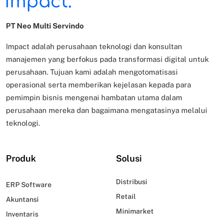
PT Neo Multi Servindo
Impact adalah perusahaan teknologi dan konsultan
manajemen yang berfokus pada transformasi digital untuk
perusahaan. Tujuan kami adalah mengotomatisasi
operasional serta memberikan kejelasan kepada para
pemimpin bisnis mengenai hambatan utama dalam
perusahaan mereka dan bagaimana mengatasinya melalui
teknologi.
Produk
Solusi
Distribusi
ERP Software
Retail
Akuntansi
Minimarket
Inventaris