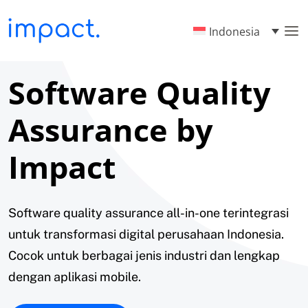
Indonesia
Software Quality
Assurance by
Impact
Software quality assurance all-in-one terintegrasi
untuk transformasi digital perusahaan Indonesia.
Cocok untuk berbagai jenis industri dan lengkap
dengan aplikasi mobile.