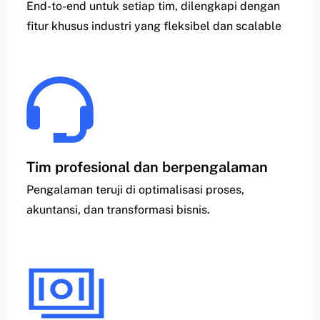
End-to-end untuk setiap tim, dilengkapi dengan
fitur khusus industri yang fleksibel dan scalable
Tim profesional dan berpengalaman
Pengalaman teruji di optimalisasi proses,
akuntansi, dan transformasi bisnis.