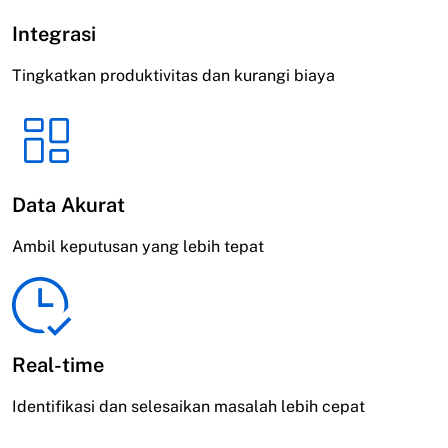
Integrasi
Tingkatkan produktivitas dan kurangi biaya
Data Akurat
Ambil keputusan yang lebih tepat
Real-time
Identifikasi dan selesaikan masalah lebih cepat