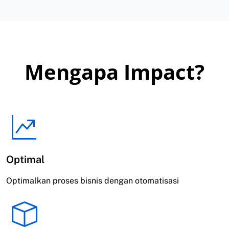
Mengapa Impact?
Optimal
Optimalkan proses bisnis dengan otomatisasi