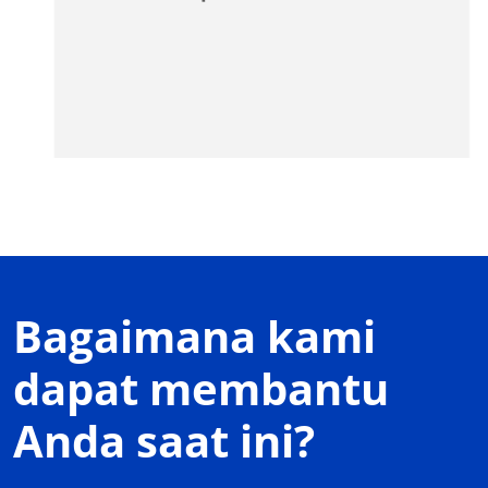
Bagaimana kami
dapat membantu
Anda saat ini?