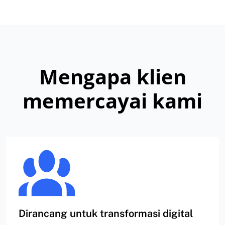
Mengapa klien
memercayai kami
Dirancang untuk transformasi digital