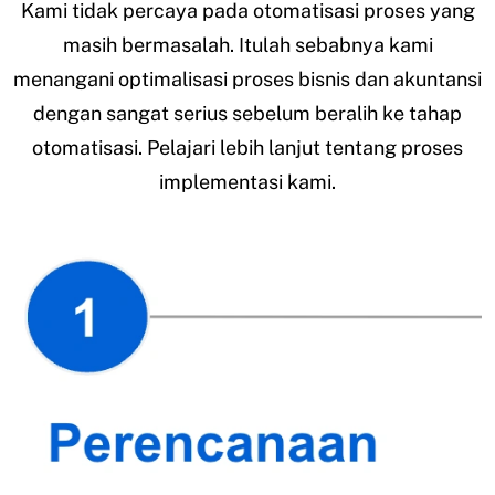
Kami tidak percaya pada otomatisasi proses yang
masih bermasalah. Itulah sebabnya kami
menangani optimalisasi proses bisnis dan akuntansi
dengan sangat serius sebelum beralih ke tahap
otomatisasi. Pelajari lebih lanjut tentang proses
implementasi kami.