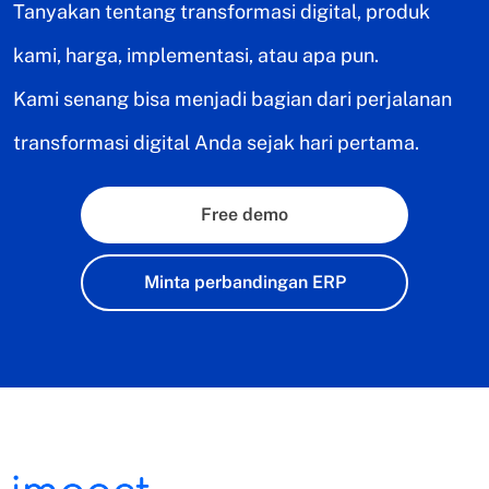
Tanyakan tentang transformasi digital, produk
kami, harga, implementasi, atau apa pun.
Kami senang bisa menjadi bagian dari perjalanan
transformasi digital Anda sejak hari pertama.
Free demo
Minta perbandingan ERP