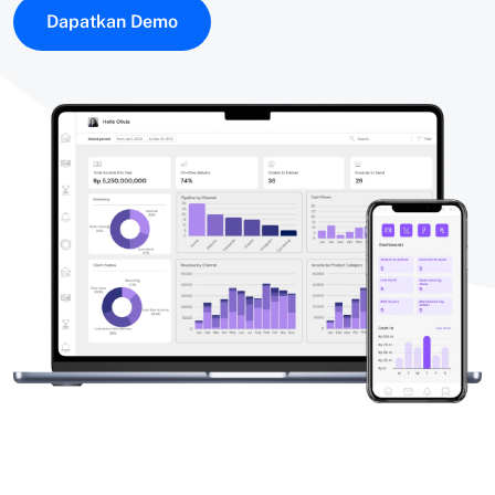
Dapatkan Demo