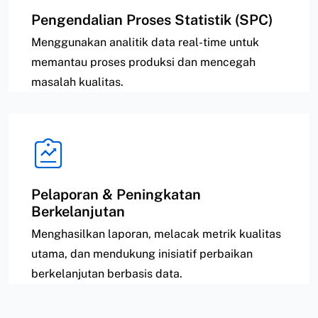
Pengendalian Proses Statistik (SPC)
Menggunakan analitik data real-time untuk
memantau proses produksi dan mencegah
masalah kualitas.
Pelaporan & Peningkatan
Berkelanjutan
Menghasilkan laporan, melacak metrik kualitas
utama, dan mendukung inisiatif perbaikan
berkelanjutan berbasis data.