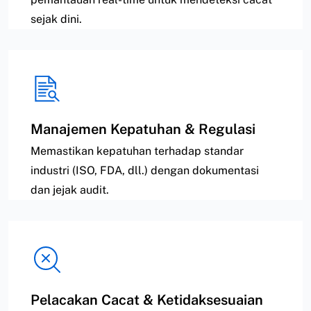
sejak dini.
Manajemen Kepatuhan & Regulasi
Memastikan kepatuhan terhadap standar
industri (ISO, FDA, dll.) dengan dokumentasi
dan jejak audit.
Pelacakan Cacat & Ketidaksesuaian