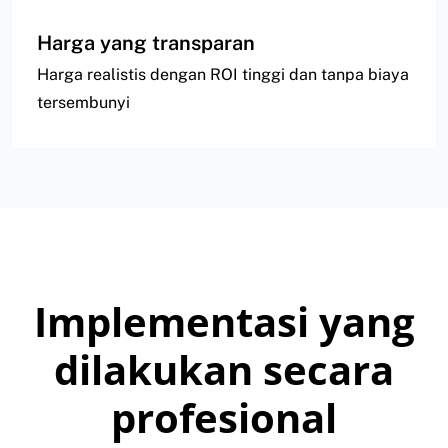
Harga yang transparan
Harga realistis dengan ROI tinggi dan tanpa biaya
tersembunyi
Implementasi yang
dilakukan secara
profesional