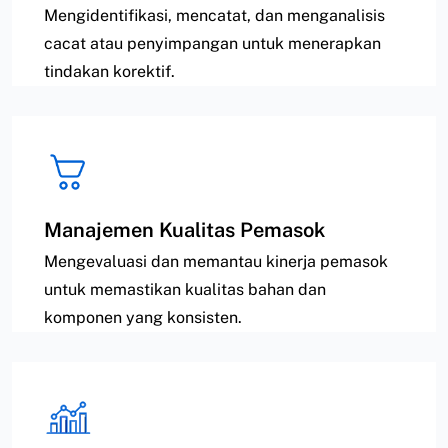
Mengidentifikasi, mencatat, dan menganalisis
cacat atau penyimpangan untuk menerapkan
tindakan korektif.
Manajemen Kualitas Pemasok
Mengevaluasi dan memantau kinerja pemasok
untuk memastikan kualitas bahan dan
komponen yang konsisten.