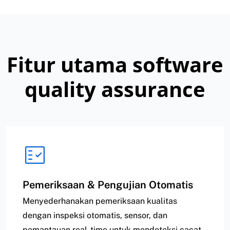
Fitur utama software
quality assurance
Pemeriksaan & Pengujian Otomatis
Menyederhanakan pemeriksaan kualitas
dengan inspeksi otomatis, sensor, dan
pemantauan real-time untuk mendeteksi cacat