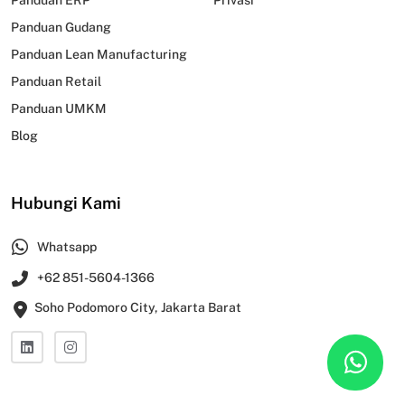
Panduan Gudang
Panduan Lean Manufacturing
Panduan Retail
Panduan UMKM
Blog
Hubungi Kami
Whatsapp
+62 851-5604-1366
Soho Podomoro City, Jakarta Barat