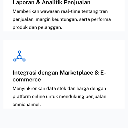
Laporan & Analitik Penjualan
Memberikan wawasan real-time tentang tren
penjualan, margin keuntungan, serta performa
produk dan pelanggan.
Integrasi dengan Marketplace & E-
commerce
Menyinkronkan data stok dan harga dengan
platform online untuk mendukung penjualan
omnichannel.