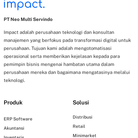
PT Neo Multi Servindo
Impact adalah perusahaan teknologi dan konsultan
manajemen yang berfokus pada transformasi digital untuk
perusahaan. Tujuan kami adalah mengotomatisasi
operasional serta memberikan kejelasan kepada para
pemimpin bisnis mengenai hambatan utama dalam
perusahaan mereka dan bagaimana mengatasinya melalui
teknologi.
Produk
Solusi
Distribusi
ERP Software
Retail
Akuntansi
Minimarket
Inventaris