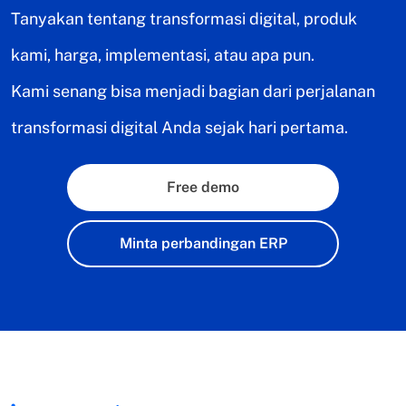
Tanyakan tentang transformasi digital, produk
kami, harga, implementasi, atau apa pun.
Kami senang bisa menjadi bagian dari perjalanan
transformasi digital Anda sejak hari pertama.
Free demo
Minta perbandingan ERP