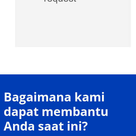
Bagaimana kami
dapat membantu
Anda saat ini?