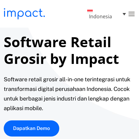
Indonesia
Software Retail
Grosir by Impact
Software retail grosir all-in-one terintegrasi untuk
transformasi digital perusahaan Indonesia. Cocok
untuk berbagai jenis industri dan lengkap dengan
aplikasi mobile.
Dapatkan Demo