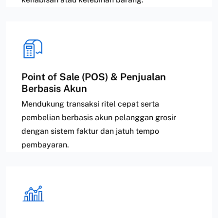
Point of Sale (POS) & Penjualan
Berbasis Akun
Mendukung transaksi ritel cepat serta
pembelian berbasis akun pelanggan grosir
dengan sistem faktur dan jatuh tempo
pembayaran.