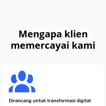
Mengapa klien
memercayai kami
Dirancang untuk transformasi digital