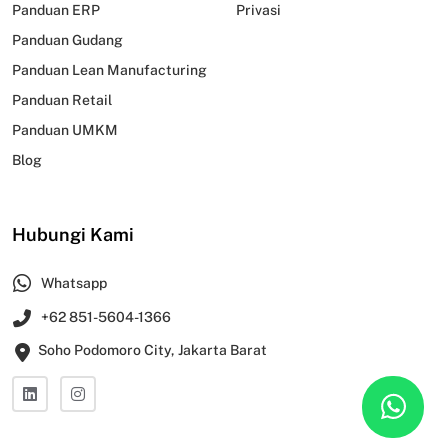
Panduan ERP
Privasi
Panduan Gudang
Panduan Lean Manufacturing
Panduan Retail
Panduan UMKM
Blog
Hubungi Kami
Whatsapp
+62 851-5604-1366
Soho Podomoro City, Jakarta Barat