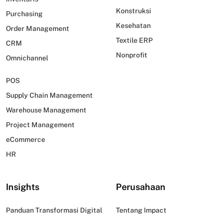
Konstruksi
Purchasing
Kesehatan
Order Management
Textile ERP
CRM
Nonprofit
Omnichannel
POS
Supply Chain Management
Warehouse Management
Project Management
eCommerce
HR
Insights
Perusahaan
Panduan Transformasi Digital
Tentang Impact