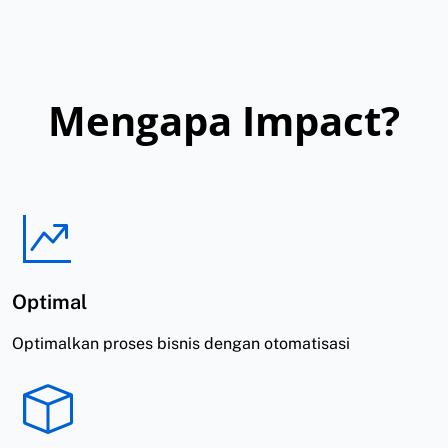
Mengapa Impact?
Optimal
Optimalkan proses bisnis dengan otomatisasi