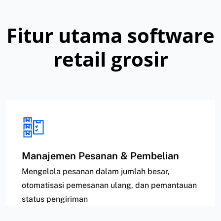
Fitur utama software
retail grosir
Manajemen Pesanan & Pembelian
Mengelola pesanan dalam jumlah besar,
otomatisasi pemesanan ulang, dan pemantauan
status pengiriman