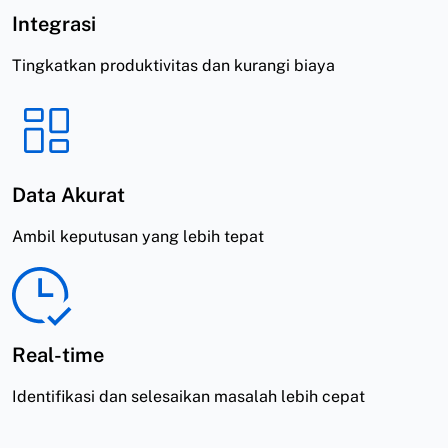
Integrasi
Tingkatkan produktivitas dan kurangi biaya
Data Akurat
Ambil keputusan yang lebih tepat
Real-time
Identifikasi dan selesaikan masalah lebih cepat