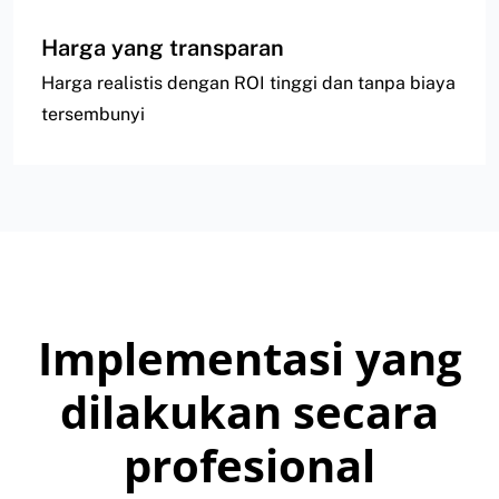
Harga yang transparan
Harga realistis dengan ROI tinggi dan tanpa biaya
tersembunyi
Implementasi yang
dilakukan secara
profesional