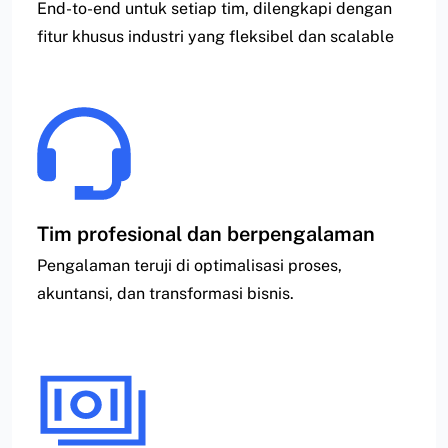
End-to-end untuk setiap tim, dilengkapi dengan
fitur khusus industri yang fleksibel dan scalable
Tim profesional dan berpengalaman
Pengalaman teruji di optimalisasi proses,
akuntansi, dan transformasi bisnis.