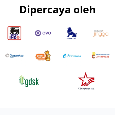
Dipercaya oleh