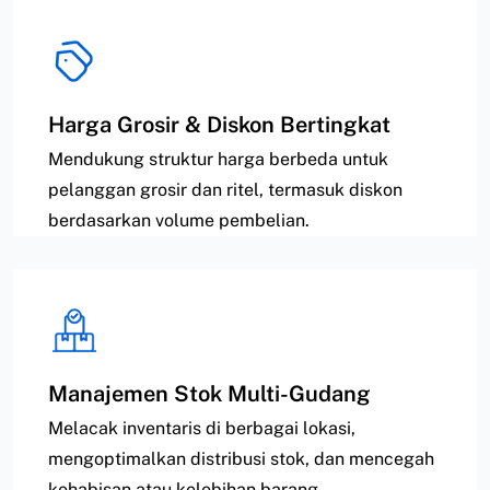
Harga Grosir & Diskon Bertingkat
Mendukung struktur harga berbeda untuk
pelanggan grosir dan ritel, termasuk diskon
berdasarkan volume pembelian.
Manajemen Stok Multi-Gudang
Melacak inventaris di berbagai lokasi,
mengoptimalkan distribusi stok, dan mencegah
kehabisan atau kelebihan barang.