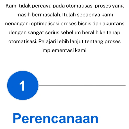
Kami tidak percaya pada otomatisasi proses yang
masih bermasalah. Itulah sebabnya kami
menangani optimalisasi proses bisnis dan akuntansi
dengan sangat serius sebelum beralih ke tahap
otomatisasi. Pelajari lebih lanjut tentang proses
implementasi kami.