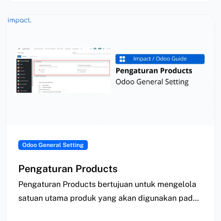
Odoo General Setting
Pengaturan Products
Pengaturan Products bertujuan untuk mengelola
satuan utama produk yang akan digunakan pada
sistem, seperti satuan…