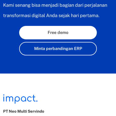
Kami senang bisa menjadi bagian dari perjalanan
transformasi digital Anda sejak hari pertama.
Free demo
Minta perbandingan ERP
PT Neo Multi Servindo