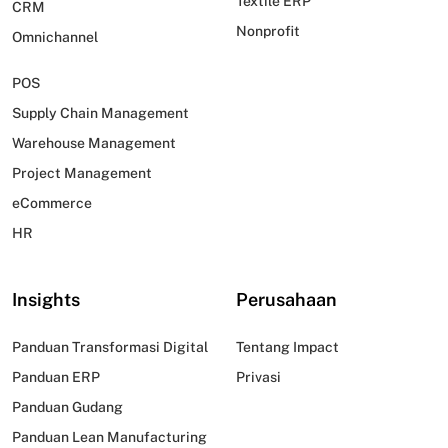
Textile ERP
CRM
Nonprofit
Omnichannel
POS
Supply Chain Management
Warehouse Management
Project Management
eCommerce
HR
Insights
Perusahaan
Panduan Transformasi Digital
Tentang Impact
Panduan ERP
Privasi
Panduan Gudang
Panduan Lean Manufacturing