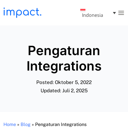
Indonesia
Pengaturan
Integrations
Posted: Oktober 5, 2022
Updated: Juli 2, 2025
Home
»
Blog
»
Pengaturan Integrations