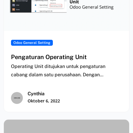
Odoo General Setting
Pengaturan Operating Unit
Operating Unit ditujukan untuk pengaturan
cabang dalam satu perusahaan. Dengan
mengatur operating unit, maka sistem…
Cynthia
Oktober 6, 2022