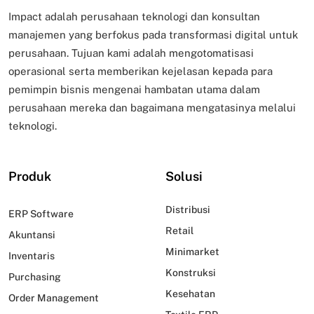
Impact adalah perusahaan teknologi dan konsultan
manajemen yang berfokus pada transformasi digital untuk
perusahaan. Tujuan kami adalah mengotomatisasi
operasional serta memberikan kejelasan kepada para
pemimpin bisnis mengenai hambatan utama dalam
perusahaan mereka dan bagaimana mengatasinya melalui
teknologi.
Produk
Solusi
Distribusi
ERP Software
Retail
Akuntansi
Minimarket
Inventaris
Konstruksi
Purchasing
Kesehatan
Order Management