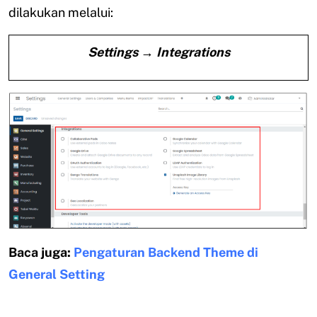
dilakukan melalui:
Settings → Integrations
Baca juga:
Pengaturan Backend Theme di
General Setting