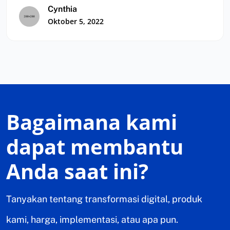
Cynthia
Oktober 5, 2022
Bagaimana kami
dapat membantu
Anda saat ini?
Tanyakan tentang transformasi digital, produk
kami, harga, implementasi, atau apa pun.