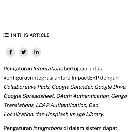
IN THIS ARTICLE
Pengaturan
Integrations
bertujuan untuk
konfigurasi integrasi antara ImpactERP dengan
Collaborative Pads, Google Calendar, Google Drive,
Google Spreadsheet, OAuth Authentication, Gengo
Translations, LDAP Authentication, Geo
Localization, dan Unsplash Image Library.
Pengaturan
integrations
di dalam sistem dapat