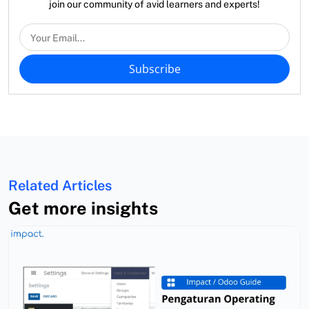
join our community of avid learners and experts!
Subscribe
Related Articles
Get more insights