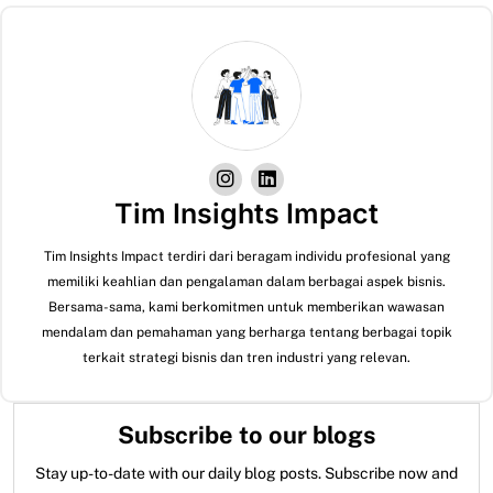
Tim Insights Impact
Tim Insights Impact terdiri dari beragam individu profesional yang
memiliki keahlian dan pengalaman dalam berbagai aspek bisnis.
Bersama-sama, kami berkomitmen untuk memberikan wawasan
mendalam dan pemahaman yang berharga tentang berbagai topik
terkait strategi bisnis dan tren industri yang relevan.
Subscribe to our blogs
Stay up-to-date with our daily blog posts. Subscribe now and