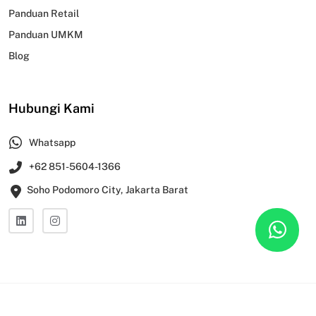
Panduan Retail
Panduan UMKM
Blog
Hubungi Kami
Whatsapp
+62 851-5604-1366
Soho Podomoro City, Jakarta Barat