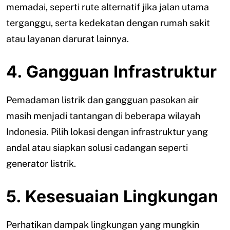
memadai, seperti rute alternatif jika jalan utama
terganggu, serta kedekatan dengan rumah sakit
atau layanan darurat lainnya.
4. Gangguan Infrastruktur
Pemadaman listrik dan gangguan pasokan air
masih menjadi tantangan di beberapa wilayah
Indonesia. Pilih lokasi dengan infrastruktur yang
andal atau siapkan solusi cadangan seperti
generator listrik.
5. Kesesuaian Lingkungan
Perhatikan dampak lingkungan yang mungkin