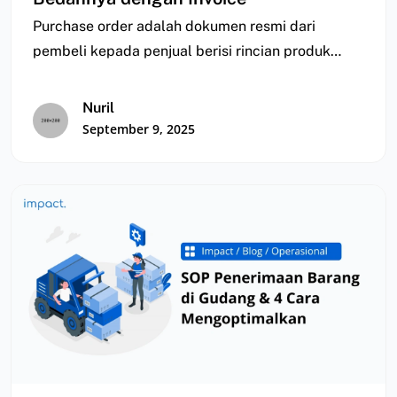
Purchase order adalah dokumen resmi dari
pembeli kepada penjual berisi rincian produk
secara detail. Lalu,…
Nuril
September 9, 2025