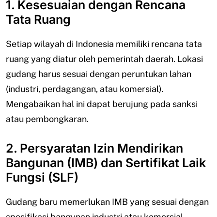
1. Kesesuaian dengan Rencana
Tata Ruang
Setiap wilayah di Indonesia memiliki rencana tata
ruang yang diatur oleh pemerintah daerah. Lokasi
gudang harus sesuai dengan peruntukan lahan
(industri, perdagangan, atau komersial).
Mengabaikan hal ini dapat berujung pada sanksi
atau pembongkaran.
2. Persyaratan Izin Mendirikan
Bangunan (IMB) dan Sertifikat Laik
Fungsi (SLF)
Gudang baru memerlukan IMB yang sesuai dengan
spesifikasi bangunan industri atau komersial.