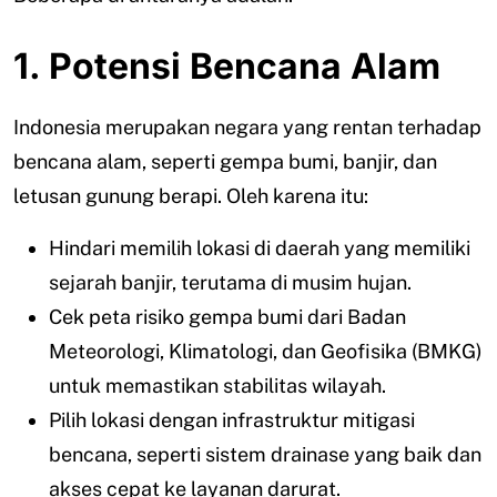
1. Potensi Bencana Alam
Indonesia merupakan negara yang rentan terhadap
bencana alam, seperti gempa bumi, banjir, dan
letusan gunung berapi. Oleh karena itu:
Hindari memilih lokasi di daerah yang memiliki
sejarah banjir, terutama di musim hujan.
Cek peta risiko gempa bumi dari Badan
Meteorologi, Klimatologi, dan Geofisika (BMKG)
untuk memastikan stabilitas wilayah.
Pilih lokasi dengan infrastruktur mitigasi
bencana, seperti sistem drainase yang baik dan
akses cepat ke layanan darurat.