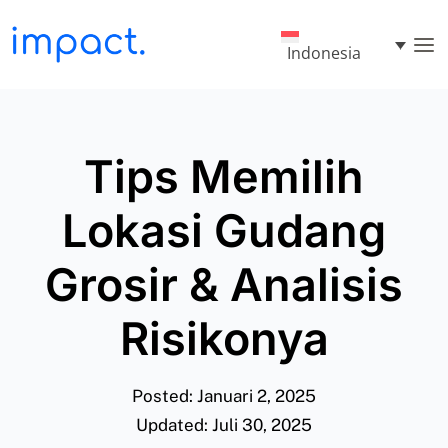
Indonesia
Tips Memilih
Lokasi Gudang
Grosir & Analisis
Risikonya
Posted: Januari 2, 2025
Updated: Juli 30, 2025