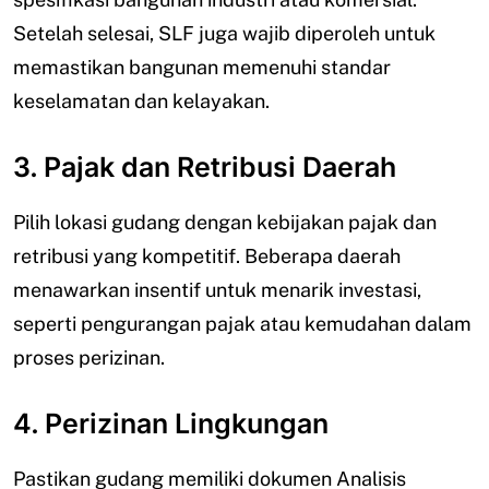
Setelah selesai, SLF juga wajib diperoleh untuk
memastikan bangunan memenuhi standar
keselamatan dan kelayakan.
3. Pajak dan Retribusi Daerah
Pilih lokasi gudang dengan kebijakan pajak dan
retribusi yang kompetitif. Beberapa daerah
menawarkan insentif untuk menarik investasi,
seperti pengurangan pajak atau kemudahan dalam
proses perizinan.
4. Perizinan Lingkungan
Pastikan gudang memiliki dokumen Analisis