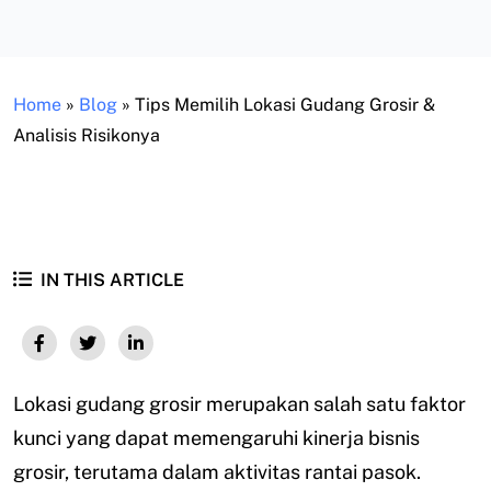
Home
»
Blog
»
Tips Memilih Lokasi Gudang Grosir &
Analisis Risikonya
IN THIS ARTICLE
Lokasi gudang grosir merupakan salah satu faktor
kunci yang dapat memengaruhi kinerja bisnis
grosir, terutama dalam aktivitas rantai pasok.