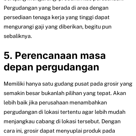
Pergudangan yang berada di area dengan
persediaan tenaga kerja yang tinggi dapat
mengurangi gaji yang diberikan, begitu pun
sebaliknya.
5. Perencanaan masa
depan pergudangan
Memiliki hanya satu gudang pusat pada grosir yang
semakin besar bukanlah pilihan yang tepat. Akan
lebih baik jika perusahaan menambahkan
pergudangan di lokasi tertentu agar lebih mudah
menjangkau cabang di lokasi tersebut. Dengan
cara ini, grosir dapat menyuplai produk pada