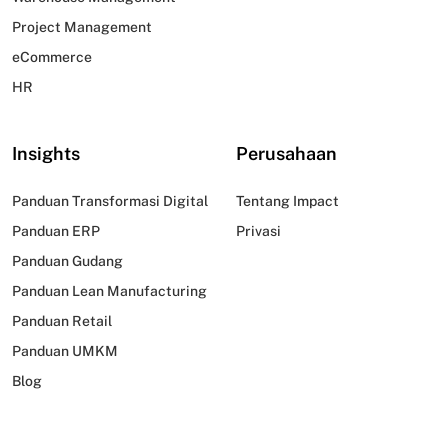
Project Management
eCommerce
HR
Insights
Perusahaan
Panduan Transformasi Digital
Tentang Impact
Panduan ERP
Privasi
Panduan Gudang
Panduan Lean Manufacturing
Panduan Retail
Panduan UMKM
Blog