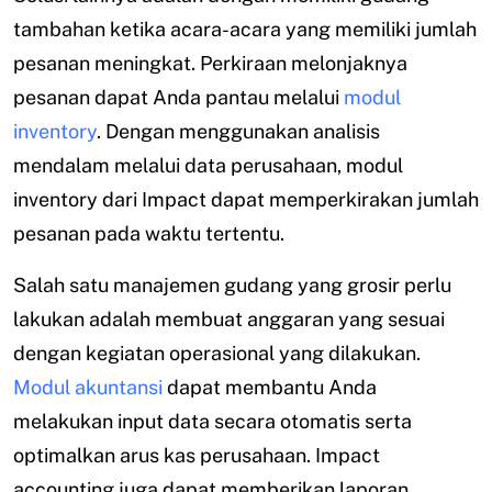
tambahan ketika acara-acara yang memiliki jumlah
pesanan meningkat. Perkiraan melonjaknya
pesanan dapat Anda pantau melalui
modul
inventory
. Dengan menggunakan analisis
mendalam melalui data perusahaan, modul
inventory dari Impact dapat memperkirakan jumlah
pesanan pada waktu tertentu.
Salah satu manajemen gudang yang grosir perlu
lakukan adalah membuat anggaran yang sesuai
dengan kegiatan operasional yang dilakukan.
Modul akuntansi
dapat membantu Anda
melakukan input data secara otomatis serta
optimalkan arus kas perusahaan. Impact
accounting juga dapat memberikan laporan