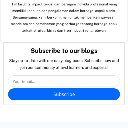
Tim Insights Impact terdiri dari beragam individu profesional yang
memiliki keahlian dan pengalaman dalam berbagai aspek bisnis.
Bersama-sama, kami berkomitmen untuk memberikan wawasan
mendalam dan pemahaman yang berharga tentang berbagai topik
terkait strategi bisnis dan tren industri yang relevan.
Subscribe to our blogs
Stay up-to-date with our daily blog posts. Subscribe now and
join our community of avid learners and experts!
Subscribe