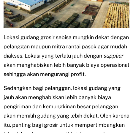
Lokasi gudang grosir sebisa mungkin dekat dengan
pelanggan maupun mitra rantai pasok agar mudah
diakses. Lokasi yang terlalu jauh dengan
supplier
akan menghabiskan lebih banyak biaya operasional
sehingga akan mengurangi profit.
Sedangkan bagi pelanggan, lokasi gudang yang
jauh akan menghabiskan lebih banyak biaya
pengiriman dan kemungkinan besar pelanggan
akan memilih gudang yang lebih dekat. Oleh karena
itu, penting bagi grosir untuk mempertimbangkan