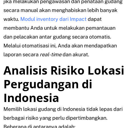
jika melakukan pengawasan dan penataan gudang
secara manual akan menghabiskan lebih banyak
waktu.
Modul inventory dari Impact
dapat
membantu Anda untuk melakukan pemantauan
dan pelacakan antar gudang secara otomatis.
Melalui otomatisasi ini, Anda akan mendapatkan
laporan secara
real-time
dan akurat.
Analisis Risiko Lokasi
Pergudangan di
Indonesia
Memilih lokasi gudang di Indonesia tidak lepas dari
berbagai risiko yang perlu dipertimbangkan.
Beberapa di antaranya adalah: