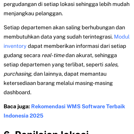
pergudangan di setiap lokasi sehingga lebih mudah
menjangkau pelanggan.
Setiap departemen akan saling berhubungan dan
membutuhkan data yang sudah terintegrasi.
Modul
inventory
dapat memberikan informasi dari setiap
gudang secara
real-time
dan akurat, sehingga
setiap departemen yang terlibat, seperti
sales,
purchasing,
dan lainnya, dapat memantau
ketersediaan barang melalui masing-masing
dashboard.
Baca juga:
Rekomendasi WMS Software Terbaik
Indonesia 2025