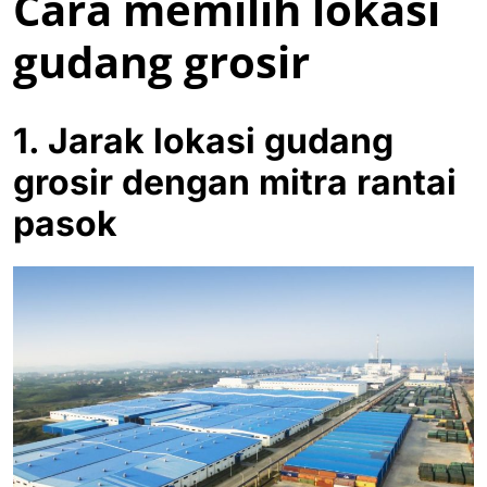
Cara memilih lokasi
gudang grosir
1. Jarak lokasi gudang
grosir dengan mitra rantai
pasok