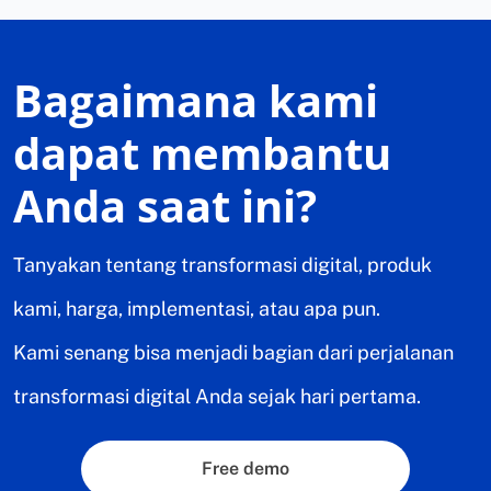
Bagaimana kami
dapat membantu
Anda saat ini?
Tanyakan tentang transformasi digital, produk
kami, harga, implementasi, atau apa pun.
Kami senang bisa menjadi bagian dari perjalanan
transformasi digital Anda sejak hari pertama.
Free demo