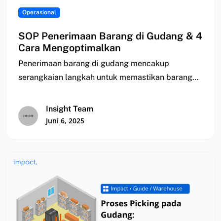
Operasional
SOP Penerimaan Barang di Gudang & 4
Cara Mengoptimalkan
Penerimaan barang di gudang mencakup
serangkaian langkah untuk memastikan barang
yang diterima sesuai pesanan, mulai…
Insight Team
Juni 6, 2025