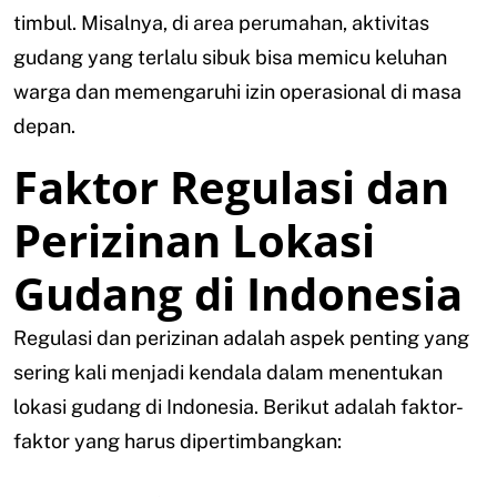
timbul. Misalnya, di area perumahan, aktivitas
gudang yang terlalu sibuk bisa memicu keluhan
warga dan memengaruhi izin operasional di masa
depan.
Faktor Regulasi dan
Perizinan Lokasi
Gudang di Indonesia
Regulasi dan perizinan adalah aspek penting yang
sering kali menjadi kendala dalam menentukan
lokasi gudang di Indonesia. Berikut adalah faktor-
faktor yang harus dipertimbangkan: