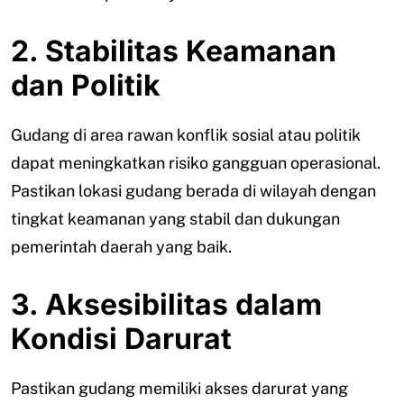
2. Stabilitas Keamanan
dan Politik
Gudang di area rawan konflik sosial atau politik
dapat meningkatkan risiko gangguan operasional.
Pastikan lokasi gudang berada di wilayah dengan
tingkat keamanan yang stabil dan dukungan
pemerintah daerah yang baik.
3. Aksesibilitas dalam
Kondisi Darurat
Pastikan gudang memiliki akses darurat yang