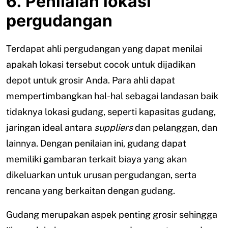
6. Penilaian lokasi
pergudangan
Terdapat ahli pergudangan yang dapat menilai
apakah lokasi tersebut cocok untuk dijadikan
depot untuk grosir Anda. Para ahli dapat
mempertimbangkan hal-hal sebagai landasan baik
tidaknya lokasi gudang, seperti kapasitas gudang,
jaringan ideal antara
suppliers
dan pelanggan, dan
lainnya. Dengan penilaian ini, gudang dapat
memiliki gambaran terkait biaya yang akan
dikeluarkan untuk urusan pergudangan, serta
rencana yang berkaitan dengan gudang.
Gudang merupakan aspek penting grosir sehingga