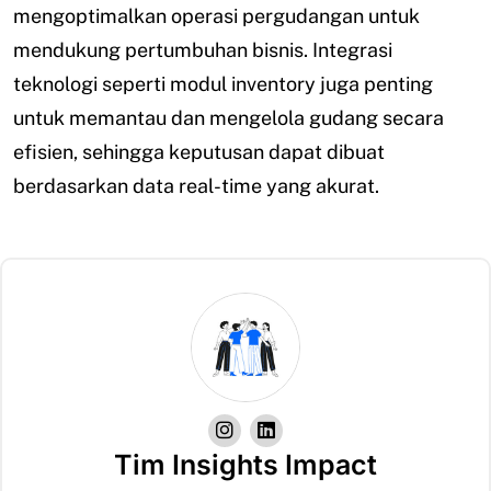
mengoptimalkan operasi pergudangan untuk
mendukung pertumbuhan bisnis. Integrasi
teknologi seperti modul inventory juga penting
untuk memantau dan mengelola gudang secara
efisien, sehingga keputusan dapat dibuat
berdasarkan data real-time yang akurat.
Tim Insights Impact