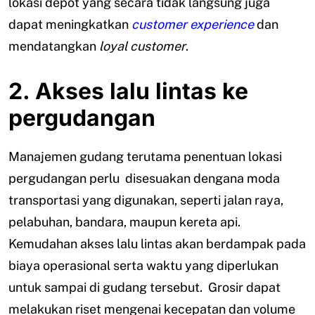
lokasi depot yang secara tidak langsung juga
dapat meningkatkan
customer experience
dan
mendatangkan
loyal customer
.
2. Akses lalu lintas ke
pergudangan
Manajemen gudang terutama penentuan lokasi
pergudangan perlu disesuakan dengana moda
transportasi yang digunakan, seperti jalan raya,
pelabuhan, bandara, maupun kereta api.
Kemudahan akses lalu lintas akan berdampak pada
biaya operasional serta waktu yang diperlukan
untuk sampai di gudang tersebut. Grosir dapat
melakukan riset mengenai kecepatan dan volume