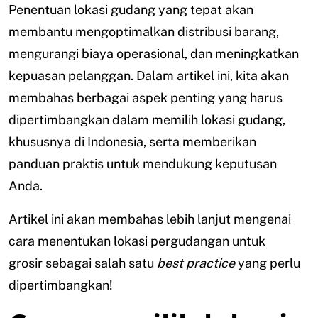
Penentuan lokasi gudang yang tepat akan
membantu mengoptimalkan distribusi barang,
mengurangi biaya operasional, dan meningkatkan
kepuasan pelanggan. Dalam artikel ini, kita akan
membahas berbagai aspek penting yang harus
dipertimbangkan dalam memilih lokasi gudang,
khususnya di Indonesia, serta memberikan
panduan praktis untuk mendukung keputusan
Anda.
Artikel ini akan membahas lebih lanjut mengenai
cara menentukan lokasi pergudangan untuk
grosir sebagai salah satu
best practice
yang perlu
dipertimbangkan!