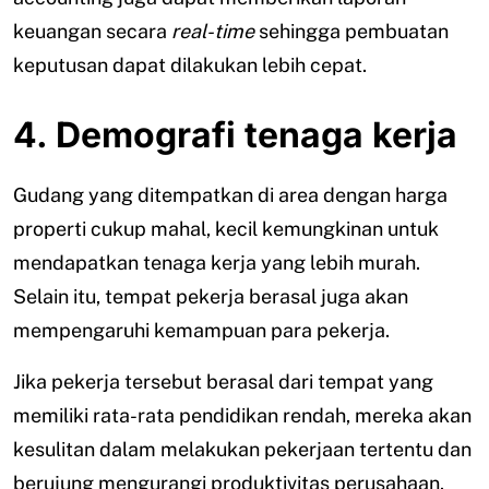
keuangan secara
real-time
sehingga pembuatan
keputusan dapat dilakukan lebih cepat.
4. Demografi tenaga kerja
Gudang yang ditempatkan di area dengan harga
properti cukup mahal, kecil kemungkinan untuk
mendapatkan tenaga kerja yang lebih murah.
Selain itu, tempat pekerja berasal juga akan
mempengaruhi kemampuan para pekerja.
Jika pekerja tersebut berasal dari tempat yang
memiliki rata-rata pendidikan rendah, mereka akan
kesulitan dalam melakukan pekerjaan tertentu dan
berujung mengurangi produktivitas perusahaan.