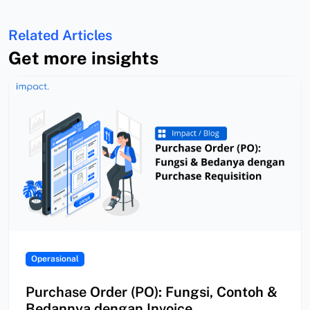
Related Articles
Get more insights
Operasional
Purchase Order (PO): Fungsi, Contoh &
Bedannya dengan Invoice