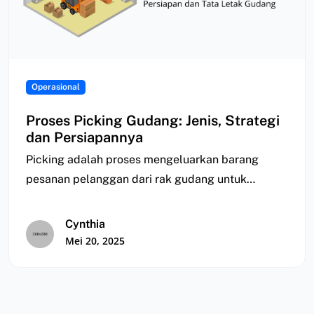
Operasional
Proses Picking Gudang: Jenis, Strategi
dan Persiapannya
Picking adalah proses mengeluarkan barang
pesanan pelanggan dari rak gudang untuk
diekstraksi dan dikirimkan ke…
Cynthia
Mei 20, 2025