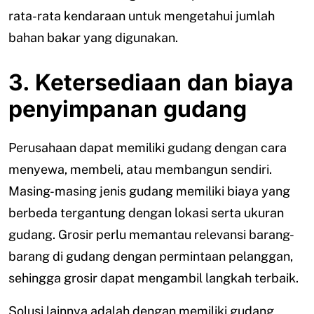
rata-rata kendaraan untuk mengetahui jumlah
bahan bakar yang digunakan.
3. Ketersediaan dan biaya
penyimpanan gudang
Perusahaan dapat memiliki gudang dengan cara
menyewa, membeli, atau membangun sendiri.
Masing-masing jenis gudang memiliki biaya yang
berbeda tergantung dengan lokasi serta ukuran
gudang. Grosir perlu memantau relevansi barang-
barang di gudang dengan permintaan pelanggan,
sehingga grosir dapat mengambil langkah terbaik.
Solusi lainnya adalah dengan memiliki gudang