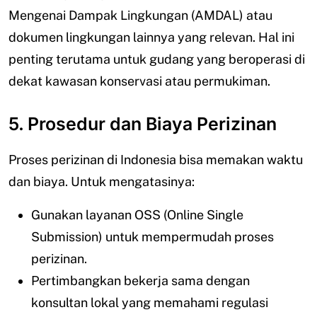
Mengenai Dampak Lingkungan (AMDAL) atau
dokumen lingkungan lainnya yang relevan. Hal ini
penting terutama untuk gudang yang beroperasi di
dekat kawasan konservasi atau permukiman.
5. Prosedur dan Biaya Perizinan
Proses perizinan di Indonesia bisa memakan waktu
dan biaya. Untuk mengatasinya:
Gunakan layanan OSS (Online Single
Submission) untuk mempermudah proses
perizinan.
Pertimbangkan bekerja sama dengan
konsultan lokal yang memahami regulasi