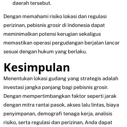
daerah tersebut.
Dengan memahami risiko lokasi dan regulasi
perizinan, pebisnis grosir di Indonesia dapat
meminimalkan potensi kerugian sekaligus
memastikan operasi pergudangan berjalan lancar
sesuai dengan hukum yang berlaku.
Kesimpulan
Menentukan lokasi gudang yang strategis adalah
investasi jangka panjang bagi pebisnis grosir.
Dengan mempertimbangkan faktor seperti jarak
dengan mitra rantai pasok, akses lalu lintas, biaya
penyimpanan, demografi tenaga kerja, analisis
risiko, serta regulasi dan perizinan, Anda dapat