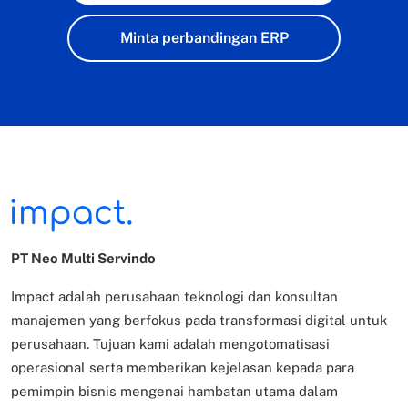
Minta perbandingan ERP
PT Neo Multi Servindo
Impact adalah perusahaan teknologi dan konsultan
manajemen yang berfokus pada transformasi digital untuk
perusahaan. Tujuan kami adalah mengotomatisasi
operasional serta memberikan kejelasan kepada para
pemimpin bisnis mengenai hambatan utama dalam