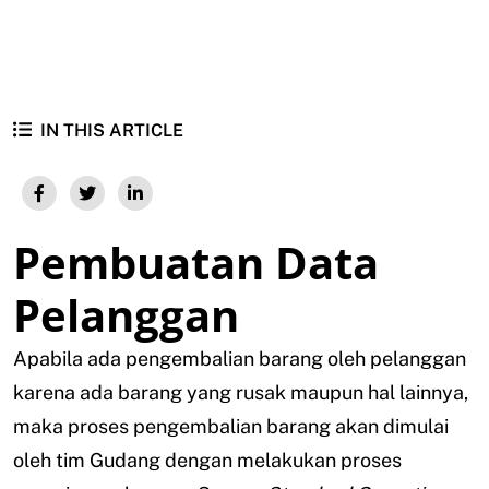
IN THIS ARTICLE
Pembuatan Data
Pelanggan
Apabila ada pengembalian barang oleh pelanggan
karena ada barang yang rusak maupun hal lainnya,
maka proses pengembalian barang akan dimulai
oleh tim Gudang dengan melakukan proses