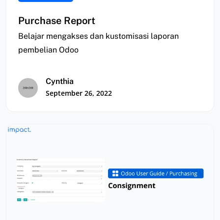
Purchase Report
Belajar mengakses dan kustomisasi laporan
pembelian Odoo
Cynthia
September 26, 2022