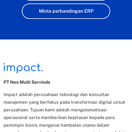
Minta perbandingan ERP
PT Neo Multi Servindo
Impact adalah perusahaan teknologi dan konsultan
manajemen yang berfokus pada transformasi digital untuk
perusahaan. Tujuan kami adalah mengotomatisasi
operasional serta memberikan kejelasan kepada para
pemimpin bisnis mengenai hambatan utama dalam