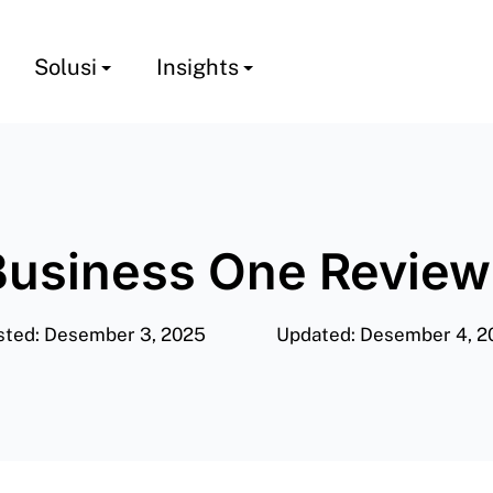
Solusi
Insights
Business One Review
sted: Desember 3, 2025
Updated: Desember 4, 2