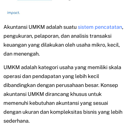
Akuntansi UMKM adalah suatu
sistem pencatatan
,
pengukuran, pelaporan, dan analisis transaksi
keuangan yang dilakukan oleh usaha mikro, kecil,
dan menengah.
UMKM adalah kategori usaha yang memiliki skala
operasi dan pendapatan yang lebih kecil
dibandingkan dengan perusahaan besar. Konsep
akuntansi UMKM dirancang khusus untuk
memenuhi kebutuhan akuntansi yang sesuai
dengan ukuran dan kompleksitas bisnis yang lebih
sederhana.