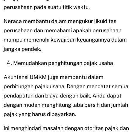
perusahaan pada suatu titik waktu.
Neraca membantu dalam mengukur likuiditas
perusahaan dan memahami apakah perusahaan
mampu memenuhi kewajiban keuangannya dalam
jangka pendek.
Memudahkan penghitungan pajak usaha
Akuntansi UMKM juga membantu dalam
perhitungan pajak usaha. Dengan mencatat semua
pendapatan dan biaya dengan baik, Anda dapat
dengan mudah menghitung laba bersih dan jumlah
pajak yang harus dibayarkan.
Ini menghindari masalah dengan otoritas pajak dan