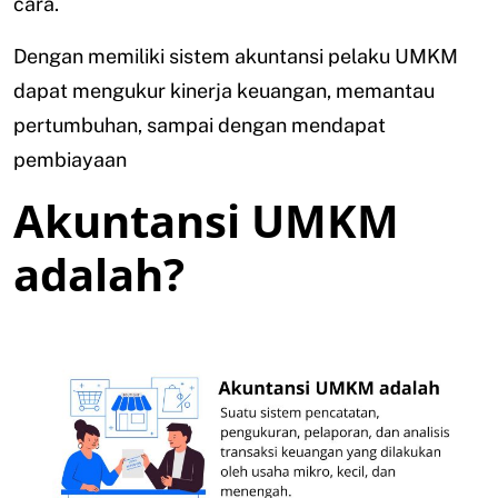
cara.
Dengan memiliki sistem akuntansi pelaku UMKM
dapat mengukur kinerja keuangan, memantau
pertumbuhan, sampai dengan mendapat
pembiayaan
Akuntansi UMKM
adalah?