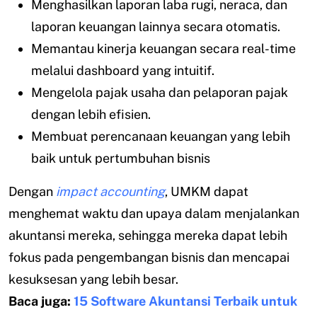
Menghasilkan laporan laba rugi, neraca, dan
laporan keuangan lainnya secara otomatis.
Memantau kinerja keuangan secara real-time
melalui dashboard yang intuitif.
Mengelola pajak usaha dan pelaporan pajak
dengan lebih efisien.
Membuat perencanaan keuangan yang lebih
baik untuk pertumbuhan bisnis
Dengan
impact accounting
, UMKM dapat
menghemat waktu dan upaya dalam menjalankan
akuntansi mereka, sehingga mereka dapat lebih
fokus pada pengembangan bisnis dan mencapai
kesuksesan yang lebih besar.
Baca juga:
15 Software Akuntansi Terbaik untuk