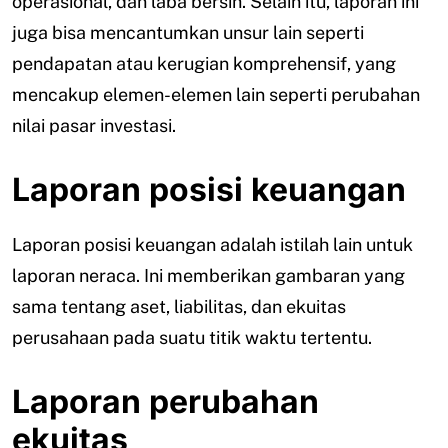
operasional, dan laba bersih. Selain itu, laporan ini
juga bisa mencantumkan unsur lain seperti
pendapatan atau kerugian komprehensif, yang
mencakup elemen-elemen lain seperti perubahan
nilai pasar investasi.
Laporan posisi keuangan
Laporan posisi keuangan adalah istilah lain untuk
laporan neraca. Ini memberikan gambaran yang
sama tentang aset, liabilitas, dan ekuitas
perusahaan pada suatu titik waktu tertentu.
Laporan perubahan
ekuitas