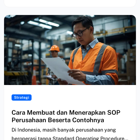
Strategi
Cara Membuat dan Menerapkan SOP
Perusahaan Beserta Contohnya
Di Indonesia, masih banyak perusahaan yang
beroperasi tanpa Standard Operating Procedure