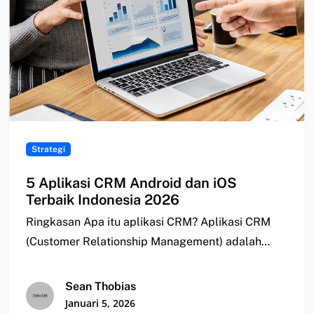
Strategi
5 Aplikasi CRM Android dan iOS
Terbaik Indonesia 2026
Ringkasan Apa itu aplikasi CRM? Aplikasi CRM
(Customer Relationship Management) adalah
aplikasi yang digunakan untuk…
Sean Thobias
Januari 5, 2026