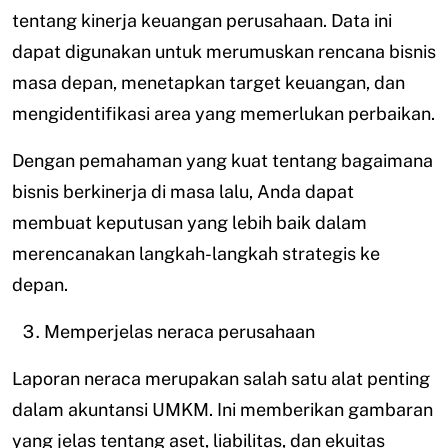
tentang kinerja keuangan perusahaan. Data ini
dapat digunakan untuk merumuskan rencana bisnis
masa depan, menetapkan target keuangan, dan
mengidentifikasi area yang memerlukan perbaikan.
Dengan pemahaman yang kuat tentang bagaimana
bisnis berkinerja di masa lalu, Anda dapat
membuat keputusan yang lebih baik dalam
merencanakan langkah-langkah strategis ke
depan.
Memperjelas neraca perusahaan
Laporan neraca merupakan salah satu alat penting
dalam akuntansi UMKM. Ini memberikan gambaran
yang jelas tentang aset, liabilitas, dan ekuitas