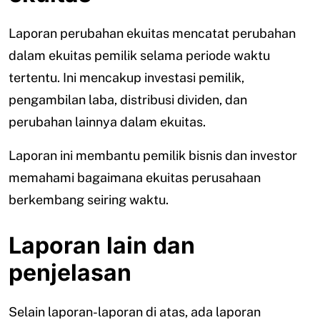
Laporan perubahan ekuitas mencatat perubahan
dalam ekuitas pemilik selama periode waktu
tertentu. Ini mencakup investasi pemilik,
pengambilan laba, distribusi dividen, dan
perubahan lainnya dalam ekuitas.
Laporan ini membantu pemilik bisnis dan investor
memahami bagaimana ekuitas perusahaan
berkembang seiring waktu.
Laporan lain dan
penjelasan
Selain laporan-laporan di atas, ada laporan