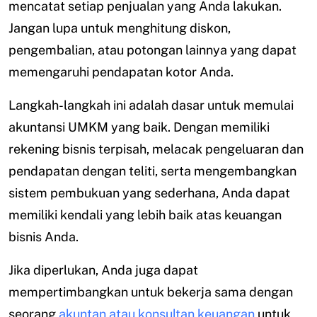
mencatat setiap penjualan yang Anda lakukan.
Jangan lupa untuk menghitung diskon,
pengembalian, atau potongan lainnya yang dapat
memengaruhi pendapatan kotor Anda.
Langkah-langkah ini adalah dasar untuk memulai
akuntansi UMKM yang baik. Dengan memiliki
rekening bisnis terpisah, melacak pengeluaran dan
pendapatan dengan teliti, serta mengembangkan
sistem pembukuan yang sederhana, Anda dapat
memiliki kendali yang lebih baik atas keuangan
bisnis Anda.
Jika diperlukan, Anda juga dapat
mempertimbangkan untuk bekerja sama dengan
seorang
akuntan atau konsultan keuangan
untuk