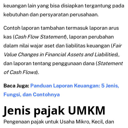
keuangan lain yang bisa disiapkan tergantung pada
kebutuhan dan persyaratan perusahaan.
Contoh laporan tambahan termasuk laporan arus
kas (
Cash Flow Statement
), laporan perubahan
dalam nilai wajar aset dan liabilitas keuangan (
Fair
Value Changes in Financial Assets and Liabilities
),
dan laporan tentang penggunaan dana (
Statement
of Cash Flows
).
Baca Juga:
Panduan Laporan Keuangan: 5 Jenis,
Fungsi, dan Contohnya
Jenis pajak UMKM
Pengenaan pajak untuk Usaha Mikro, Kecil, dan