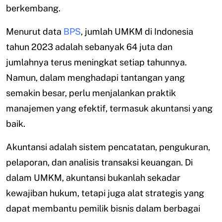
berkembang.
Menurut data
BPS
, jumlah UMKM di Indonesia
tahun 2023 adalah sebanyak 64 juta dan
jumlahnya terus meningkat setiap tahunnya.
Namun, dalam menghadapi tantangan yang
semakin besar, perlu menjalankan praktik
manajemen yang efektif, termasuk akuntansi yang
baik.
Akuntansi adalah sistem pencatatan, pengukuran,
pelaporan, dan analisis transaksi keuangan. Di
dalam UMKM, akuntansi bukanlah sekadar
kewajiban hukum, tetapi juga alat strategis yang
dapat membantu pemilik bisnis dalam berbagai