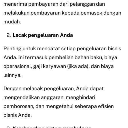
menerima pembayaran dari pelanggan dan
melakukan pembayaran kepada pemasok dengan
mudah.
Lacak pengeluaran Anda
Penting untuk mencatat setiap pengeluaran bisnis
Anda. Ini termasuk pembelian bahan baku, biaya
operasional, gaji karyawan (jika ada), dan biaya
lainnya.
Dengan melacak pengeluaran, Anda dapat
mengendalikan anggaran, menghindari
pemborosan, dan mengetahui seberapa efisien
bisnis Anda.