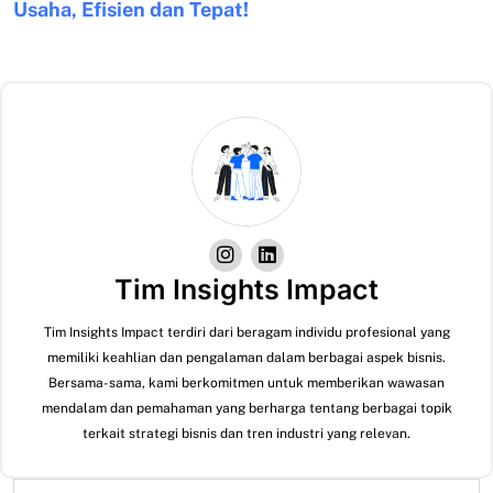
Usaha, Efisien dan Tepat!
Tim Insights Impact
Tim Insights Impact terdiri dari beragam individu profesional yang
memiliki keahlian dan pengalaman dalam berbagai aspek bisnis.
Bersama-sama, kami berkomitmen untuk memberikan wawasan
mendalam dan pemahaman yang berharga tentang berbagai topik
terkait strategi bisnis dan tren industri yang relevan.