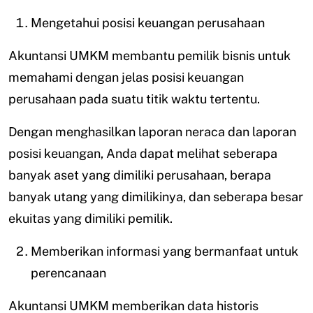
Mengetahui posisi keuangan perusahaan
Akuntansi UMKM membantu pemilik bisnis untuk
memahami dengan jelas posisi keuangan
perusahaan pada suatu titik waktu tertentu.
Dengan menghasilkan laporan neraca dan laporan
posisi keuangan, Anda dapat melihat seberapa
banyak aset yang dimiliki perusahaan, berapa
banyak utang yang dimilikinya, dan seberapa besar
ekuitas yang dimiliki pemilik.
Memberikan informasi yang bermanfaat untuk
perencanaan
Akuntansi UMKM memberikan data historis