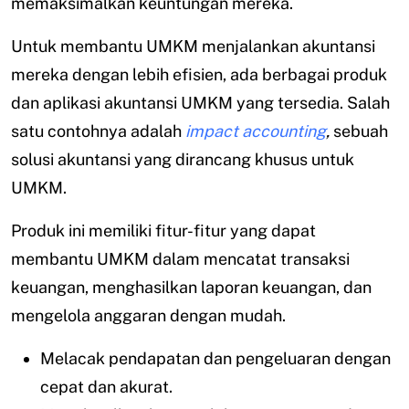
memaksimalkan keuntungan mereka.
Untuk membantu UMKM menjalankan akuntansi
mereka dengan lebih efisien, ada berbagai produk
dan aplikasi akuntansi UMKM yang tersedia. Salah
satu contohnya adalah
impact accounting
,
sebuah
solusi akuntansi yang dirancang khusus untuk
UMKM.
Produk ini memiliki fitur-fitur yang dapat
membantu UMKM dalam mencatat transaksi
keuangan, menghasilkan laporan keuangan, dan
mengelola anggaran dengan mudah.
Melacak pendapatan dan pengeluaran dengan
cepat dan akurat.