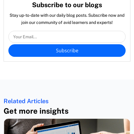
Subscribe to our blogs
Stay up-to-date with our daily blog posts. Subscribe now and
join our community of avid learners and experts!
Subscribe
Related Articles
Get more insights