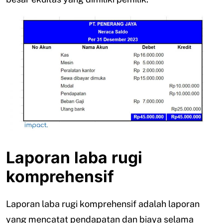
Laporan laba rugi
komprehensif
Laporan laba rugi komprehensif adalah laporan
yang mencatat pendapatan dan biaya selama