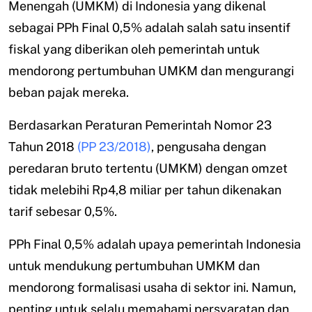
Menengah (UMKM) di Indonesia yang dikenal
sebagai PPh Final 0,5% adalah salah satu insentif
fiskal yang diberikan oleh pemerintah untuk
mendorong pertumbuhan UMKM dan mengurangi
beban pajak mereka.
Berdasarkan Peraturan Pemerintah Nomor 23
Tahun 2018
(PP 23/2018)
, pengusaha dengan
peredaran bruto tertentu (UMKM) dengan omzet
tidak melebihi Rp4,8 miliar per tahun dikenakan
tarif sebesar 0,5%.
PPh Final 0,5% adalah upaya pemerintah Indonesia
untuk mendukung pertumbuhan UMKM dan
mendorong formalisasi usaha di sektor ini. Namun,
penting untuk selalu memahami persyaratan dan