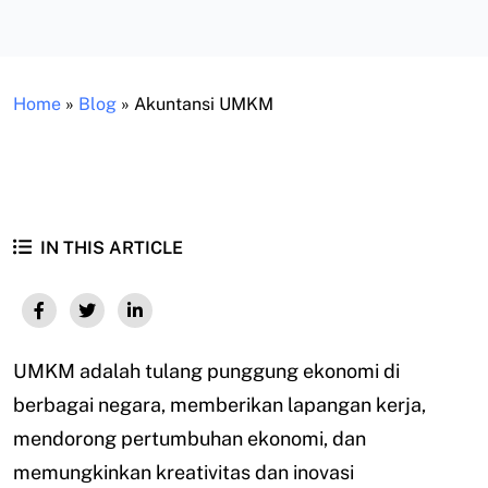
Home
»
Blog
»
Akuntansi UMKM
IN THIS ARTICLE
UMKM adalah tulang punggung ekonomi di
berbagai negara, memberikan lapangan kerja,
mendorong pertumbuhan ekonomi, dan
memungkinkan kreativitas dan inovasi