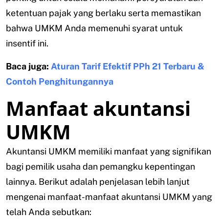
ketentuan pajak yang berlaku serta memastikan
bahwa UMKM Anda memenuhi syarat untuk
insentif ini.
Baca juga:
Aturan Tarif Efektif PPh 21 Terbaru &
Contoh Penghitungannya
Manfaat akuntansi
UMKM
Akuntansi UMKM memiliki manfaat yang signifikan
bagi pemilik usaha dan pemangku kepentingan
lainnya. Berikut adalah penjelasan lebih lanjut
mengenai manfaat-manfaat akuntansi UMKM yang
telah Anda sebutkan: