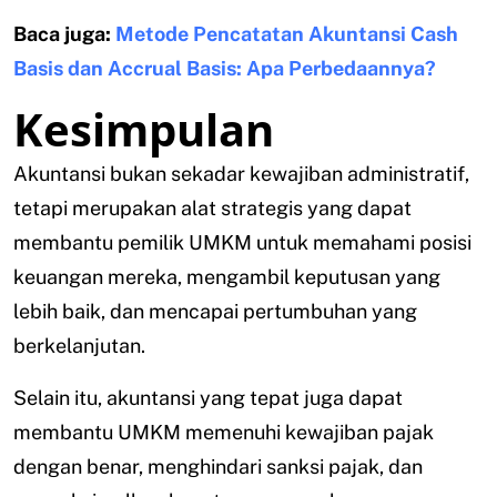
Baca juga:
Metode Pencatatan Akuntansi Cash
Basis dan Accrual Basis: Apa Perbedaannya?
Kesimpulan
Akuntansi bukan sekadar kewajiban administratif,
tetapi merupakan alat strategis yang dapat
membantu pemilik UMKM untuk memahami posisi
keuangan mereka, mengambil keputusan yang
lebih baik, dan mencapai pertumbuhan yang
berkelanjutan.
Selain itu, akuntansi yang tepat juga dapat
membantu UMKM memenuhi kewajiban pajak
dengan benar, menghindari sanksi pajak, dan