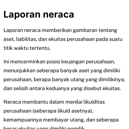
Laporan neraca
Laporan neraca memberikan gambaran tentang
aset, liabilitas, dan ekuitas perusahaan pada suatu
titik waktu tertentu.
Ini mencerminkan posisi keuangan perusahaan,
menunjukkan seberapa banyak aset yang dimiliki
perusahaan, berapa banyak utang yang dimilikinya,
dan selisih antara keduanya yang disebut ekuitas.
Neraca membantu dalam menilai likuiditas
perusahaan (seberapa likuid asetnya),
kemampuannya membayar utang, dan seberapa
besar ekuitas yang dimiliki pemilik.