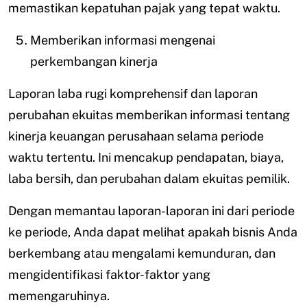
memastikan kepatuhan pajak yang tepat waktu.
Memberikan informasi mengenai
perkembangan kinerja
Laporan laba rugi komprehensif dan laporan
perubahan ekuitas memberikan informasi tentang
kinerja keuangan perusahaan selama periode
waktu tertentu. Ini mencakup pendapatan, biaya,
laba bersih, dan perubahan dalam ekuitas pemilik.
Dengan memantau laporan-laporan ini dari periode
ke periode, Anda dapat melihat apakah bisnis Anda
berkembang atau mengalami kemunduran, dan
mengidentifikasi faktor-faktor yang
memengaruhinya.