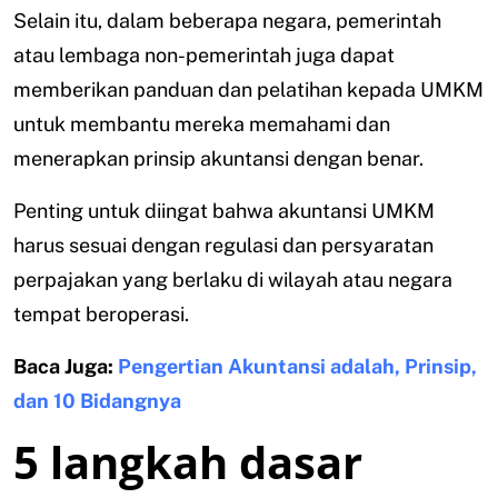
Selain itu, dalam beberapa negara, pemerintah
atau lembaga non-pemerintah juga dapat
memberikan panduan dan pelatihan kepada UMKM
untuk membantu mereka memahami dan
menerapkan prinsip akuntansi dengan benar.
Penting untuk diingat bahwa akuntansi UMKM
harus sesuai dengan regulasi dan persyaratan
perpajakan yang berlaku di wilayah atau negara
tempat beroperasi.
Baca Juga:
Pengertian Akuntansi adalah, Prinsip,
dan 10 Bidangnya
5 langkah dasar