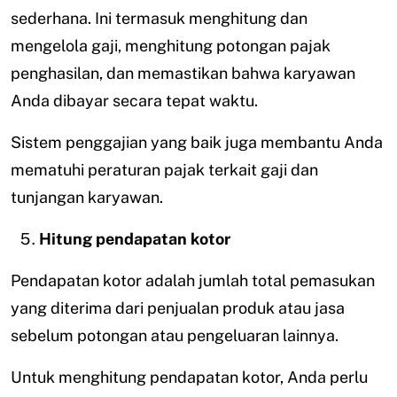
sederhana. Ini termasuk menghitung dan
mengelola gaji, menghitung potongan pajak
penghasilan, dan memastikan bahwa karyawan
Anda dibayar secara tepat waktu.
Sistem penggajian yang baik juga membantu Anda
mematuhi peraturan pajak terkait gaji dan
tunjangan karyawan.
Hitung pendapatan kotor
Pendapatan kotor adalah jumlah total pemasukan
yang diterima dari penjualan produk atau jasa
sebelum potongan atau pengeluaran lainnya.
Untuk menghitung pendapatan kotor, Anda perlu