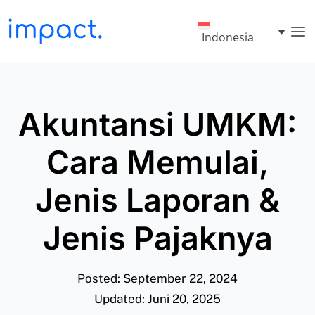
Indonesia
Akuntansi UMKM:
Cara Memulai,
Jenis Laporan &
Jenis Pajaknya
Posted: September 22, 2024
Updated: Juni 20, 2025