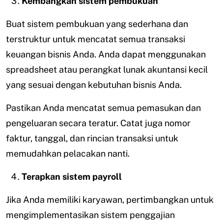
Kembangkan sistem pembukuan
Buat sistem pembukuan yang sederhana dan
terstruktur untuk mencatat semua transaksi
keuangan bisnis Anda. Anda dapat menggunakan
spreadsheet atau perangkat lunak akuntansi kecil
yang sesuai dengan kebutuhan bisnis Anda.
Pastikan Anda mencatat semua pemasukan dan
pengeluaran secara teratur. Catat juga nomor
faktur, tanggal, dan rincian transaksi untuk
memudahkan pelacakan nanti.
Terapkan sistem payroll
Jika Anda memiliki karyawan, pertimbangkan untuk
mengimplementasikan sistem penggajian