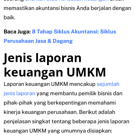
memastikan akuntansi bisnis Anda berjalan dengan
baik.
Baca Juga:
8 Tahap Siklus Akuntansi: Siklus
Perusahaan Jasa & Dagang
Jenis laporan
keuangan UMKM
Laporan keuangan UMKM mencakup
sejumlah
jenis laporan
yang membantu pemilik bisnis dan
pihak-pihak yang berkepentingan memahami
kinerja keuangan perusahaan. Berikut adalah
penjelasan singkat tentang beberapa jenis laporan
keuangan UMKM yang umumnya disiapkan: