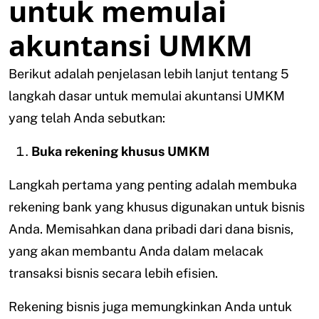
untuk memulai
akuntansi UMKM
Berikut adalah penjelasan lebih lanjut tentang 5
langkah dasar untuk memulai akuntansi UMKM
yang telah Anda sebutkan:
Buka rekening khusus UMKM
Langkah pertama yang penting adalah membuka
rekening bank yang khusus digunakan untuk bisnis
Anda. Memisahkan dana pribadi dari dana bisnis,
yang akan membantu Anda dalam melacak
transaksi bisnis secara lebih efisien.
Rekening bisnis juga memungkinkan Anda untuk