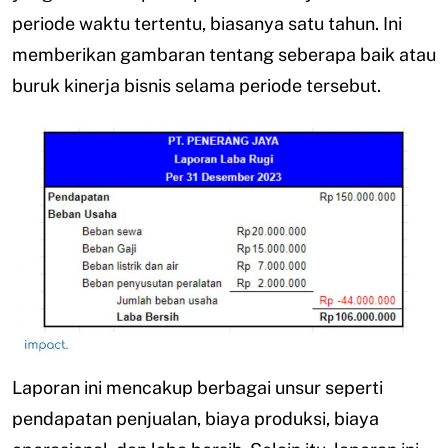
periode waktu tertentu, biasanya satu tahun. Ini
memberikan gambaran tentang seberapa baik atau
buruk kinerja bisnis selama periode tersebut.
Laporan ini mencakup berbagai unsur seperti
pendapatan penjualan, biaya produksi, biaya