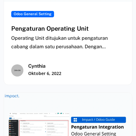
Odoo General Setting
Pengaturan Operating Unit
Operating Unit ditujukan untuk pengaturan
cabang dalam satu perusahaan. Dengan
mengatur operating unit, maka sistem…
Cynthia
Oktober 6, 2022