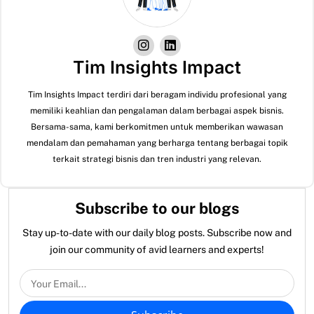
Tim Insights Impact
Tim Insights Impact terdiri dari beragam individu profesional yang
memiliki keahlian dan pengalaman dalam berbagai aspek bisnis.
Bersama-sama, kami berkomitmen untuk memberikan wawasan
mendalam dan pemahaman yang berharga tentang berbagai topik
terkait strategi bisnis dan tren industri yang relevan.
Subscribe to our blogs
Stay up-to-date with our daily blog posts. Subscribe now and
join our community of avid learners and experts!