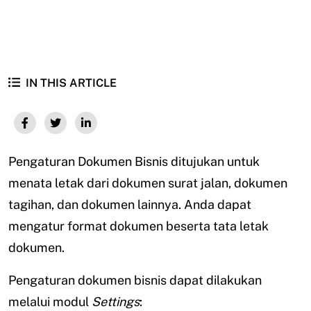
IN THIS ARTICLE
Pengaturan Dokumen Bisnis ditujukan untuk
menata letak dari dokumen surat jalan, dokumen
tagihan, dan dokumen lainnya. Anda dapat
mengatur format dokumen beserta tata letak
dokumen.
Pengaturan dokumen bisnis dapat dilakukan
melalui modul
Settings
: