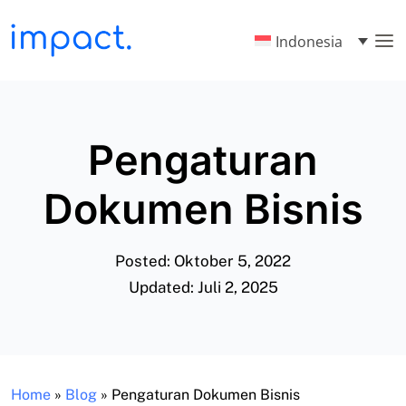
Indonesia
Pengaturan
Dokumen Bisnis
Posted: Oktober 5, 2022
Updated: Juli 2, 2025
Home
»
Blog
»
Pengaturan Dokumen Bisnis