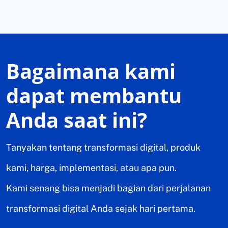
Bagaimana kami
dapat membantu
Anda saat ini?
Tanyakan tentang transformasi digital, produk
kami, harga, implementasi, atau apa pun.
Kami senang bisa menjadi bagian dari perjalanan
transformasi digital Anda sejak hari pertama.