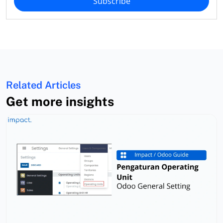
Subscribe
Related Articles
Get more insights