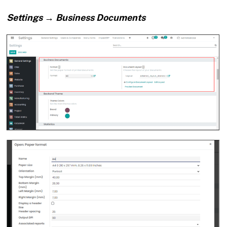
Settings → Business Documents