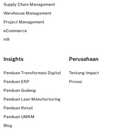
Supply Chain Management
Warehouse Management
Project Management
eCommerce
HR
Insights
Perusahaan
Panduan Transformasi Digital
Tentang Impact
Panduan ERP
Privasi
Panduan Gudang
Panduan Lean Manufacturing
Panduan Retail
Panduan UMKM
Blog