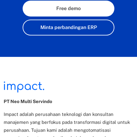
Free demo
Minta perbandingan ERP
PT Neo Multi Servindo
Impact adalah perusahaan teknologi dan konsultan
manajemen yang berfokus pada transformasi digital untuk
perusahaan. Tujuan kami adalah mengotomatisasi