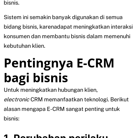
bisnis.
Sistem ini semakin banyak digunakan di semua
bidang bisnis, karenadapat meningkatkan interaksi
konsumen dan membantu bisnis dalam memenuhi
kebutuhan klien.
Pentingnya E-CRM
bagi bisnis
Untuk meningkatkan hubungan klien,
electronic
CRM memanfaatkan teknologi. Berikut
alasan mengapa E-CRM sangat penting untuk
bisnis: