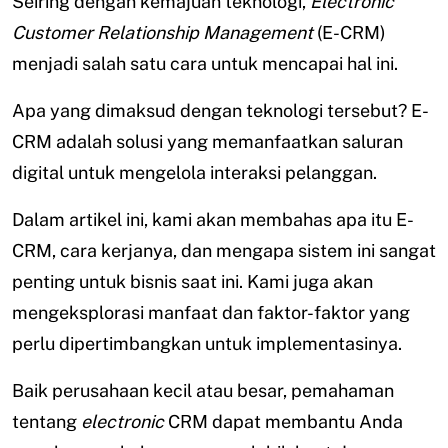
Seiring dengan kemajuan teknologi,
Electronic
Customer Relationship Management
(E-CRM)
menjadi salah satu cara untuk mencapai hal ini.
Apa yang dimaksud dengan teknologi tersebut? E-
CRM adalah solusi yang memanfaatkan saluran
digital untuk mengelola interaksi pelanggan.
Dalam artikel ini, kami akan membahas apa itu E-
CRM, cara kerjanya, dan mengapa sistem ini sangat
penting untuk bisnis saat ini. Kami juga akan
mengeksplorasi manfaat dan faktor-faktor yang
perlu dipertimbangkan untuk implementasinya.
Baik perusahaan kecil atau besar, pemahaman
tentang
electronic
CRM dapat membantu Anda