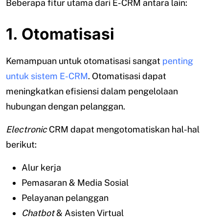
Beberapa fitur utama dari E-CRM antara lain:
1. Otomatisasi
Kemampuan untuk otomatisasi sangat
penting
untuk sistem E-CRM
. Otomatisasi dapat
meningkatkan efisiensi dalam pengelolaan
hubungan dengan pelanggan.
Electronic
CRM dapat mengotomatiskan hal-hal
berikut:
Alur kerja
Pemasaran & Media Sosial
Pelayanan pelanggan
Chatbot
& Asisten Virtual