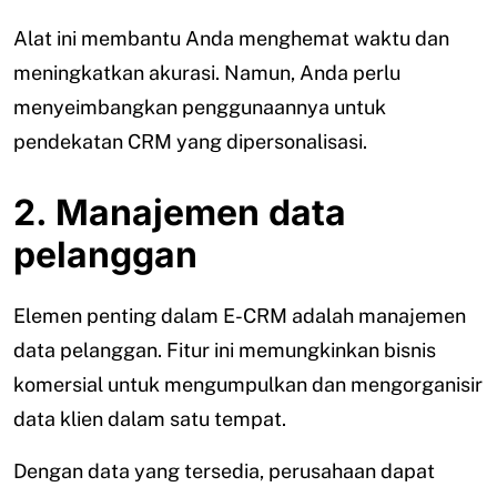
Alat ini membantu Anda menghemat waktu dan
meningkatkan akurasi. Namun, Anda perlu
menyeimbangkan penggunaannya untuk
pendekatan CRM yang dipersonalisasi.
2. Manajemen data
pelanggan
Elemen penting dalam E-CRM adalah manajemen
data pelanggan. Fitur ini memungkinkan bisnis
komersial untuk mengumpulkan dan mengorganisir
data klien dalam satu tempat.
Dengan data yang tersedia, perusahaan dapat