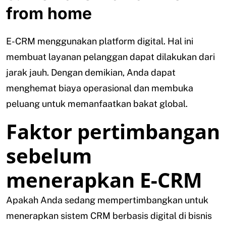
from home
E-CRM menggunakan platform digital. Hal ini
membuat layanan pelanggan dapat dilakukan dari
jarak jauh. Dengan demikian, Anda dapat
menghemat biaya operasional dan membuka
peluang untuk memanfaatkan bakat global.
Faktor pertimbangan
sebelum
menerapkan E-CRM
Apakah Anda sedang mempertimbangkan untuk
menerapkan sistem CRM berbasis digital di bisnis