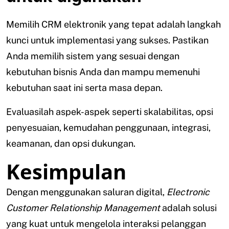
Memilih CRM elektronik yang tepat adalah langkah
kunci untuk implementasi yang sukses. Pastikan
Anda memilih sistem yang sesuai dengan
kebutuhan bisnis Anda dan mampu memenuhi
kebutuhan saat ini serta masa depan.
Evaluasilah aspek-aspek seperti skalabilitas, opsi
penyesuaian, kemudahan penggunaan, integrasi,
keamanan, dan opsi dukungan.
Kesimpulan
Dengan menggunakan saluran digital,
Electronic
Customer Relationship Management
adalah solusi
yang kuat untuk mengelola interaksi pelanggan