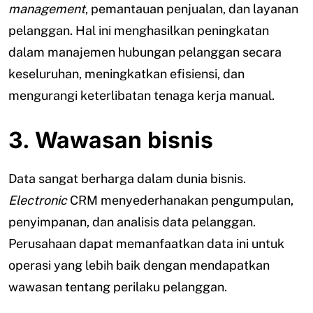
management
, pemantauan penjualan, dan layanan
pelanggan. Hal ini menghasilkan peningkatan
dalam manajemen hubungan pelanggan secara
keseluruhan, meningkatkan efisiensi, dan
mengurangi keterlibatan tenaga kerja manual.
3. Wawasan bisnis
Data sangat berharga dalam dunia bisnis.
Electronic
CRM menyederhanakan pengumpulan,
penyimpanan, dan analisis data pelanggan.
Perusahaan dapat memanfaatkan data ini untuk
operasi yang lebih baik dengan mendapatkan
wawasan tentang perilaku pelanggan.