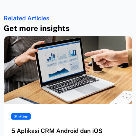
Related Articles
Get more insights
Strategi
5 Aplikasi CRM Android dan iOS