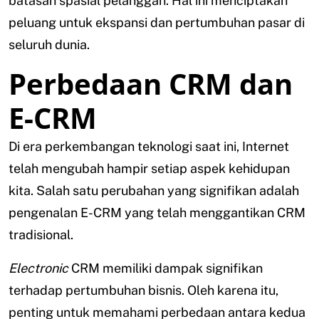
batasan spasial pelanggan. Hal ini menciptakan
peluang untuk ekspansi dan pertumbuhan pasar di
seluruh dunia.
Perbedaan CRM dan
E-CRM
Di era perkembangan teknologi saat ini, Internet
telah mengubah hampir setiap aspek kehidupan
kita. Salah satu perubahan yang signifikan adalah
pengenalan E-CRM yang telah menggantikan CRM
tradisional.
Electronic
CRM memiliki dampak signifikan
terhadap pertumbuhan bisnis. Oleh karena itu,
penting untuk memahami perbedaan antara kedua