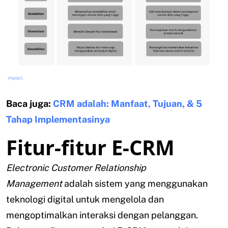
Baca juga:
CRM adalah: Manfaat, Tujuan, & 5
Tahap Implementasinya
Fitur-fitur E-CRM
Electronic Customer Relationship
Management
adalah sistem yang menggunakan
teknologi digital untuk mengelola dan
mengoptimalkan interaksi dengan pelanggan.