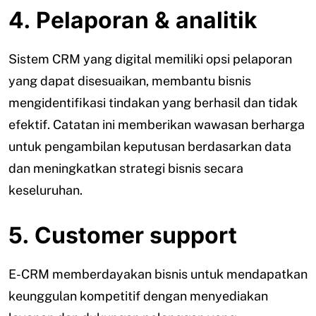
4. Pelaporan & analitik
Sistem CRM yang digital memiliki opsi pelaporan
yang dapat disesuaikan, membantu bisnis
mengidentifikasi tindakan yang berhasil dan tidak
efektif. Catatan ini memberikan wawasan berharga
untuk pengambilan keputusan berdasarkan data
dan meningkatkan strategi bisnis secara
keseluruhan.
5. Customer support
E-CRM memberdayakan bisnis untuk mendapatkan
keunggulan kompetitif dengan menyediakan