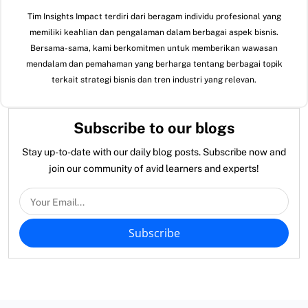
Tim Insights Impact terdiri dari beragam individu profesional yang
memiliki keahlian dan pengalaman dalam berbagai aspek bisnis.
Bersama-sama, kami berkomitmen untuk memberikan wawasan
mendalam dan pemahaman yang berharga tentang berbagai topik
terkait strategi bisnis dan tren industri yang relevan.
Subscribe to our blogs
Stay up-to-date with our daily blog posts. Subscribe now and
join our community of avid learners and experts!
Subscribe