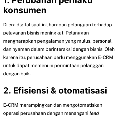
1. Perubahan perilaku
konsumen
Di era digital saat ini, harapan pelanggan terhadap
pelayanan bisnis meningkat. Pelanggan
mengharapkan pengalaman yang mulus, personal,
dan nyaman dalam berinteraksi dengan bisnis. Oleh
karena itu, perusahaan perlu menggunakan E-CRM
untuk dapat memenuhi permintaan pelanggan
dengan baik.
2. Efisiensi & otomatisasi
E-CRM merampingkan dan mengotomatiskan
operasi perusahaan dengan menangani
lead