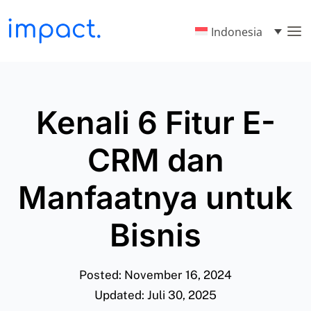
Indonesia
Kenali 6 Fitur E-
CRM dan
Manfaatnya untuk
Bisnis
Posted: November 16, 2024
Updated: Juli 30, 2025