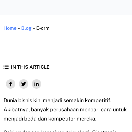
Home
»
Blog
»
E-crm
IN THIS ARTICLE
Dunia bisnis kini menjadi semakin kompetitif.
Akibatnya, banyak perusahaan mencari cara untuk
menjadi beda dari kompetitor mereka.