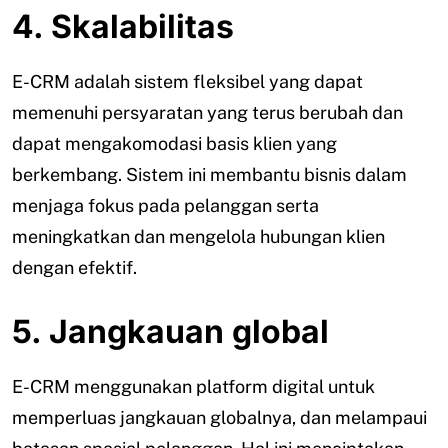
4. Skalabilitas
E-CRM adalah sistem fleksibel yang dapat
memenuhi persyaratan yang terus berubah dan
dapat mengakomodasi basis klien yang
berkembang. Sistem ini membantu bisnis dalam
menjaga fokus pada pelanggan serta
meningkatkan dan mengelola hubungan klien
dengan efektif.
5. Jangkauan global
E-CRM menggunakan platform digital untuk
memperluas jangkauan globalnya, dan melampaui