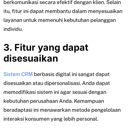
berkomunikasi secara efektif dengan klien. Selain
itu, fitur ini dapat membantu dalam menyesuaikan
layanan untuk memenuhi kebutuhan pelanggan
individu.
3. Fitur yang dapat
disesuaikan
Sistem CRM
berbasis digital ini sangat dapat
disesuaikan atau dipersonalisasi. Anda dapat
memodifikasi sistem ini agar sesuai dengan
kebutuhan perusahaan Anda. Kemampuan
beradaptasi ini menawarkan metode pengelolaan
interaksi konsumen yang lebih personal.