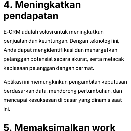
4. Meningkatkan
pendapatan
E-CRM adalah solusi untuk meningkatkan
penjualan dan keuntungan. Dengan teknologi ini,
Anda dapat mengidentifikasi dan menargetkan
pelanggan potensial secara akurat, serta melacak
kebiasaan pelanggan dengan cermat.
Aplikasi ini memungkinkan pengambilan keputusan
berdasarkan data, mendorong pertumbuhan, dan
mencapai kesuksesan di pasar yang dinamis saat
ini.
5. Memaksimalkan work