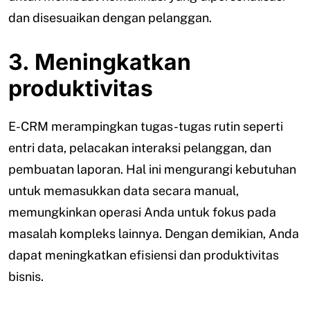
dan disesuaikan dengan pelanggan.
3. Meningkatkan
produktivitas
E-CRM merampingkan tugas-tugas rutin seperti
entri data, pelacakan interaksi pelanggan, dan
pembuatan laporan. Hal ini mengurangi kebutuhan
untuk memasukkan data secara manual,
memungkinkan operasi Anda untuk fokus pada
masalah kompleks lainnya. Dengan demikian, Anda
dapat meningkatkan efisiensi dan produktivitas
bisnis.