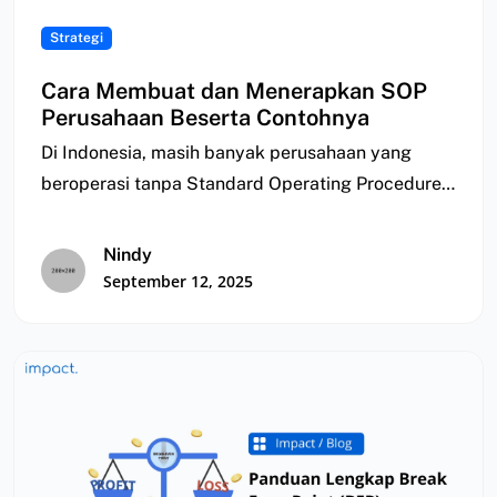
Strategi
Cara Membuat dan Menerapkan SOP
Perusahaan Beserta Contohnya
Di Indonesia, masih banyak perusahaan yang
beroperasi tanpa Standard Operating Procedure
(SOP) yang jelas, sehingga…
Nindy
September 12, 2025