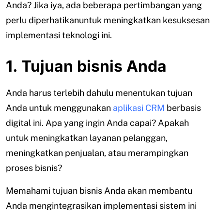
Anda? Jika iya, ada beberapa pertimbangan yang
perlu diperhatikanuntuk meningkatkan kesuksesan
implementasi teknologi ini.
1. Tujuan bisnis Anda
Anda harus terlebih dahulu menentukan tujuan
Anda untuk menggunakan
aplikasi CRM
berbasis
digital ini. Apa yang ingin Anda capai? Apakah
untuk meningkatkan layanan pelanggan,
meningkatkan penjualan, atau merampingkan
proses bisnis?
Memahami tujuan bisnis Anda akan membantu
Anda mengintegrasikan implementasi sistem ini