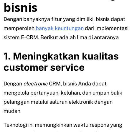
bisnis
Dengan banyaknya fitur yang dimiliki, bisnis dapat
memperoleh
banyak keuntungan
dari implementasi
sistem E-CRM. Berikut adalah lima di antaranya
1. Meningkatkan kualitas
customer service
Dengan
electronic
CRM, bisnis Anda dapat
mengelola pertanyaan, keluhan, dan umpan balik
pelanggan melalui saluran elektronik dengan
mudah.
Teknologi ini memungkinkan waktu respons yang