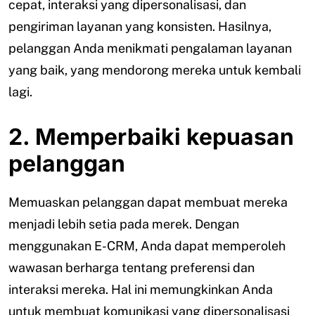
cepat, interaksi yang dipersonalisasi, dan
pengiriman layanan yang konsisten. Hasilnya,
pelanggan Anda menikmati pengalaman layanan
yang baik, yang mendorong mereka untuk kembali
lagi.
2. Memperbaiki kepuasan
pelanggan
Memuaskan pelanggan dapat membuat mereka
menjadi lebih setia pada merek. Dengan
menggunakan E-CRM, Anda dapat memperoleh
wawasan berharga tentang preferensi dan
interaksi mereka. Hal ini memungkinkan Anda
untuk membuat komunikasi yang dipersonalisasi