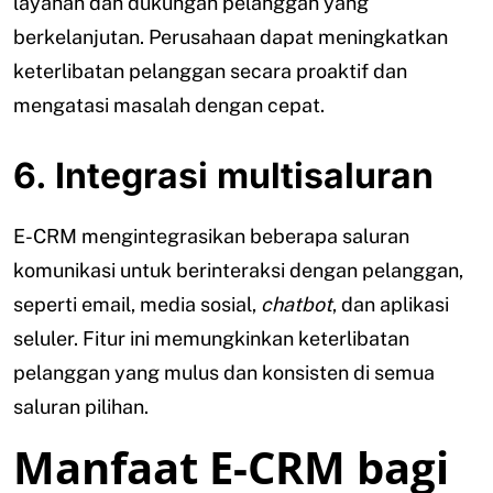
layanan dan dukungan pelanggan yang
berkelanjutan. Perusahaan dapat meningkatkan
keterlibatan pelanggan secara proaktif dan
mengatasi masalah dengan cepat.
6. Integrasi multisaluran
E-CRM mengintegrasikan beberapa saluran
komunikasi untuk berinteraksi dengan pelanggan,
seperti email, media sosial,
chatbot
, dan aplikasi
seluler. Fitur ini memungkinkan keterlibatan
pelanggan yang mulus dan konsisten di semua
saluran pilihan.
Manfaat E-CRM bagi