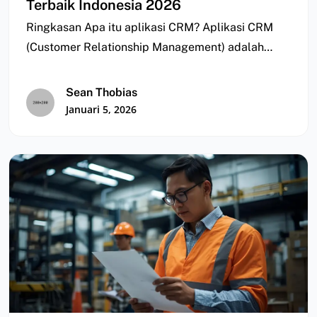
Terbaik Indonesia 2026
Ringkasan Apa itu aplikasi CRM? Aplikasi CRM
(Customer Relationship Management) adalah
aplikasi yang digunakan untuk…
Sean Thobias
Januari 5, 2026