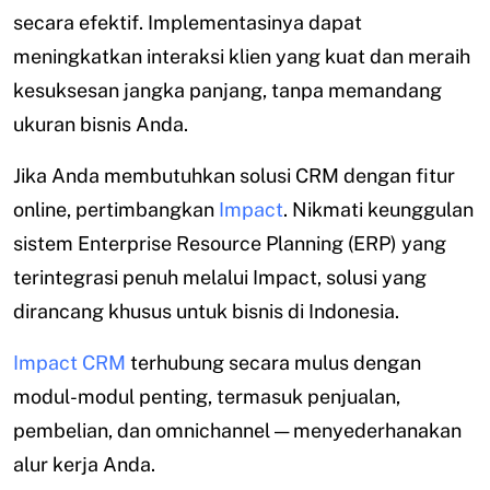
secara efektif. Implementasinya dapat
meningkatkan interaksi klien yang kuat dan meraih
kesuksesan jangka panjang, tanpa memandang
ukuran bisnis Anda.
Jika Anda membutuhkan solusi CRM dengan fitur
online, pertimbangkan
Impact
. Nikmati keunggulan
sistem Enterprise Resource Planning (ERP) yang
terintegrasi penuh melalui Impact, solusi yang
dirancang khusus untuk bisnis di Indonesia.
Impact CRM
terhubung secara mulus dengan
modul-modul penting, termasuk penjualan,
pembelian, dan omnichannel — menyederhanakan
alur kerja Anda.