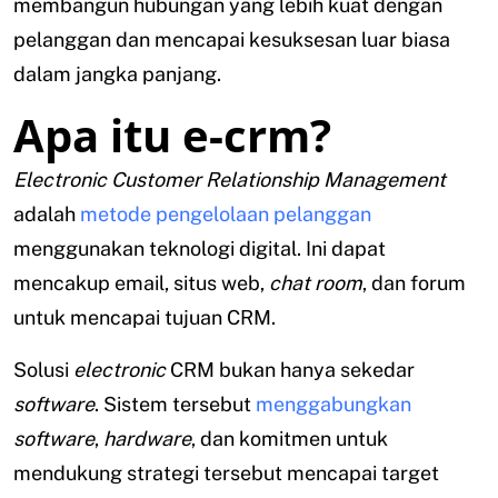
membangun hubungan yang lebih kuat dengan
pelanggan dan mencapai kesuksesan luar biasa
dalam jangka panjang.
Apa itu e-crm?
Electronic Customer Relationship Management
adalah
metode pengelolaan pelanggan
menggunakan teknologi digital. Ini dapat
mencakup email, situs web,
chat room
, dan forum
untuk mencapai tujuan CRM.
Solusi
electronic
CRM bukan hanya sekedar
software
. Sistem tersebut
menggabungkan
software
,
hardware
, dan komitmen untuk
mendukung strategi tersebut mencapai target