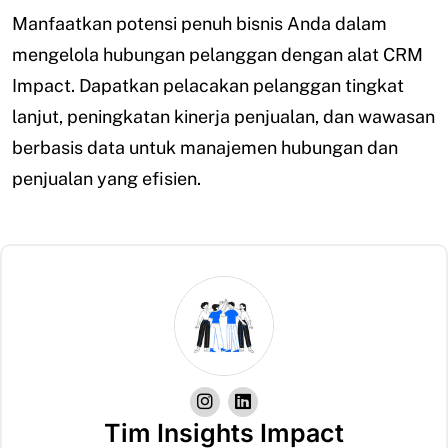
Manfaatkan potensi penuh bisnis Anda dalam
mengelola hubungan pelanggan dengan alat CRM
Impact. Dapatkan pelacakan pelanggan tingkat
lanjut, peningkatan kinerja penjualan, dan wawasan
berbasis data untuk manajemen hubungan dan
penjualan yang efisien.
Tim Insights Impact