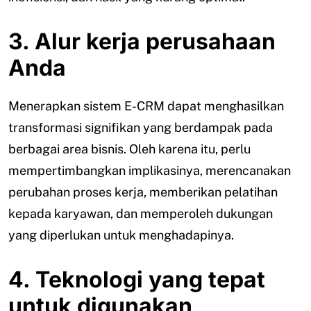
3. Alur kerja perusahaan
Anda
Menerapkan sistem E-CRM dapat menghasilkan
transformasi signifikan yang berdampak pada
berbagai area bisnis. Oleh karena itu, perlu
mempertimbangkan implikasinya, merencanakan
perubahan proses kerja, memberikan pelatihan
kepada karyawan, dan memperoleh dukungan
yang diperlukan untuk menghadapinya.
4. Teknologi yang tepat
untuk digunakan