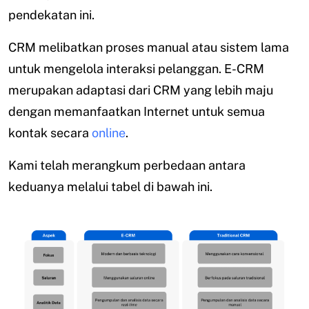
pendekatan ini.
CRM melibatkan proses manual atau sistem lama
untuk mengelola interaksi pelanggan. E-CRM
merupakan adaptasi dari CRM yang lebih maju
dengan memanfaatkan Internet untuk semua
kontak secara
online
.
Kami telah merangkum perbedaan antara
keduanya melalui tabel di bawah ini.