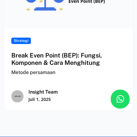
Strategi
Break Even Point (BEP): Fungsi,
Komponen & Cara Menghitung
Metode persamaan
Insight Team
Juli 1, 2025