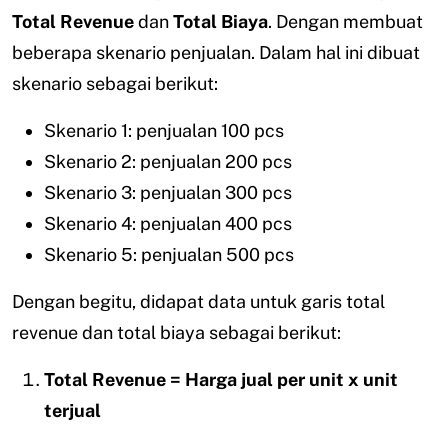
Total Revenue
dan
Total Biaya
. Dengan membuat
beberapa skenario penjualan. Dalam hal ini dibuat
skenario sebagai berikut:
Skenario 1: penjualan 100 pcs
Skenario 2: penjualan 200 pcs
Skenario 3: penjualan 300 pcs
Skenario 4: penjualan 400 pcs
Skenario 5: penjualan 500 pcs
Dengan begitu, didapat data untuk garis total
revenue dan total biaya sebagai berikut:
Total Revenue = Harga jual per unit x unit
terjual