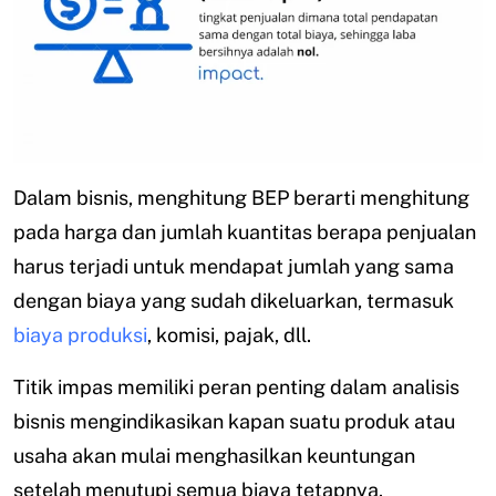
Dalam bisnis, menghitung BEP berarti menghitung
pada harga dan jumlah kuantitas berapa penjualan
harus terjadi untuk mendapat jumlah yang sama
dengan biaya yang sudah dikeluarkan, termasuk
biaya produksi
, komisi, pajak, dll.
Titik impas memiliki peran penting dalam analisis
bisnis mengindikasikan kapan suatu produk atau
usaha akan mulai menghasilkan keuntungan
setelah menutupi semua biaya tetapnya.