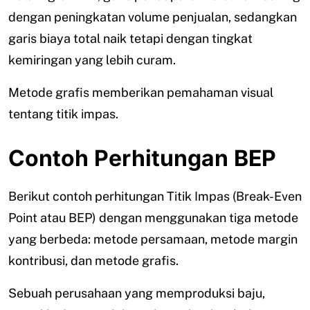
dengan peningkatan volume penjualan, sedangkan
garis biaya total naik tetapi dengan tingkat
kemiringan yang lebih curam.
Metode grafis memberikan pemahaman visual
tentang titik impas.
Contoh Perhitungan BEP
Berikut contoh perhitungan Titik Impas (Break-Even
Point atau BEP) dengan menggunakan tiga metode
yang berbeda: metode persamaan, metode margin
kontribusi, dan metode grafis.
Sebuah perusahaan yang memproduksi baju,