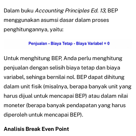
Dalam buku
Accounting Principles Ed. 13,
BEP
menggunakan asumsi dasar dalam proses
penghitungannya, yaitu:
Untuk menghitung BEP, Anda perlu menghitung
penjualan dengan selisih biaya tetap dan biaya
variabel, sehinga bernilai nol. BEP dapat dihitung
dalam unit fisik (misalnya, berapa banyak unit yang
harus dijual untuk mencapai BEP) atau dalam nilai
moneter (berapa banyak pendapatan yang harus
diperoleh untuk mencapai BEP).
Analisis Break Even Point