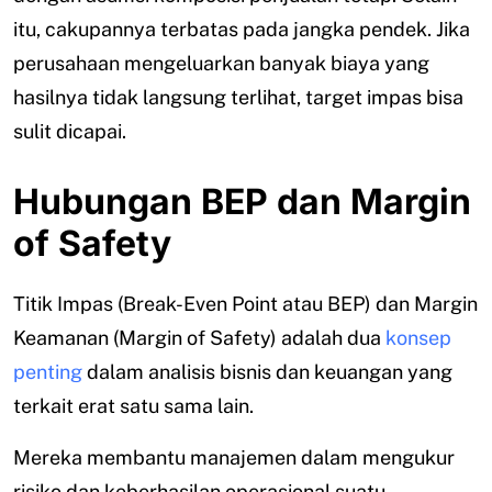
itu, cakupannya terbatas pada jangka pendek. Jika
perusahaan mengeluarkan banyak biaya yang
hasilnya tidak langsung terlihat, target impas bisa
sulit dicapai.
Hubungan BEP dan Margin
of Safety
Titik Impas (Break-Even Point atau BEP) dan Margin
Keamanan (Margin of Safety) adalah dua
konsep
penting
dalam analisis bisnis dan keuangan yang
terkait erat satu sama lain.
Mereka membantu manajemen dalam mengukur
risiko dan keberhasilan operasional suatu