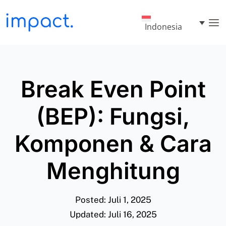
Indonesia
Break Even Point
(BEP): Fungsi,
Komponen & Cara
Menghitung
Posted: Juli 1, 2025
Updated: Juli 16, 2025