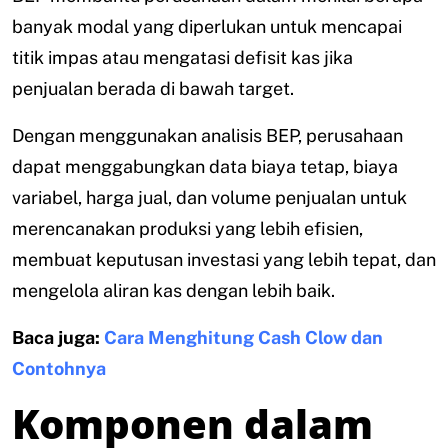
banyak modal yang diperlukan untuk mencapai
titik impas atau mengatasi defisit kas jika
penjualan berada di bawah target.
Dengan menggunakan analisis BEP, perusahaan
dapat menggabungkan data biaya tetap, biaya
variabel, harga jual, dan volume penjualan untuk
merencanakan produksi yang lebih efisien,
membuat keputusan investasi yang lebih tepat, dan
mengelola aliran kas dengan lebih baik.
Baca juga:
Cara Menghitung Cash Clow dan
Contohnya
Komponen dalam