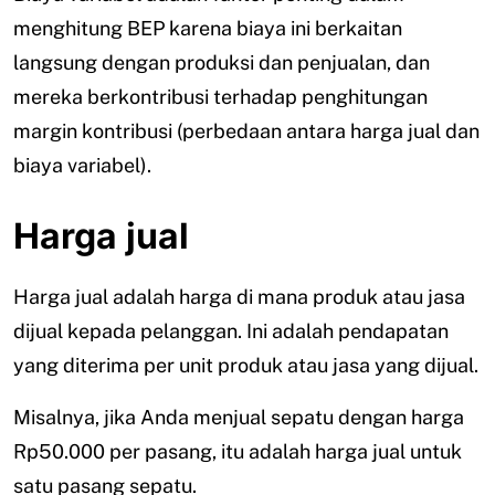
menghitung BEP karena biaya ini berkaitan
langsung dengan produksi dan penjualan, dan
mereka berkontribusi terhadap penghitungan
margin kontribusi (perbedaan antara harga jual dan
biaya variabel).
Harga jual
Harga jual adalah harga di mana produk atau jasa
dijual kepada pelanggan. Ini adalah pendapatan
yang diterima per unit produk atau jasa yang dijual.
Misalnya, jika Anda menjual sepatu dengan harga
Rp50.000 per pasang, itu adalah harga jual untuk
satu pasang sepatu.