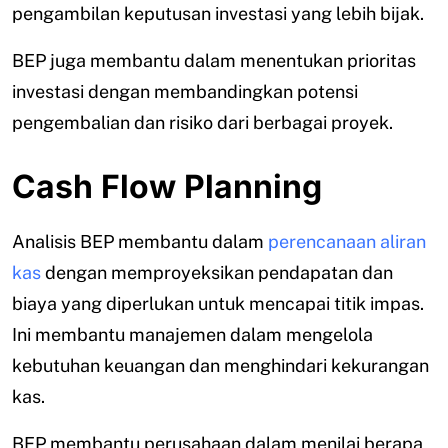
pengambilan keputusan investasi yang lebih bijak.
BEP juga membantu dalam menentukan prioritas
investasi dengan membandingkan potensi
pengembalian dan risiko dari berbagai proyek.
Cash Flow Planning
Analisis BEP membantu dalam
perencanaan aliran
kas
dengan memproyeksikan pendapatan dan
biaya yang diperlukan untuk mencapai titik impas.
Ini membantu manajemen dalam mengelola
kebutuhan keuangan dan menghindari kekurangan
kas.
BEP membantu perusahaan dalam menilai berapa