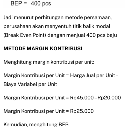
Jadi menurut perhitungan metode persamaan,
perusahaan akan menyentuh titik balik modal
(Break Even Point) dengan menjual 400 pcs baju
METODE MARGIN KONTRIBUSI
Menghitung margin kontribusi per unit:
Margin Kontribusi per Unit = Harga Jual per Unit –
Biaya Variabel per Unit
Margin Kontribusi per Unit = Rp45.000 – Rp20.000
Margin Kontribusi per Unit = Rp25.000
Kemudian, menghitung BEP: