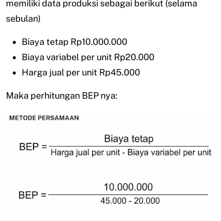
memiliki data produksi sebagai berikut (selama
sebulan)
Biaya tetap Rp10.000.000
Biaya variabel per unit Rp20.000
Harga jual per unit Rp45.000
Maka perhitungan BEP nya: