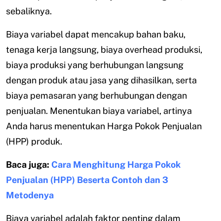
sebaliknya.
Biaya variabel dapat mencakup bahan baku,
tenaga kerja langsung, biaya overhead produksi,
biaya produksi yang berhubungan langsung
dengan produk atau jasa yang dihasilkan, serta
biaya pemasaran yang berhubungan dengan
penjualan. Menentukan biaya variabel, artinya
Anda harus menentukan Harga Pokok Penjualan
(HPP) produk.
Baca juga:
Cara Menghitung Harga Pokok
Penjualan (HPP) Beserta Contoh dan 3
Metodenya
Biaya variabel adalah faktor penting dalam