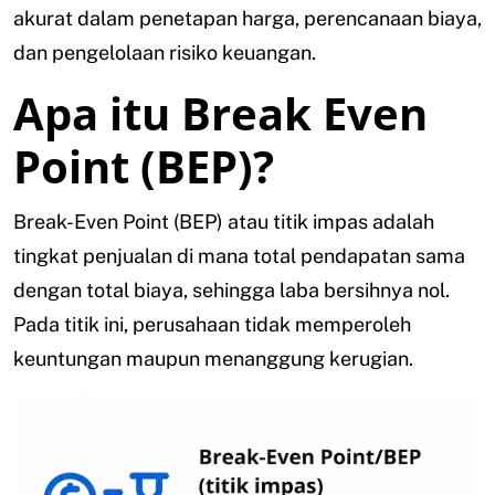
akurat dalam penetapan harga, perencanaan biaya,
dan pengelolaan risiko keuangan.
Apa itu Break Even
Point (BEP)?
Break-Even Point (BEP) atau titik impas adalah
tingkat penjualan di mana total pendapatan sama
dengan total biaya, sehingga laba bersihnya nol.
Pada titik ini, perusahaan tidak memperoleh
keuntungan maupun menanggung kerugian.