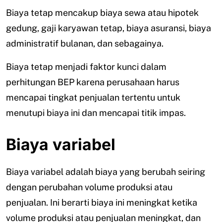
Biaya tetap mencakup biaya sewa atau hipotek
gedung, gaji karyawan tetap, biaya asuransi, biaya
administratif bulanan, dan sebagainya.
Biaya tetap menjadi faktor kunci dalam
perhitungan BEP karena perusahaan harus
mencapai tingkat penjualan tertentu untuk
menutupi biaya ini dan mencapai titik impas.
Biaya variabel
Biaya variabel adalah biaya yang berubah seiring
dengan perubahan volume produksi atau
penjualan. Ini berarti biaya ini meningkat ketika
volume produksi atau penjualan meningkat, dan