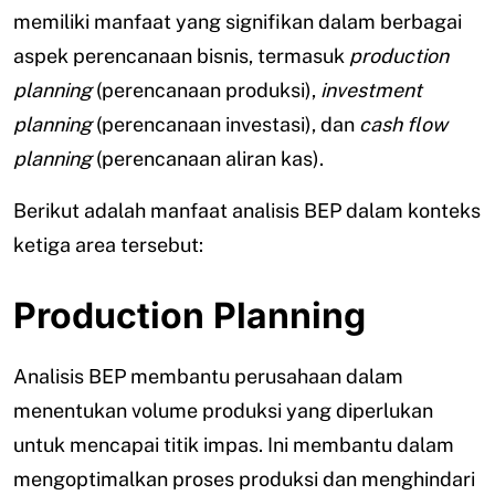
memiliki manfaat yang signifikan dalam berbagai
aspek perencanaan bisnis, termasuk
production
planning
(perencanaan produksi),
investment
planning
(perencanaan investasi), dan
cash flow
planning
(perencanaan aliran kas).
Berikut adalah manfaat analisis BEP dalam konteks
ketiga area tersebut:
Production Planning
Analisis BEP membantu perusahaan dalam
menentukan volume produksi yang diperlukan
untuk mencapai titik impas. Ini membantu dalam
mengoptimalkan proses produksi dan menghindari