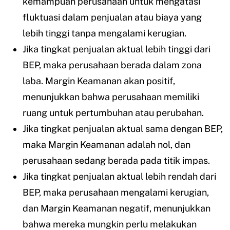
kemampuan perusahaan untuk mengatasi
fluktuasi dalam penjualan atau biaya yang
lebih tinggi tanpa mengalami kerugian.
Jika tingkat penjualan aktual lebih tinggi dari
BEP, maka perusahaan berada dalam zona
laba. Margin Keamanan akan positif,
menunjukkan bahwa perusahaan memiliki
ruang untuk pertumbuhan atau perubahan.
Jika tingkat penjualan aktual sama dengan BEP,
maka Margin Keamanan adalah nol, dan
perusahaan sedang berada pada titik impas.
Jika tingkat penjualan aktual lebih rendah dari
BEP, maka perusahaan mengalami kerugian,
dan Margin Keamanan negatif, menunjukkan
bahwa mereka mungkin perlu melakukan