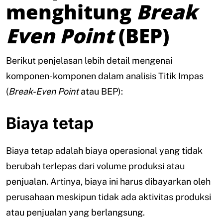
menghitung
Break
Even Point
(BEP)
Berikut penjelasan lebih detail mengenai
komponen-komponen dalam analisis Titik Impas
(
Break-Even Point
atau BEP):
Biaya tetap
Biaya tetap adalah biaya operasional yang tidak
berubah terlepas dari volume produksi atau
penjualan. Artinya, biaya ini harus dibayarkan oleh
perusahaan meskipun tidak ada aktivitas produksi
atau penjualan yang berlangsung.