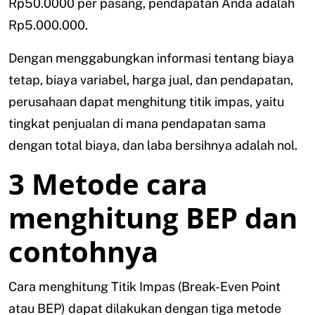
Rp50.0000 per pasang, pendapatan Anda adalah
Rp5.000.000.
Dengan menggabungkan informasi tentang biaya
tetap, biaya variabel, harga jual, dan pendapatan,
perusahaan dapat menghitung titik impas, yaitu
tingkat penjualan di mana pendapatan sama
dengan total biaya, dan laba bersihnya adalah nol.
3 Metode cara
menghitung BEP dan
contohnya
Cara menghitung Titik Impas (Break-Even Point
atau BEP) dapat dilakukan dengan tiga metode