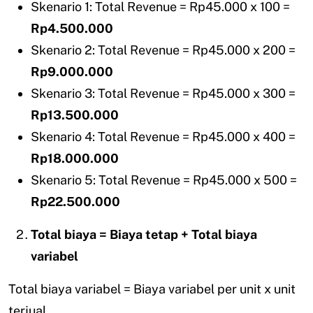
Skenario 1: Total Revenue = Rp45.000 x 100 =
Rp4.500.000
Skenario 2: Total Revenue = Rp45.000 x 200 =
Rp9.000.000
Skenario 3: Total Revenue = Rp45.000 x 300 =
Rp13.500.000
Skenario 4: Total Revenue = Rp45.000 x 400 =
Rp18.000.000
Skenario 5: Total Revenue = Rp45.000 x 500 =
Rp22.500.000
Total biaya = Biaya tetap + Total biaya
variabel
Total biaya variabel = Biaya variabel per unit x unit
terjual