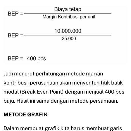
Jadi menurut perhitungan metode margin
kontribusi, perusahaan akan menyentuh titik balik
modal (Break Even Point) dengan menjual 400 pcs
baju. Hasil ini sama dengan metode persamaan.
METODE GRAFIK
Dalam membuat grafik kita harus membuat garis