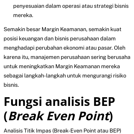
penyesuaian dalam operasi atau strategi bisnis
mereka.
Semakin besar Margin Keamanan, semakin kuat
posisi keuangan dan bisnis perusahaan dalam
menghadapi perubahan ekonomi atau pasar. Oleh
karena itu, manajemen perusahaan sering berusaha
untuk meningkatkan Margin Keamanan mereka
sebagai langkah-langkah untuk mengurangi risiko
bisnis.
Fungsi analisis BEP
(
Break Even Point
)
Analisis Titik Impas (Break-Even Point atau BEP)