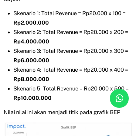
Skenario 1: Total Revenue = Rp20.000 x 100 =
Rp2.000.000
Skenario 2: Total Revenue = Rp20.000 x 200 =
Rp4.000.000
Skenario 3: Total Revenue = Rp20.000 x 300 =
Rp6.000.000
Skenario 4: Total Revenue = Rp20.000 x 400 =
Rp8.000.000
Skenario 5: Total Revenue = Rp20.000 x 500 =
Rp10.000.000
Nilai nilai ini akan menjadi titik pada grafik BEP