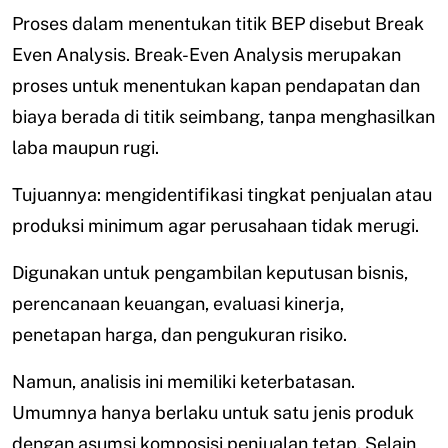
Proses dalam menentukan titik BEP disebut Break
Even Analysis. Break-Even Analysis merupakan
proses untuk menentukan kapan pendapatan dan
biaya berada di titik seimbang, tanpa menghasilkan
laba maupun rugi.
Tujuannya: mengidentifikasi tingkat penjualan atau
produksi minimum agar perusahaan tidak merugi.
Digunakan untuk pengambilan keputusan bisnis,
perencanaan keuangan, evaluasi kinerja,
penetapan harga, dan pengukuran risiko.
Namun, analisis ini memiliki keterbatasan.
Umumnya hanya berlaku untuk satu jenis produk
dengan asumsi komposisi penjualan tetap. Selain