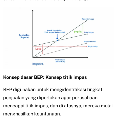
Konsep dasar BEP: Konsep titik impas
BEP digunakan untuk mengidentifikasi tingkat
penjualan yang diperlukan agar perusahaan
mencapai titik impas, dan di atasnya, mereka mulai
menghasilkan keuntungan.