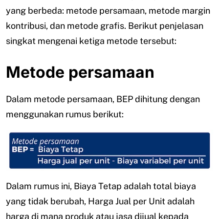
yang berbeda: metode persamaan, metode margin
kontribusi, dan metode grafis. Berikut penjelasan
singkat mengenai ketiga metode tersebut:
Metode persamaan
Dalam metode persamaan, BEP dihitung dengan
menggunakan rumus berikut:
Dalam rumus ini, Biaya Tetap adalah total biaya
yang tidak berubah, Harga Jual per Unit adalah
harga di mana produk atau jasa dijual kepada