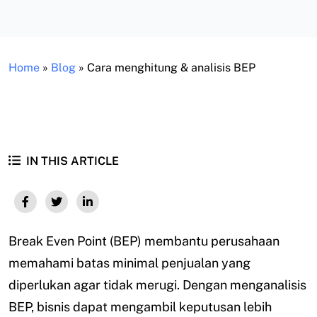
Home
»
Blog
»
Cara menghitung & analisis BEP
IN THIS ARTICLE
Break Even Point (BEP) membantu perusahaan
memahami batas minimal penjualan yang
diperlukan agar tidak merugi. Dengan menganalisis
BEP, bisnis dapat mengambil keputusan lebih