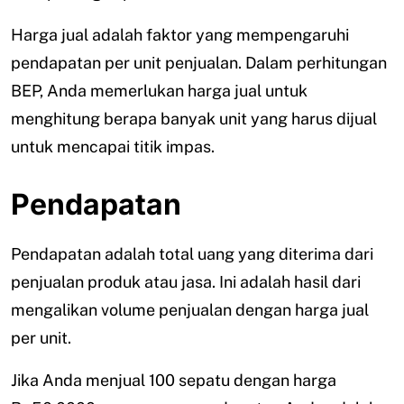
Harga jual adalah faktor yang mempengaruhi
pendapatan per unit penjualan. Dalam perhitungan
BEP, Anda memerlukan harga jual untuk
menghitung berapa banyak unit yang harus dijual
untuk mencapai titik impas.
Pendapatan
Pendapatan adalah total uang yang diterima dari
penjualan produk atau jasa. Ini adalah hasil dari
mengalikan volume penjualan dengan harga jual
per unit.
Jika Anda menjual 100 sepatu dengan harga