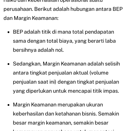
perusahaan. Berikut adalah hubungan antara BEP
dan Margin Keamanan:
BEP adalah titik di mana total pendapatan
sama dengan total biaya, yang berarti laba
bersihnya adalah nol.
Sedangkan, Margin Keamanan adalah selisih
antara tingkat penjualan aktual (volume
penjualan saat ini) dengan tingkat penjualan
yang diperlukan untuk mencapai titik impas.
Margin Keamanan merupakan ukuran
keberhasilan dan ketahanan bisnis. Semakin
besar margin keamanan, semakin besar