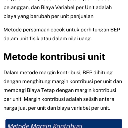
pelanggan, dan Biaya Variabel per Unit adalah
biaya yang berubah per unit penjualan.
Metode persamaan cocok untuk perhitungan BEP
dalam unit fisik atau dalam nilai uang.
Metode kontribusi unit
Dalam metode margin kontribusi, BEP dihitung
dengan menghitung margin kontribusi per unit dan
membagi Biaya Tetap dengan margin kontribusi
per unit. Margin kontribusi adalah selisih antara
harga jual per unit dan biaya variabel per unit.