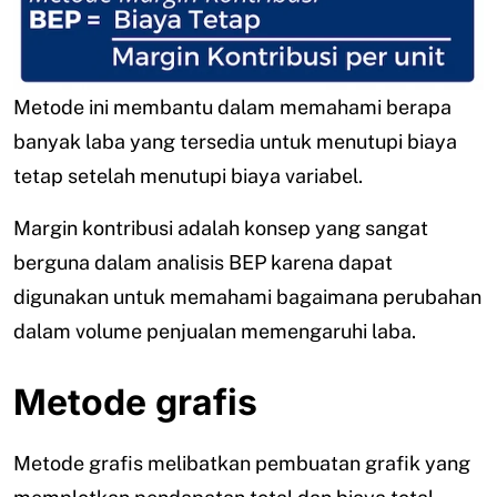
Metode ini membantu dalam memahami berapa
banyak laba yang tersedia untuk menutupi biaya
tetap setelah menutupi biaya variabel.
Margin kontribusi adalah konsep yang sangat
berguna dalam analisis BEP karena dapat
digunakan untuk memahami bagaimana perubahan
dalam volume penjualan memengaruhi laba.
Metode grafis
Metode grafis melibatkan pembuatan grafik yang