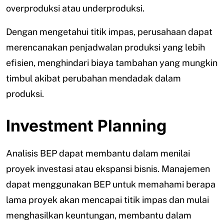
overproduksi atau underproduksi.
Dengan mengetahui titik impas, perusahaan dapat
merencanakan penjadwalan produksi yang lebih
efisien, menghindari biaya tambahan yang mungkin
timbul akibat perubahan mendadak dalam
produksi.
Investment Planning
Analisis BEP dapat membantu dalam menilai
proyek investasi atau ekspansi bisnis. Manajemen
dapat menggunakan BEP untuk memahami berapa
lama proyek akan mencapai titik impas dan mulai
menghasilkan keuntungan, membantu dalam