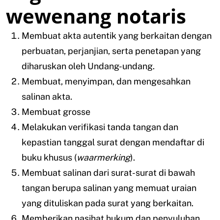
wewenang notaris
Membuat akta autentik yang berkaitan dengan
perbuatan, perjanjian, serta penetapan yang
diharuskan oleh Undang-undang.
Membuat, menyimpan, dan mengesahkan
salinan akta.
Membuat grosse
Melakukan verifikasi tanda tangan dan
kepastian tanggal surat dengan mendaftar di
buku khusus (
waarmerking
).
Membuat salinan dari surat-surat di bawah
tangan berupa salinan yang memuat uraian
yang dituliskan pada surat yang berkaitan.
Memberikan nasihat hukum dan penyuluhan