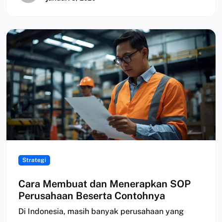
Strategi
Cara Membuat dan Menerapkan SOP
Perusahaan Beserta Contohnya
Di Indonesia, masih banyak perusahaan yang