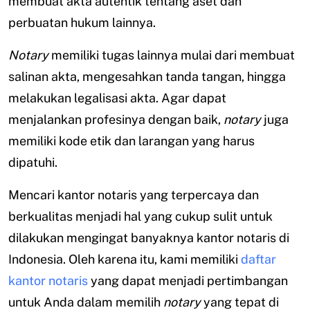
membuat akta autentik tentang aset dan
perbuatan hukum lainnya.
Notary
memiliki tugas lainnya mulai dari membuat
salinan akta, mengesahkan tanda tangan, hingga
melakukan legalisasi akta. Agar dapat
menjalankan profesinya dengan baik,
notary
juga
memiliki kode etik dan larangan yang harus
dipatuhi.
Mencari kantor notaris yang terpercaya dan
berkualitas menjadi hal yang cukup sulit untuk
dilakukan mengingat banyaknya kantor notaris di
Indonesia. Oleh karena itu, kami memiliki
daftar
kantor notaris
yang dapat menjadi pertimbangan
untuk Anda dalam memilih
notary
yang tepat di