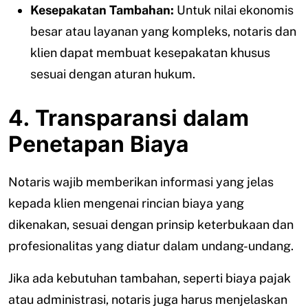
Kesepakatan Tambahan:
Untuk nilai ekonomis
besar atau layanan yang kompleks, notaris dan
klien dapat membuat kesepakatan khusus
sesuai dengan aturan hukum.
4. Transparansi dalam
Penetapan Biaya
Notaris wajib memberikan informasi yang jelas
kepada klien mengenai rincian biaya yang
dikenakan, sesuai dengan prinsip keterbukaan dan
profesionalitas yang diatur dalam undang-undang.
Jika ada kebutuhan tambahan, seperti biaya pajak
atau administrasi, notaris juga harus menjelaskan