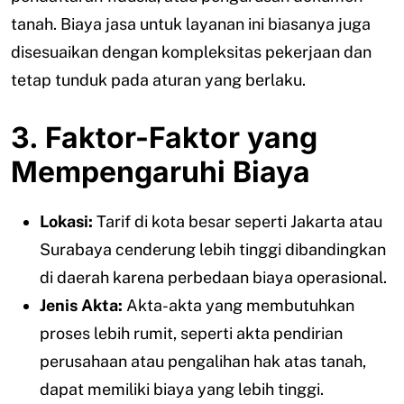
tanah. Biaya jasa untuk layanan ini biasanya juga
disesuaikan dengan kompleksitas pekerjaan dan
tetap tunduk pada aturan yang berlaku.
3. Faktor-Faktor yang
Mempengaruhi Biaya
Lokasi:
Tarif di kota besar seperti Jakarta atau
Surabaya cenderung lebih tinggi dibandingkan
di daerah karena perbedaan biaya operasional.
Jenis Akta:
Akta-akta yang membutuhkan
proses lebih rumit, seperti akta pendirian
perusahaan atau pengalihan hak atas tanah,
dapat memiliki biaya yang lebih tinggi.