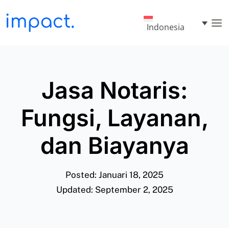
Indonesia
Jasa Notaris:
Fungsi, Layanan,
dan Biayanya
Posted: Januari 18, 2025
Updated: September 2, 2025