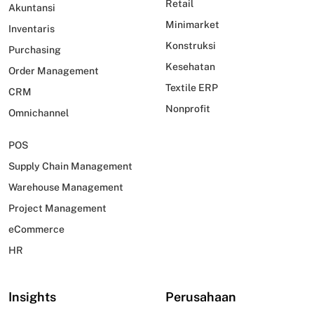
Retail
Akuntansi
Minimarket
Inventaris
Konstruksi
Purchasing
Kesehatan
Order Management
Textile ERP
CRM
Nonprofit
Omnichannel
POS
Supply Chain Management
Warehouse Management
Project Management
eCommerce
HR
Insights
Perusahaan