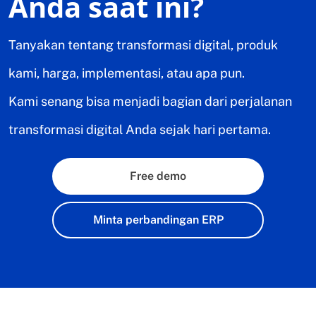
Anda saat ini?
Tanyakan tentang transformasi digital, produk
kami, harga, implementasi, atau apa pun.
Kami senang bisa menjadi bagian dari perjalanan
transformasi digital Anda sejak hari pertama.
Free demo
Minta perbandingan ERP