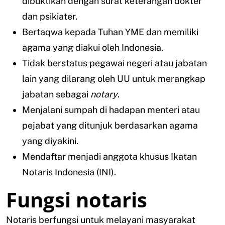
dibuktikan dengan surat keterangan dokter
dan psikiater.
Bertaqwa kepada Tuhan YME dan memiliki
agama yang diakui oleh Indonesia.
Tidak berstatus pegawai negeri atau jabatan
lain yang dilarang oleh UU untuk merangkap
jabatan sebagai
notary
.
Menjalani sumpah di hadapan menteri atau
pejabat yang ditunjuk berdasarkan agama
yang diyakini.
Mendaftar menjadi anggota khusus Ikatan
Notaris Indonesia (INI).
Fungsi notaris
Notaris berfungsi untuk melayani masyarakat