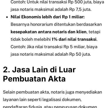
Contoh: Untuk nilai transaksi Rp 500 juta, biaya
jasa notaris maksimal adalah Rp 7,5 juta.
Nilai Ekonomis lebih dari Rp 1 miliar:
Besarnya honorarium ditentukan berdasarkan
kesepakatan antara notaris dan klien
, tetapi
tidak boleh melebihi
1% dari nilai transaksi
.
Contoh: Jika nilai transaksi Rp 5 miliar, biaya
jasa notaris maksimal adalah Rp 50 juta.
2. Jasa Lain di Luar
Pembuatan Akta
Selain pembuatan akta, notaris juga menyediakan
layanan lain seperti legalisasi dokumen,
pendaftaran fidusia, atau pengurusan dokumen