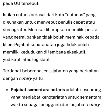
pada UU tersebut.
Istilah notaris berasal dari kata “notarius” yang
digunakan untuk menyebut penulis cepat atau
stenografer. Mereka diharapkan memiliki posisi
yang netral bahkan tidak boleh memihak kepada
klien. Pejabat kenotariatan juga tidak boleh
memiliki kedudukan di lembaga eksekutif,
yudikatif, atau legislatif.
Terdapat beberapa jenis jabatan yang berkaitan
dengan
notary
yaitu:
Pejabat sementara notaris
adalah seseorang
yang menjabat kenotariatan untuk sementara
waktu sebagai pengganti dari pejabat
notary