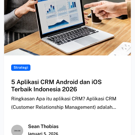
Strategi
5 Aplikasi CRM Android dan iOS
Terbaik Indonesia 2026
Ringkasan Apa itu aplikasi CRM? Aplikasi CRM
(Customer Relationship Management) adalah
aplikasi yang digunakan untuk…
Sean Thobias
Januari 5, 2026