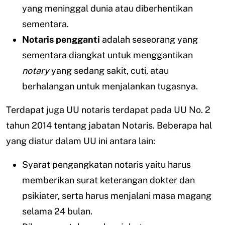
yang meninggal dunia atau diberhentikan
sementara.
Notaris pengganti
adalah seseorang yang
sementara diangkat untuk menggantikan
notary
yang sedang sakit, cuti, atau
berhalangan untuk menjalankan tugasnya.
Terdapat juga UU notaris terdapat pada UU No. 2
tahun 2014 tentang jabatan Notaris. Beberapa hal
yang diatur dalam UU ini antara lain:
Syarat pengangkatan notaris yaitu harus
memberikan surat keterangan dokter dan
psikiater, serta harus menjalani masa magang
selama 24 bulan.