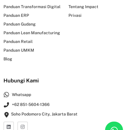
Panduan Transformasi Digital
Tentang Impact
Panduan ERP
Privasi
Panduan Gudang
Panduan Lean Manufacturing
Panduan Retail
Panduan UMKM
Blog
Hubungi Kami
Whatsapp
+62 851-5604-1366
Soho Podomoro City, Jakarta Barat