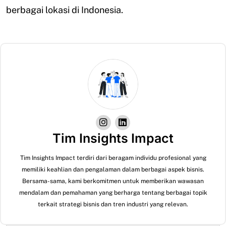
berbagai lokasi di Indonesia.
Tim Insights Impact
Tim Insights Impact terdiri dari beragam individu profesional yang
memiliki keahlian dan pengalaman dalam berbagai aspek bisnis.
Bersama-sama, kami berkomitmen untuk memberikan wawasan
mendalam dan pemahaman yang berharga tentang berbagai topik
terkait strategi bisnis dan tren industri yang relevan.