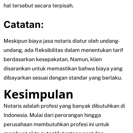
hal tersebut secara terpisah.
Catatan:
Meskipun biaya jasa notaris diatur oleh undang-
undang, ada fleksibilitas dalam menentukan tarif
berdasarkan kesepakatan. Namun, klien
disarankan untuk memastikan bahwa biaya yang
dibayarkan sesuai dengan standar yang berlaku.
Kesimpulan
Notaris adalah profesi yang banyak dibutuhkan di
Indonesia. Mulai dari perorangan hingga
perusahaan membutuhkan profesi ini untuk