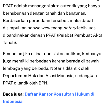
PPAT adalah menangani akta autentik yang hanya
berhubungan dengan tanah dan bangunan.
Berdasarkan perbedaan tersebut, maka dapat
disimpulkan bahwa wewenang
notary
lebih luas
dibandingkan dengan PPAT (Pejabat Pembuat Akta
Tanah).
Kemudian jika dilihat dari sisi pelantikan, keduanya
juga memiliki perbedaan karena berada di bawah
lembaga yang berbeda. Notaris dilantik oleh
Departemen Hak dan Asasi Manusia, sedangkan
PPAT dilantik oleh BPN.
Baca juga:
Daftar Kantor Konsultan Hukum di
Indonesia