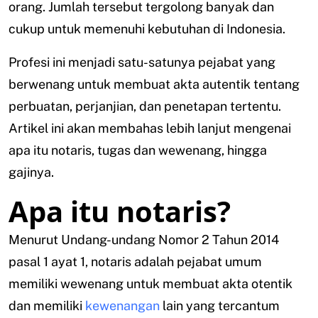
orang. Jumlah tersebut tergolong banyak dan
cukup untuk memenuhi kebutuhan di Indonesia.
Profesi ini menjadi satu-satunya pejabat yang
berwenang untuk membuat akta autentik tentang
perbuatan, perjanjian, dan penetapan tertentu.
Artikel ini akan membahas lebih lanjut mengenai
apa itu notaris, tugas dan wewenang, hingga
gajinya.
Apa itu notaris?
Menurut Undang-undang Nomor 2 Tahun 2014
pasal 1 ayat 1, notaris adalah pejabat umum
memiliki wewenang untuk membuat akta otentik
dan memiliki
kewenangan
lain yang tercantum