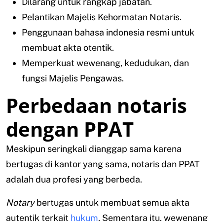
Dilarang untuk rangkap jabatan.
Pelantikan Majelis Kehormatan Notaris.
Penggunaan bahasa indonesia resmi untuk
membuat akta otentik.
Memperkuat wewenang, kedudukan, dan
fungsi Majelis Pengawas.
Perbedaan notaris
dengan PPAT
Meskipun seringkali dianggap sama karena
bertugas di kantor yang sama, notaris dan PPAT
adalah dua profesi yang berbeda.
Notary
bertugas untuk membuat semua akta
autentik terkait
hukum
. Sementara itu, wewenang