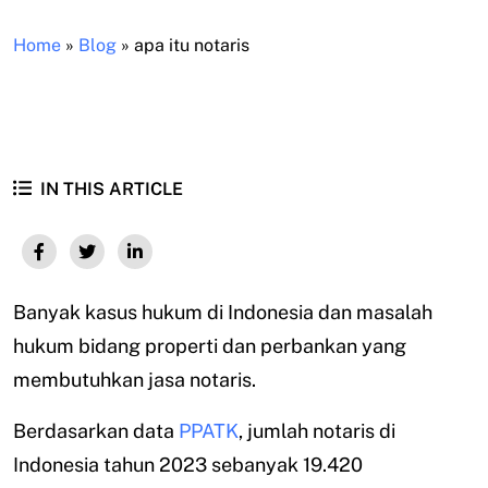
Home
»
Blog
»
apa itu notaris
IN THIS ARTICLE
Banyak kasus hukum di Indonesia dan masalah
hukum bidang properti dan perbankan yang
membutuhkan jasa notaris.
Berdasarkan data
PPATK
, jumlah notaris di
Indonesia tahun 2023 sebanyak 19.420