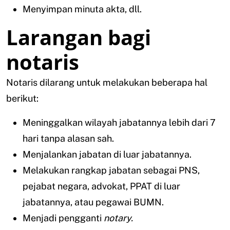
Menyimpan minuta akta, dll.
Larangan bagi
notaris
Notaris dilarang untuk melakukan beberapa hal
berikut:
Meninggalkan wilayah jabatannya lebih dari 7
hari tanpa alasan sah.
Menjalankan jabatan di luar jabatannya.
Melakukan rangkap jabatan sebagai PNS,
pejabat negara, advokat, PPAT di luar
jabatannya, atau pegawai BUMN.
Menjadi pengganti
notary.