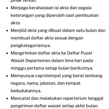
pihak terkait.
Menjaga kerahasiaan isi akta dan segala
keterangan yang diperoleh saat pembuatan
akta.
Menjilid akta yang dibuat dalam satu bulan dan
membuat daftar akta sesuai dengan
pengkategoriannya.
Mengirimkan daftar akta ke Daftar Pusat
Wasiat Departemen dalam lima hari pada
minggu pertama setiap bulan berikutnya.
Mempunyai cap/stempel yang berisi lambang
negara, nama, jabatan, dan tempat
kedudukannya.
Mencatat dan melakukan repertorium tanggal
pengiriman daftar wasiat setiap akhir bulan.