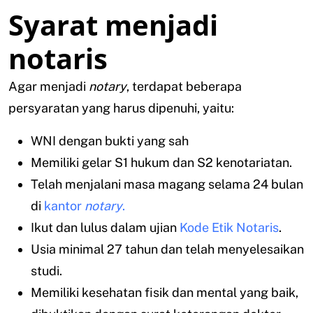
Syarat menjadi
notaris
Agar menjadi
notary
, terdapat beberapa
persyaratan yang harus dipenuhi, yaitu:
WNI dengan bukti yang sah
Memiliki gelar S1 hukum dan S2 kenotariatan.
Telah menjalani masa magang selama 24 bulan
di
kantor
notary
.
Ikut dan lulus dalam ujian
Kode Etik Notaris
.
Usia minimal 27 tahun dan telah menyelesaikan
studi.
Memiliki kesehatan fisik dan mental yang baik,