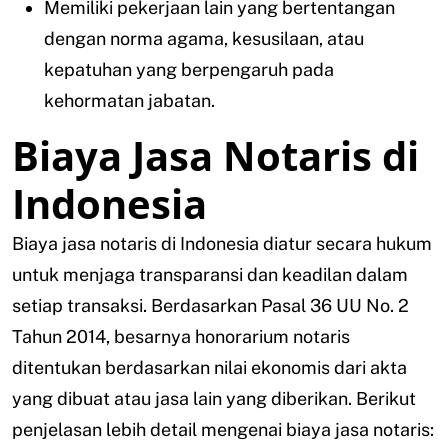
Memiliki pekerjaan lain yang bertentangan
dengan norma agama, kesusilaan, atau
kepatuhan yang berpengaruh pada
kehormatan jabatan.
Biaya Jasa Notaris di
Indonesia
Biaya jasa notaris di Indonesia diatur secara hukum
untuk menjaga transparansi dan keadilan dalam
setiap transaksi. Berdasarkan Pasal 36 UU No. 2
Tahun 2014, besarnya honorarium notaris
ditentukan berdasarkan nilai ekonomis dari akta
yang dibuat atau jasa lain yang diberikan. Berikut
penjelasan lebih detail mengenai biaya jasa notaris: