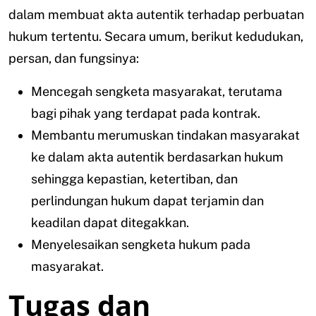
dalam membuat akta autentik terhadap perbuatan
hukum tertentu. Secara umum, berikut kedudukan,
persan, dan fungsinya:
Mencegah sengketa masyarakat, terutama
bagi pihak yang terdapat pada kontrak.
Membantu merumuskan tindakan masyarakat
ke dalam akta autentik berdasarkan hukum
sehingga kepastian, ketertiban, dan
perlindungan hukum dapat terjamin dan
keadilan dapat ditegakkan.
Menyelesaikan sengketa hukum pada
masyarakat.
Tugas dan