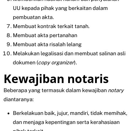
UU kepada pihak yang berkaitan dalam
pembuatan akta.
Membuat kontrak terkait tanah.
Membuat akta pertanahan
Membuat akta risalah lelang
Melakukan legalisasi dan membuat salinan asli
dokumen (
copy organizer
).
Kewajiban notaris
Beberapa yang termasuk dalam kewajiban
notary
diantaranya:
Berkelakuan baik, jujur, mandiri, tidak memihak,
dan menjaga kepentingan serta kerahasiaan