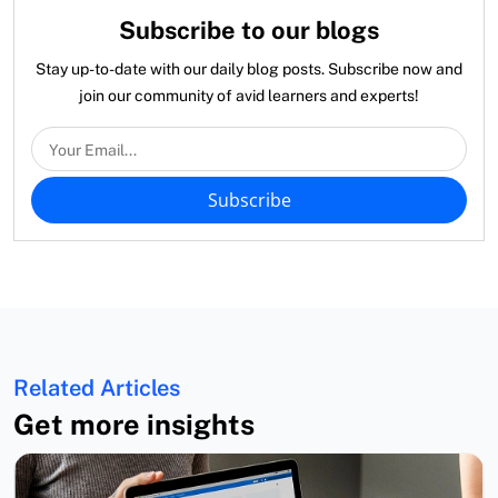
Subscribe to our blogs
Stay up-to-date with our daily blog posts. Subscribe now and
join our community of avid learners and experts!
Subscribe
Related Articles
Get more insights