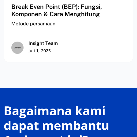
Break Even Point (BEP): Fungsi,
Komponen & Cara Menghitung
Metode persamaan
Insight Team
Juli 1, 2025
Bagaimana kami
dapat membantu