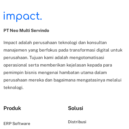
PT Neo Multi Servindo
Impact adalah perusahaan teknologi dan konsultan
manajemen yang berfokus pada transformasi digital untuk
perusahaan. Tujuan kami adalah mengotomatisasi
operasional serta memberikan kejelasan kepada para
pemimpin bisnis mengenai hambatan utama dalam
perusahaan mereka dan bagaimana mengatasinya melalui
teknologi.
Produk
Solusi
Distribusi
ERP Software