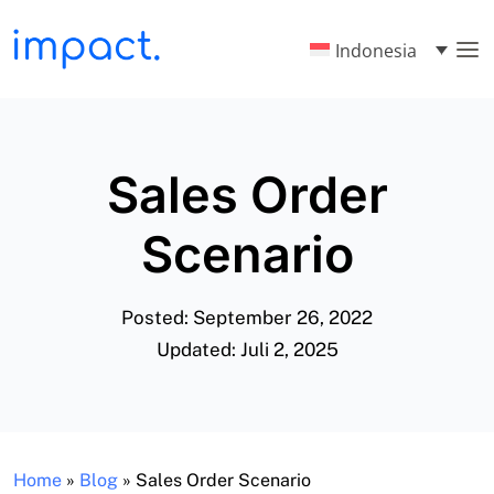
Indonesia
Sales Order
Scenario
Posted: September 26, 2022
Updated: Juli 2, 2025
Home
»
Blog
»
Sales Order Scenario