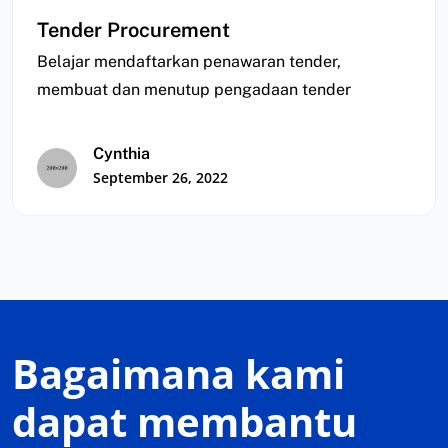
Tender Procurement
Belajar mendaftarkan penawaran tender,
membuat dan menutup pengadaan tender
Cynthia
September 26, 2022
Bagaimana kami
dapat membantu