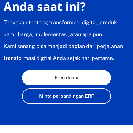
Anda saat ini?
Tanyakan tentang transformasi digital, produk
kami, harga, implementasi, atau apa pun.
Kami senang bisa menjadi bagian dari perjalanan
transformasi digital Anda sejak hari pertama.
Free demo
Minta perbandingan ERP