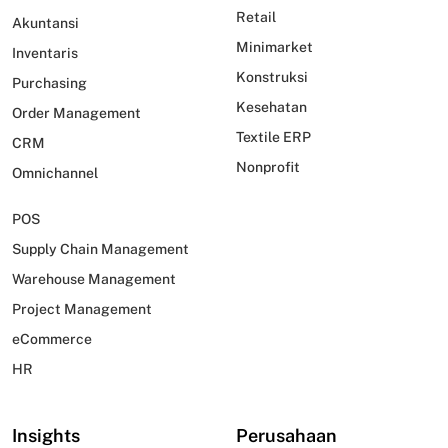
Retail
Akuntansi
Minimarket
Inventaris
Konstruksi
Purchasing
Kesehatan
Order Management
Textile ERP
CRM
Nonprofit
Omnichannel
POS
Supply Chain Management
Warehouse Management
Project Management
eCommerce
HR
Insights
Perusahaan