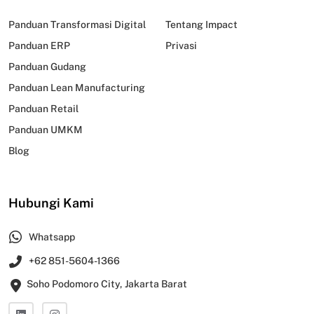
Panduan Transformasi Digital
Tentang Impact
Panduan ERP
Privasi
Panduan Gudang
Panduan Lean Manufacturing
Panduan Retail
Panduan UMKM
Blog
Hubungi Kami
Whatsapp
+62 851-5604-1366
Soho Podomoro City, Jakarta Barat