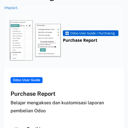
Odoo User Guide
Purchase Report
Belajar mengakses dan kustomisasi laporan
pembelian Odoo