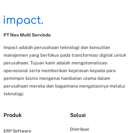
PT Neo Multi Servindo
Impact adalah perusahaan teknologi dan konsultan
manajemen yang berfokus pada transformasi digital untuk
perusahaan. Tujuan kami adalah mengotomatisasi
operasional serta memberikan kejelasan kepada para
pemimpin bisnis mengenai hambatan utama dalam
perusahaan mereka dan bagaimana mengatasinya melalui
teknologi.
Produk
Solusi
Distribusi
ERP Software