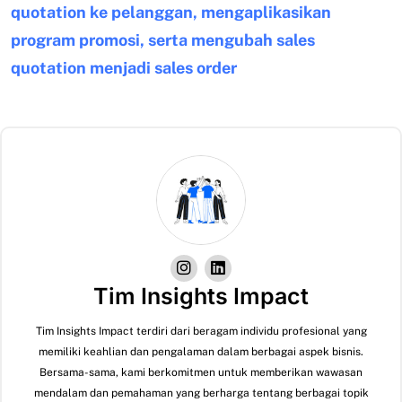
quotation ke pelanggan, mengaplikasikan
program promosi, serta mengubah sales
quotation menjadi sales order
Tim Insights Impact
Tim Insights Impact terdiri dari beragam individu profesional yang
memiliki keahlian dan pengalaman dalam berbagai aspek bisnis.
Bersama-sama, kami berkomitmen untuk memberikan wawasan
mendalam dan pemahaman yang berharga tentang berbagai topik