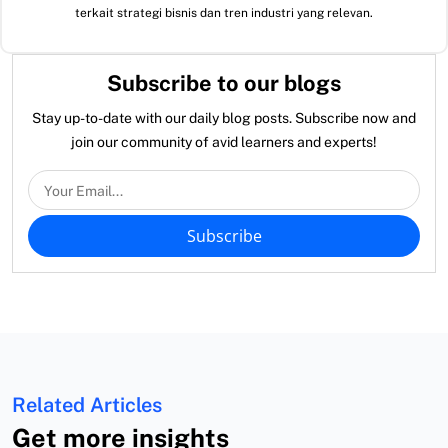
terkait strategi bisnis dan tren industri yang relevan.
Subscribe to our blogs
Stay up-to-date with our daily blog posts. Subscribe now and
join our community of avid learners and experts!
Subscribe
Related Articles
Get more insights