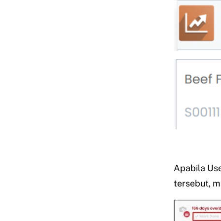
Apabila Use
tersebut, 