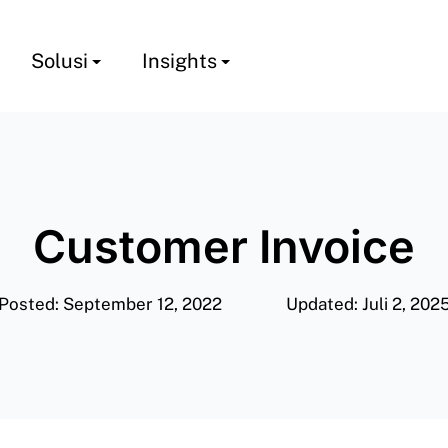
Solusi
Insights
Customer Invoice
Posted: September 12, 2022
Updated: Juli 2, 202