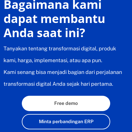
Bagaimana kami
dapat membantu
Anda saat ini?
Tanyakan tentang transformasi digital, produk
kami, harga, implementasi, atau apa pun.
Kami senang bisa menjadi bagian dari perjalanan
transformasi digital Anda sejak hari pertama.
Free demo
Minta perbandingan ERP