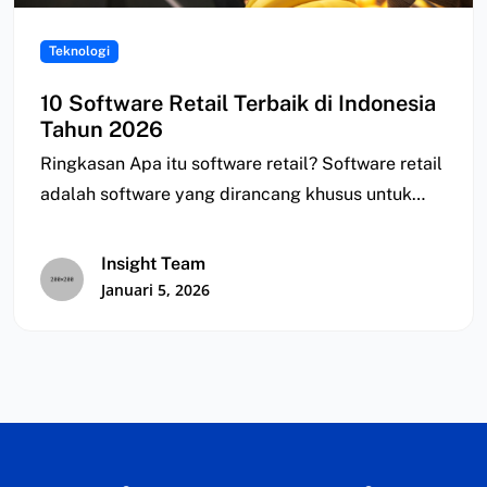
Teknologi
10 Software Retail Terbaik di Indonesia
Tahun 2026
Ringkasan Apa itu software retail? Software retail
adalah software yang dirancang khusus untuk
membantu bisnis…
Insight Team
Januari 5, 2026