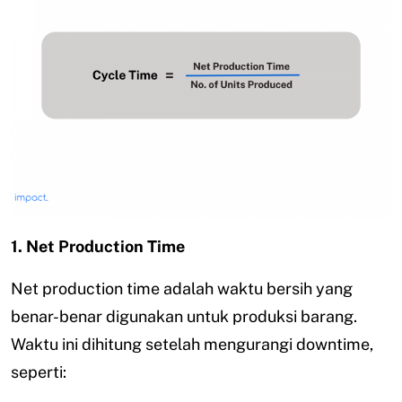
1. Net Production Time
Net production time adalah waktu bersih yang
benar-benar digunakan untuk produksi barang.
Waktu ini dihitung setelah mengurangi downtime,
seperti: