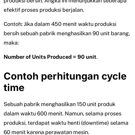
produksi bersih. Angka ini menunjukkan seberapa
efektif proses produksi berjalan.
Contoh: Jika dalam 450 menit waktu produksi
bersih sebuah pabrik menghasilkan 90 unit barang,
maka:
Number of Units Produced = 90 unit
.
Contoh perhitungan cycle
time
Sebuah pabrik menghasilkan 150 unit produk
dalam waktu 600 menit. Namun, selama proses
produksi, terdapat waktu henti (downtime) selama
60 menit karena perawatan mesin.