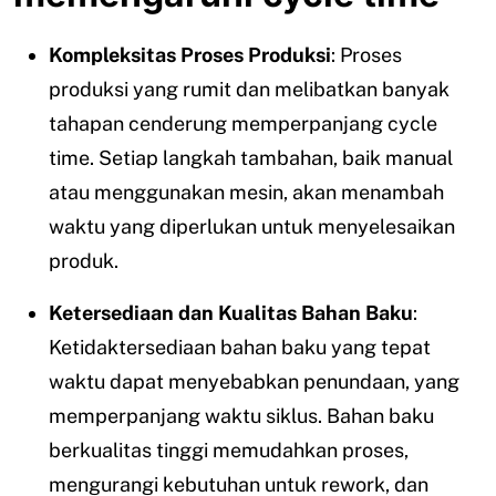
Kompleksitas Proses Produksi
:
Proses
produksi yang rumit dan melibatkan banyak
tahapan cenderung memperpanjang cycle
time. Setiap langkah tambahan, baik manual
atau menggunakan mesin, akan menambah
waktu yang diperlukan untuk menyelesaikan
produk.
Ketersediaan dan Kualitas Bahan Baku
:
Ketidaktersediaan bahan baku yang tepat
waktu dapat menyebabkan penundaan, yang
memperpanjang waktu siklus. Bahan baku
berkualitas tinggi memudahkan proses,
mengurangi kebutuhan untuk rework, dan