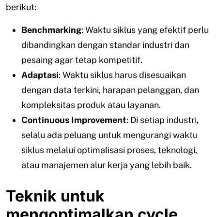
berikut:
Benchmarking
: Waktu siklus yang efektif perlu
dibandingkan dengan standar industri dan
pesaing agar tetap kompetitif.
Adaptasi
: Waktu siklus harus disesuaikan
dengan data terkini, harapan pelanggan, dan
kompleksitas produk atau layanan.
Continuous Improvement
: Di setiap industri,
selalu ada peluang untuk mengurangi waktu
siklus melalui optimalisasi proses, teknologi,
atau manajemen alur kerja yang lebih baik.
Teknik untuk
mengoptimalkan cycle