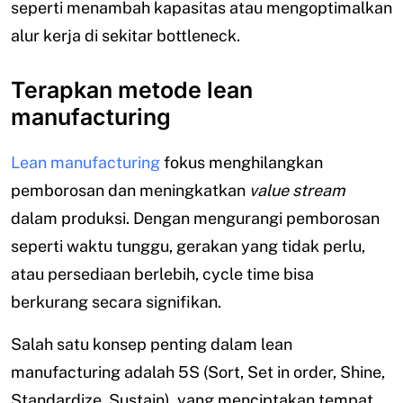
seperti menambah kapasitas atau mengoptimalkan
alur kerja di sekitar bottleneck.
Terapkan metode lean
manufacturing
Lean manufacturing
fokus menghilangkan
pemborosan dan meningkatkan
value stream
dalam produksi. Dengan mengurangi pemborosan
seperti waktu tunggu, gerakan yang tidak perlu,
atau persediaan berlebih, cycle time bisa
berkurang secara signifikan.
Salah satu konsep penting dalam lean
manufacturing adalah 5S (Sort, Set in order, Shine,
Standardize, Sustain), yang menciptakan tempat