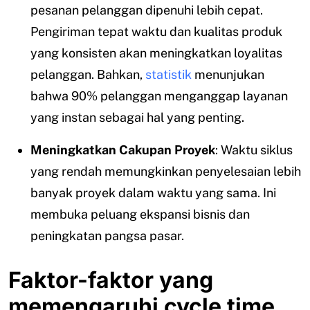
pesanan pelanggan dipenuhi lebih cepat.
Pengiriman tepat waktu dan kualitas produk
yang konsisten akan meningkatkan loyalitas
pelanggan. Bahkan,
statistik
menunjukan
bahwa 90% pelanggan menganggap layanan
yang instan sebagai hal yang penting.
Meningkatkan Cakupan Proyek
: Waktu siklus
yang rendah memungkinkan penyelesaian lebih
banyak proyek dalam waktu yang sama. Ini
membuka peluang ekspansi bisnis dan
peningkatan pangsa pasar.
Faktor-faktor yang
memengaruhi cycle time