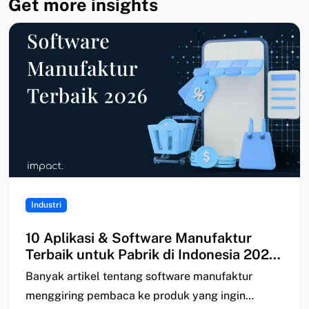
Get more insights
Industri
10 Aplikasi & Software Manufaktur
Terbaik untuk Pabrik di Indonesia 2026
| Perbandingan
Banyak artikel tentang software manufaktur
menggiring pembaca ke produk yang ingin