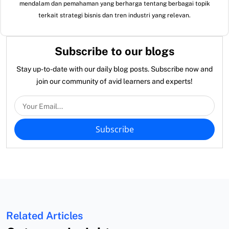
mendalam dan pemahaman yang berharga tentang berbagai topik
terkait strategi bisnis dan tren industri yang relevan.
Subscribe to our blogs
Stay up-to-date with our daily blog posts. Subscribe now and
join our community of avid learners and experts!
Subscribe
Related Articles