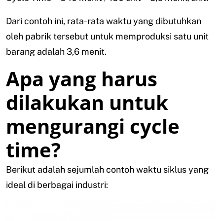
Dari contoh ini, rata-rata waktu yang dibutuhkan
oleh pabrik tersebut untuk memproduksi satu unit
barang adalah 3,6 menit.
Apa yang harus
dilakukan untuk
mengurangi cycle
time?
Berikut adalah sejumlah contoh waktu siklus yang
ideal di berbagai industri: