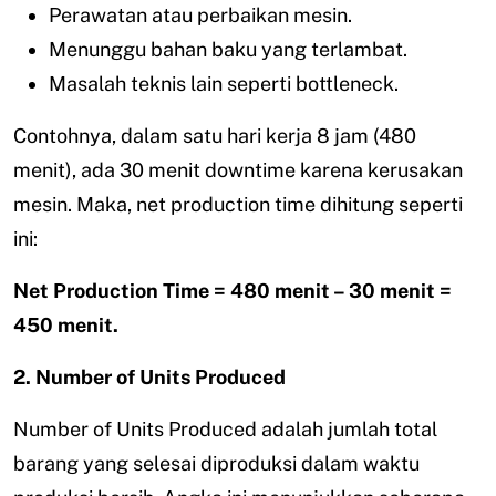
Perawatan atau perbaikan mesin.
Menunggu bahan baku yang terlambat.
Masalah teknis lain seperti bottleneck.
Contohnya, dalam satu hari kerja 8 jam (480
menit), ada 30 menit downtime karena kerusakan
mesin. Maka, net production time dihitung seperti
ini:
Net Production Time = 480 menit – 30 menit =
450 menit.
2. Number of Units Produced
Number of Units Produced adalah jumlah total
barang yang selesai diproduksi dalam waktu