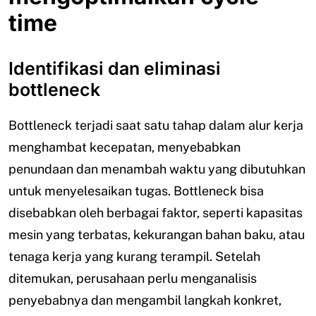
time
Identifikasi dan eliminasi
bottleneck
Bottleneck terjadi saat satu tahap dalam alur kerja
menghambat kecepatan, menyebabkan
penundaan dan menambah waktu yang dibutuhkan
untuk menyelesaikan tugas. Bottleneck bisa
disebabkan oleh berbagai faktor, seperti kapasitas
mesin yang terbatas, kekurangan bahan baku, atau
tenaga kerja yang kurang terampil. Setelah
ditemukan, perusahaan perlu menganalisis
penyebabnya dan mengambil langkah konkret,