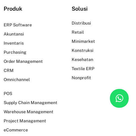
Produk
Solusi
Distribusi
ERP Software
Retail
Akuntansi
Minimarket
Inventaris
Konstruksi
Purchasing
Kesehatan
Order Management
Textile ERP
CRM
Nonprofit
Omnichannel
POS
Supply Chain Management
Warehouse Management
Project Management
eCommerce