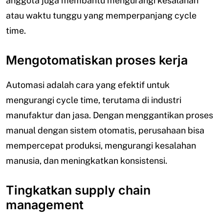
anggota juga membantu mengurangi kesalahan
atau waktu tunggu yang memperpanjang cycle
time.
Mengotomatiskan proses kerja
Automasi adalah cara yang efektif untuk
mengurangi cycle time, terutama di industri
manufaktur dan jasa. Dengan menggantikan proses
manual dengan sistem otomatis, perusahaan bisa
mempercepat produksi, mengurangi kesalahan
manusia, dan meningkatkan konsistensi.
Tingkatkan supply chain
management