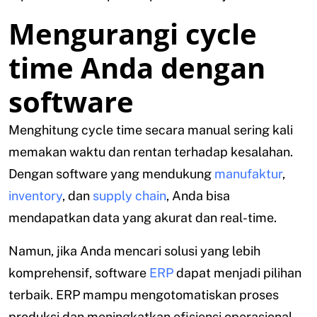
Mengurangi cycle
time Anda dengan
software
Menghitung cycle time secara manual sering kali
memakan waktu dan rentan terhadap kesalahan.
Dengan software yang mendukung
manufaktur
,
inventory
, dan
supply chain
, Anda bisa
mendapatkan data yang akurat dan real-time.
Namun, jika Anda mencari solusi yang lebih
komprehensif, software
ERP
dapat menjadi pilihan
terbaik. ERP mampu mengotomatiskan proses
produksi dan meningkatkan efisiensi operasional