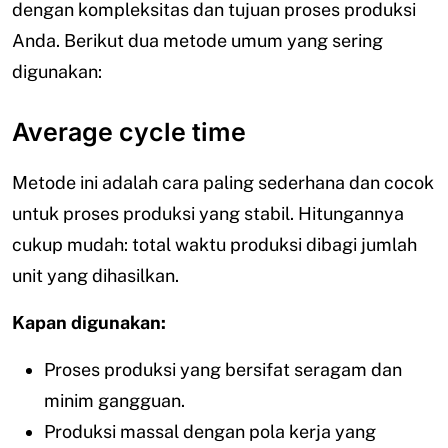
dengan kompleksitas dan tujuan proses produksi
Anda. Berikut dua metode umum yang sering
digunakan:
Average cycle time
Metode ini adalah cara paling sederhana dan cocok
untuk proses produksi yang stabil. Hitungannya
cukup mudah: total waktu produksi dibagi jumlah
unit yang dihasilkan.
Kapan digunakan:
Proses produksi yang bersifat seragam dan
minim gangguan.
Produksi massal dengan pola kerja yang