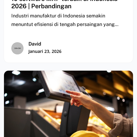
2026 | Perbandingan
Industri manufaktur di Indonesia semakin
menuntut efisiensi di tengah persaingan yang
semakin ketat. Namun, banyak…
David
Januari 23, 2026