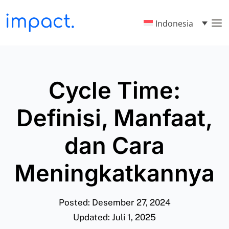
Indonesia
Cycle Time:
Definisi, Manfaat,
dan Cara
Meningkatkannya
Posted: Desember 27, 2024
Updated: Juli 1, 2025