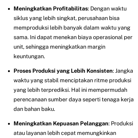
Meningkatkan Profitabilitas
:
Dengan waktu
siklus yang lebih singkat, perusahaan bisa
memproduksi lebih banyak dalam waktu yang
sama. Ini dapat menekan biaya operasional per
unit, sehingga meningkatkan margin
keuntungan.
Proses Produksi yang Lebih Konsisten
: Jangka
waktu yang stabil menciptakan ritme produksi
yang lebih terprediksi. Hal ini mempermudah
perencanaan sumber daya seperti tenaga kerja
dan bahan baku.
Meningkatkan Kepuasan Pelanggan
: Produksi
atau layanan lebih cepat memungkinkan