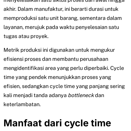
akhir. Dalam manufaktur, ini berarti durasi untuk
memproduksi satu unit barang, sementara dalam
layanan, merujuk pada waktu penyelesaian satu
tugas atau proyek.
Metrik produksi ini digunakan untuk mengukur
efisiensi proses dan membantu perusahaan
mengidentifikasi area yang perlu diperbaiki. Cycle
time yang pendek menunjukkan proses yang
efisien, sedangkan cycle time yang panjang sering
kali menjadi tanda adanya
bottleneck
dan
keterlambatan.
Manfaat dari cycle time