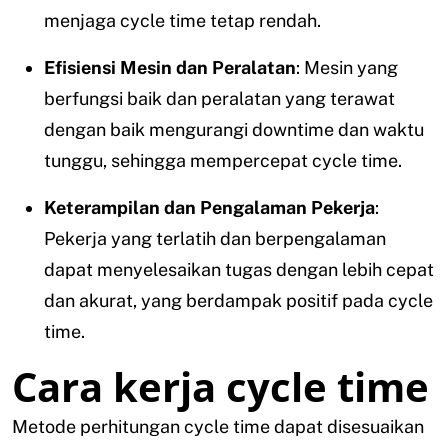
menjaga cycle time tetap rendah.
Efisiensi Mesin dan Peralatan
: Mesin yang
berfungsi baik dan peralatan yang terawat
dengan baik mengurangi downtime dan waktu
tunggu, sehingga mempercepat cycle time.
Keterampilan dan Pengalaman Pekerja
:
Pekerja yang terlatih dan berpengalaman
dapat menyelesaikan tugas dengan lebih cepat
dan akurat, yang berdampak positif pada cycle
time.
Cara kerja cycle time
Metode perhitungan cycle time dapat disesuaikan