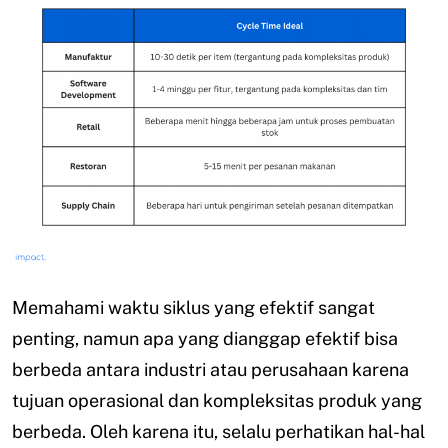
Memahami waktu siklus yang efektif sangat
penting, namun apa yang dianggap efektif bisa
berbeda antara industri atau perusahaan karena
tujuan operasional dan kompleksitas produk yang
berbeda. Oleh karena itu, selalu perhatikan hal-hal