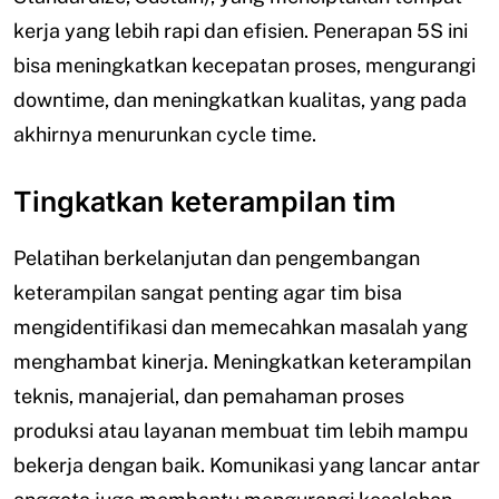
kerja yang lebih rapi dan efisien. Penerapan 5S ini
bisa meningkatkan kecepatan proses, mengurangi
downtime, dan meningkatkan kualitas, yang pada
akhirnya menurunkan cycle time.
Tingkatkan keterampilan tim
Pelatihan berkelanjutan dan pengembangan
keterampilan sangat penting agar tim bisa
mengidentifikasi dan memecahkan masalah yang
menghambat kinerja. Meningkatkan keterampilan
teknis, manajerial, dan pemahaman proses
produksi atau layanan membuat tim lebih mampu
bekerja dengan baik. Komunikasi yang lancar antar