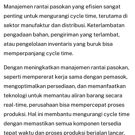
Manajemen rantai pasokan yang efisien sangat
penting untuk mengurangi cycle time, terutama di
sektor manufaktur dan distribusi. Keterlambatan
pengadaan bahan, pengiriman yang terlambat,
atau pengelolaan inventaris yang buruk bisa
memperpanjang cycle time.
Dengan meningkatkan manajemen rantai pasokan,
seperti mempererat kerja sama dengan pemasok,
mengoptimalkan persediaan, dan memanfaatkan
teknologi untuk memantau aliran barang secara
real-time, perusahaan bisa mempercepat proses
produksi. Hal ini membantu mengurangi cycle time
dengan memastikan semua komponen tersedia
tepat waktu dan proses produksi berjalan lancar.