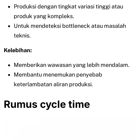
Produksi dengan tingkat variasi tinggi atau
produk yang kompleks.
Untuk mendeteksi bottleneck atau masalah
teknis.
Kelebihan:
Memberikan wawasan yang lebih mendalam.
Membantu menemukan penyebab
keterlambatan aliran produksi.
Rumus cycle time