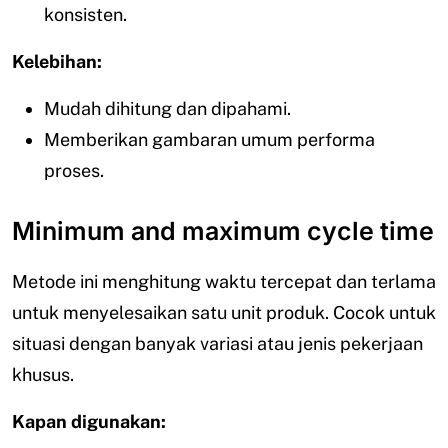
konsisten.
Kelebihan:
Mudah dihitung dan dipahami.
Memberikan gambaran umum performa
proses.
Minimum and maximum cycle time
Metode ini menghitung waktu tercepat dan terlama
untuk menyelesaikan satu unit produk. Cocok untuk
situasi dengan banyak variasi atau jenis pekerjaan
khusus.
Kapan digunakan: