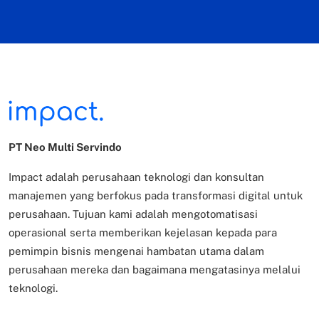
PT Neo Multi Servindo
Impact adalah perusahaan teknologi dan konsultan
manajemen yang berfokus pada transformasi digital untuk
perusahaan. Tujuan kami adalah mengotomatisasi
operasional serta memberikan kejelasan kepada para
pemimpin bisnis mengenai hambatan utama dalam
perusahaan mereka dan bagaimana mengatasinya melalui
teknologi.