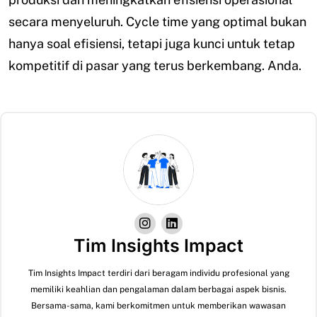
secara menyeluruh. Cycle time yang optimal bukan
hanya soal efisiensi, tetapi juga kunci untuk tetap
kompetitif di pasar yang terus berkembang. Anda.
Tim Insights Impact
Tim Insights Impact terdiri dari beragam individu profesional yang
memiliki keahlian dan pengalaman dalam berbagai aspek bisnis.
Bersama-sama, kami berkomitmen untuk memberikan wawasan