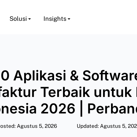
Solusi
Insights
10 Aplikasi & Softwar
aktur Terbaik untuk 
onesia 2026 | Perba
osted: Agustus 5, 2026
Updated: Agustus 5, 20