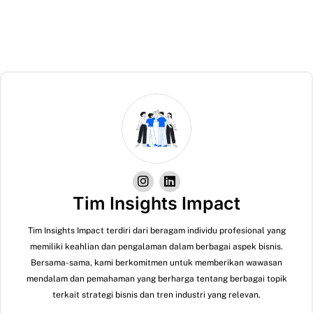
Tim Insights Impact
Tim Insights Impact terdiri dari beragam individu profesional yang
memiliki keahlian dan pengalaman dalam berbagai aspek bisnis.
Bersama-sama, kami berkomitmen untuk memberikan wawasan
mendalam dan pemahaman yang berharga tentang berbagai topik
terkait strategi bisnis dan tren industri yang relevan.