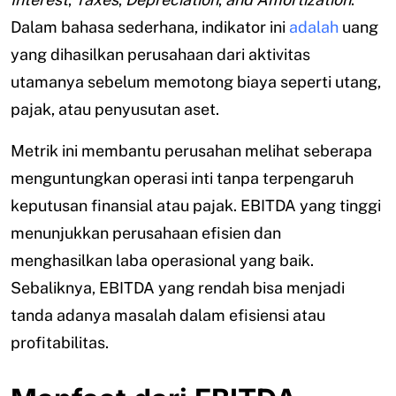
Dalam bahasa sederhana, indikator ini
adalah
uang
yang dihasilkan perusahaan dari aktivitas
utamanya sebelum memotong biaya seperti utang,
pajak, atau penyusutan aset.
Metrik ini membantu perusahan melihat seberapa
menguntungkan operasi inti tanpa terpengaruh
keputusan finansial atau pajak. EBITDA yang tinggi
menunjukkan perusahaan efisien dan
menghasilkan laba operasional yang baik.
Sebaliknya, EBITDA yang rendah bisa menjadi
tanda adanya masalah dalam efisiensi atau
profitabilitas.