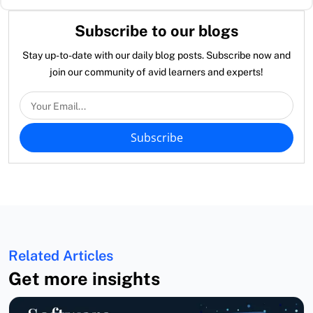
Subscribe to our blogs
Stay up-to-date with our daily blog posts. Subscribe now and
join our community of avid learners and experts!
Subscribe
Related Articles
Get more insights