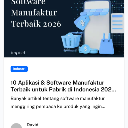
Industri
10 Aplikasi & Software Manufaktur
Terbaik untuk Pabrik di Indonesia 2026
| Perbandingan
Banyak artikel tentang software manufaktur
menggiring pembaca ke produk yang ingin
mereka jual; ada yang…
David