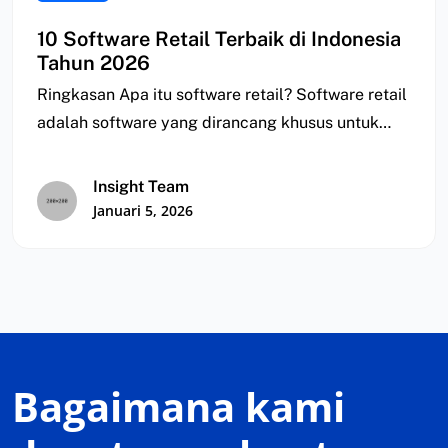
10 Software Retail Terbaik di Indonesia
Tahun 2026
Ringkasan Apa itu software retail? Software retail
adalah software yang dirancang khusus untuk
membantu bisnis…
Insight Team
Januari 5, 2026
Bagaimana kami