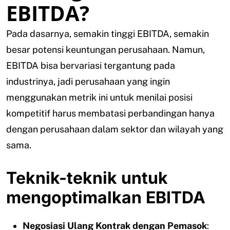
EBITDA?
Pada dasarnya, semakin tinggi EBITDA, semakin
besar potensi keuntungan perusahaan. Namun,
EBITDA bisa bervariasi tergantung pada
industrinya, jadi perusahaan yang ingin
menggunakan metrik ini untuk menilai posisi
kompetitif harus membatasi perbandingan hanya
dengan perusahaan dalam sektor dan wilayah yang
sama.
Teknik-teknik untuk
mengoptimalkan EBITDA
Negosiasi Ulang Kontrak dengan Pemasok
: