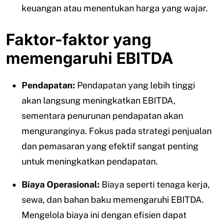
keuangan atau menentukan harga yang wajar.
Faktor-faktor yang
memengaruhi EBITDA
Pendapatan:
Pendapatan yang lebih tinggi
akan langsung meningkatkan EBITDA,
sementara penurunan pendapatan akan
menguranginya. Fokus pada strategi penjualan
dan pemasaran yang efektif sangat penting
untuk meningkatkan pendapatan.
Biaya Operasional:
Biaya seperti tenaga kerja,
sewa, dan bahan baku memengaruhi EBITDA.
Mengelola biaya ini dengan efisien dapat