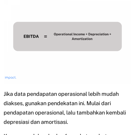
Jika data pendapatan operasional lebih mudah
diakses, gunakan pendekatan ini. Mulai dari
pendapatan operasional, lalu tambahkan kembali
depresiasi dan amortisasi.