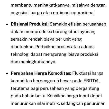
membantu meningkatkannya, misalnya dengan
negosiasi harga atau optimasi operasional.
Efisiensi Produksi:
Semakin efisien perusahaan
dalam memproduksi barang atau layanan,
semakin rendah biaya per unit yang
dibutuhkan. Perbaikan proses atau adopsi
teknologi dapat mengurangi biaya produksi
dan meningkatkannya.
Perubahan Harga Komoditas:
Fluktuasi harga
komoditas berpengaruh besar pada EBITDA,
terutama bagi perusahaan yang bergantung
pada bahan baku. Kenaikan harga input dapat
menurunkan nilai metrik, sedangkan penurunan