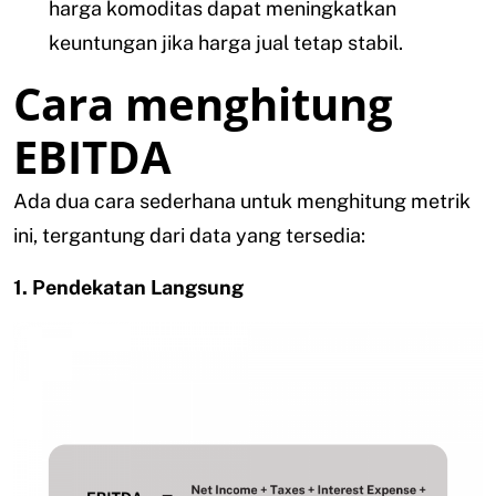
harga komoditas dapat meningkatkan
keuntungan jika harga jual tetap stabil.
Cara menghitung
EBITDA
Ada dua cara sederhana untuk menghitung metrik
ini, tergantung dari data yang tersedia:
1. Pendekatan Langsung