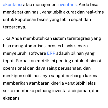
akuntansi
atau manajemen
inventaris
, Anda bisa
mendapatkan hasil yang lebih akurat dan real-time
untuk keputusan bisnis yang lebih cepat dan
terpercaya.
Jika Anda membutuhkan sistem terintegrasi yang
bisa mengotomatisasi proses bisnis secara
menyeluruh, software
ERP
adalah pilihan yang
tepat. Perbaikan metrik ini penting untuk efisiensi
operasional dan daya saing perusahaan, dan
meskipun sulit, hasilnya sangat berharga karena
memberikan gambaran kinerja yang lebih jelas
serta membuka peluang investasi, pinjaman, dan
ekspansi.