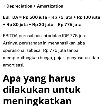
+ Depreciation + Amortization
EBITDA = Rp 500 juta + Rp 75 juta + Rp 100 juta
+ Rp 80 juta + Rp 20 juta = Rp 775 juta
EBITDA perusahaan ini adalah IDR 775 juta.
Artinya, perusahaan ini menghasilkan laba
operasional sebesar Rp 775 juta tanpa
memperhitungkan bunga, pajak, penyusutan, dan
amortisasi.
Apa yang harus
dilakukan untuk
meningkatkan