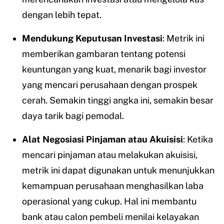
dengan lebih tepat.
Mendukung Keputusan Investasi
: Metrik ini
memberikan gambaran tentang potensi
keuntungan yang kuat, menarik bagi investor
yang mencari perusahaan dengan prospek
cerah. Semakin tinggi angka ini, semakin besar
daya tarik bagi pemodal.
Alat Negosiasi Pinjaman atau Akuisisi
: Ketika
mencari pinjaman atau melakukan akuisisi,
metrik ini dapat digunakan untuk menunjukkan
kemampuan perusahaan menghasilkan laba
operasional yang cukup. Hal ini membantu
bank atau calon pembeli menilai kelayakan