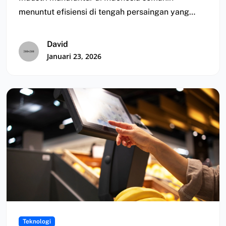
menuntut efisiensi di tengah persaingan yang
semakin ketat. Namun, banyak…
David
Januari 23, 2026
Teknologi