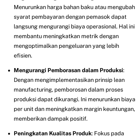
Menurunkan harga bahan baku atau mengubah
syarat pembayaran dengan pemasok dapat
langsung mengurangi biaya operasional. Hal ini
membantu meningkatkan metrik dengan
mengoptimalkan pengeluaran yang lebih
efisien.
Mengurangi Pemborasan dalam Produksi
:
Dengan mengimplementasikan prinsip lean
manufacturing, pemborosan dalam proses
produksi dapat dikurangi. Ini menurunkan biaya
per unit dan meningkatkan margin keuntungan,
memberikan dampak positif.
Peningkatan Kualitas Produk
:
Fokus pada