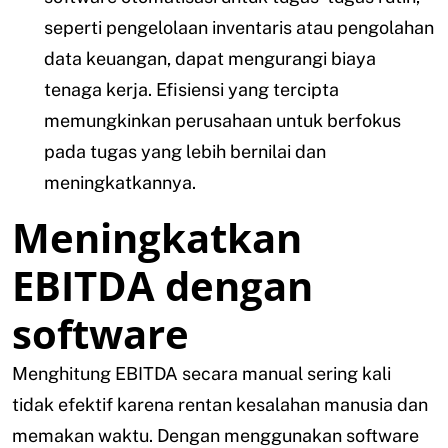
seperti pengelolaan inventaris atau pengolahan
data keuangan, dapat mengurangi biaya
tenaga kerja. Efisiensi yang tercipta
memungkinkan perusahaan untuk berfokus
pada tugas yang lebih bernilai dan
meningkatkannya.
Meningkatkan
EBITDA dengan
software
Menghitung EBITDA secara manual sering kali
tidak efektif karena rentan kesalahan manusia dan
memakan waktu. Dengan menggunakan software