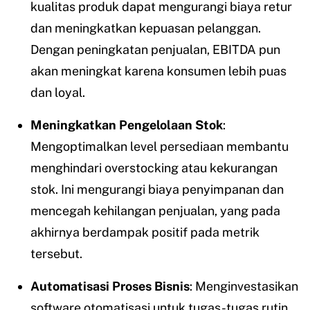
kualitas produk dapat mengurangi biaya retur
dan meningkatkan kepuasan pelanggan.
Dengan peningkatan penjualan, EBITDA pun
akan meningkat karena konsumen lebih puas
dan loyal.
Meningkatkan Pengelolaan Stok
:
Mengoptimalkan level persediaan membantu
menghindari overstocking atau kekurangan
stok. Ini mengurangi biaya penyimpanan dan
mencegah kehilangan penjualan, yang pada
akhirnya berdampak positif pada metrik
tersebut.
Automatisasi Proses Bisnis
: Menginvestasikan
software otomatisasi untuk tugas-tugas rutin,