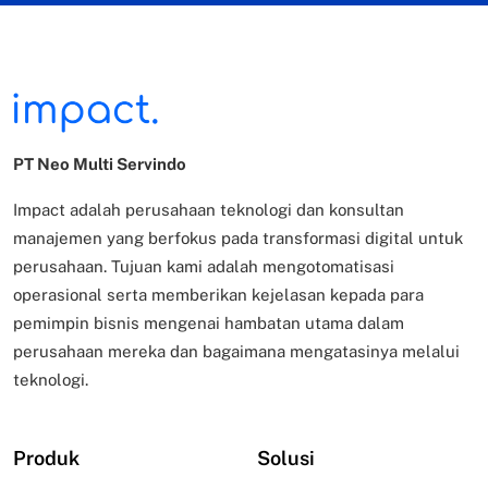
PT Neo Multi Servindo
Impact adalah perusahaan teknologi dan konsultan
manajemen yang berfokus pada transformasi digital untuk
perusahaan. Tujuan kami adalah mengotomatisasi
operasional serta memberikan kejelasan kepada para
pemimpin bisnis mengenai hambatan utama dalam
perusahaan mereka dan bagaimana mengatasinya melalui
teknologi.
Produk
Solusi