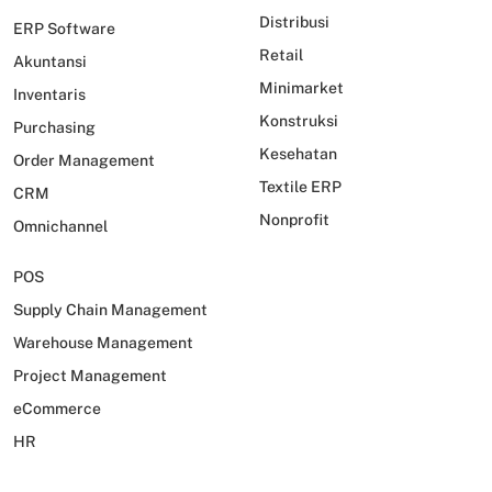
Distribusi
ERP Software
Retail
Akuntansi
Minimarket
Inventaris
Konstruksi
Purchasing
Kesehatan
Order Management
Textile ERP
CRM
Nonprofit
Omnichannel
POS
Supply Chain Management
Warehouse Management
Project Management
eCommerce
HR