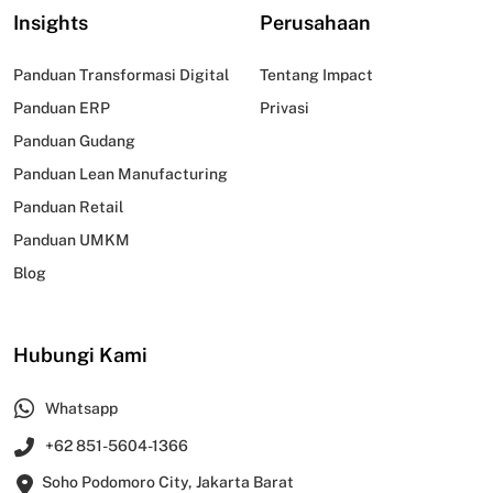
Insights
Perusahaan
Panduan Transformasi Digital
Tentang Impact
Panduan ERP
Privasi
Panduan Gudang
Panduan Lean Manufacturing
Panduan Retail
Panduan UMKM
Blog
Hubungi Kami
Whatsapp
+62 851-5604-1366
Soho Podomoro City, Jakarta Barat