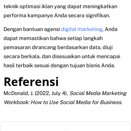
teknik optimasi iklan yang dapat meningkatkan
performa kampanye Anda secara signifikan.
Dengan bantuan agensi
digital marketing
, Anda
dapat memastikan bahwa setiap langkah
pemasaran dirancang berdasarkan data, diuji
secara berkala, dan disesuaikan untuk mencapai
hasil terbaik sesuai dengan tujuan bisnis Anda.
Referensi
McDonald, J. (2022, July 4).
Social Media Marketing
Workbook: How to Use Social Media for Business
.