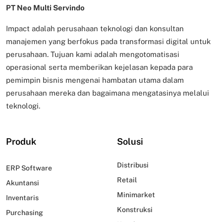
PT Neo Multi Servindo
Impact adalah perusahaan teknologi dan konsultan
manajemen yang berfokus pada transformasi digital untuk
perusahaan. Tujuan kami adalah mengotomatisasi
operasional serta memberikan kejelasan kepada para
pemimpin bisnis mengenai hambatan utama dalam
perusahaan mereka dan bagaimana mengatasinya melalui
teknologi.
Produk
Solusi
Distribusi
ERP Software
Retail
Akuntansi
Minimarket
Inventaris
Konstruksi
Purchasing