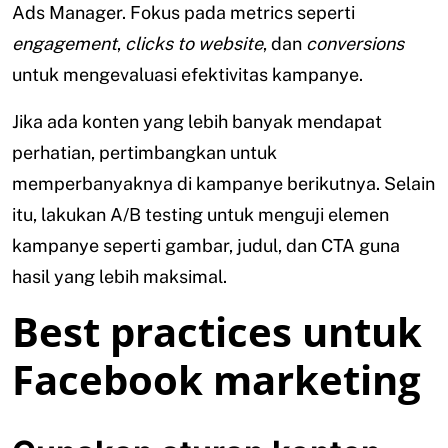
Ads Manager. Fokus pada metrics seperti
engagement
,
clicks to website
, dan
conversions
untuk mengevaluasi efektivitas kampanye.
Jika ada konten yang lebih banyak mendapat
perhatian, pertimbangkan untuk
memperbanyaknya di kampanye berikutnya. Selain
itu, lakukan A/B testing untuk menguji elemen
kampanye seperti gambar, judul, dan CTA guna
hasil yang lebih maksimal.
Best practices untuk
Facebook marketing