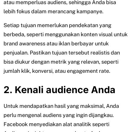
atau memperluas audiens, sehingga Anda bisa
lebih fokus dalam merancang kampanye.
Setiap tujuan memerlukan pendekatan yang
berbeda, seperti menggunakan konten visual untuk
brand awareness atau iklan berbayar untuk
penjualan. Pastikan tujuan tersebut realistis dan
bisa diukur dengan metrik yang relevan, seperti
jumlah klik, konversi, atau engagement rate.
2. Kenali audience Anda
Untuk mendapatkan hasil yang maksimal, Anda
perlu mengenal audiens yang ingin dijangkau.
Facebook menyediakan alat analitik seperti