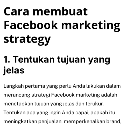
Cara membuat
Facebook marketing
strategy
1. Tentukan tujuan yang
jelas
Langkah pertama yang perlu Anda lakukan dalam
merancang strategi Facebook marketing adalah
menetapkan tujuan yang jelas dan terukur.
Tentukan apa yang ingin Anda capai, apakah itu
meningkatkan penjualan, memperkenalkan brand,