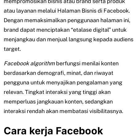
mempromosikan bisnis atau brand serta produk
atau layanan melalui Halaman Bisnis di Facebook.
Dengan memaksimalkan penggunaan halaman ini,
brand dapat menciptakan “etalase digital” untuk
menjangkau dan menjual langsung kepada audiens
target.
Facebook algorithm
berfungsi menilai konten
berdasarkan demografi, minat, dan riwayat
pengguna untuk menyajikan pengalaman yang
relevan. Tingkat interaksi yang tinggi akan
memperluas jangkauan konten, sedangkan
interaksi rendah akan membatasi visibilitasnya.
Cara kerja Facebook