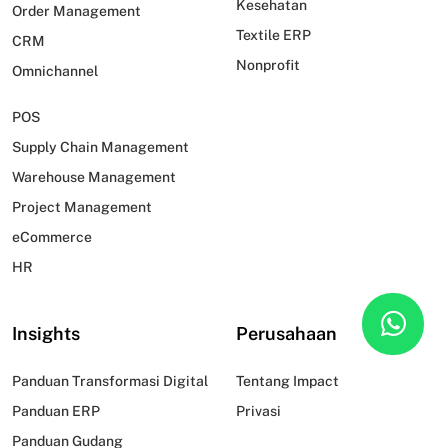
Kesehatan
Order Management
Textile ERP
CRM
Nonprofit
Omnichannel
POS
Supply Chain Management
Warehouse Management
Project Management
eCommerce
HR
Insights
Perusahaan
Panduan Transformasi Digital
Tentang Impact
Panduan ERP
Privasi
Panduan Gudang