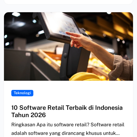
Teknologi
10 Software Retail Terbaik di Indonesia
Tahun 2026
Ringkasan Apa itu software retail? Software retail
adalah software yang dirancang khusus untuk