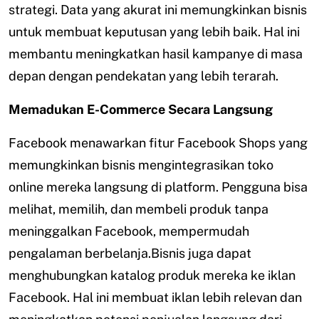
strategi. Data yang akurat ini memungkinkan bisnis
untuk membuat keputusan yang lebih baik. Hal ini
membantu meningkatkan hasil kampanye di masa
depan dengan pendekatan yang lebih terarah.
Memadukan E-Commerce Secara Langsung
Facebook menawarkan fitur Facebook Shops yang
memungkinkan bisnis mengintegrasikan toko
online mereka langsung di platform. Pengguna bisa
melihat, memilih, dan membeli produk tanpa
meninggalkan Facebook, mempermudah
pengalaman berbelanja.Bisnis juga dapat
menghubungkan katalog produk mereka ke iklan
Facebook. Hal ini membuat iklan lebih relevan dan