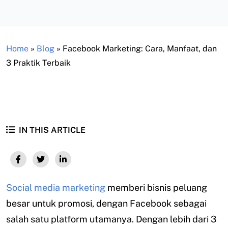
Home
»
Blog
»
Facebook Marketing: Cara, Manfaat, dan
3 Praktik Terbaik
IN THIS ARTICLE
Social media marketing
memberi bisnis peluang
besar untuk promosi, dengan Facebook sebagai
salah satu platform utamanya. Dengan lebih dari 3