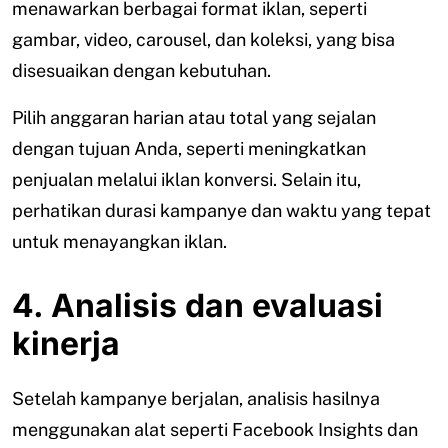
menawarkan berbagai format iklan, seperti
gambar, video, carousel, dan koleksi, yang bisa
disesuaikan dengan kebutuhan.
Pilih anggaran harian atau total yang sejalan
dengan tujuan Anda, seperti meningkatkan
penjualan melalui iklan konversi. Selain itu,
perhatikan durasi kampanye dan waktu yang tepat
untuk menayangkan iklan.
4. Analisis dan evaluasi
kinerja
Setelah kampanye berjalan, analisis hasilnya
menggunakan alat seperti Facebook Insights dan