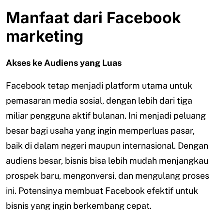
Manfaat dari Facebook
marketing
Akses ke Audiens yang Luas
Facebook tetap menjadi platform utama untuk
pemasaran media sosial, dengan lebih dari tiga
miliar pengguna aktif bulanan. Ini menjadi peluang
besar bagi usaha yang ingin memperluas pasar,
baik di dalam negeri maupun internasional. Dengan
audiens besar, bisnis bisa lebih mudah menjangkau
prospek baru, mengonversi, dan mengulang proses
ini. Potensinya membuat Facebook efektif untuk
bisnis yang ingin berkembang cepat.