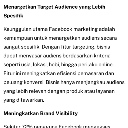
Menargetkan Target Audience yang Lebih
Spesifik
Keunggulan utama Facebook marketing adalah
kemampuan untuk menargetkan audiens secara
sangat spesifik. Dengan fitur targeting, bisnis
dapat menyasar audiens berdasarkan kriteria
seperti usia, lokasi, hobi, hingga perilaku online.
Fitur ini meningkatkan efisiensi pemasaran dan
peluang konversi. Bisnis hanya menjangkau audiens
yang lebih relevan dengan produk atau layanan
yang ditawarkan.
Meningkatkan Brand Visibility
Sekitar 72% pengguna Facebook mengakses