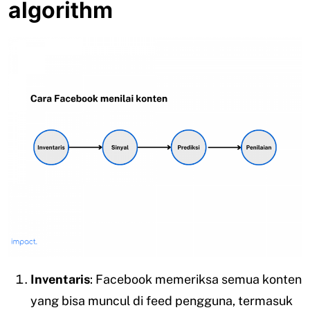
algorithm
Inventaris
: Facebook memeriksa semua konten
yang bisa muncul di feed pengguna, termasuk