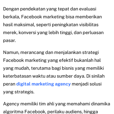
Dengan pendekatan yang tepat dan evaluasi
berkala, Facebook marketing bisa memberikan
hasil maksimal, seperti peningkatan visibilitas
merek, konversi yang lebih tinggi, dan perluasan
pasar.
Namun, merancang dan menjalankan strategi
Facebook marketing yang efektif bukanlah hal
yang mudah, terutama bagi bisnis yang memiliki
keterbatasan waktu atau sumber daya. Di sinilah
peran
digital marketing agency
menjadi solusi
yang strategis.
Agency memiliki tim ahli yang memahami dinamika
algoritma Facebook, perilaku audiens, hingga