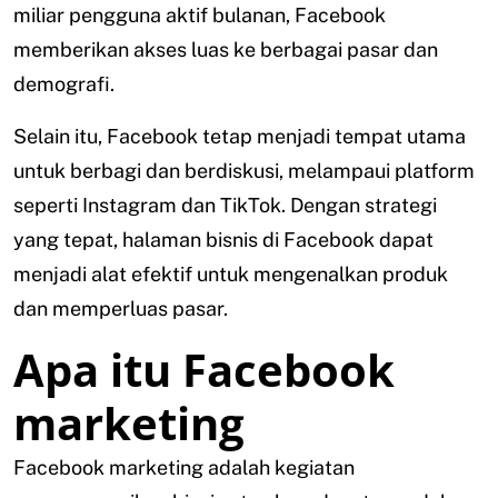
miliar pengguna aktif bulanan, Facebook
memberikan akses luas ke berbagai pasar dan
demografi.
Selain itu, Facebook tetap menjadi tempat utama
untuk berbagi dan berdiskusi, melampaui platform
seperti Instagram dan TikTok. Dengan strategi
yang tepat, halaman bisnis di Facebook dapat
menjadi alat efektif untuk mengenalkan produk
dan memperluas pasar.
Apa itu Facebook
marketing
Facebook marketing adalah kegiatan