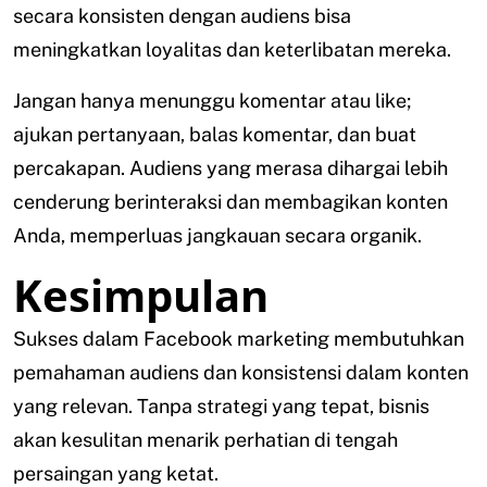
secara konsisten dengan audiens bisa
meningkatkan loyalitas dan keterlibatan mereka.
Jangan hanya menunggu komentar atau like;
ajukan pertanyaan, balas komentar, dan buat
percakapan. Audiens yang merasa dihargai lebih
cenderung berinteraksi dan membagikan konten
Anda, memperluas jangkauan secara organik.
Kesimpulan
Sukses dalam Facebook marketing membutuhkan
pemahaman audiens dan konsistensi dalam konten
yang relevan. Tanpa strategi yang tepat, bisnis
akan kesulitan menarik perhatian di tengah
persaingan yang ketat.