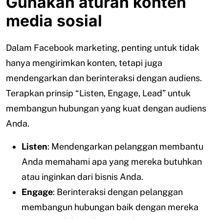
Gunakan aturan konten
media sosial
Dalam Facebook marketing, penting untuk tidak
hanya mengirimkan konten, tetapi juga
mendengarkan dan berinteraksi dengan audiens.
Terapkan prinsip “Listen, Engage, Lead” untuk
membangun hubungan yang kuat dengan audiens
Anda.
Listen
: Mendengarkan pelanggan membantu
Anda memahami apa yang mereka butuhkan
atau inginkan dari bisnis Anda.
Engage
: Berinteraksi dengan pelanggan
membangun hubungan baik dengan mereka