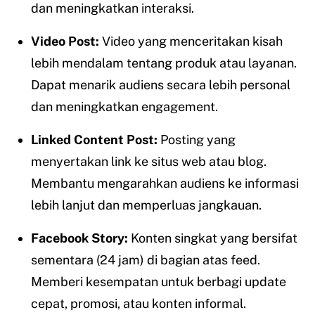
dan meningkatkan interaksi.
Video Post:
Video yang menceritakan kisah
lebih mendalam tentang produk atau layanan.
Dapat menarik audiens secara lebih personal
dan meningkatkan engagement.
Linked Content Post:
Posting yang
menyertakan link ke situs web atau blog.
Membantu mengarahkan audiens ke informasi
lebih lanjut dan memperluas jangkauan.
Facebook Story:
Konten singkat yang bersifat
sementara (24 jam) di bagian atas feed.
Memberi kesempatan untuk berbagi update
cepat, promosi, atau konten informal.