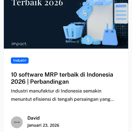
Industri
10 software MRP terbaik di Indonesia
2026 | Perbandingan
Industri manufaktur di Indonesia semakin
menuntut efisiensi di tengah persaingan yang
semakin ketat. Namun, banyak…
David
Januari 23, 2026