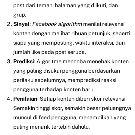
post dari teman, halaman yang diikuti, dan
grup.
Sinyal
:
Facebook algorithm
menilai relevansi
konten dengan melihat ribuan petunjuk, seperti
siapa yang memposting, waktu interaksi, dan
jumlah like pada post serupa.
Prediksi
: Algoritme mencoba menebak konten
yang paling disukai pengguna berdasarkan
perilaku sebelumnya, memprediksi reaksi
pengguna terhadap konten baru.
Penilaian
: Setiap konten diberi skor relevansi.
Semakin tinggi skor, semakin besar peluangnya
muncul di feed pengguna, menampilkan yang
paling menarik terlebih dahulu.