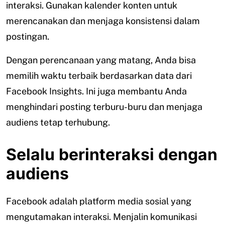
interaksi. Gunakan kalender konten untuk
merencanakan dan menjaga konsistensi dalam
postingan.
Dengan perencanaan yang matang, Anda bisa
memilih waktu terbaik berdasarkan data dari
Facebook Insights. Ini juga membantu Anda
menghindari posting terburu-buru dan menjaga
audiens tetap terhubung.
Selalu berinteraksi dengan
audiens
Facebook adalah platform media sosial yang
mengutamakan interaksi. Menjalin komunikasi