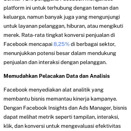
platform ini untuk terhubung dengan teman dan
keluarga, namun banyak juga yang mengunjungi
untuk layanan pelanggan, hiburan, atau mengikuti
merek. Rata-rata tingkat konversi penjualan di
Facebook mencapai
8,25%
di berbagai sektor,
menunjukkan potensi besar dalam mendukung
penjualan dan interaksi dengan pelanggan.
Memudahkan Pelacakan Data dan Analisis
Facebook menyediakan alat analitik yang
membantu bisnis memantau kinerja kampanye.
Dengan Facebook Insights dan Ads Manager, bisnis
dapat melihat metrik seperti tampilan, interaksi,
klik, dan konversi untuk mengevaluasi efektivitas