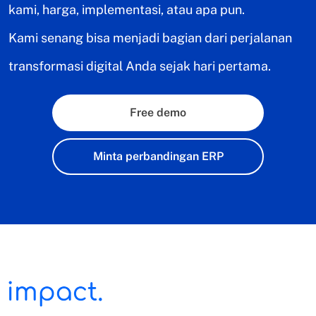
kami, harga, implementasi, atau apa pun.
Kami senang bisa menjadi bagian dari perjalanan
transformasi digital Anda sejak hari pertama.
Free demo
Minta perbandingan ERP