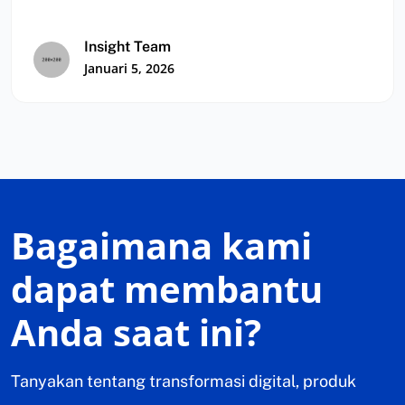
membantu bisnis…
Insight Team
Januari 5, 2026
Bagaimana kami
dapat membantu
Anda saat ini?
Tanyakan tentang transformasi digital, produk