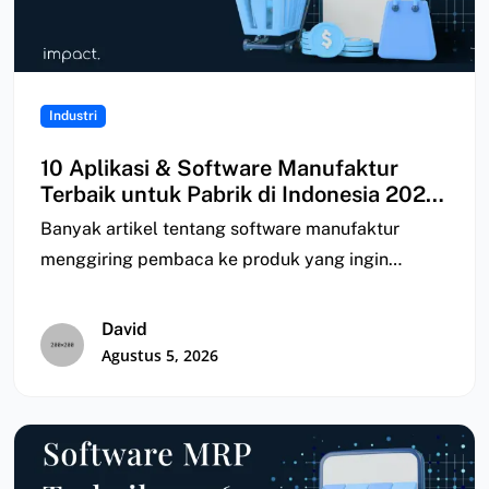
Industri
10 Aplikasi & Software Manufaktur
Terbaik untuk Pabrik di Indonesia 2026
| Perbandingan
Banyak artikel tentang software manufaktur
menggiring pembaca ke produk yang ingin
mereka jual; ada yang…
David
Agustus 5, 2026