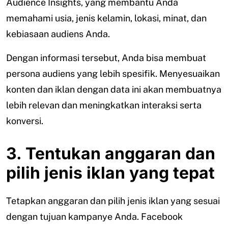
Audience Insights, yang membantu Anda
memahami usia, jenis kelamin, lokasi, minat, dan
kebiasaan audiens Anda.
Dengan informasi tersebut, Anda bisa membuat
persona audiens yang lebih spesifik. Menyesuaikan
konten dan iklan dengan data ini akan membuatnya
lebih relevan dan meningkatkan interaksi serta
konversi.
3. Tentukan anggaran dan
pilih jenis iklan yang tepat
Tetapkan anggaran dan pilih jenis iklan yang sesuai
dengan tujuan kampanye Anda. Facebook