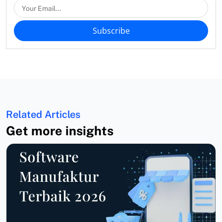
Subscribe
Related Articles
Get more insights