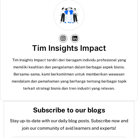
Tim Insights Impact
Tim Insights Impact terdiri dari beragam individu profesional yang
memiliki keahlian dan pengalaman dalam berbagai aspek bisnis.
Bersama-sama, kami berkomitmen untuk memberikan wawasan
mendalam dan pemahaman yang berharga tentang berbagai topik
terkait strategi bisnis dan tren industri yang relevan.
Subscribe to our blogs
Stay up-to-date with our daily blog posts. Subscribe now and
join our community of avid learners and experts!