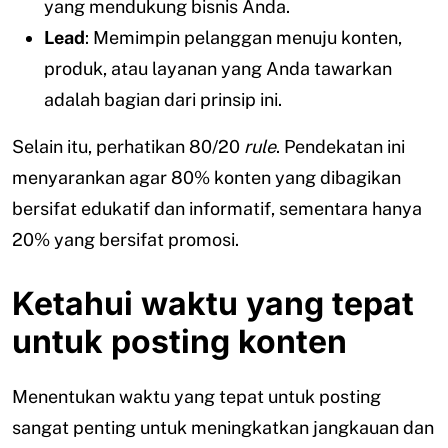
yang mendukung bisnis Anda.
Lead
: Memimpin pelanggan menuju konten,
produk, atau layanan yang Anda tawarkan
adalah bagian dari prinsip ini.
Selain itu, perhatikan 80/20
rule
. Pendekatan ini
menyarankan agar 80% konten yang dibagikan
bersifat edukatif dan informatif, sementara hanya
20% yang bersifat promosi.
Ketahui waktu yang tepat
untuk posting konten
Menentukan waktu yang tepat untuk posting
sangat penting untuk meningkatkan jangkauan dan