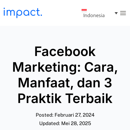
Indonesia
Facebook
Marketing: Cara,
Manfaat, dan 3
Praktik Terbaik
Posted: Februari 27, 2024
Updated: Mei 28, 2025