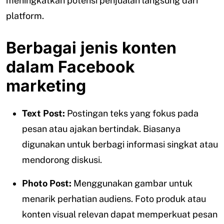
meningkatkan potensi penjualan langsung dari
platform.
Berbagai jenis konten
dalam Facebook
marketing
Text Post:
Postingan teks yang fokus pada
pesan atau ajakan bertindak. Biasanya
digunakan untuk berbagi informasi singkat atau
mendorong diskusi.
Photo Post:
Menggunakan gambar untuk
menarik perhatian audiens. Foto produk atau
konten visual relevan dapat memperkuat pesan