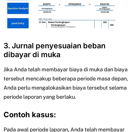
3. Jurnal penyesuaian beban
dibayar di muka
Jika Anda telah membayar biaya di muka dan biaya
tersebut mencakup beberapa periode masa depan,
Anda perlu mengalokasikan biaya tersebut selama
periode laporan yang berlaku.
Contoh kasus:
Pada awal periode laporan, Anda telah membayar