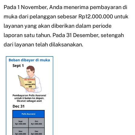
Pada 1 November, Anda menerima pembayaran di
muka dari pelanggan sebesar Rp12.000.000 untuk
layanan yang akan diberikan dalam periode
laporan satu tahun. Pada 31 Desember, setengah
dari layanan telah dilaksanakan.