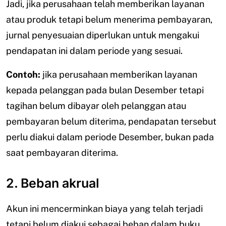
Jadi, jika perusahaan telah memberikan layanan
atau produk tetapi belum menerima pembayaran,
jurnal penyesuaian diperlukan untuk mengakui
pendapatan ini dalam periode yang sesuai.
Contoh:
jika perusahaan memberikan layanan
kepada pelanggan pada bulan Desember tetapi
tagihan belum dibayar oleh pelanggan atau
pembayaran belum diterima, pendapatan tersebut
perlu diakui dalam periode Desember, bukan pada
saat pembayaran diterima.
2. Beban akrual
Akun ini mencerminkan biaya yang telah terjadi
tetapi belum diakui sebagai beban dalam buku