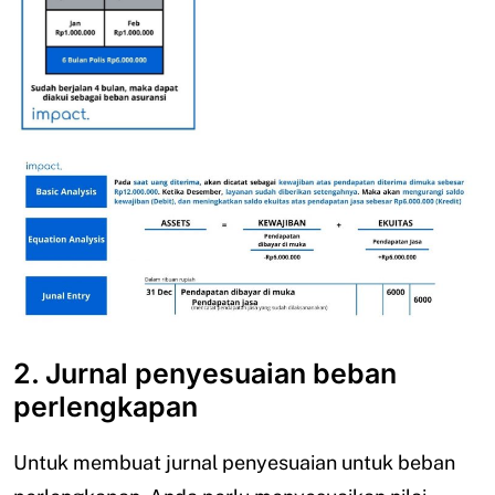
2. Jurnal penyesuaian beban
perlengkapan
Untuk membuat jurnal penyesuaian untuk beban