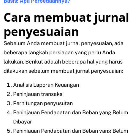
Basis: Apa Perbedaannya?
Cara membuat jurnal
penyesuaian
Sebelum Anda membuat jurnal penyesuaian, ada
beberapa langkah persiapan yang perlu Anda
lakukan. Berikut adalah beberapa hal yang harus
dilakukan sebelum membuat jurnal penyesuaian:
Analisis Laporan Keuangan
Peninjauan transaksi
Perhitungan penyusutan
Peninjauan Pendapatan dan Beban yang Belum
Dibayar
Peninjauan Pendapatan dan Beban yang Belum