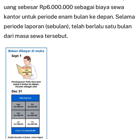
uang sebesar Rp6.000.000 sebagai biaya sewa
kantor untuk periode enam bulan ke depan. Selama
periode laporan (sebulan), telah berlalu satu bulan
dari masa sewa tersebut.