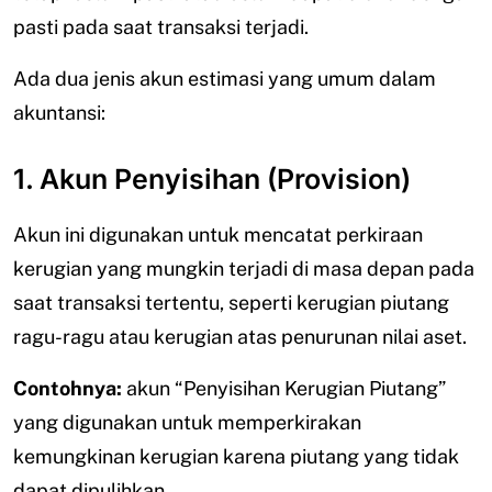
pasti pada saat transaksi terjadi.
Ada dua jenis akun estimasi yang umum dalam
akuntansi:
1. Akun Penyisihan (Provision)
Akun ini digunakan untuk mencatat perkiraan
kerugian yang mungkin terjadi di masa depan pada
saat transaksi tertentu, seperti kerugian piutang
ragu-ragu atau kerugian atas penurunan nilai aset.
Contohnya:
akun “Penyisihan Kerugian Piutang”
yang digunakan untuk memperkirakan
kemungkinan kerugian karena piutang yang tidak
dapat dipulihkan.