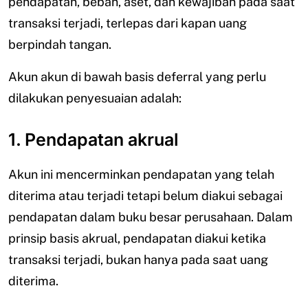
pendapatan, beban, aset, dan kewajiban pada saat
transaksi terjadi, terlepas dari kapan uang
berpindah tangan.
Akun akun di bawah basis deferral yang perlu
dilakukan penyesuaian adalah:
1. Pendapatan akrual
Akun ini mencerminkan pendapatan yang telah
diterima atau terjadi tetapi belum diakui sebagai
pendapatan dalam buku besar perusahaan. Dalam
prinsip basis akrual, pendapatan diakui ketika
transaksi terjadi, bukan hanya pada saat uang
diterima.