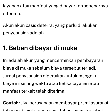
layanan atau manfaat yang dibayarkan sebenarnya
diterima.
Akun akun basis deferral yang perlu dilakukan
penyesuaian adalah:
1. Beban dibayar di muka
Ini adalah akun yang mencerminkan pembayaran
biaya di muka sebelum biaya tersebut terjadi.
Jurnal penyesuaian diperlukan untuk mengakui
biaya ini seiring waktu atau ketika layanan atau
manfaat terkait telah diterima.
Contoh:
Jika perusahaan membayar premi asuransi
tahunan di muka pada awal tahun, biaya tersebut