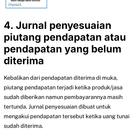
4. Jurnal penyesuaian
piutang pendapatan atau
pendapatan yang belum
diterima
Kebalikan dari pendapatan diterima di muka,
piutang pendapatan terjadi ketika produk/jasa
sudah diberikan namun pembayarannya masih
tertunda. Jurnal penyesuaian dibuat untuk
mengakui pendapatan tersebut ketika uang tunai
sudah diterima.