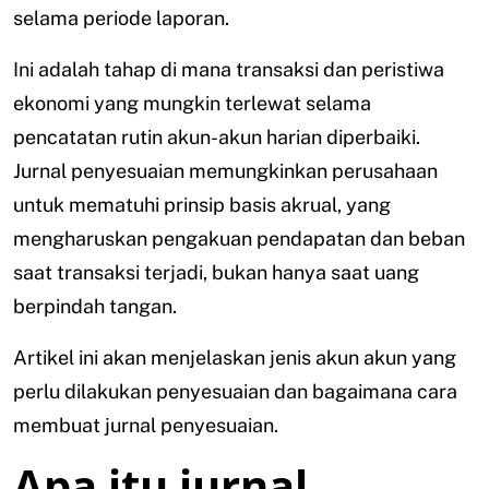
selama periode laporan.
Ini adalah tahap di mana transaksi dan peristiwa
ekonomi yang mungkin terlewat selama
pencatatan rutin akun-akun harian diperbaiki.
Jurnal penyesuaian memungkinkan perusahaan
untuk mematuhi prinsip basis akrual, yang
mengharuskan pengakuan pendapatan dan beban
saat transaksi terjadi, bukan hanya saat uang
berpindah tangan.
Artikel ini akan menjelaskan jenis akun akun yang
perlu dilakukan penyesuaian dan bagaimana cara
membuat jurnal penyesuaian.
Apa itu jurnal