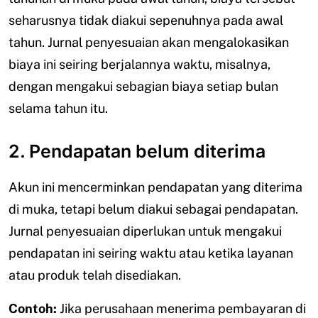
seharusnya tidak diakui sepenuhnya pada awal
tahun. Jurnal penyesuaian akan mengalokasikan
biaya ini seiring berjalannya waktu, misalnya,
dengan mengakui sebagian biaya setiap bulan
selama tahun itu.
2. Pendapatan belum diterima
Akun ini mencerminkan pendapatan yang diterima
di muka, tetapi belum diakui sebagai pendapatan.
Jurnal penyesuaian diperlukan untuk mengakui
pendapatan ini seiring waktu atau ketika layanan
atau produk telah disediakan.
Contoh:
Jika perusahaan menerima pembayaran di