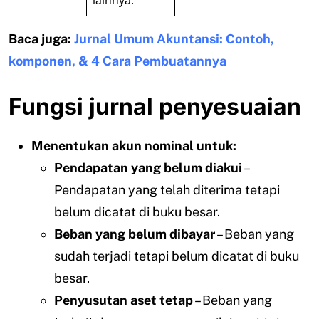
lainnya.
Baca juga:
Jurnal Umum Akuntansi: Contoh,
komponen, & 4 Cara Pembuatannya
Fungsi jurnal penyesuaian
Menentukan akun nominal untuk:
Pendapatan yang belum diakui
–
Pendapatan yang telah diterima tetapi
belum dicatat di buku besar.
Beban yang belum dibayar
– Beban yang
sudah terjadi tetapi belum dicatat di buku
besar.
Penyusutan aset tetap
– Beban yang