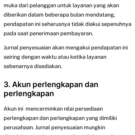
muka dari pelanggan untuk layanan yang akan
diberikan dalam beberapa bulan mendatang,
pendapatan ini seharusnya tidak diakui sepenuhnya
pada saat penerimaan pembayaran.
Jurnal penyesuaian akan mengakui pendapatan ini
seiring dengan waktu atau ketika layanan
sebenarnya disediakan.
3. Akun perlengkapan dan
perlengkapan
Akun ini mencerminkan nilai persediaan
perlengkapan dan perlengkapan yang dimiliki
perusahaan. Jurnal penyesuaian mungkin