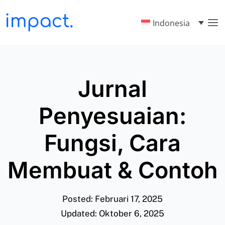
Indonesia
Jurnal
Penyesuaian:
Fungsi, Cara
Membuat & Contoh
Posted: Februari 17, 2025
Updated: Oktober 6, 2025