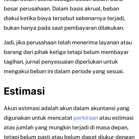
besar perusahaan. Dalam basis akrual, beban
diakui ketika biaya tersebut sebenarnya terjadi,
bukan hanya pada saat pembayaran dilakukan.
Jadi, jika perusahaan telah menerima layanan atau
barang dari pihak ketiga tetapi belum membayar
tagihan, jurnal penyesuaian diperlukan untuk
mengakui beban ini dalam periode yang sesuai.
Estimasi
Akun estimasi adalah akun dalam akuntansi yang
digunakan untuk mencatat
perkiraan
atau estimasi
atas jumlah yang mungkin terjadi di masa depan,
tetapi belum pasti atau belum dapat diukur dengan