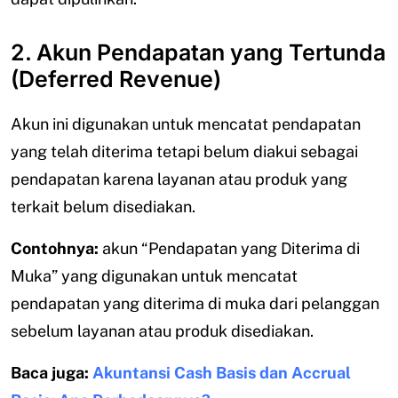
2. Akun Pendapatan yang Tertunda
(Deferred Revenue)
Akun ini digunakan untuk mencatat pendapatan
yang telah diterima tetapi belum diakui sebagai
pendapatan karena layanan atau produk yang
terkait belum disediakan.
Contohnya:
akun “Pendapatan yang Diterima di
Muka” yang digunakan untuk mencatat
pendapatan yang diterima di muka dari pelanggan
sebelum layanan atau produk disediakan.
Baca juga:
Akuntansi Cash Basis dan Accrual