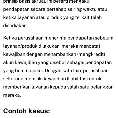
prinsip basis akrual. Ini berarti mengakui
pendapatan secara bertahap seiring waktu atau
ketika layanan atau produk yang terkait telah
disediakan.
Ketika perusahaan menerima pendapatan sebelum
layanan/produk dilakukan, mereka mencatat
kewajiban dengan menambahkan (mengkredit)
akun kewajiban yang disebut sebagai pendapatan
yang belum diakui. Dengan kata lain, perusahaan
sekarang memiliki kewajiban (liabilitas) untuk
memberikan layanan kepada salah satu pelanggan
mereka.
Contoh kasus: