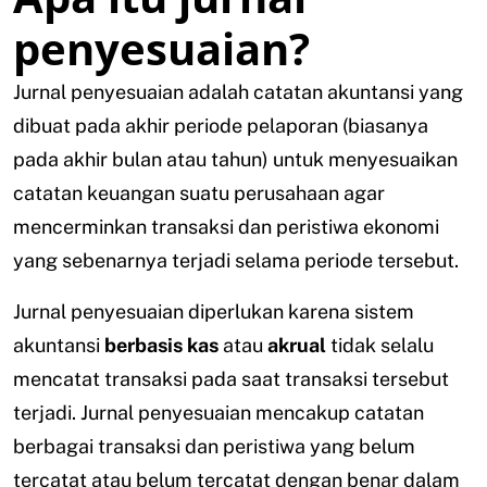
penyesuaian?
Jurnal penyesuaian adalah catatan akuntansi yang
dibuat pada akhir periode pelaporan (biasanya
pada akhir bulan atau tahun) untuk menyesuaikan
catatan keuangan suatu perusahaan agar
mencerminkan transaksi dan peristiwa ekonomi
yang sebenarnya terjadi selama periode tersebut.
Jurnal penyesuaian diperlukan karena sistem
akuntansi
berbasis kas
atau
akrual
tidak selalu
mencatat transaksi pada saat transaksi tersebut
terjadi. Jurnal penyesuaian mencakup catatan
berbagai transaksi dan peristiwa yang belum
tercatat atau belum tercatat dengan benar dalam