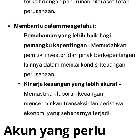
terkait dengan penurunan nilai aset tetap
perusahaan.
Membantu dalam mengetahui:
Pemahaman yang lebih baik bagi
pemangku kepentingan
– Memudahkan
pemilik, investor, dan pihak berkepentingan
lainnya dalam menilai kondisi keuangan
perusahaan.
Kinerja keuangan yang lebih akurat
–
Memastikan laporan keuangan
mencerminkan transaksi dan peristiwa
ekonomi yang sebenarnya terjadi.
Akun yang perlu