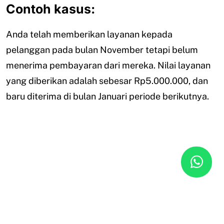
Contoh kasus:
Anda telah memberikan layanan kepada
pelanggan pada bulan November tetapi belum
menerima pembayaran dari mereka. Nilai layanan
yang diberikan adalah sebesar Rp5.000.000, dan
baru diterima di bulan Januari periode berikutnya.