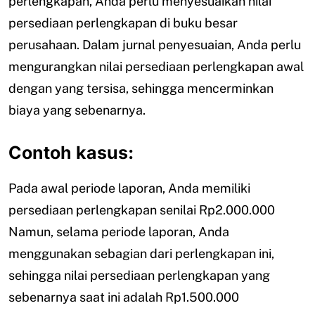
perlengkapan, Anda perlu menyesuaikan nilai
persediaan perlengkapan di buku besar
perusahaan. Dalam jurnal penyesuaian, Anda perlu
mengurangkan nilai persediaan perlengkapan awal
dengan yang tersisa, sehingga mencerminkan
biaya yang sebenarnya.
Contoh kasus:
Pada awal periode laporan, Anda memiliki
persediaan perlengkapan senilai Rp2.000.000
Namun, selama periode laporan, Anda
menggunakan sebagian dari perlengkapan ini,
sehingga nilai persediaan perlengkapan yang
sebenarnya saat ini adalah Rp1.500.000