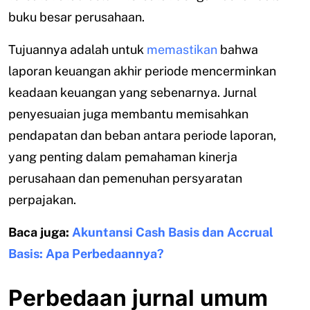
buku besar perusahaan.
Tujuannya adalah untuk
memastikan
bahwa
laporan keuangan akhir periode mencerminkan
keadaan keuangan yang sebenarnya. Jurnal
penyesuaian juga membantu memisahkan
pendapatan dan beban antara periode laporan,
yang penting dalam pemahaman kinerja
perusahaan dan pemenuhan persyaratan
perpajakan.
Baca juga:
Akuntansi Cash Basis dan Accrual
Basis: Apa Perbedaannya?
Perbedaan jurnal umum