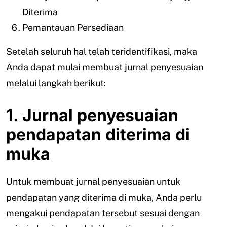
Diterima
Pemantauan Persediaan
Setelah seluruh hal telah teridentifikasi, maka
Anda dapat mulai membuat jurnal penyesuaian
melalui langkah berikut:
1. Jurnal penyesuaian
pendapatan diterima di
muka
Untuk membuat jurnal penyesuaian untuk
pendapatan yang diterima di muka, Anda perlu
mengakui pendapatan tersebut sesuai dengan