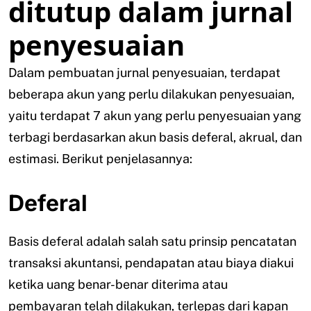
ditutup dalam jurnal
penyesuaian
Dalam pembuatan jurnal penyesuaian, terdapat
beberapa akun yang perlu dilakukan penyesuaian,
yaitu terdapat 7 akun yang perlu penyesuaian yang
terbagi berdasarkan akun basis deferal, akrual, dan
estimasi. Berikut penjelasannya:
Deferal
Basis deferal adalah salah satu prinsip pencatatan
transaksi akuntansi, pendapatan atau biaya diakui
ketika uang benar-benar diterima atau
pembayaran telah dilakukan, terlepas dari kapan