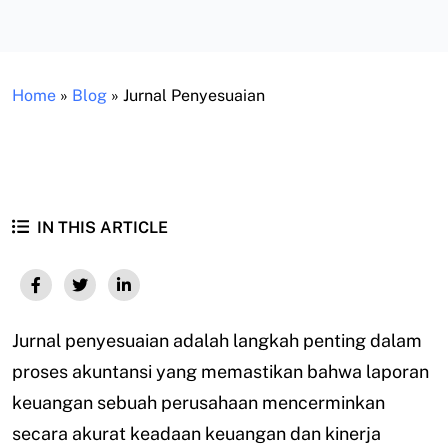
Home
»
Blog
»
Jurnal Penyesuaian
IN THIS ARTICLE
Jurnal penyesuaian adalah langkah penting dalam
proses akuntansi yang memastikan bahwa laporan
keuangan sebuah perusahaan mencerminkan
secara akurat keadaan keuangan dan kinerja