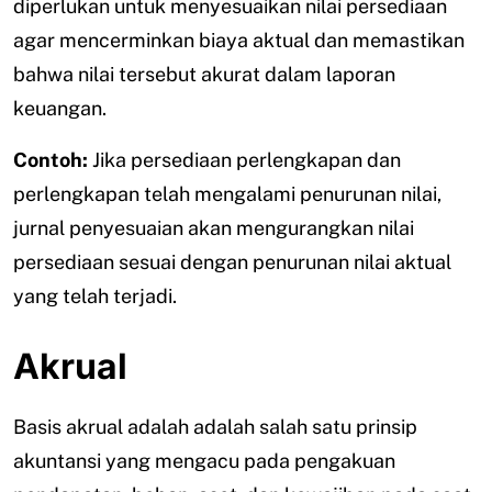
diperlukan untuk menyesuaikan nilai persediaan
agar mencerminkan biaya aktual dan memastikan
bahwa nilai tersebut akurat dalam laporan
keuangan.
Contoh:
Jika persediaan perlengkapan dan
perlengkapan telah mengalami penurunan nilai,
jurnal penyesuaian akan mengurangkan nilai
persediaan sesuai dengan penurunan nilai aktual
yang telah terjadi.
Akrual
Basis akrual adalah adalah salah satu prinsip
akuntansi yang mengacu pada pengakuan