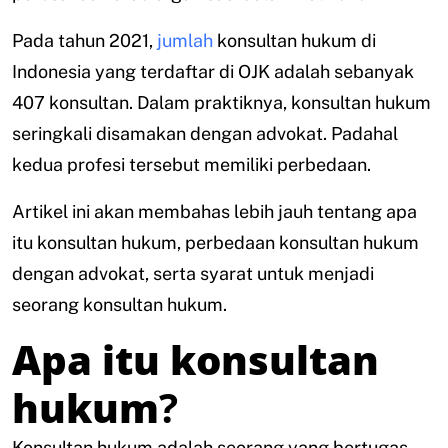
Pada tahun 2021,
jumlah
konsultan hukum di
Indonesia yang terdaftar di OJK adalah sebanyak
407 konsultan. Dalam praktiknya, konsultan hukum
seringkali disamakan dengan advokat. Padahal
kedua profesi tersebut memiliki perbedaan.
Artikel ini akan membahas lebih jauh tentang apa
itu konsultan hukum, perbedaan konsultan hukum
dengan advokat, serta syarat untuk menjadi
seorang konsultan hukum.
Apa itu konsultan
hukum
?
Konsultan hukum adalah seorang yang bertugas