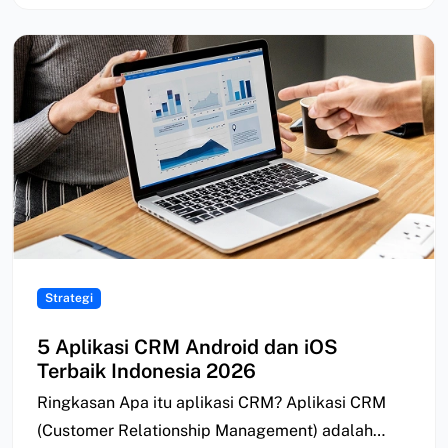
Strategi
5 Aplikasi CRM Android dan iOS
Terbaik Indonesia 2026
Ringkasan Apa itu aplikasi CRM? Aplikasi CRM
(Customer Relationship Management) adalah