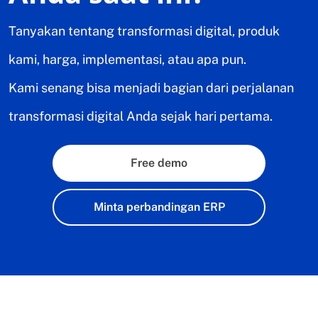
Tanyakan tentang transformasi digital, produk
kami, harga, implementasi, atau apa pun.
Kami senang bisa menjadi bagian dari perjalanan
transformasi digital Anda sejak hari pertama.
Free demo
Minta perbandingan ERP