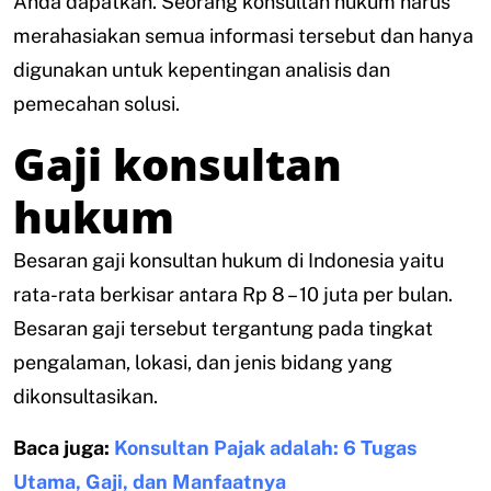
Anda dapatkan. Seorang konsultan hukum harus
merahasiakan semua informasi tersebut dan hanya
digunakan untuk kepentingan analisis dan
pemecahan solusi.
Gaji konsultan
hukum
Besaran gaji konsultan hukum di Indonesia yaitu
rata-rata berkisar antara Rp 8 – 10 juta per bulan.
Besaran gaji tersebut tergantung pada tingkat
pengalaman, lokasi, dan jenis bidang yang
dikonsultasikan.
Baca juga:
Konsultan Pajak adalah: 6 Tugas
Utama, Gaji, dan Manfaatnya