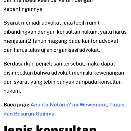
kepentingannya.
Syarat menjadi advokat juga lebih rumit
dibandingkan dengan konsultan hukum, yaitu harus
menjalani 2 tahun magang pada kantor advokat
dan harus lulus ujian organisasi advokat.
Berdasarkan penjelasan tersebut, maka dapat
disimpulkan bahwa advokat memiliki kewenangan
dan syarat yang lebih banyak daripada konsultan
hukum.
Baca juga:
Apa itu Notaris? ini Wewenang, Tugas,
dan Besaran Gajinya
Jenis konsultan