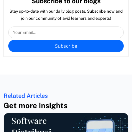
Subscribe to our blogs
Stay up-to-date with our daily blog posts. Subscribe now and
join our community of avid learners and experts!
Subscribe
Related Articles
Get more insights