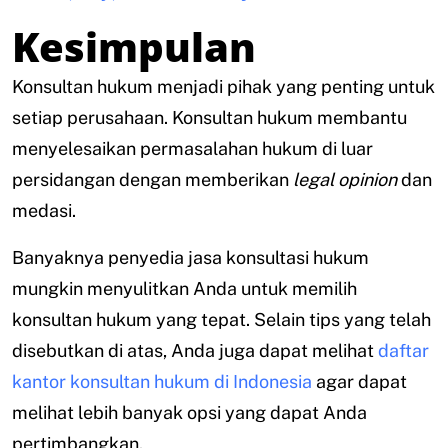
Kesimpulan
Konsultan hukum menjadi pihak yang penting untuk
setiap perusahaan. Konsultan hukum membantu
menyelesaikan permasalahan hukum di luar
persidangan dengan memberikan
legal opinion
dan
medasi.
Banyaknya penyedia jasa konsultasi hukum
mungkin menyulitkan Anda untuk memilih
konsultan hukum yang tepat. Selain tips yang telah
disebutkan di atas, Anda juga dapat melihat
daftar
kantor konsultan hukum di Indonesia
agar dapat
melihat lebih banyak opsi yang dapat Anda
pertimbangkan.