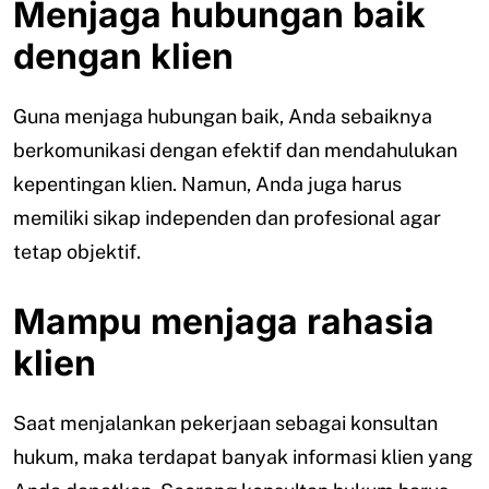
Menjaga hubungan baik
dengan klien
Guna menjaga hubungan baik, Anda sebaiknya
berkomunikasi dengan efektif dan mendahulukan
kepentingan klien. Namun, Anda juga harus
memiliki sikap independen dan profesional agar
tetap objektif.
Mampu menjaga rahasia
klien
Saat menjalankan pekerjaan sebagai konsultan
hukum, maka terdapat banyak informasi klien yang