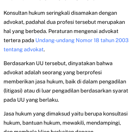
Konsultan hukum seringkali disamakan dengan
advokat, padahal dua profesi tersebut merupakan
hal yang berbeda. Peraturan mengenai advokat
tertera pada
Undang-undang Nomor 18 tahun 2003
tentang advokat
.
Berdasarkan UU tersebut, dinyatakan bahwa
advokat adalah seorang yang berprofesi
memberikan jasa hukum, baik di dalam pengadilan
(litigasi) atau di luar pengadilan berdasarkan syarat
pada UU yang berlaku.
Jasa hukum yang dimaksud yaitu berupa konsultasi
hukum, bantuan hukum, mewakili, mendampingi,
dan membela klien berkaitan dengan