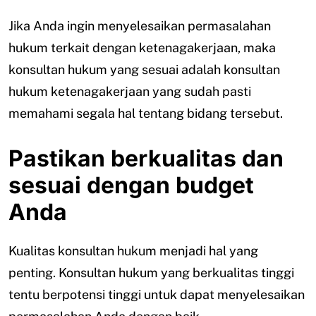
Jika Anda ingin menyelesaikan permasalahan
hukum terkait dengan ketenagakerjaan, maka
konsultan hukum yang sesuai adalah konsultan
hukum ketenagakerjaan yang sudah pasti
memahami segala hal tentang bidang tersebut.
Pastikan berkualitas dan
sesuai dengan budget
Anda
Kualitas konsultan hukum menjadi hal yang
penting. Konsultan hukum yang berkualitas tinggi
tentu berpotensi tinggi untuk dapat menyelesaikan