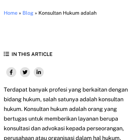
Home
»
Blog
»
Konsultan Hukum adalah
IN THIS ARTICLE
Terdapat banyak profesi yang berkaitan dengan
bidang hukum, salah satunya adalah konsultan
hukum. Konsultan hukum adalah orang yang
bertugas untuk memberikan layanan berupa
konsultasi dan advokasi kepada perseorangan,
perusahaan atau organisasi dalam hal hukum.