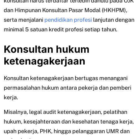
konsultan harus terdaftar terlebih dahulu pada OJK
dan Himpunan Konsultan Pasar Modal (HKHPM),
serta menjalani
pendidikan profesi
lanjutan dengan
minimal 5 satuan kredit profesi setiap tahun.
Konsultan hukum
ketenagakerjaan
Konsultan ketenagakerjaan bertugas menangani
permasalahan hukum antara pekerja dan pemberi
kerja.
Misalnya, legal audit ketenagakerjaan, pelatihan
hukum, kesejahteraan dan kesehatan tenaga kerja,
upah pekerja, PHK, hingga pelanggaran UMR dan