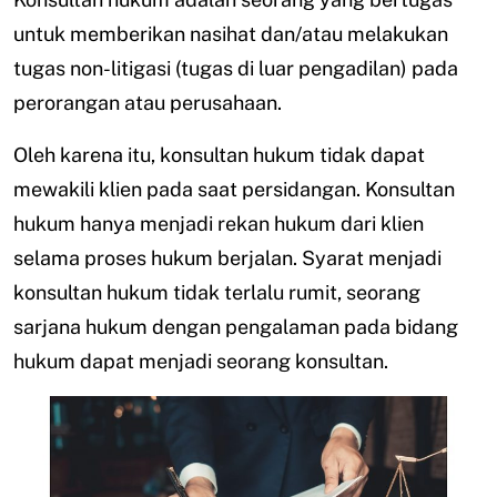
untuk memberikan nasihat dan/atau melakukan
tugas non-litigasi (tugas di luar pengadilan) pada
perorangan atau perusahaan.
Oleh karena itu, konsultan hukum tidak dapat
mewakili klien pada saat persidangan. Konsultan
hukum hanya menjadi rekan hukum dari klien
selama proses hukum berjalan. Syarat menjadi
konsultan hukum tidak terlalu rumit, seorang
sarjana hukum dengan pengalaman pada bidang
hukum dapat menjadi seorang konsultan.