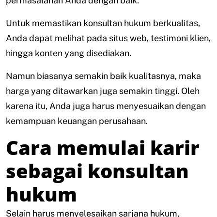
permasalahan Anda dengan baik.
Untuk memastikan konsultan hukum berkualitas,
Anda dapat melihat pada situs web, testimoni klien,
hingga konten yang disediakan.
Namun biasanya semakin baik kualitasnya, maka
harga yang ditawarkan juga semakin tinggi. Oleh
karena itu, Anda juga harus menyesuaikan dengan
kemampuan keuangan perusahaan.
Cara memulai karir
sebagai konsultan
hukum
Selain harus menyelesaikan sarjana hukum,