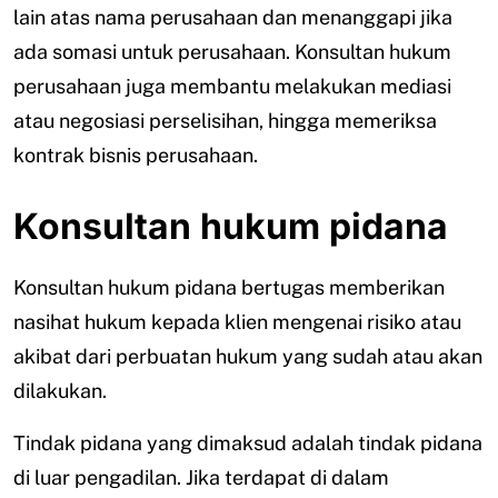
lain atas nama perusahaan dan menanggapi jika
ada somasi untuk perusahaan. Konsultan hukum
perusahaan juga membantu melakukan mediasi
atau negosiasi perselisihan, hingga memeriksa
kontrak bisnis perusahaan.
Konsultan hukum pidana
Konsultan hukum pidana bertugas memberikan
nasihat hukum kepada klien mengenai risiko atau
akibat dari perbuatan hukum yang sudah atau akan
dilakukan.
Tindak pidana yang dimaksud adalah tindak pidana
di luar pengadilan. Jika terdapat di dalam