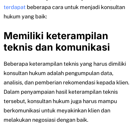
terdapat
beberapa cara untuk menjadi konsultan
hukum yang baik:
Memiliki keterampilan
teknis dan komunikasi
Beberapa keterampilan teknis yang harus dimiliki
konsultan hukum adalah pengumpulan data,
analisis, dan pemberian rekomendasi kepada klien.
Dalam penyampaian hasil keterampilan teknis
tersebut, konsultan hukum juga harus mampu
berkomunikasi untuk meyakinkan klien dan
melakukan negosiasi dengan baik.