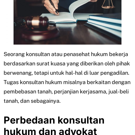
Seorang konsultan atau penasehat hukum bekerja
berdasarkan surat kuasa yang diberikan oleh pihak
berwenang, tetapi untuk hal-hal di luar pengadilan.
Tugas konsultan hukum misalnya berkaitan dengan
pembebasan tanah, perjanjian kerjasama, jual-beli
tanah, dan sebagainya.
Perbedaan konsultan
hukum dan advokat