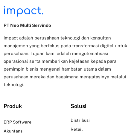
PT Neo Multi Servindo
Impact adalah perusahaan teknologi dan konsultan
manajemen yang berfokus pada transformasi digital untuk
perusahaan. Tujuan kami adalah mengotomatisasi
operasional serta memberikan kejelasan kepada para
pemimpin bisnis mengenai hambatan utama dalam
perusahaan mereka dan bagaimana mengatasinya melalui
teknologi.
Produk
Solusi
Distribusi
ERP Software
Retail
Akuntansi