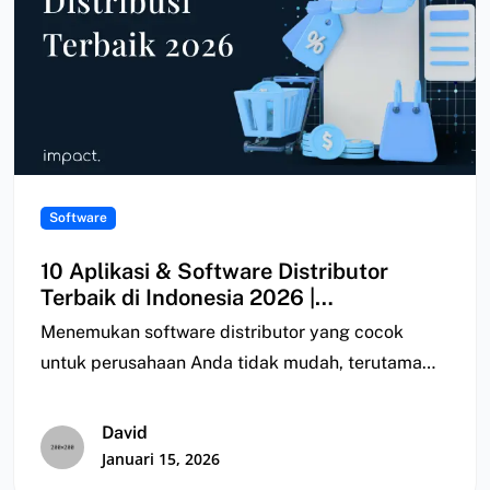
Software
10 Aplikasi & Software Distributor
Terbaik di Indonesia 2026 |
Perbandingan
Menemukan software distributor yang cocok
untuk perusahaan Anda tidak mudah, terutama
karena kebutuhan setiap perusahaan…
David
Januari 15, 2026