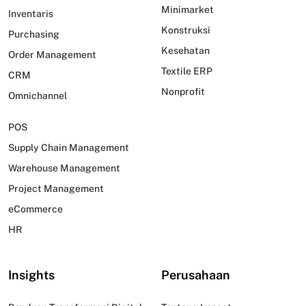
Minimarket
Inventaris
Konstruksi
Purchasing
Kesehatan
Order Management
Textile ERP
CRM
Nonprofit
Omnichannel
POS
Supply Chain Management
Warehouse Management
Project Management
eCommerce
HR
Insights
Perusahaan