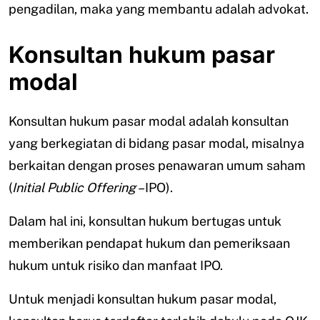
pengadilan, maka yang membantu adalah advokat.
Konsultan hukum pasar
modal
Konsultan hukum pasar modal adalah konsultan
yang berkegiatan di bidang pasar modal, misalnya
berkaitan dengan proses penawaran umum saham
(
Initial Public Offering –
IPO).
Dalam hal ini, konsultan hukum bertugas untuk
memberikan pendapat hukum dan pemeriksaan
hukum untuk risiko dan manfaat IPO.
Untuk menjadi konsultan hukum pasar modal,