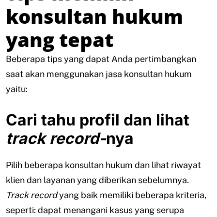
konsultan hukum
yang tepat
Beberapa tips yang dapat Anda pertimbangkan
saat akan menggunakan jasa konsultan hukum
yaitu:
Cari tahu profil dan lihat
track record-
nya
Pilih beberapa konsultan hukum dan lihat riwayat
klien dan layanan yang diberikan sebelumnya.
Track record
yang baik memiliki beberapa kriteria,
seperti: dapat menangani kasus yang serupa