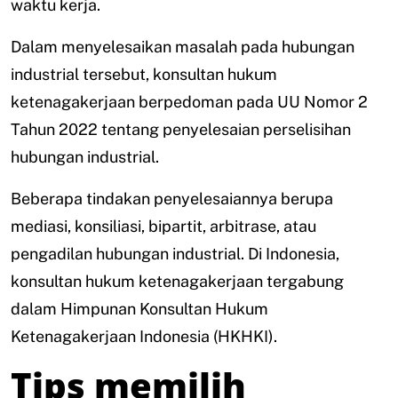
waktu kerja.
Dalam menyelesaikan masalah pada hubungan
industrial tersebut, konsultan hukum
ketenagakerjaan berpedoman pada UU Nomor 2
Tahun 2022 tentang penyelesaian perselisihan
hubungan industrial.
Beberapa tindakan penyelesaiannya berupa
mediasi, konsiliasi, bipartit, arbitrase, atau
pengadilan hubungan industrial. Di Indonesia,
konsultan hukum ketenagakerjaan tergabung
dalam Himpunan Konsultan Hukum
Ketenagakerjaan Indonesia (HKHKI).
Tips memilih