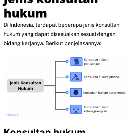
hukum
Di Indonesia, terdapat beberapa jenis konsultan
hukum yang dapat disesuaikan sesuai dengan
bidang kerjanya. Berikut penjelasannya:
Konsultan hukum