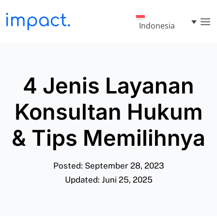
Indonesia
4 Jenis Layanan
Konsultan Hukum
& Tips Memilihnya
Posted: September 28, 2023
Updated: Juni 25, 2025