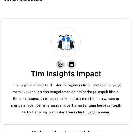
Tim Insights Impact
Tim Insights Impact terdiri dari beragam individu profesional yang
memiliki keahlian dan pengalaman dalam berbagai aspek bisnis.
Bersama-sama, kami berkomitmen untuk memberikan wawasan
mendalam dan pemahaman yang berharga tentang berbagai topik
terkait strategi bisnis dan tren industri yang relevan.