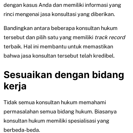
dengan kasus Anda dan memiliki informasi yang
rinci mengenai jasa konsultasi yang diberikan.
Bandingkan antara beberapa konsultan hukum
tersebut dan pilih satu yang memiliki
track record
terbaik. Hal ini membantu untuk memastikan
bahwa jasa konsultan tersebut telah kredibel.
Sesuaikan dengan bidang
kerja
Tidak semua konsultan hukum memahami
permasalahan semua bidang hukum. Biasanya
konsultan hukum memiliki spesialisasi yang
berbeda-beda.