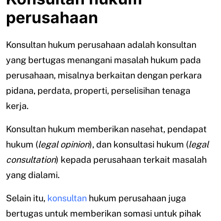
perusahaan
Konsultan hukum perusahaan adalah konsultan
yang bertugas menangani masalah hukum pada
perusahaan, misalnya berkaitan dengan perkara
pidana, perdata, properti, perselisihan tenaga
kerja.
Konsultan hukum memberikan nasehat, pendapat
hukum (
legal opinion
), dan konsultasi hukum (
legal
consultation
) kepada perusahaan terkait masalah
yang dialami.
Selain itu,
konsultan
hukum perusahaan juga
bertugas untuk memberikan somasi untuk pihak