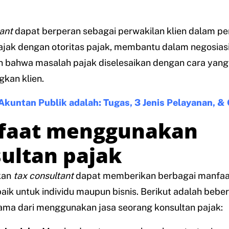
ant
dapat berperan sebagai perwakilan klien dalam pe
jak dengan otoritas pajak, membantu dalam negosiasi
 bahwa masalah pajak diselesaikan dengan cara yang
kan klien.
Akuntan Publik adalah: Tugas, 3 Jenis Pelayanan, & 
faat menggunakan
ultan pajak
kan
tax consultant
dapat memberikan berbagai manfaa
 baik untuk individu maupun bisnis. Berikut adalah bebe
ama dari menggunakan jasa seorang konsultan pajak: