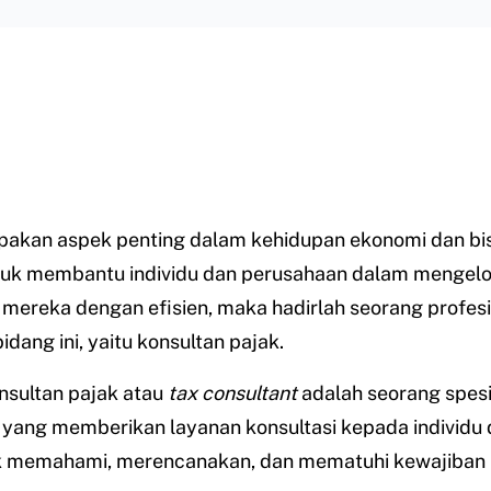
pakan aspek penting dalam kehidupan ekonomi dan bis
tuk membantu individu dan perusahaan dalam mengelo
mereka dengan efisien, maka hadirlah seorang profes
idang ini, yaitu konsultan pajak.
nsultan pajak atau
tax consultant
adalah seorang spesi
yang memberikan layanan konsultasi kepada individu 
uk memahami, merencanakan, dan mematuhi kewajiban