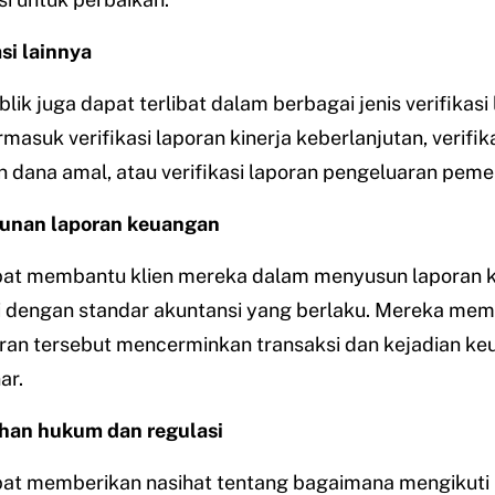
asi lainnya
ik juga dapat terlibat dalam berbagai jenis verifikasi l
masuk verifikasi laporan kinerja keberlanjutan, verifik
dana amal, atau verifikasi laporan pengeluaran pemer
unan laporan keuangan
at membantu klien mereka dalam menyusun laporan 
i dengan standar akuntansi yang berlaku. Mereka mem
ran tersebut mencerminkan transaksi dan kejadian ke
ar.
han hukum dan regulasi
at memberikan nasihat tentang bagaimana mengikuti 