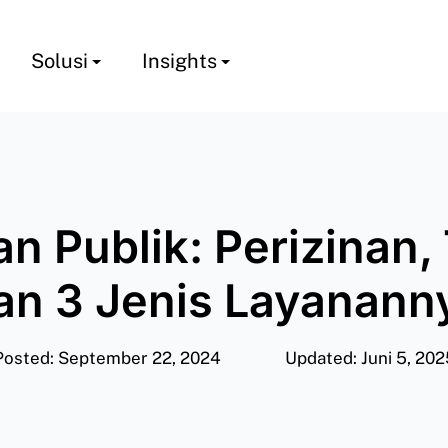
Solusi
Insights
n Publik: Perizinan,
an 3 Jenis Layanann
Posted: September 22, 2024
Updated: Juni 5, 202