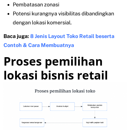
Pembatasan zonasi
Potensi kurangnya visibilitas dibandingkan
dengan lokasi komersial.
Baca juga:
8 Jenis Layout Toko Retail beserta
Contoh & Cara Membuatnya
Proses pemilihan
lokasi bisnis retail