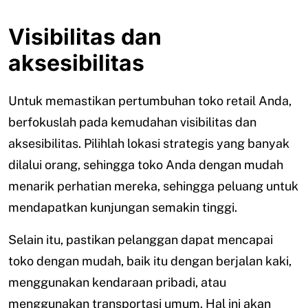
Visibilitas dan
aksesibilitas
Untuk memastikan pertumbuhan toko retail Anda,
berfokuslah pada kemudahan visibilitas dan
aksesibilitas. Pilihlah lokasi strategis yang banyak
dilalui orang, sehingga toko Anda dengan mudah
menarik perhatian mereka, sehingga peluang untuk
mendapatkan kunjungan semakin tinggi.
Selain itu, pastikan pelanggan dapat mencapai
toko dengan mudah, baik itu dengan berjalan kaki,
menggunakan kendaraan pribadi, atau
menggunakan transportasi umum. Hal ini akan