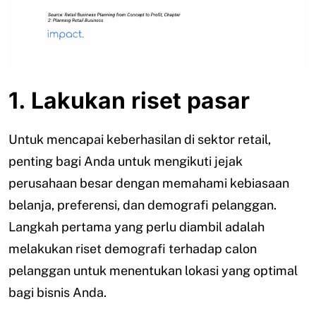
1. Lakukan riset pasar
Untuk mencapai keberhasilan di sektor retail,
penting bagi Anda untuk mengikuti jejak
perusahaan besar dengan memahami kebiasaan
belanja, preferensi, dan demografi pelanggan.
Langkah pertama yang perlu diambil adalah
melakukan riset demografi terhadap calon
pelanggan untuk menentukan lokasi yang optimal
bagi bisnis Anda.