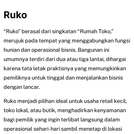
Ruko
“Ruko” berasal dari singkatan “Rumah Toko,”
merujuk pada tempat yang menggabungkan fungsi
hunian dan operasional bisnis. Bangunan ini
umumnya terdiri dari dua atau tiga lantai, dihargai
karena tata letak praktisnya yang memungkinkan
pemiliknya untuk tinggal dan menjalankan bisnis
dengan lancar.
Ruko menjadi pilihan ideal untuk usaha retail kecil,
toko lokal, atau butik, menghadirkan kenyamanan
bagi pemilik yang ingin terlibat langsung dalam
operasional sehari-hari sambil menetap di lokasi