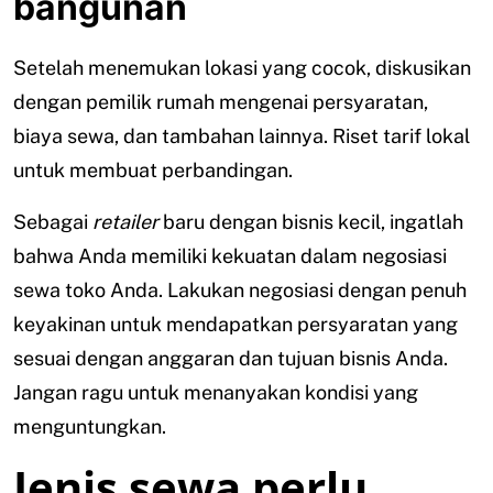
bangunan
Setelah menemukan lokasi yang cocok, diskusikan
dengan pemilik rumah mengenai persyaratan,
biaya sewa, dan tambahan lainnya. Riset tarif lokal
untuk membuat perbandingan.
Sebagai
retailer
baru dengan bisnis kecil, ingatlah
bahwa Anda memiliki kekuatan dalam negosiasi
sewa toko Anda. Lakukan negosiasi dengan penuh
keyakinan untuk mendapatkan persyaratan yang
sesuai dengan anggaran dan tujuan bisnis Anda.
Jangan ragu untuk menanyakan kondisi yang
menguntungkan.
Jenis sewa perlu