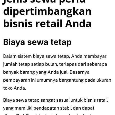
dipertimbangkan
bisnis retail Anda
Biaya sewa tetap
Dalam sistem biaya sewa tetap, Anda membayar
jumlah tetap setiap bulan, terlepas dari seberapa
banyak barang yang Anda jual. Besarnya
pembayaran ini umumnya bergantung pada ukuran
toko Anda.
Biaya sewa tetap sangat sesuai untuk bisnis retail
yang memiliki pendapatan stabil dan dapat