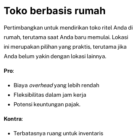
Toko berbasis rumah
Pertimbangkan untuk mendirikan toko ritel Anda di
rumah, terutama saat Anda baru memulai. Lokasi
ini merupakan pilihan yang praktis, terutama jika
Anda belum yakin dengan lokasi lainnya.
Pro
:
Biaya
overhead
yang lebih rendah
Fleksibilitas dalam jam kerja
Potensi keuntungan pajak.
Kontra
:
Terbatasnya ruang untuk inventaris