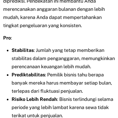
diprediksi. Pendekatan ini membantu Anda
merencanakan anggaran bulanan dengan lebih
mudah, karena Anda dapat mempertahankan
tingkat pengeluaran yang konsisten.
Pro
:
Stabilitas
: Jumlah yang tetap memberikan
stabilitas dalam penganggaran, memungkinkan
perencanaan keuangan lebih mudah.
Prediktabilitas
: Pemilik bisnis tahu berapa
banyak mereka harus membayar setiap bulan,
terlepas dari fluktuasi penjualan.
Risiko Lebih Rendah
: Bisnis terlindungi selama
periode yang lebih lambat karena sewa tidak
terikat untuk penjualan.