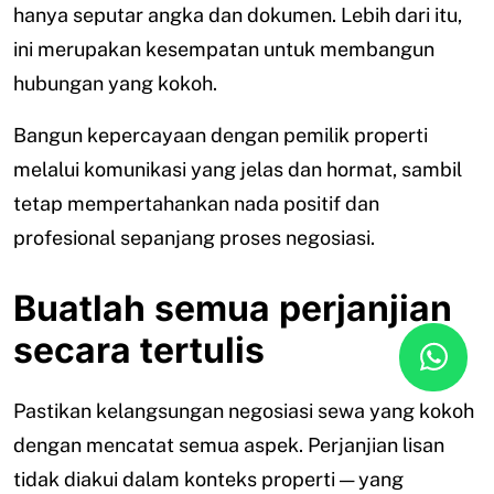
hanya seputar angka dan dokumen. Lebih dari itu,
ini merupakan kesempatan untuk membangun
hubungan yang kokoh.
Bangun kepercayaan dengan pemilik properti
melalui komunikasi yang jelas dan hormat, sambil
tetap mempertahankan nada positif dan
profesional sepanjang proses negosiasi.
Buatlah semua perjanjian
secara tertulis
Pastikan kelangsungan negosiasi sewa yang kokoh
dengan mencatat semua aspek. Perjanjian lisan
tidak diakui dalam konteks properti — yang