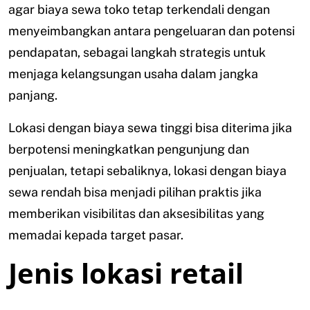
agar biaya sewa toko tetap terkendali dengan
menyeimbangkan antara pengeluaran dan potensi
pendapatan, sebagai langkah strategis untuk
menjaga kelangsungan usaha dalam jangka
panjang.
Lokasi dengan biaya sewa tinggi bisa diterima jika
berpotensi meningkatkan pengunjung dan
penjualan, tetapi sebaliknya, lokasi dengan biaya
sewa rendah bisa menjadi pilihan praktis jika
memberikan visibilitas dan aksesibilitas yang
memadai kepada target pasar.
Jenis lokasi retail