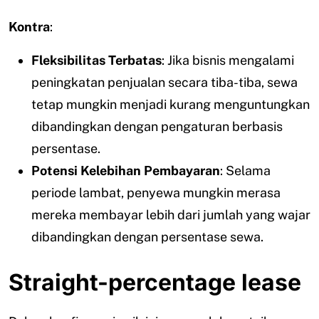
Kontra
:
Fleksibilitas Terbatas
: Jika bisnis mengalami
peningkatan penjualan secara tiba-tiba, sewa
tetap mungkin menjadi kurang menguntungkan
dibandingkan dengan pengaturan berbasis
persentase.
Potensi Kelebihan Pembayaran
: Selama
periode lambat, penyewa mungkin merasa
mereka membayar lebih dari jumlah yang wajar
dibandingkan dengan persentase sewa.
Straight-percentage lease