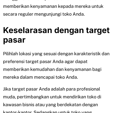
memberikan kenyamanan kepada mereka untuk
secara reguler mengunjungi toko Anda.
Keselarasan dengan target
pasar
Pilihlah lokasi yang sesuai dengan karakteristik dan
preferensi target pasar Anda agar dapat
memberikan kemudahan dan kenyamanan bagi
mereka dalam mencapai toko Anda.
Jika target pasar Anda adalah para profesional
muda, pertimbangkan untuk mendirikan toko di
kawasan bisnis atau yang berdekatan dengan
kantor-kantor. Sedangkan untuk toko yang