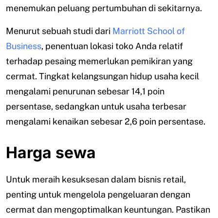
menemukan peluang pertumbuhan di sekitarnya.
Menurut sebuah studi dari
Marriott School of
Business
, penentuan lokasi toko Anda relatif
terhadap pesaing memerlukan pemikiran yang
cermat. Tingkat kelangsungan hidup usaha kecil
mengalami penurunan sebesar 14,1 poin
persentase, sedangkan untuk usaha terbesar
mengalami kenaikan sebesar 2,6 poin persentase.
Harga sewa
Untuk meraih kesuksesan dalam bisnis retail,
penting untuk mengelola pengeluaran dengan
cermat dan mengoptimalkan keuntungan. Pastikan