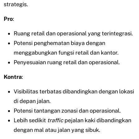
strategis.
Pro
:
Ruang retail dan operasional yang terintegrasi.
Potensi penghematan biaya dengan
menggabungkan fungsi retail dan kantor.
Penyesuaian ruang retail dan operasional.
Kontra
:
Visibilitas terbatas dibandingkan dengan lokasi
di depan jalan.
Potensi tantangan zonasi dan operasional.
Lebih sedikit
traffic
pejalan kaki dibandingkan
dengan mal atau jalan yang sibuk.