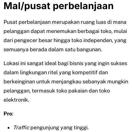
Mal/pusat perbelanjaan
Pusat perbelanjaan merupakan ruang luas di mana
pelanggan dapat menemukan berbagai toko, mulai
dari pengecer besar hingga toko independen, yang
semuanya berada dalam satu bangunan.
Lokasi ini sangat ideal bagi bisnis yang ingin sukses
dalam lingkungan ritel yang kompetitif dan
berkeinginan untuk menjangkau sebanyak mungkin
pelanggan, termasuk toko pakaian dan toko
elektronik.
Pro
:
Traffic
pengunjung yang tinggi.