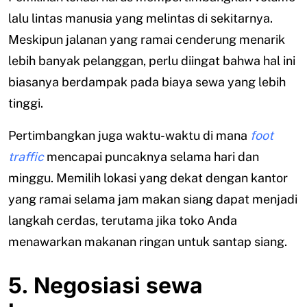
lalu lintas manusia yang melintas di sekitarnya.
Meskipun jalanan yang ramai cenderung menarik
lebih banyak pelanggan, perlu diingat bahwa hal ini
biasanya berdampak pada biaya sewa yang lebih
tinggi.
Pertimbangkan juga waktu-waktu di mana
foot
traffic
mencapai puncaknya selama hari dan
minggu. Memilih lokasi yang dekat dengan kantor
yang ramai selama jam makan siang dapat menjadi
langkah cerdas, terutama jika toko Anda
menawarkan makanan ringan untuk santap siang.
5. Negosiasi sewa