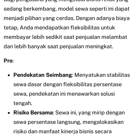
sedang berkembang, model sewa seperti ini dapat
menjadi pilihan yang cerdas. Dengan adanya biaya
tetap, Anda mendapatkan fleksibilitas untuk
membayar lebih sedikit saat penjualan melambat
dan lebih banyak saat penjualan meningkat.
Pro
:
Pendekatan Seimbang
: Menyatukan stabilitas
sewa dasar dengan fleksibilitas persentase
sewa, pendekatan ini menawarkan solusi
tengah.
Risiko Bersama
: Sewa ini, yang mirip dengan
sewa persentase langsung, mengalokasikan
risiko dan manfaat kinerja bisnis secara