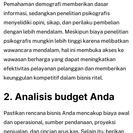
Pemahaman demografi memberikan dasar
informasi, sedangkan penelitian psikografis
menyelidiki opini, sikap, dan perilaku pembelian
dengan lebih mendalam. Meskipun biaya penelitian
psikografis mungkin lebih tinggi karena melibatkan
wawancara mendalam, hal ini membuka akses ke
wawasan berharga yang dapat meningkatkan
efektivitas pelayanan pelanggan dan memberikan
keunggulan kompetitif dalam bisnis ritel.
2. Analisis budget Anda
Pastikan rencana bisnis Anda mencakup biaya awal
dan operasional, sumber pendanaan, proyeksi
penjualan, dan rincian arus kas. Selain itu, berikan