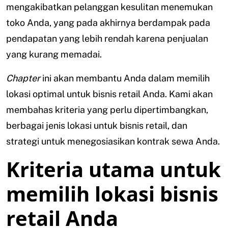
mengakibatkan pelanggan kesulitan menemukan
toko Anda, yang pada akhirnya berdampak pada
pendapatan yang lebih rendah karena penjualan
yang kurang memadai.
Chapter
ini akan membantu Anda dalam memilih
lokasi optimal untuk bisnis retail Anda. Kami akan
membahas kriteria yang perlu dipertimbangkan,
berbagai jenis lokasi untuk bisnis retail, dan
strategi untuk menegosiasikan kontrak sewa Anda.
Kriteria utama untuk
memilih lokasi bisnis
retail Anda