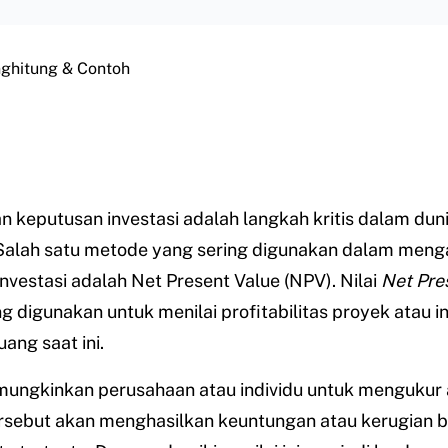
nghitung & Contoh
 keputusan investasi adalah langkah kritis dalam duni
Salah satu metode yang sering digunakan dalam meng
nvestasi adalah Net Present Value (NPV). Nilai
Net
Pre
 digunakan untuk menilai profitabilitas proyek atau in
uang saat ini.
emungkinkan perusahaan atau individu untuk mengukur
ersebut akan menghasilkan keuntungan atau kerugian 