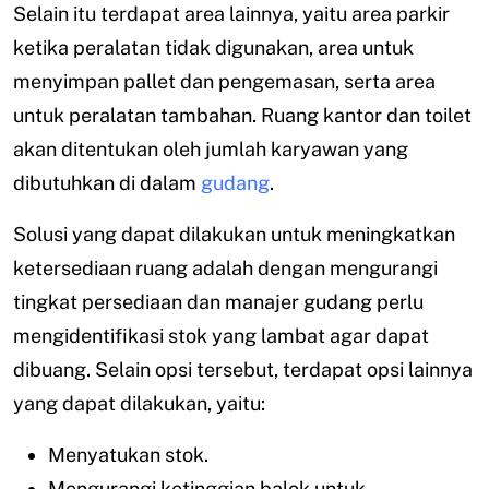
Selain itu terdapat area lainnya, yaitu area parkir
ketika peralatan tidak digunakan, area untuk
menyimpan pallet dan pengemasan, serta area
untuk peralatan tambahan. Ruang kantor dan toilet
akan ditentukan oleh jumlah karyawan yang
dibutuhkan di dalam
gudang
.
Solusi yang dapat dilakukan untuk meningkatkan
ketersediaan ruang adalah dengan mengurangi
tingkat persediaan dan manajer gudang perlu
mengidentifikasi stok yang lambat agar dapat
dibuang. Selain opsi tersebut, terdapat opsi lainnya
yang dapat dilakukan, yaitu:
Menyatukan stok.
Mengurangi ketinggian balok untuk