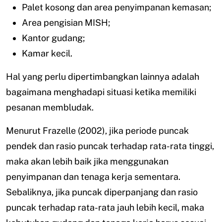
Palet kosong dan area penyimpanan kemasan;
Area pengisian MISH;
Kantor gudang;
Kamar kecil.
Hal yang perlu dipertimbangkan lainnya adalah
bagaimana menghadapi situasi ketika memiliki
pesanan membludak.
Menurut Frazelle (2002), jika periode puncak
pendek dan rasio puncak terhadap rata-rata tinggi,
maka akan lebih baik jika menggunakan
penyimpanan dan tenaga kerja sementara.
Sebaliknya, jika puncak diperpanjang dan rasio
puncak terhadap rata-rata jauh lebih kecil, maka