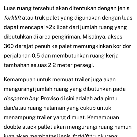
Luas ruang tersebut akan ditentukan dengan jenis
forklift
atau truk palet yang digunakan dengan luas
dapat mencapai >2x lipat dari jumlah ruang yang
dibutuhkan di area pengiriman. Misalnya, akses
360 derajat penuh ke palet memungkinkan koridor
perjalanan 0,5 dan membutuhkan ruang kerja
tambahan seluas 2,2 meter persegi.
Kemampuan untuk memuat trailer juga akan
mengurangi jumlah ruang yang dibutuhkan pada
despatch bay
. Proviso di sini adalah ada pintu
dan/atau ruang halaman yang cukup untuk
menampung trailer yang dimuat. Kemampuan
double stack pallet akan mengurangi ruang namun
juga akan membatasi jenis
forklift
truck yang