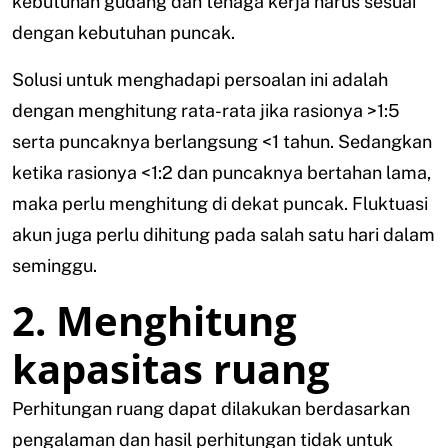
kebutuhan gudang dan tenaga kerja harus sesuai
dengan kebutuhan puncak.
Solusi untuk menghadapi persoalan ini adalah
dengan menghitung rata-rata jika rasionya >1:5
serta puncaknya berlangsung <1 tahun. Sedangkan
ketika rasionya <1:2 dan puncaknya bertahan lama,
maka perlu menghitung di dekat puncak. Fluktuasi
akun juga perlu dihitung pada salah satu hari dalam
seminggu.
2. Menghitung
kapasitas ruang
Perhitungan ruang dapat dilakukan berdasarkan
pengalaman dan hasil perhitungan tidak untuk