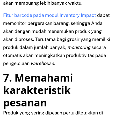
akan membuang lebih banyak waktu.
Fitur barcode pada modul Inventory Impact
dapat
memonitor pergerakan barang, sehingga Anda
akan dengan mudah menemukan produk yang
akan diproses. Terutama bagi grosir yang memiliki
produk dalam jumlah banyak,
monitoring
secara
otomatis akan meningkatkan produktivitas pada
pengelolaan
warehouse
.
7. Memahami
karakteristik
pesanan
Produk yang sering dipesan perlu diletakkan di