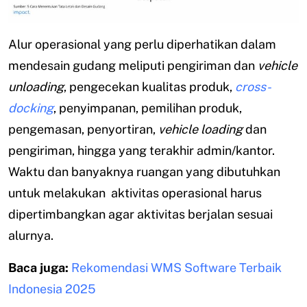
Alur operasional yang perlu diperhatikan dalam
mendesain gudang meliputi pengiriman dan
vehicle
unloading
, pengecekan kualitas produk,
cross-
docking
, penyimpanan, pemilihan produk,
pengemasan, penyortiran,
vehicle loading
dan
pengiriman, hingga yang terakhir admin/kantor.
Waktu dan banyaknya ruangan yang dibutuhkan
untuk melakukan aktivitas operasional harus
dipertimbangkan agar aktivitas berjalan sesuai
alurnya.
Baca juga:
Rekomendasi WMS Software Terbaik
Indonesia 2025