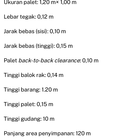
Ukuran palet: 1,20 m× 1,00 m
Lebar tegak: 0,12 m
Jarak bebas (sisi): 0,10 m
Jarak bebas (tinggi): 0,15 m
Palet
back-to-back clearance
: 0,10 m
Tinggi balok rak: 0,14 m
Tinggi barang: 1.20 m
Tinggi palet: 0,15 m
Tinggi gudang: 10 m
Panjang area penyimpanan: 120 m