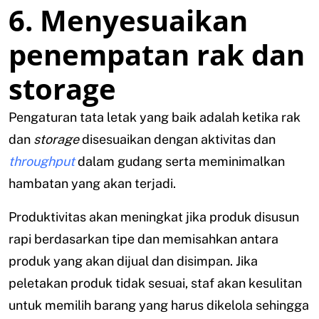
6. Menyesuaikan
penempatan rak dan
storage
Pengaturan tata letak yang baik adalah ketika rak
dan
storage
disesuaikan dengan aktivitas dan
throughput
dalam gudang serta meminimalkan
hambatan yang akan terjadi.
Produktivitas akan meningkat jika produk disusun
rapi berdasarkan tipe dan memisahkan antara
produk yang akan dijual dan disimpan. Jika
peletakan produk tidak sesuai, staf akan kesulitan
untuk memilih barang yang harus dikelola sehingga