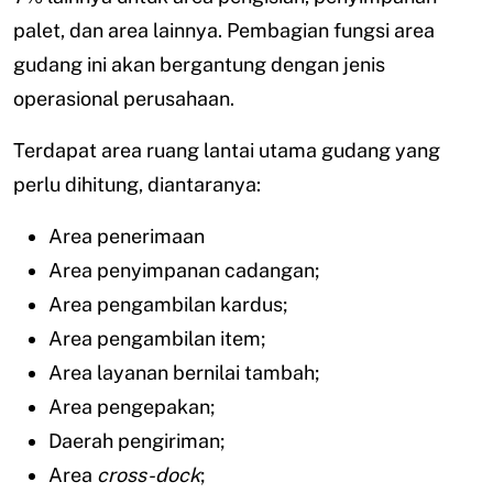
palet, dan area lainnya. Pembagian fungsi area
gudang ini akan bergantung dengan jenis
operasional perusahaan.
Terdapat area ruang lantai utama gudang yang
perlu dihitung, diantaranya:
Area penerimaan
Area penyimpanan cadangan;
Area pengambilan kardus;
Area pengambilan item;
Area layanan bernilai tambah;
Area pengepakan;
Daerah pengiriman;
Area
cross-dock
;