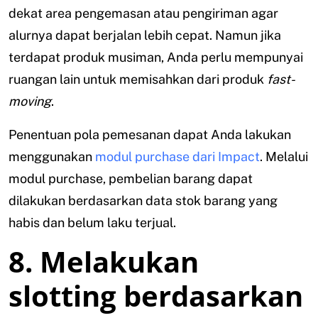
dekat area pengemasan atau pengiriman agar
alurnya dapat berjalan lebih cepat. Namun jika
terdapat produk musiman, Anda perlu mempunyai
ruangan lain untuk memisahkan dari produk
fast-
moving
.
Penentuan pola pemesanan dapat Anda lakukan
menggunakan
modul purchase dari Impact
. Melalui
modul purchase, pembelian barang dapat
dilakukan berdasarkan data stok barang yang
habis dan belum laku terjual.
8. Melakukan
slotting berdasarkan