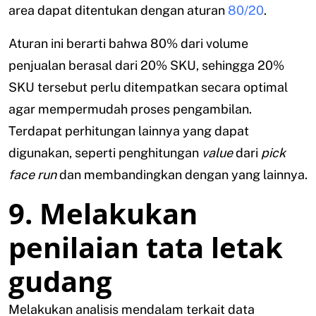
area dapat ditentukan dengan aturan
80/20
.
Aturan ini berarti bahwa 80% dari volume
penjualan berasal dari 20% SKU, sehingga 20%
SKU tersebut perlu ditempatkan secara optimal
agar mempermudah proses pengambilan.
Terdapat perhitungan lainnya yang dapat
digunakan, seperti penghitungan
value
dari
pick
face run
dan membandingkan dengan yang lainnya.
9. Melakukan
penilaian tata letak
gudang
Melakukan analisis mendalam terkait data