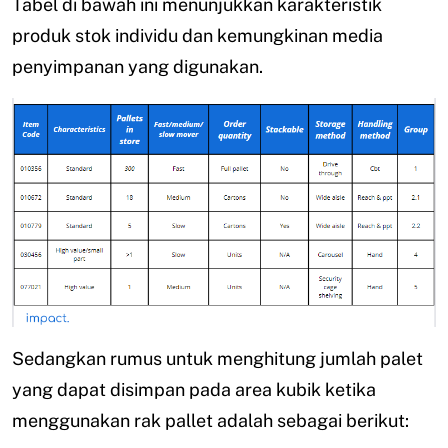
Tabel di bawah ini menunjukkan karakteristik
produk stok individu dan kemungkinan media
penyimpanan yang digunakan.
Sedangkan rumus untuk menghitung jumlah palet
yang dapat disimpan pada area kubik ketika
menggunakan rak pallet adalah sebagai berikut: