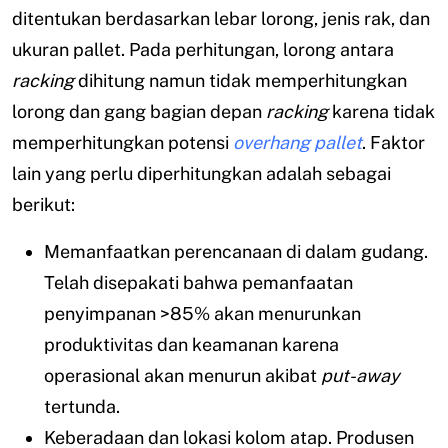
ditentukan berdasarkan lebar lorong, jenis rak, dan
ukuran pallet. Pada perhitungan, lorong antara
racking
dihitung namun tidak memperhitungkan
lorong dan gang bagian depan
racking
karena tidak
memperhitungkan potensi
overhang pallet
. Faktor
lain yang perlu diperhitungkan adalah sebagai
berikut:
Memanfaatkan perencanaan di dalam gudang.
Telah disepakati bahwa pemanfaatan
penyimpanan >85% akan menurunkan
produktivitas dan keamanan karena
operasional akan menurun akibat
put-away
tertunda.
Keberadaan dan lokasi kolom atap. Produsen