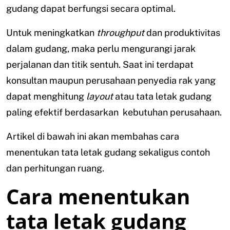
gudang dapat berfungsi secara optimal.
Untuk meningkatkan
throughput
dan produktivitas
dalam gudang, maka perlu mengurangi jarak
perjalanan dan titik sentuh. Saat ini terdapat
konsultan maupun perusahaan penyedia rak yang
dapat menghitung
layout
atau tata letak gudang
paling efektif berdasarkan kebutuhan perusahaan.
Artikel di bawah ini akan membahas cara
menentukan tata letak gudang sekaligus contoh
dan perhitungan ruang.
Cara menentukan
tata letak gudang