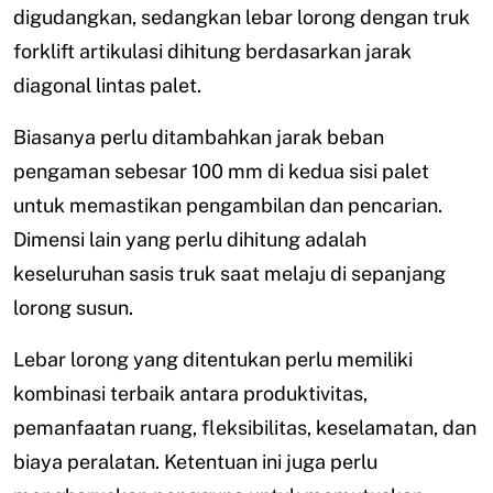
digudangkan, sedangkan lebar lorong dengan truk
forklift artikulasi dihitung berdasarkan jarak
diagonal lintas palet.
Biasanya perlu ditambahkan jarak beban
pengaman sebesar 100 mm di kedua sisi palet
untuk memastikan pengambilan dan pencarian.
Dimensi lain yang perlu dihitung adalah
keseluruhan sasis truk saat melaju di sepanjang
lorong susun.
Lebar lorong yang ditentukan perlu memiliki
kombinasi terbaik antara produktivitas,
pemanfaatan ruang, fleksibilitas, keselamatan, dan
biaya peralatan. Ketentuan ini juga perlu