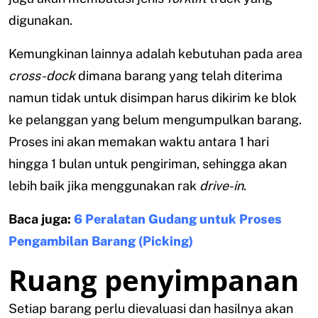
digunakan.
Kemungkinan lainnya adalah kebutuhan pada area
cross-dock
dimana barang yang telah diterima
namun tidak untuk disimpan harus dikirim ke blok
ke pelanggan yang belum mengumpulkan barang.
Proses ini akan memakan waktu antara 1 hari
hingga 1 bulan untuk pengiriman, sehingga akan
lebih baik jika menggunakan rak
drive-in
.
Baca juga:
6 Peralatan Gudang untuk Proses
Pengambilan Barang (Picking)
Ruang penyimpanan
Setiap barang perlu dievaluasi dan hasilnya akan