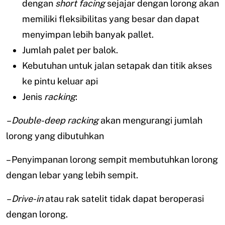
dengan
short facing
sejajar dengan lorong akan
memiliki fleksibilitas yang besar dan dapat
menyimpan lebih banyak pallet.
Jumlah palet per balok.
Kebutuhan untuk jalan setapak dan titik akses
ke pintu keluar api
Jenis
racking
:
– Double-deep
racking
akan mengurangi jumlah
lorong yang dibutuhkan
– Penyimpanan lorong sempit membutuhkan lorong
dengan lebar yang lebih sempit.
– Drive-in
atau rak satelit tidak dapat beroperasi
dengan lorong.