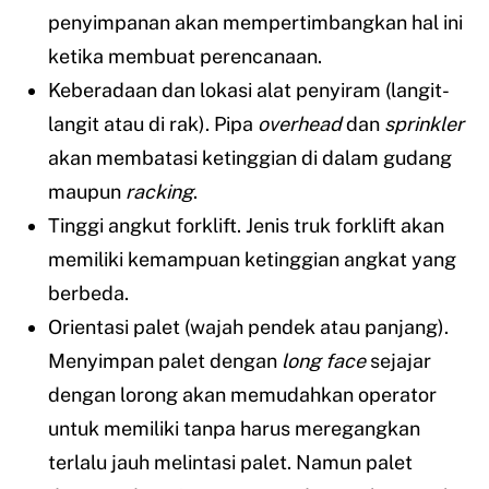
penyimpanan akan mempertimbangkan hal ini
ketika membuat perencanaan.
Keberadaan dan lokasi alat penyiram (langit-
langit atau di rak). Pipa
overhead
dan
sprinkler
akan membatasi ketinggian di dalam gudang
maupun
racking
.
Tinggi angkut forklift. Jenis truk forklift akan
memiliki kemampuan ketinggian angkat yang
berbeda.
Orientasi palet (wajah pendek atau panjang).
Menyimpan palet dengan
long face
sejajar
dengan lorong akan memudahkan operator
untuk memiliki tanpa harus meregangkan
terlalu jauh melintasi palet. Namun palet