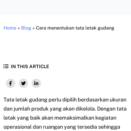
Home
»
Blog
»
Cara menentukan tata letak gudang
IN THIS ARTICLE
Tata letak gudang perlu dipilih berdasarkan ukuran
dan jumlah produk yang akan dikelola. Dengan tata
letak yang baik akan memaksimalkan kegiatan
operasional dan ruangan yang tersedia sehingga