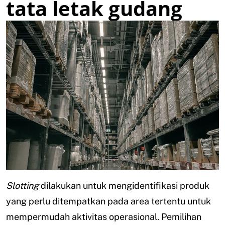
tata letak gudang
Slotting
dilakukan untuk mengidentifikasi produk
yang perlu ditempatkan pada area tertentu untuk
mempermudah aktivitas operasional. Pemilihan