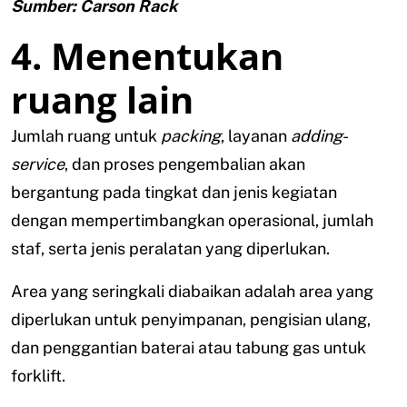
Sumber: Carson Rack
4. Menentukan
ruang lain
Jumlah ruang untuk
packing
, layanan
adding-
service
, dan proses pengembalian akan
bergantung pada tingkat dan jenis kegiatan
dengan mempertimbangkan operasional, jumlah
staf, serta jenis peralatan yang diperlukan.
Area yang seringkali diabaikan adalah area yang
diperlukan untuk penyimpanan, pengisian ulang,
dan penggantian baterai atau tabung gas untuk
forklift.