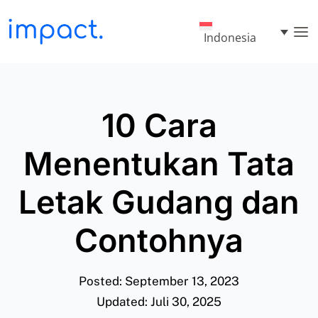
Indonesia
10 Cara
Menentukan Tata
Letak Gudang dan
Contohnya
Posted: September 13, 2023
Updated: Juli 30, 2025