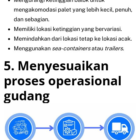
mengakomodasi palet yang lebih kecil, penuh,
dan sebagian.
Memiliki lokasi ketinggian yang bervariasi.
Memindahkan dari lokasi tetap ke lokasi acak.
Menggunakan
sea-containers
atau
trailers
.
5. Menyesuaikan
proses operasional
gudang