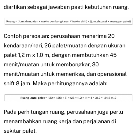
diartikan sebagai jawaban pasti kebutuhan ruang.
Contoh persoalan: perusahaan menerima 20
kendaraan/hari, 26 palet/muatan dengan ukuran
palet 1,2 m x 1,0 m, dengan membutuhkan 45
menit/muatan untuk membongkar, 30
menit/muatan untuk memeriksa, dan operasional
shift 8 jam. Maka perhitungannya adalah:
Pada perhitungan ruang, perusahaan juga perlu
menambahkan ruang kerja dan perjalanan di
sekitar palet.