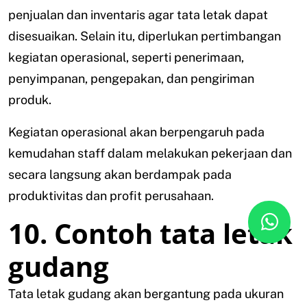
penjualan dan inventaris agar tata letak dapat
disesuaikan. Selain itu, diperlukan pertimbangan
kegiatan operasional, seperti penerimaan,
penyimpanan, pengepakan, dan pengiriman
produk.
Kegiatan operasional akan berpengaruh pada
kemudahan staff dalam melakukan pekerjaan dan
secara langsung akan berdampak pada
produktivitas dan profit perusahaan.
10. Contoh tata letak
gudang
Tata letak gudang akan bergantung pada ukuran