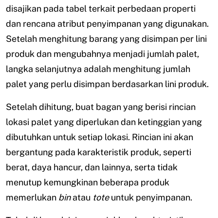
disajikan pada tabel terkait perbedaan properti
dan rencana atribut penyimpanan yang digunakan.
Setelah menghitung barang yang disimpan per lini
produk dan mengubahnya menjadi jumlah palet,
langka selanjutnya adalah menghitung jumlah
palet yang perlu disimpan berdasarkan lini produk.
Setelah dihitung, buat bagan yang berisi rincian
lokasi palet yang diperlukan dan ketinggian yang
dibutuhkan untuk setiap lokasi. Rincian ini akan
bergantung pada karakteristik produk, seperti
berat, daya hancur, dan lainnya, serta tidak
menutup kemungkinan beberapa produk
memerlukan
bin
atau
tote
untuk penyimpanan.