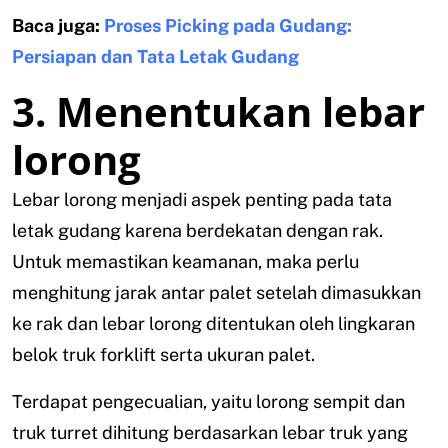
Baca juga:
Proses Picking pada Gudang:
Persiapan dan Tata Letak Gudang
3. Menentukan lebar
lorong
Lebar lorong menjadi aspek penting pada tata
letak gudang karena berdekatan dengan rak.
Untuk memastikan keamanan, maka perlu
menghitung jarak antar palet setelah dimasukkan
ke rak dan lebar lorong ditentukan oleh lingkaran
belok truk forklift serta ukuran palet.
Terdapat pengecualian, yaitu lorong sempit dan
truk turret dihitung berdasarkan lebar truk yang