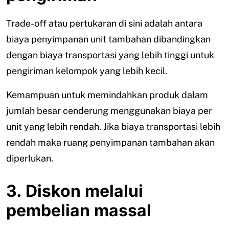
Trade-off atau pertukaran di sini adalah antara
biaya penyimpanan unit tambahan dibandingkan
dengan biaya transportasi yang lebih tinggi untuk
pengiriman kelompok yang lebih kecil.
Kemampuan untuk memindahkan produk dalam
jumlah besar cenderung menggunakan biaya per
unit yang lebih rendah. Jika biaya transportasi lebih
rendah maka ruang penyimpanan tambahan akan
diperlukan.
3. Diskon melalui
pembelian massal