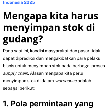
Indonesia 2025
Mengapa kita harus
menyimpan stok di
gudang?
Pada saat ini, kondisi masyarakat dan pasar tidak
dapat diprediksi dan mengakibatkan para pelaku
bisnis untuk menyimpan stok pada berbagai proses
supply chain.
Alasan mengapa kita perlu
menyimpan stok di dalam
warehouse
adalah
sebagai berikut:
1. Pola permintaan yang