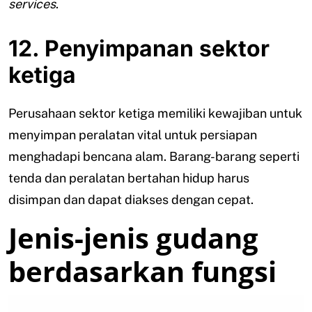
services
.
12. Penyimpanan sektor
ketiga
Perusahaan sektor ketiga memiliki kewajiban untuk
menyimpan peralatan vital untuk persiapan
menghadapi bencana alam. Barang-barang seperti
tenda dan peralatan bertahan hidup harus
disimpan dan dapat diakses dengan cepat.
Jenis-jenis gudang
berdasarkan fungsi