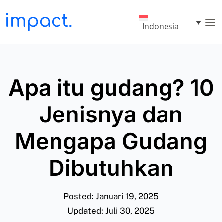
Indonesia
Apa itu gudang? 10
Jenisnya dan
Mengapa Gudang
Dibutuhkan
Posted: Januari 19, 2025
Updated: Juli 30, 2025