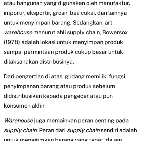
atau bangunan yang digunakan oleh manufaktur,
importir, eksportir, grosir, bea cukai, dan lainnya
untuk menyimpan barang. Sedangkan, arti
warehouse
menurut ahli supply chain, Bowersox
(1978) adalah lokasi untuk menyimpan produk
sampai permintaan produk cukup besar untuk
dilaksanakan distribusinya.
Dari pengertian di atas, gudang memiliki fungsi
penyimpanan barang atau produk sebelum
didistribusikan kepada pengecer atau pun
konsumen akhir.
W
arehouse
juga memainkan peran penting pada
supply chain.
Peran dari
supply chain
sendiri adalah
untuk mengirimkan barang yang tepat, dalam