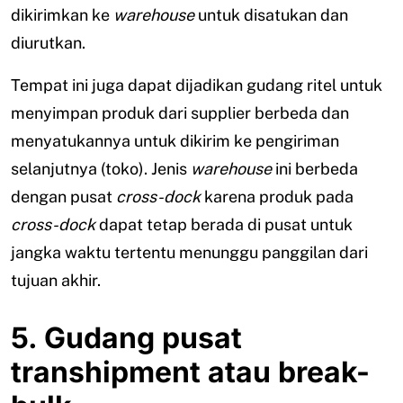
dikirimkan ke
warehouse
untuk disatukan dan
diurutkan.
Tempat ini juga dapat dijadikan gudang ritel untuk
menyimpan produk dari supplier berbeda dan
menyatukannya untuk dikirim ke pengiriman
selanjutnya (toko). Jenis
warehouse
ini berbeda
dengan pusat
cross-dock
karena produk pada
cross-dock
dapat tetap berada di pusat untuk
jangka waktu tertentu menunggu panggilan dari
tujuan akhir.
5. Gudang pusat
transhipment atau break-