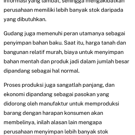
informasi yang lambat, sehingga mengakibatkan
perusahaan memiliki lebih banyak stok daripada
yang dibutuhkan.
Gudang juga memenuhi peran utamanya sebagai
penyimpan bahan baku. Saat itu, harga tanah dan
bangunan relatif murah, biaya untuk menyimpan
bahan mentah dan produk jadi dalam jumlah besar
dipandang sebagai hal normal.
Proses produksi juga sangatlah panjang, dan
ekonomi dipandang sebagai pasokan yang
didorong oleh manufaktur untuk memproduksi
barang dengan harapan konsumen akan
membelinya, inilah alasan lain mengapa
perusahaan menyimpan lebih banyak stok