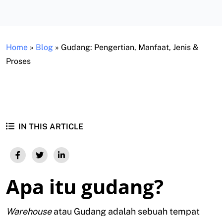
Home
»
Blog
»
Gudang: Pengertian, Manfaat, Jenis &
Proses
IN THIS ARTICLE
Apa itu gudang?
Warehouse
atau Gudang adalah sebuah tempat