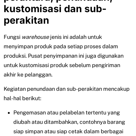
kustomisasi dan sub-
perakitan
Fungsi
warehouse
jenis ini adalah untuk
menyimpan produk pada setiap proses dalam
produksi. Pusat penyimpanan ini juga digunakan
untuk kustomisasi produk sebelum pengiriman
akhir ke pelanggan.
Kegiatan penundaan dan sub-perakitan mencakup
hal-hal berikut:
Pengemasan atau pelabelan tertentu yang
diubah atau ditambahkan, contohnya barang
siap simpan atau siap cetak dalam berbagai