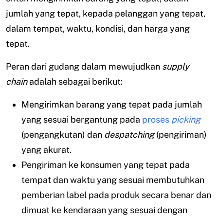
jumlah yang tepat, kepada pelanggan yang tepat,
dalam tempat, waktu, kondisi, dan harga yang
tepat.
Peran dari gudang dalam mewujudkan
supply
chain
adalah sebagai berikut:
Mengirimkan barang yang tepat pada jumlah
yang sesuai bergantung pada
proses
picking
(pengangkutan) dan
despatching
(pengiriman)
yang akurat.
Pengiriman ke konsumen yang tepat pada
tempat dan waktu yang sesuai membutuhkan
pemberian label pada produk secara benar dan
dimuat ke kendaraan yang sesuai dengan