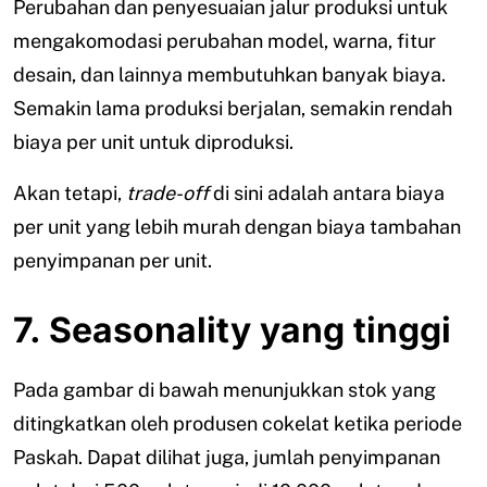
Perubahan dan penyesuaian jalur produksi untuk
mengakomodasi perubahan model, warna, fitur
desain, dan lainnya membutuhkan banyak biaya.
Semakin lama produksi berjalan, semakin rendah
biaya per unit untuk diproduksi.
Akan tetapi,
trade-off
di sini adalah antara biaya
per unit yang lebih murah dengan biaya tambahan
penyimpanan per unit.
7. Seasonality yang tinggi
Pada gambar di bawah menunjukkan stok yang
ditingkatkan oleh produsen cokelat ketika periode
Paskah. Dapat dilihat juga, jumlah penyimpanan