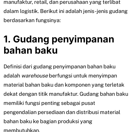
manufaktur, retail, dan perusahaan yang terlibat
dalam logistik. Berikut ini adalah jenis-jenis gudang
berdasarkan fungsinya:
1. Gudang penyimpanan
bahan baku
Definisi dari gudang penyimpanan bahan baku
adalah
warehouse
berfungsi untuk menyimpan
material bahan baku dan komponen yang terletak
dekat dengan titik manufaktur. Gudang bahan baku
memiliki fungsi penting sebagai pusat
pengendalian persediaan dan distribusi material
bahan baku ke bagian produksi yang
membutuhkan.