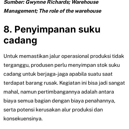
Sumber: Gwynne Richards; Warehouse
Management; The role of the warehouse
8. Penyimpanan suku
cadang
Untuk memastikan jalur operasional produksi tidak
terganggu, produsen perlu menyimpan stok suku
cadang untuk berjaga-jaga apabila suatu saat
terdapat barang rusak. Kegiatan ini bisa jadi sangat
mahal, namun pertimbangannya adalah antara
biaya semua bagian dengan biaya penahannya,
serta potensi kerusakan alur produksi dan
konsekuensinya.