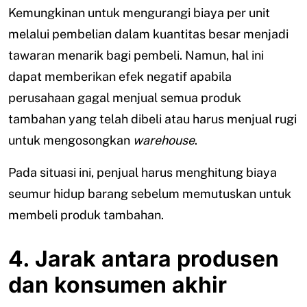
Kemungkinan untuk mengurangi biaya per unit
melalui pembelian dalam kuantitas besar menjadi
tawaran menarik bagi pembeli. Namun, hal ini
dapat memberikan efek negatif apabila
perusahaan gagal menjual semua produk
tambahan yang telah dibeli atau harus menjual rugi
untuk mengosongkan
warehouse
.
Pada situasi ini, penjual harus menghitung biaya
seumur hidup barang sebelum memutuskan untuk
membeli produk tambahan.
4. Jarak antara produsen
dan konsumen akhir