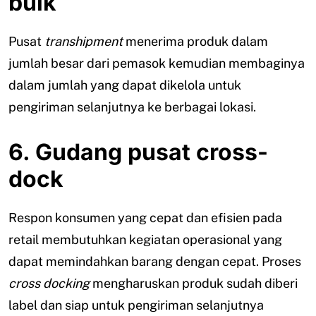
bulk
Pusat
transhipment
menerima produk dalam
jumlah besar dari pemasok kemudian membaginya
dalam jumlah yang dapat dikelola untuk
pengiriman selanjutnya ke berbagai lokasi.
6. Gudang pusat cross-
dock
Respon konsumen yang cepat dan efisien pada
retail membutuhkan kegiatan operasional yang
dapat memindahkan barang dengan cepat. Proses
cross docking
mengharuskan produk sudah diberi
label dan siap untuk pengiriman selanjutnya