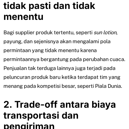
tidak pasti dan tidak
menentu
Bagi supplier produk tertentu, seperti
sun lotion
,
payung, dan sejenisnya akan mengalami pola
permintaan yang tidak menentu karena
permintaannya bergantung pada perubahan cuaca.
Penjualan tak terduga lainnya juga terjadi pada
peluncuran produk baru ketika terdapat tim yang
menang pada kompetisi besar, seperti Piala Dunia.
2. Trade-off antara biaya
transportasi dan
pengiriman