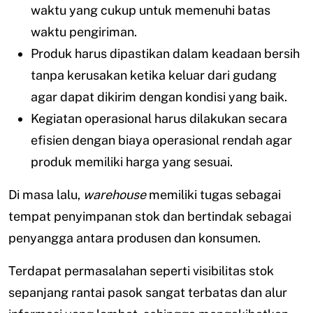
waktu yang cukup untuk memenuhi batas
waktu pengiriman.
Produk harus dipastikan dalam keadaan bersih
tanpa kerusakan ketika keluar dari gudang
agar dapat dikirim dengan kondisi yang baik.
Kegiatan operasional harus dilakukan secara
efisien dengan biaya operasional rendah agar
produk memiliki harga yang sesuai.
Di masa lalu,
warehouse
memiliki tugas sebagai
tempat penyimpanan stok dan bertindak sebagai
penyangga antara produsen dan konsumen.
Terdapat permasalahan seperti visibilitas stok
sepanjang rantai pasok sangat terbatas dan alur