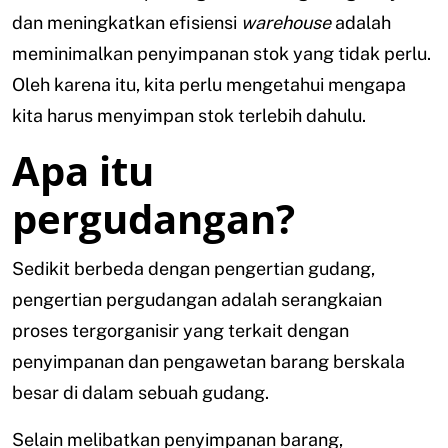
dan meningkatkan efisiensi
warehouse
adalah
meminimalkan penyimpanan stok yang tidak perlu.
Oleh karena itu, kita perlu mengetahui mengapa
kita harus menyimpan stok terlebih dahulu.
Apa itu
pergudangan?
Sedikit berbeda dengan pengertian gudang,
pengertian pergudangan adalah serangkaian
proses tergorganisir yang terkait dengan
penyimpanan dan pengawetan barang berskala
besar di dalam sebuah gudang.
Selain melibatkan penyimpanan barang,