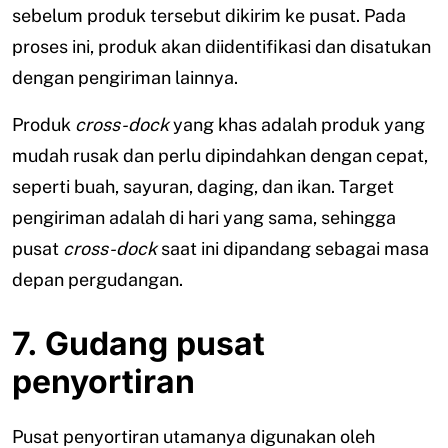
sebelum produk tersebut dikirim ke pusat. Pada
proses ini, produk akan diidentifikasi dan disatukan
dengan pengiriman lainnya.
Produk
cross-dock
yang khas adalah produk yang
mudah rusak dan perlu dipindahkan dengan cepat,
seperti buah, sayuran, daging, dan ikan. Target
pengiriman adalah di hari yang sama, sehingga
pusat
cross-dock
saat ini dipandang sebagai masa
depan pergudangan.
7. Gudang pusat
penyortiran
Pusat penyortiran utamanya digunakan oleh