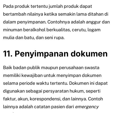
Pada produk tertentu jumlah produk dapat
bertambah nilainya ketika semakin lama ditahan di
dalam penyimpanan. Contohnya adalah anggur dan
minuman beralkohol berkualitas, cerutu, logam
mulia dan batu, dan seni rupa.
11. Penyimpanan dokumen
Baik badan publik maupun perusahaan swasta
memiliki kewajiban untuk menyimpan dokumen
selama periode waktu tertentu. Dokumen ini dapat
digunakan sebagai persyaratan hukum, seperti
faktur, akun, korespondensi, dan lainnya. Contoh
lainnya adalah catatan pasien dari
emergency