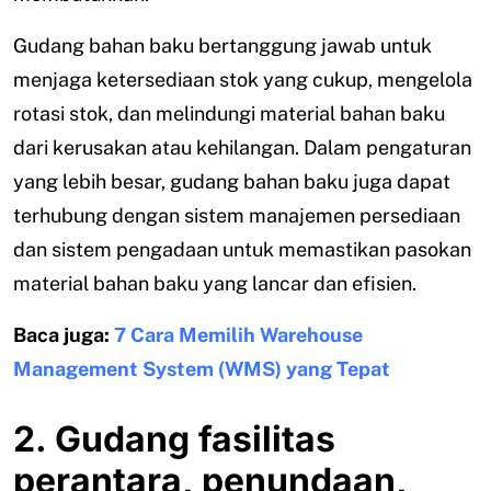
Gudang bahan baku bertanggung jawab untuk
menjaga ketersediaan stok yang cukup, mengelola
rotasi stok, dan melindungi material bahan baku
dari kerusakan atau kehilangan. Dalam pengaturan
yang lebih besar, gudang bahan baku juga dapat
terhubung dengan sistem manajemen persediaan
dan sistem pengadaan untuk memastikan pasokan
material bahan baku yang lancar dan efisien.
Baca juga:
7 Cara Memilih Warehouse
Management System (WMS) yang Tepat
2. Gudang fasilitas
perantara, penundaan,