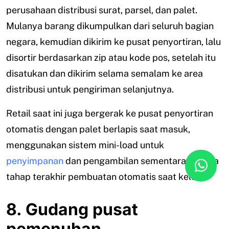
perusahaan distribusi surat, parsel, dan palet.
Mulanya barang dikumpulkan dari seluruh bagian
negara, kemudian dikirim ke pusat penyortiran, lalu
disortir berdasarkan zip atau kode pos, setelah itu
disatukan dan dikirim selama semalam ke area
distribusi untuk pengiriman selanjutnya.
Retail saat ini juga bergerak ke pusat penyortiran
otomatis dengan palet berlapis saat masuk,
menggunakan sistem mini-load untuk
penyimpanan
dan pengambilan sementara, hingga
tahap terakhir pembuatan otomatis saat keluar.
8. Gudang pusat
pemenuhan