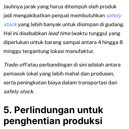
Jauhnya jarak yang harus ditempuh oleh produk
jadi mengakibatkan penjual membutuhkan
safety
stock
yang lebih banyak untuk disimpan di gudang.
Hal ini disebabkan
lead time
(waktu tunggu) yang
diperlukan untuk barang sampai antara 4 hingga 8
minggu tergantung lokasi manufaktur.
Trade-off
atau perbandingan di sini adalah antara
pemasok lokal yang lebih mahal dan produsen,
serta peningkatan biaya dalam transportasi dan
safety stock
.
5. Perlindungan untuk
penghentian produksi