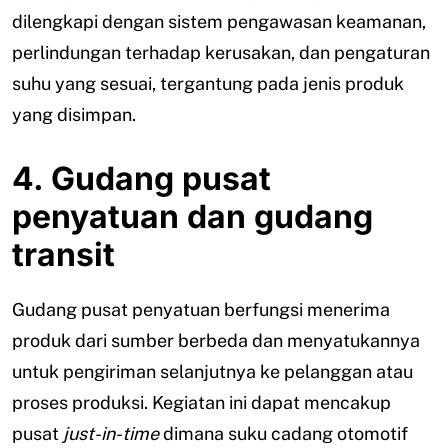
dilengkapi dengan sistem pengawasan keamanan,
perlindungan terhadap kerusakan, dan pengaturan
suhu yang sesuai, tergantung pada jenis produk
yang disimpan.
4. Gudang pusat
penyatuan dan gudang
transit
Gudang pusat penyatuan berfungsi menerima
produk dari sumber berbeda dan menyatukannya
untuk pengiriman selanjutnya ke pelanggan atau
proses produksi. Kegiatan ini dapat mencakup
pusat
just-in-time
dimana suku cadang otomotif