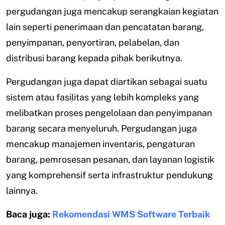
pergudangan juga mencakup serangkaian kegiatan
lain seperti penerimaan dan pencatatan barang,
penyimpanan, penyortiran, pelabelan, dan
distribusi barang kepada pihak berikutnya.
Pergudangan juga dapat diartikan sebagai suatu
sistem atau fasilitas yang lebih kompleks yang
melibatkan proses pengelolaan dan penyimpanan
barang secara menyeluruh. Pergudangan juga
mencakup manajemen inventaris, pengaturan
barang, pemrosesan pesanan, dan layanan logistik
yang komprehensif serta infrastruktur pendukung
lainnya.
Baca juga:
Rekomendasi WMS Software Terbaik