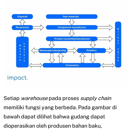
Setiap
warehouse
pada proses
supply chain
memiliki fungsi yang berbeda. Pada gambar di
bawah dapat dilihat bahwa gudang dapat
dioperasikan oleh produsen bahan baku,