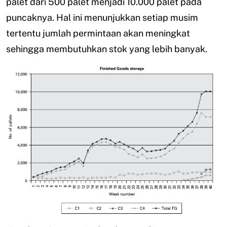
palet dari 500 palet menjadi 10.000 palet pada
puncaknya. Hal ini menunjukkan setiap musim
tertentu jumlah permintaan akan meningkat
sehingga membutuhkan stok yang lebih banyak.