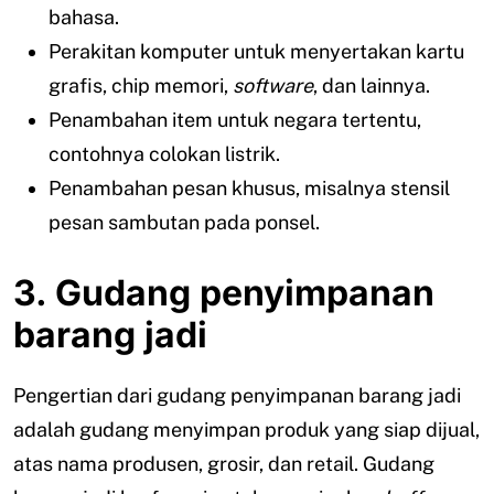
bahasa.
Perakitan komputer untuk menyertakan kartu
grafis, chip memori,
software
, dan lainnya.
Penambahan item untuk negara tertentu,
contohnya colokan listrik.
Penambahan pesan khusus, misalnya stensil
pesan sambutan pada ponsel.
3. Gudang penyimpanan
barang jadi
Pengertian dari gudang penyimpanan barang jadi
adalah gudang menyimpan produk yang siap dijual,
atas nama produsen, grosir, dan retail. Gudang