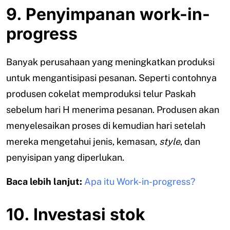
9. Penyimpanan work-in-
progress
Banyak perusahaan yang meningkatkan produksi
untuk mengantisipasi pesanan. Seperti contohnya
produsen cokelat memproduksi telur Paskah
sebelum hari H menerima pesanan. Produsen akan
menyelesaikan proses di kemudian hari setelah
mereka mengetahui jenis, kemasan,
style
, dan
penyisipan yang diperlukan.
Baca lebih lanjut:
Apa itu Work-in-progress?
10. Investasi stok