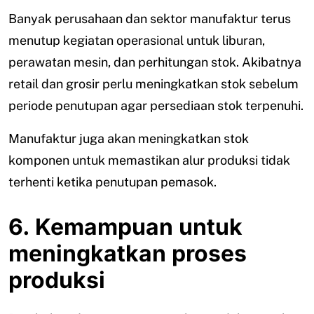
Banyak perusahaan dan sektor manufaktur terus
menutup kegiatan operasional untuk liburan,
perawatan mesin, dan perhitungan stok. Akibatnya
retail dan grosir perlu meningkatkan stok sebelum
periode penutupan agar persediaan stok terpenuhi.
Manufaktur juga akan meningkatkan stok
komponen untuk memastikan alur produksi tidak
terhenti ketika penutupan pemasok.
6. Kemampuan untuk
meningkatkan proses
produksi