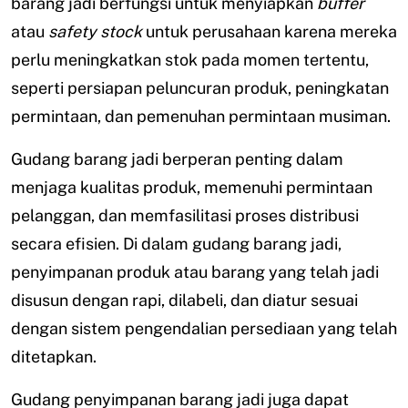
barang jadi berfungsi untuk menyiapkan
buffer
atau
safety stock
untuk perusahaan karena mereka
perlu meningkatkan stok pada momen tertentu,
seperti persiapan peluncuran produk, peningkatan
permintaan, dan pemenuhan permintaan musiman.
Gudang barang jadi berperan penting dalam
menjaga kualitas produk, memenuhi permintaan
pelanggan, dan memfasilitasi proses distribusi
secara efisien. Di dalam gudang barang jadi,
penyimpanan produk atau barang yang telah jadi
disusun dengan rapi, dilabeli, dan diatur sesuai
dengan sistem pengendalian persediaan yang telah
ditetapkan.
Gudang penyimpanan barang jadi juga dapat