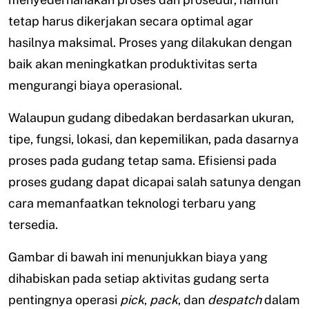
tetap harus dikerjakan secara optimal agar
hasilnya maksimal. Proses yang dilakukan dengan
baik akan meningkatkan produktivitas serta
mengurangi biaya operasional.
Walaupun gudang dibedakan berdasarkan ukuran,
tipe, fungsi, lokasi, dan kepemilikan, pada dasarnya
proses pada gudang tetap sama. Efisiensi pada
proses gudang dapat dicapai salah satunya dengan
cara memanfaatkan teknologi terbaru yang
tersedia.
Gambar di bawah ini menunjukkan biaya yang
dihabiskan pada setiap aktivitas gudang serta
pentingnya operasi
pick
,
pack
, dan
despatch
dalam