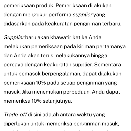
pemeriksaan produk. Pemeriksaan dilakukan
dengan mengukur performa
supplier
yang
didasarkan pada keakuratan pengiriman terbaru.
Supplier
baru akan khawatir ketika Anda
melakukan pemeriksaan pada kiriman pertamanya
dan Anda akan terus melakukannya hingga
percaya dengan keakuratan supplier. Sementara
untuk pemasok berpengalaman, dapat dilakukan
pemeriksaan 10% pada setiap pengiriman yang
masuk. Jika menemukan perbedaan, Anda dapat
memeriksa 10% selanjutnya.
Trade-off
di sini adalah antara waktu yang
diperlukan untuk memeriksa pengiriman masuk,