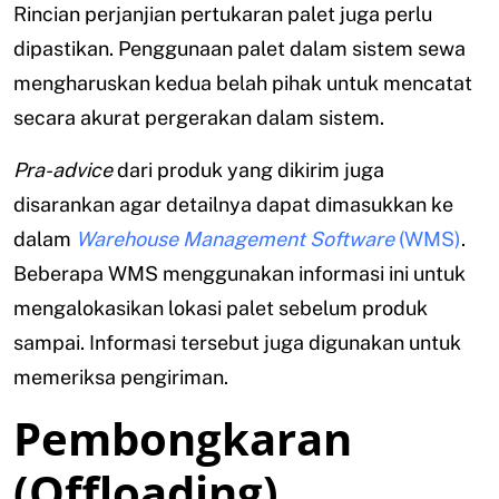
Rincian perjanjian pertukaran palet juga perlu
dipastikan. Penggunaan palet dalam sistem sewa
mengharuskan kedua belah pihak untuk mencatat
secara akurat pergerakan dalam sistem.
Pra-advice
dari produk yang dikirim juga
disarankan agar detailnya dapat dimasukkan ke
dalam
Warehouse Management Software
(WMS)
.
Beberapa WMS menggunakan informasi ini untuk
mengalokasikan lokasi palet sebelum produk
sampai. Informasi tersebut juga digunakan untuk
memeriksa pengiriman.
Pembongkaran
(Offloading)