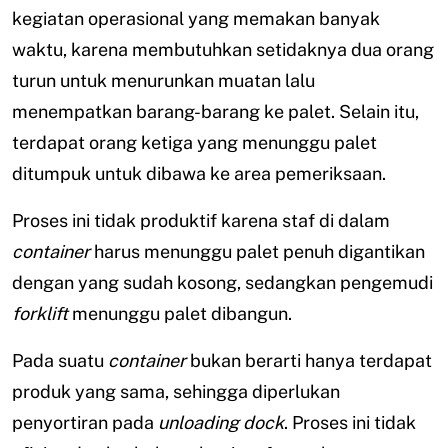
kegiatan operasional yang memakan banyak
waktu, karena membutuhkan setidaknya dua orang
turun untuk menurunkan muatan lalu
menempatkan barang-barang ke palet. Selain itu,
terdapat orang ketiga yang menunggu palet
ditumpuk untuk dibawa ke area pemeriksaan.
Proses ini tidak produktif karena staf di dalam
container
harus menunggu palet penuh digantikan
dengan yang sudah kosong, sedangkan pengemudi
forklift
menunggu palet dibangun.
Pada suatu
container
bukan berarti hanya terdapat
produk yang sama, sehingga diperlukan
penyortiran pada
unloading dock
. Proses ini tidak