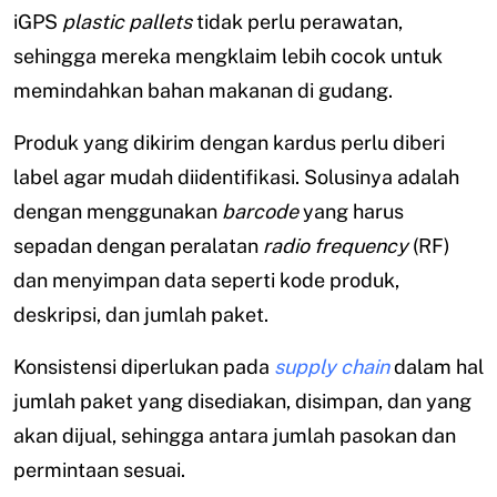
iGPS
plastic pallets
tidak perlu perawatan,
sehingga mereka mengklaim lebih cocok untuk
memindahkan bahan makanan di gudang.
Produk yang dikirim dengan kardus perlu diberi
label agar mudah diidentifikasi. Solusinya adalah
dengan menggunakan
barcode
yang harus
sepadan dengan peralatan
radio frequency
(RF)
dan menyimpan data seperti kode produk,
deskripsi, dan jumlah paket.
Konsistensi diperlukan pada
supply chain
dalam hal
jumlah paket yang disediakan, disimpan, dan yang
akan dijual, sehingga antara jumlah pasokan dan
permintaan sesuai.