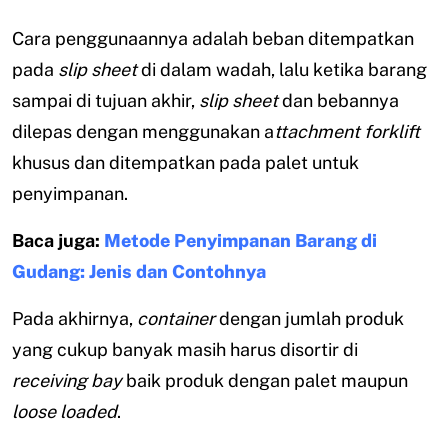
Cara penggunaannya adalah beban ditempatkan
pada
slip sheet
di dalam wadah, lalu ketika barang
sampai di tujuan akhir,
slip sheet
dan bebannya
dilepas dengan menggunakan a
ttachment forklift
khusus dan ditempatkan pada palet untuk
penyimpanan.
Baca juga:
Metode Penyimpanan Barang di
Gudang: Jenis dan Contohnya
Pada akhirnya,
container
dengan jumlah produk
yang cukup banyak masih harus disortir di
receiving bay
baik produk dengan palet maupun
loose loaded
.