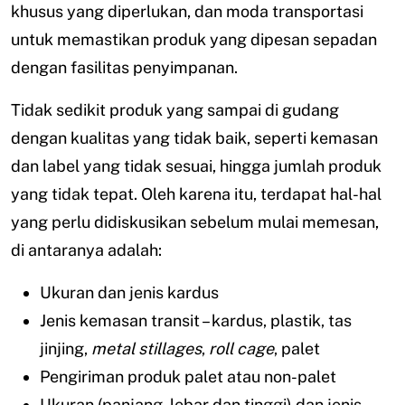
khusus yang diperlukan, dan moda transportasi
untuk memastikan produk yang dipesan sepadan
dengan fasilitas penyimpanan.
Tidak sedikit produk yang sampai di gudang
dengan kualitas yang tidak baik, seperti kemasan
dan label yang tidak sesuai, hingga jumlah produk
yang tidak tepat. Oleh karena itu, terdapat hal-hal
yang perlu didiskusikan sebelum mulai memesan,
di antaranya adalah:
Ukuran dan jenis kardus
Jenis kemasan transit – kardus, plastik, tas
jinjing,
metal stillages
,
roll cage
, palet
Pengiriman produk palet atau non-palet
Ukuran (panjang, lebar dan tinggi) dan jenis