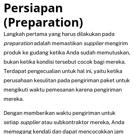
Persiapan
(Preparation)
Langkah pertama yang harus dilakukan pada
preparation
adalah memastikan
supplier
mengirim
produk ke gudang ketika Anda sudah memutuskan,
bukan ketika kondisi tersebut cocok bagi mereka.
Terdapat pengecualian untuk hal ini, yaitu ketika
perusahaan kesulitan pada pengiriman paket untuk
mengikuti waktu pemesanan karena pengiriman
mereka.
Dengan memberikan waktu pengiriman untuk
setiap
supplier
atau subkontraktor mereka, Anda
memegang kendali dan dapat mencocokkan jam