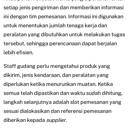
setiap jenis pengiriman dan memberikan informasi
ini dengan tim pemesanan. Informasi ini digunakan
untuk menentukan jumlah tenaga kerja dan
peralatan yang dibutuhkan untuk melakukan tugas
tersebut, sehingga perencanaan dapat berjalan
lebih efisien.
Staff gudang perlu mengetahui produk yang
dikirim, jenis kendaraan, dan peralatan yang
diperlukan ketika menurunkan muatan. Ketika
semua telah dipastikan dan waktu sudah dihitung,
langkah selanjutnya adalah slot pemesanan yang
sesuai dialokasikan dan referensi pemesanan
diberikan kepada
supplier
.