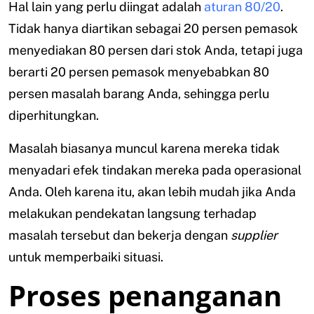
Hal lain yang perlu diingat adalah
aturan 80/20
.
Tidak hanya diartikan sebagai 20 persen pemasok
menyediakan 80 persen dari stok Anda, tetapi juga
berarti 20 persen pemasok menyebabkan 80
persen masalah barang Anda, sehingga perlu
diperhitungkan.
Masalah biasanya muncul karena mereka tidak
menyadari efek tindakan mereka pada operasional
Anda. Oleh karena itu, akan lebih mudah jika Anda
melakukan pendekatan langsung terhadap
masalah tersebut dan bekerja dengan
supplier
untuk memperbaiki situasi.
Proses penanganan