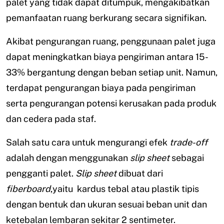
palet yang tidak dapat ditumpuk, mengakibatkan
pemanfaatan ruang berkurang secara signifikan.
Akibat pengurangan ruang, penggunaan palet juga
dapat meningkatkan biaya pengiriman antara 15-
33% bergantung dengan beban setiap unit. Namun,
terdapat pengurangan biaya pada pengiriman
serta pengurangan potensi kerusakan pada produk
dan cedera pada staf.
Salah satu cara untuk mengurangi efek
trade-off
adalah dengan menggunakan
slip sheet
sebagai
pengganti palet.
Slip sheet
dibuat dari
fiberboard
,yaitu kardus tebal atau plastik tipis
dengan bentuk dan ukuran sesuai beban unit dan
ketebalan lembaran sekitar 2 sentimeter.