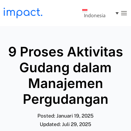
Indonesia
9 Proses Aktivitas
Gudang dalam
Manajemen
Pergudangan
Posted: Januari 19, 2025
Updated: Juli 29, 2025