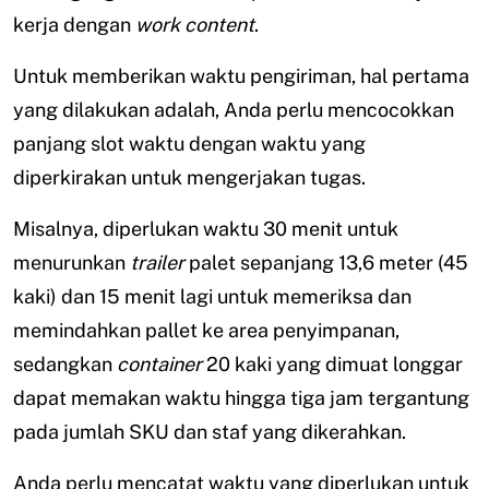
kerja dengan
work content
.
Untuk memberikan waktu pengiriman, hal pertama
yang dilakukan adalah, Anda perlu mencocokkan
panjang slot waktu dengan waktu yang
diperkirakan untuk mengerjakan tugas.
Misalnya, diperlukan waktu 30 menit untuk
menurunkan
trailer
palet sepanjang 13,6 meter (45
kaki) dan 15 menit lagi untuk memeriksa dan
memindahkan pallet ke area penyimpanan,
sedangkan
container
20 kaki yang dimuat longgar
dapat memakan waktu hingga tiga jam tergantung
pada jumlah SKU dan staf yang dikerahkan.
Anda perlu mencatat waktu yang diperlukan untuk