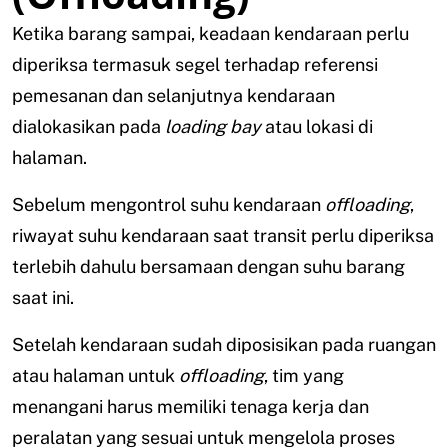
Ketika barang sampai, keadaan kendaraan perlu
diperiksa termasuk segel terhadap referensi
pemesanan dan selanjutnya kendaraan
dialokasikan pada
loading bay
atau lokasi di
halaman.
Sebelum mengontrol suhu kendaraan
offloading
,
riwayat suhu kendaraan saat transit perlu diperiksa
terlebih dahulu bersamaan dengan suhu barang
saat ini.
Setelah kendaraan sudah diposisikan pada ruangan
atau halaman untuk
offloading
, tim yang
menangani harus memiliki tenaga kerja dan
peralatan yang sesuai untuk mengelola proses