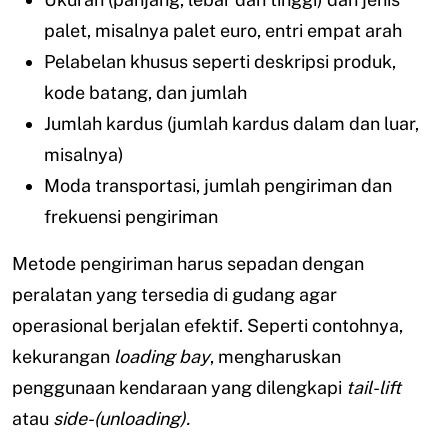
palet, misalnya palet euro, entri empat arah
Pelabelan khusus seperti deskripsi produk,
kode batang, dan jumlah
Jumlah kardus (jumlah kardus dalam dan luar,
misalnya)
Moda transportasi, jumlah pengiriman dan
frekuensi pengiriman
Metode pengiriman harus sepadan dengan
peralatan yang tersedia di gudang agar
operasional berjalan efektif. Seperti contohnya,
kekurangan
loading bay
, mengharuskan
penggunaan kendaraan yang dilengkapi
tail-lift
atau
side-(unloading).