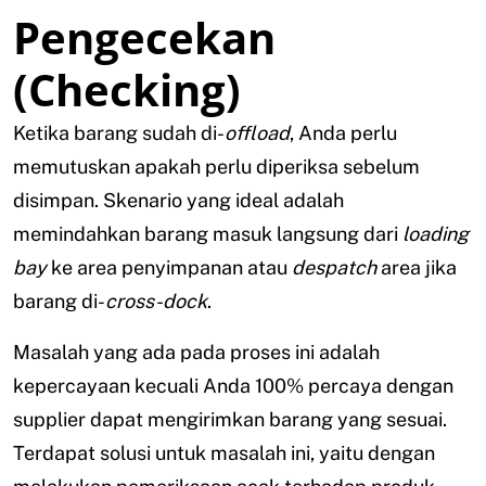
Pengecekan
(Checking)
Ketika barang sudah di-
offload
, Anda perlu
memutuskan apakah perlu diperiksa sebelum
disimpan. Skenario yang ideal adalah
memindahkan barang masuk langsung dari
loading
bay
ke area penyimpanan atau
despatch
area jika
barang di-
cross-dock
.
Masalah yang ada pada proses ini adalah
kepercayaan kecuali Anda 100% percaya dengan
supplier dapat mengirimkan barang yang sesuai.
Terdapat solusi untuk masalah ini, yaitu dengan