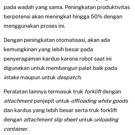
pada wadah yang sama. Peningkatan produktivitas
berpotensi akan meningkat hingga 50% dengan
menggunakan proses ini.
Dengan peningkatan otomatisasi, akan ada
kemungkinan yang lebih besar pada
penyeragaman kardus karena robot saat ini
digunakan untuk membangun palet baik pada
intake
maupun untuk
despatch
.
Peralatan lainnya termasuk truk
forklift
dengan
attachment
penjepit untuk
offloading white goods
dan kardus yang lebih besar serta truk forklift
dengan
attachment slip sheet
untuk
unloading
container
.