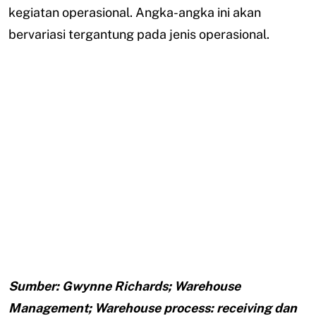
kegiatan operasional. Angka-angka ini akan
bervariasi tergantung pada jenis operasional.
Sumber: Gwynne Richards; Warehouse
Management; Warehouse process: receiving dan