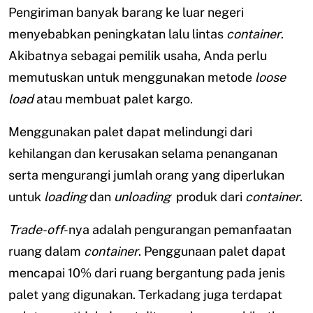
Pengiriman banyak barang ke luar negeri
menyebabkan peningkatan lalu lintas
container
.
Akibatnya sebagai pemilik usaha, Anda perlu
memutuskan untuk menggunakan metode
loose
load
atau membuat palet kargo.
Menggunakan palet dapat melindungi dari
kehilangan dan kerusakan selama penanganan
serta mengurangi jumlah orang yang diperlukan
untuk
loading
dan
unloading
produk dari
container
.
Trade-off
-nya adalah pengurangan pemanfaatan
ruang dalam
container
. Penggunaan palet dapat
mencapai 10% dari ruang bergantung pada jenis
palet yang digunakan. Terkadang juga terdapat