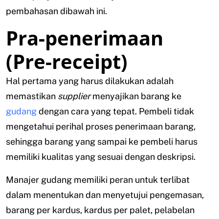
pembahasan dibawah ini.
Pra-penerimaan
(Pre-receipt)
Hal pertama yang harus dilakukan adalah
memastikan
supplier
menyajikan barang ke
gudang
dengan cara yang tepat. Pembeli tidak
mengetahui perihal proses penerimaan barang,
sehingga barang yang sampai ke pembeli harus
memiliki kualitas yang sesuai dengan deskripsi.
Manajer gudang memiliki peran untuk terlibat
dalam menentukan dan menyetujui pengemasan,
barang per kardus, kardus per palet, pelabelan