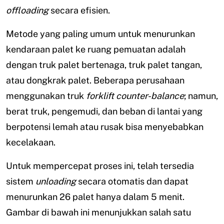
offloading
secara efisien.
Metode yang paling umum untuk menurunkan
kendaraan palet ke ruang pemuatan adalah
dengan truk palet bertenaga, truk palet tangan,
atau dongkrak palet. Beberapa perusahaan
menggunakan truk
forklift counter-balance
; namun,
berat truk, pengemudi, dan beban di lantai yang
berpotensi lemah atau rusak bisa menyebabkan
kecelakaan.
Untuk mempercepat proses ini, telah tersedia
sistem
unloading
secara otomatis dan dapat
menurunkan 26 palet hanya dalam 5 menit.
Gambar di bawah ini menunjukkan salah satu