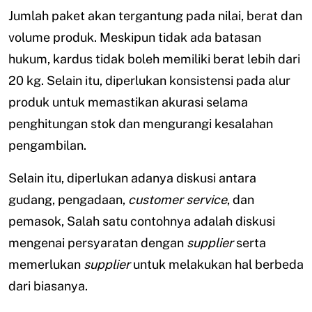
Jumlah paket akan tergantung pada nilai, berat dan
volume produk. Meskipun tidak ada batasan
hukum, kardus tidak boleh memiliki berat lebih dari
20 kg. Selain itu, diperlukan konsistensi pada alur
produk untuk memastikan akurasi selama
penghitungan stok dan mengurangi kesalahan
pengambilan.
Selain itu, diperlukan adanya diskusi antara
gudang, pengadaan,
customer service
, dan
pemasok, Salah satu contohnya adalah diskusi
mengenai persyaratan dengan
supplier
serta
memerlukan
supplier
untuk melakukan hal berbeda
dari biasanya.