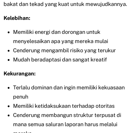
bakat dan tekad yang kuat untuk mewujudkannya.
Kelebihan:
Memiliki energi dan dorongan untuk
menyelesaikan apa yang mereka mulai
Cenderung mengambil risiko yang terukur
Mudah beradaptasi dan sangat kreatif
Kekurangan:
Terlalu dominan dan ingin memiliki kekuasaan
penuh
Memiliki ketidaksukaan terhadap otoritas
Cenderung membangun struktur terpusat di
mana semua saluran laporan harus melalui