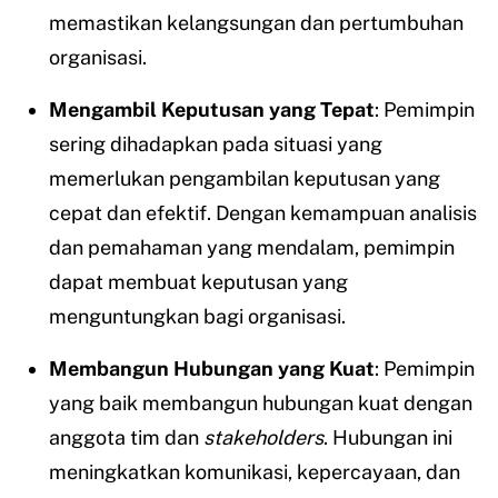
memastikan kelangsungan dan pertumbuhan
organisasi.
Mengambil Keputusan yang Tepat
: Pemimpin
sering dihadapkan pada situasi yang
memerlukan pengambilan keputusan yang
cepat dan efektif. Dengan kemampuan analisis
dan pemahaman yang mendalam, pemimpin
dapat membuat keputusan yang
menguntungkan bagi organisasi.
Membangun Hubungan yang Kuat
: Pemimpin
yang baik membangun hubungan kuat dengan
anggota tim dan
stakeholders
. Hubungan ini
meningkatkan komunikasi, kepercayaan, dan