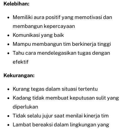
Kelebihan:
Memiliki aura positif yang memotivasi dan
membangun kepercayaan
Komunikasi yang baik
Mampu membangun tim berkinerja tinggi
Tahu cara mendelegasikan tugas dengan
efektif
Kekurangan:
Kurang tegas dalam situasi tertentu
Kadang tidak membuat keputusan sulit yang
diperlukan
Tidak selalu jujur saat menilai kinerja tim
Lambat bereaksi dalam lingkungan yang