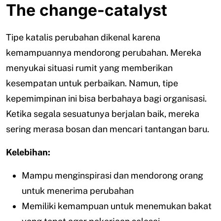
The change-catalyst
Tipe katalis perubahan dikenal karena
kemampuannya mendorong perubahan. Mereka
menyukai situasi rumit yang memberikan
kesempatan untuk perbaikan. Namun, tipe
kepemimpinan ini bisa berbahaya bagi organisasi.
Ketika segala sesuatunya berjalan baik, mereka
sering merasa bosan dan mencari tantangan baru.
Kelebihan:
Mampu menginspirasi dan mendorong orang
untuk menerima perubahan
Memiliki kemampuan untuk menemukan bakat