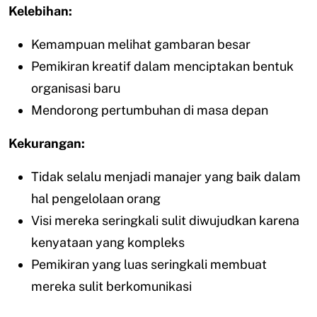
Kelebihan:
Kemampuan melihat gambaran besar
Pemikiran kreatif dalam menciptakan bentuk
organisasi baru
Mendorong pertumbuhan di masa depan
Kekurangan:
Tidak selalu menjadi manajer yang baik dalam
hal pengelolaan orang
Visi mereka seringkali sulit diwujudkan karena
kenyataan yang kompleks
Pemikiran yang luas seringkali membuat
mereka sulit berkomunikasi