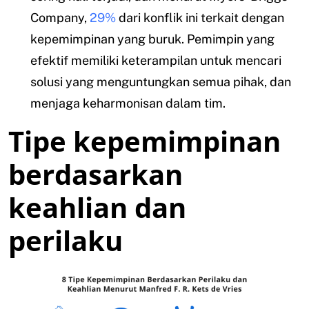
Company,
29%
dari konflik ini terkait dengan
kepemimpinan yang buruk. Pemimpin yang
efektif memiliki keterampilan untuk mencari
solusi yang menguntungkan semua pihak, dan
menjaga keharmonisan dalam tim.
Tipe kepemimpinan
berdasarkan
keahlian dan
perilaku