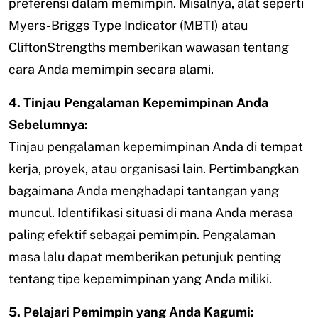
preferensi dalam memimpin. Misalnya, alat seperti
Myers-Briggs Type Indicator (MBTI) atau
CliftonStrengths memberikan wawasan tentang
cara Anda memimpin secara alami.
4. Tinjau Pengalaman Kepemimpinan Anda
Sebelumnya:
Tinjau pengalaman kepemimpinan Anda di tempat
kerja, proyek, atau organisasi lain. Pertimbangkan
bagaimana Anda menghadapi tantangan yang
muncul. Identifikasi situasi di mana Anda merasa
paling efektif sebagai pemimpin. Pengalaman
masa lalu dapat memberikan petunjuk penting
tentang tipe kepemimpinan yang Anda miliki.
5. Pelajari Pemimpin yang Anda Kagumi: