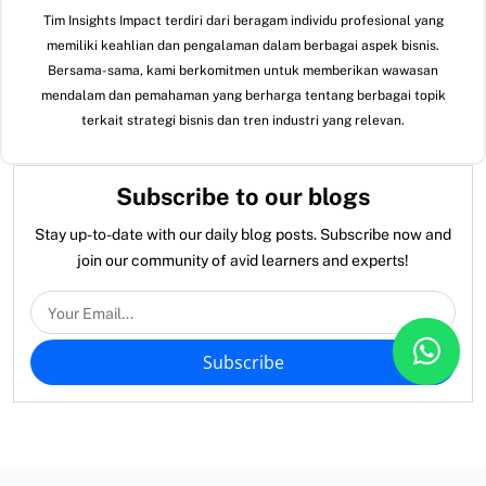
Tim Insights Impact terdiri dari beragam individu profesional yang
memiliki keahlian dan pengalaman dalam berbagai aspek bisnis.
Bersama-sama, kami berkomitmen untuk memberikan wawasan
mendalam dan pemahaman yang berharga tentang berbagai topik
terkait strategi bisnis dan tren industri yang relevan.
Subscribe to our blogs
Stay up-to-date with our daily blog posts. Subscribe now and
join our community of avid learners and experts!
Subscribe