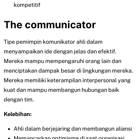
kompetitif
The communicator
Tipe pemimpin komunikator ahli dalam
menyampaikan ide dengan jelas dan efektif.
Mereka mampu mempengaruhi orang lain dan
menciptakan dampak besar di lingkungan mereka.
Mereka memiliki keterampilan interpersonal yang
kuat dan mampu membangun hubungan baik
dengan tim.
Kelebihan:
Ahli dalam berjejaring dan membangun aliansi
Memancarkan optimisme di saat organisasi