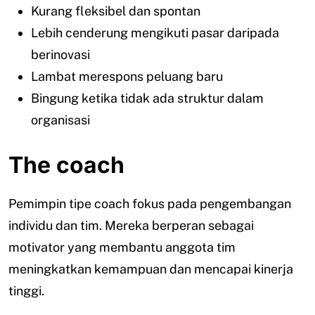
Kurang fleksibel dan spontan
Lebih cenderung mengikuti pasar daripada
berinovasi
Lambat merespons peluang baru
Bingung ketika tidak ada struktur dalam
organisasi
The coach
Pemimpin tipe coach fokus pada pengembangan
individu dan tim. Mereka berperan sebagai
motivator yang membantu anggota tim
meningkatkan kemampuan dan mencapai kinerja
tinggi.