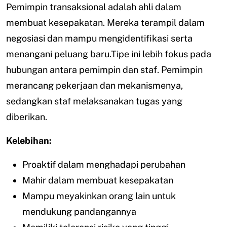
Pemimpin transaksional adalah ahli dalam
membuat kesepakatan. Mereka terampil dalam
negosiasi dan mampu mengidentifikasi serta
menangani peluang baru.Tipe ini lebih fokus pada
hubungan antara pemimpin dan staf. Pemimpin
merancang pekerjaan dan mekanismenya,
sedangkan staf melaksanakan tugas yang
diberikan.
Kelebihan:
Proaktif dalam menghadapi perubahan
Mahir dalam membuat kesepakatan
Mampu meyakinkan orang lain untuk
mendukung pandangannya