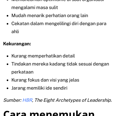
mengalami masa sulit
Mudah menarik perhatian orang lain
Cekatan dalam mengelilingi diri dengan para
ahli
Kekurangan:
Kurang memperhatikan detail
Tindakan mereka kadang tidak sesuai dengan
perkataan
Kurang fokus dan visi yang jelas
Jarang memiliki ide sendiri
Sumber:
HBR
, The Eight Archetypes of Leadership.
Cara menemukan