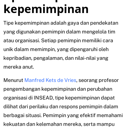
kepemimpinan
Tipe kepemimpinan adalah gaya dan pendekatan
yang digunakan pemimpin dalam mengelola tim
atau organisasi. Setiap pemimpin memiliki cara
unik dalam memimpin, yang dipengaruhi oleh
kepribadian, pengalaman, dan nilai-nilai yang
mereka anut.
Menurut
Manfred Kets de Vries
, seorang profesor
pengembangan kepemimpinan dan perubahan
organisasi di INSEAD, tipe kepemimpinan dapat
dilihat dari perilaku dan respons pemimpin dalam
berbagai situasi. Pemimpin yang efektif memahami
kekuatan dan kelemahan mereka, serta mampu