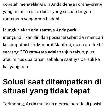
cobalah mengelilingi diri Anda dengan orang-orang
yang memiliki pola dasar yang sesuai dengan
tantangan yang Anda hadapi.
Mungkin akan ada saatnya Anda perlu
mengundurkan diri dari posisi tersebut dan mencari
kesempatan lain. Menurut Manfred, masa produktif
seorang CEO rata-rata adalah tujuh tahun, plus
atau minus dua tahun, sebelum saatnya beralih ke
hal yang baru.
Solusi saat ditempatkan di
situasi yang tidak tepat
Terkadang, Anda mungkin merasa berada di posisi