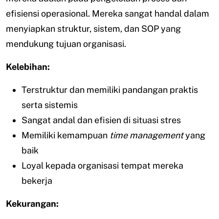
efisiensi operasional. Mereka sangat handal dalam
menyiapkan struktur, sistem, dan SOP yang
mendukung tujuan organisasi.
Kelebihan:
Terstruktur dan memiliki pandangan praktis
serta sistemis
Sangat andal dan efisien di situasi stres
Memiliki kemampuan
time management
yang
baik
Loyal kepada organisasi tempat mereka
bekerja
Kekurangan: