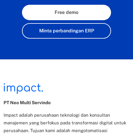
Free demo
Minta perbandingan ERP
PT Neo Multi Servindo
Impact adalah perusahaan teknologi dan konsultan
manajemen yang berfokus pada transformasi digital untuk
perusahaan. Tujuan kami adalah mengotomatisasi