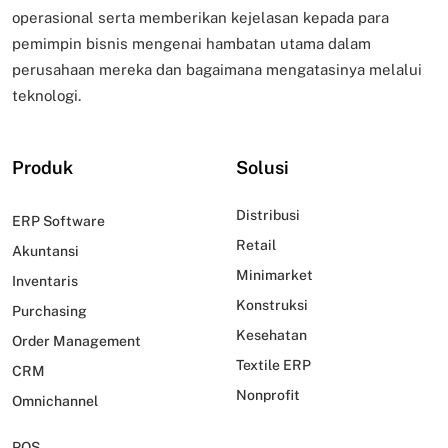
operasional serta memberikan kejelasan kepada para
pemimpin bisnis mengenai hambatan utama dalam
perusahaan mereka dan bagaimana mengatasinya melalui
teknologi.
Produk
Solusi
Distribusi
ERP Software
Retail
Akuntansi
Minimarket
Inventaris
Konstruksi
Purchasing
Kesehatan
Order Management
Textile ERP
CRM
Nonprofit
Omnichannel
POS