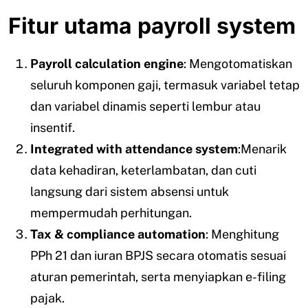
Fitur utama payroll system
Payroll calculation engine
: Mengotomatiskan
seluruh komponen gaji, termasuk variabel tetap
dan variabel dinamis seperti lembur atau
insentif.
Integrated with attendance system
:Menarik
data kehadiran, keterlambatan, dan cuti
langsung dari sistem absensi untuk
mempermudah perhitungan.
Tax & compliance automation
: Menghitung
PPh 21 dan iuran BPJS secara otomatis sesuai
aturan pemerintah, serta menyiapkan e-filing
pajak.