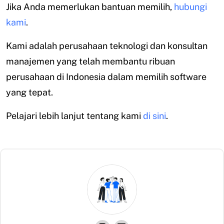
Jika Anda memerlukan bantuan memilih,
hubungi
kami
.
Kami adalah perusahaan teknologi dan konsultan
manajemen yang telah membantu ribuan
perusahaan di Indonesia dalam memilih software
yang tepat.
Pelajari lebih lanjut tentang kami
di sini
.