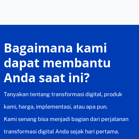
Bagaimana kami
dapat membantu
Anda saat ini?
Tanyakan tentang transformasi digital, produk
kami, harga, implementasi, atau apa pun.
Kami senang bisa menjadi bagian dari perjalanan
transformasi digital Anda sejak hari pertama.