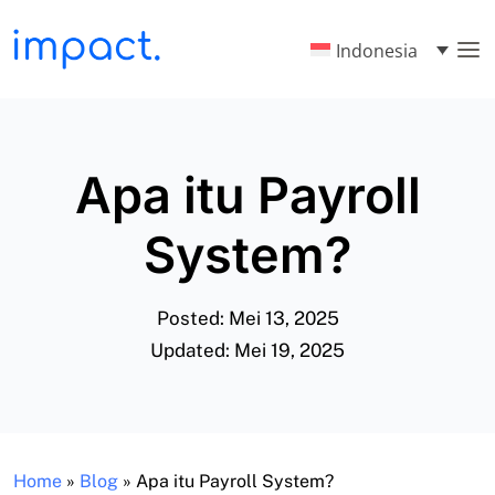
Indonesia
Apa itu Payroll
System?
Posted: Mei 13, 2025
Updated: Mei 19, 2025
Home
»
Blog
»
Apa itu Payroll System?