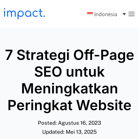
Indonesia
7 Strategi Off-Page
SEO untuk
Meningkatkan
Peringkat Website
Posted: Agustus 16, 2023
Updated: Mei 13, 2025