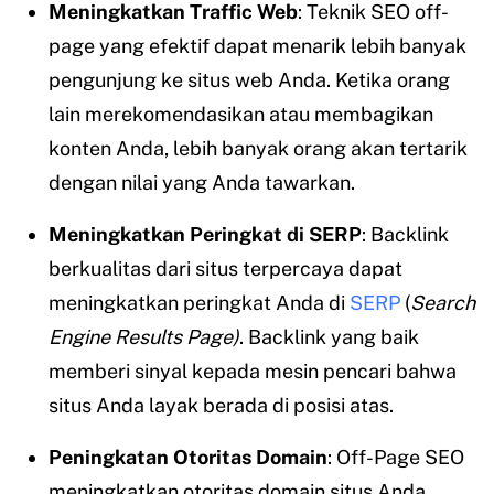
Meningkatkan Traffic Web
: Teknik SEO off-
page yang efektif dapat menarik lebih banyak
pengunjung ke situs web Anda. Ketika orang
lain merekomendasikan atau membagikan
konten Anda, lebih banyak orang akan tertarik
dengan nilai yang Anda tawarkan.
Meningkatkan Peringkat di SERP
: Backlink
berkualitas dari situs terpercaya dapat
meningkatkan peringkat Anda di
SERP
(
Search
Engine Results Page)
. Backlink yang baik
memberi sinyal kepada mesin pencari bahwa
situs Anda layak berada di posisi atas.
Peningkatan Otoritas Domain
: Off-Page SEO
meningkatkan otoritas domain situs Anda.