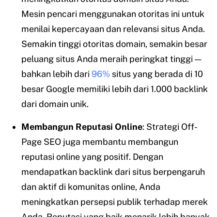
Mesin pencari menggunakan otoritas ini untuk
menilai kepercayaan dan relevansi situs Anda.
Semakin tinggi otoritas domain, semakin besar
peluang situs Anda meraih peringkat tinggi —
bahkan lebih dari
96%
situs yang berada di 10
besar Google memiliki lebih dari 1.000 backlink
dari domain unik.
Membangun Reputasi Online
: Strategi Off-
Page SEO juga membantu membangun
reputasi online yang positif. Dengan
mendapatkan backlink dari situs berpengaruh
dan aktif di komunitas online, Anda
meningkatkan persepsi publik terhadap merek
Anda. Reputasi yang baik menarik lebih banyak