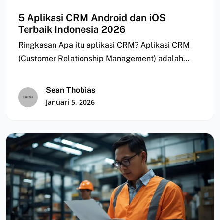
5 Aplikasi CRM Android dan iOS
Terbaik Indonesia 2026
Ringkasan Apa itu aplikasi CRM? Aplikasi CRM
(Customer Relationship Management) adalah
aplikasi yang digunakan untuk…
Sean Thobias
Januari 5, 2026