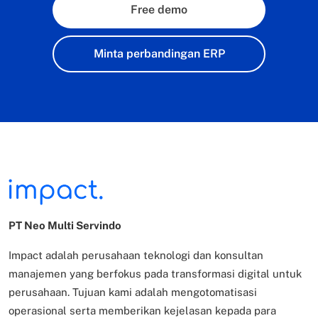
Free demo
Minta perbandingan ERP
PT Neo Multi Servindo
Impact adalah perusahaan teknologi dan konsultan
manajemen yang berfokus pada transformasi digital untuk
perusahaan. Tujuan kami adalah mengotomatisasi
operasional serta memberikan kejelasan kepada para