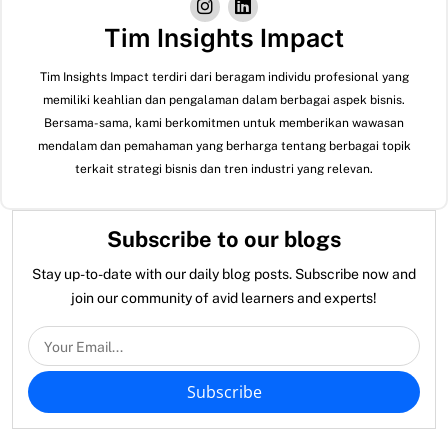
Tim Insights Impact
Tim Insights Impact terdiri dari beragam individu profesional yang
memiliki keahlian dan pengalaman dalam berbagai aspek bisnis.
Bersama-sama, kami berkomitmen untuk memberikan wawasan
mendalam dan pemahaman yang berharga tentang berbagai topik
terkait strategi bisnis dan tren industri yang relevan.
Subscribe to our blogs
Stay up-to-date with our daily blog posts. Subscribe now and
join our community of avid learners and experts!
Subscribe