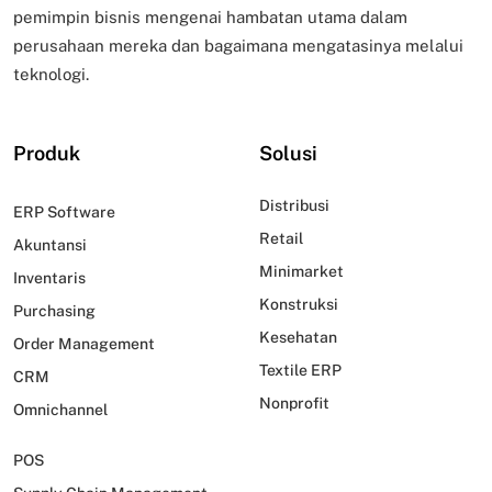
pemimpin bisnis mengenai hambatan utama dalam
perusahaan mereka dan bagaimana mengatasinya melalui
teknologi.
Produk
Solusi
Distribusi
ERP Software
Retail
Akuntansi
Minimarket
Inventaris
Konstruksi
Purchasing
Kesehatan
Order Management
Textile ERP
CRM
Nonprofit
Omnichannel
POS