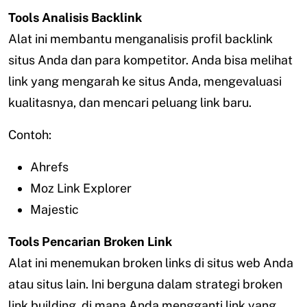
Tools Analisis Backlink
Alat ini membantu menganalisis profil backlink
situs Anda dan para kompetitor. Anda bisa melihat
link yang mengarah ke situs Anda, mengevaluasi
kualitasnya, dan mencari peluang link baru.
Contoh:
Ahrefs
Moz Link Explorer
Majestic
Tools Pencarian Broken Link
Alat ini menemukan broken links di situs web Anda
atau situs lain. Ini berguna dalam strategi broken
link building, di mana Anda mengganti link yang