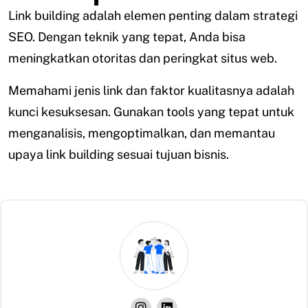
Link building adalah elemen penting dalam strategi
SEO. Dengan teknik yang tepat, Anda bisa
meningkatkan otoritas dan peringkat situs web.
Memahami jenis link dan faktor kualitasnya adalah
kunci kesuksesan. Gunakan tools yang tepat untuk
menganalisis, mengoptimalkan, dan memantau
upaya link building sesuai tujuan bisnis.