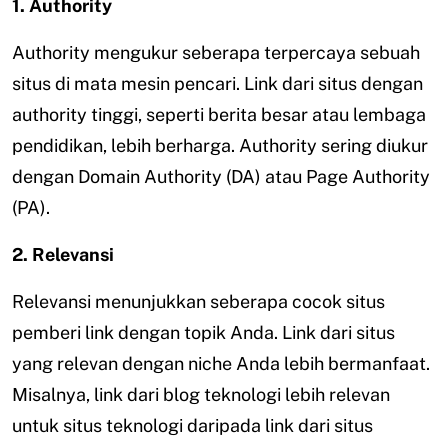
1. Authority
Authority mengukur seberapa terpercaya sebuah
situs di mata mesin pencari. Link dari situs dengan
authority tinggi, seperti berita besar atau lembaga
pendidikan, lebih berharga. Authority sering diukur
dengan Domain Authority (DA) atau Page Authority
(PA).
2. Relevansi
Relevansi menunjukkan seberapa cocok situs
pemberi link dengan topik Anda. Link dari situs
yang relevan dengan niche Anda lebih bermanfaat.
Misalnya, link dari blog teknologi lebih relevan
untuk situs teknologi daripada link dari situs