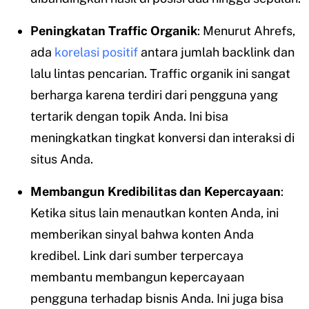
Peningkatan Traffic Organik
: Menurut Ahrefs,
ada
korelasi positif
antara jumlah backlink dan
lalu lintas pencarian. Traffic organik ini sangat
berharga karena terdiri dari pengguna yang
tertarik dengan topik Anda. Ini bisa
meningkatkan tingkat konversi dan interaksi di
situs Anda.
Membangun Kredibilitas dan Kepercayaan
:
Ketika situs lain menautkan konten Anda, ini
memberikan sinyal bahwa konten Anda
kredibel. Link dari sumber terpercaya
membantu membangun kepercayaan
pengguna terhadap bisnis Anda. Ini juga bisa