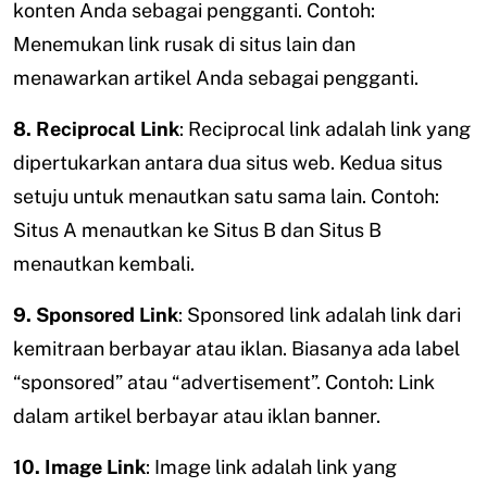
konten Anda sebagai pengganti. Contoh:
Menemukan link rusak di situs lain dan
menawarkan artikel Anda sebagai pengganti.
8. Reciprocal Link
: Reciprocal link adalah link yang
dipertukarkan antara dua situs web. Kedua situs
setuju untuk menautkan satu sama lain. Contoh:
Situs A menautkan ke Situs B dan Situs B
menautkan kembali.
9. Sponsored Link
: Sponsored link adalah link dari
kemitraan berbayar atau iklan. Biasanya ada label
“sponsored” atau “advertisement”. Contoh: Link
dalam artikel berbayar atau iklan banner.
10. Image Link
: Image link adalah link yang