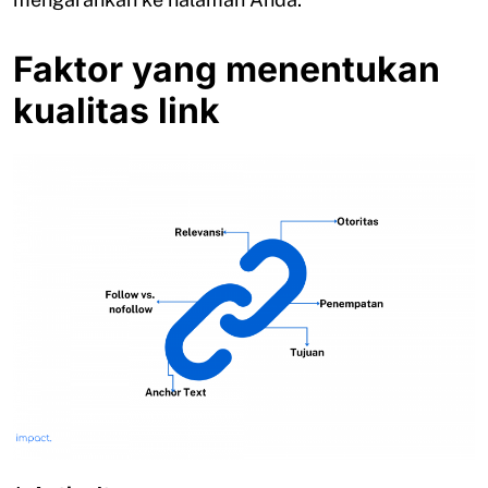
Faktor yang menentukan
kualitas link