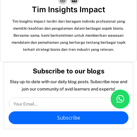
Tim Insights Impact
Tim Insights Impact terdiri dari beragam individu profesional yang
memiliki keahlian dan pengalaman dalam berbagai aspek bisnis.
Bersama-sama, kami berkomitmen untuk memberikan wawasan
mendalam dan pemahaman yang berharga tentang berbagai topik
terkait strategi bisnis dan tren industri yang relevan.
Subscribe to our blogs
Stay up-to-date with our daily blog posts. Subscribe now and
join our community of avid learners and experts!
Subscribe