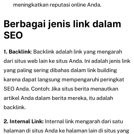
meningkatkan reputasi online Anda.
Berbagai jenis link dalam
SEO
1. Backlink
:
Backlink adalah link yang mengarah
dari situs web lain ke situs Anda. Ini adalah jenis link
yang paling sering dibahas dalam link building
karena dapat langsung mempengaruhi peringkat
SEO Anda. Contoh: Jika situs berita menautkan
artikel Anda dalam berita mereka, itu adalah
backlink.
2. Internal Link:
Internal link mengarah dari satu
halaman di situs Anda ke halaman lain di situs yang