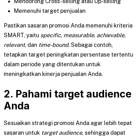
Mendorong Cross-selling atau Up-selling
Memenuhi target penjualan
Pastikan sasaran promosi Anda memenuhi kriteria
SMART, yaitu
specific
,
measurable
,
achievable
,
relevant
, dan
time-bound
. Sebagai contoh,
tetapkan target peningkatan persentase tertentu
dalam periode yang ditentukan untuk
meningkatkan kinerja penjualan Anda.
2. Pahami target audience
Anda
Sesuaikan strategi promosi Anda agar lebih tepat
sasaran untuk
target audience
, sehingga dapat