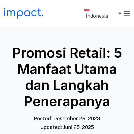
Indonesia
Promosi Retail: 5
Manfaat Utama
dan Langkah
Penerapanya
Posted: Desember 29, 2023
Updated: Juni 25, 2025