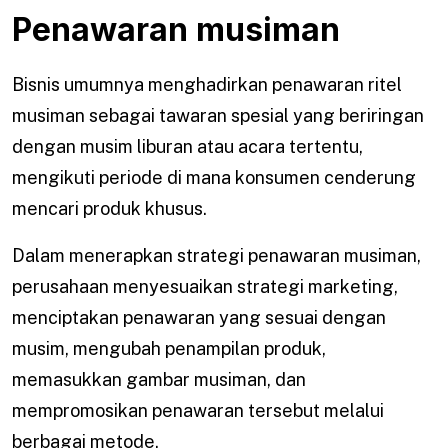
Penawaran musiman
Bisnis umumnya menghadirkan penawaran ritel
musiman sebagai tawaran spesial yang beriringan
dengan musim liburan atau acara tertentu,
mengikuti periode di mana konsumen cenderung
mencari produk khusus.
Dalam menerapkan strategi penawaran musiman,
perusahaan menyesuaikan strategi marketing,
menciptakan penawaran yang sesuai dengan
musim, mengubah penampilan produk,
memasukkan gambar musiman, dan
mempromosikan penawaran tersebut melalui
berbagai metode.