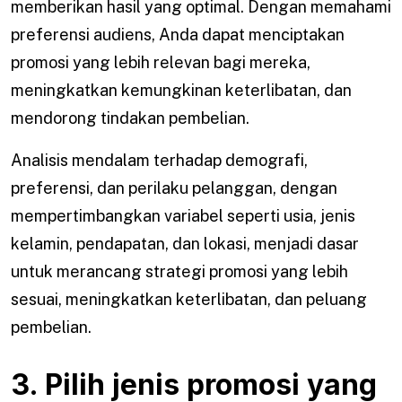
memberikan hasil yang optimal. Dengan memahami
preferensi audiens, Anda dapat menciptakan
promosi yang lebih relevan bagi mereka,
meningkatkan kemungkinan keterlibatan, dan
mendorong tindakan pembelian.
Analisis mendalam terhadap demografi,
preferensi, dan perilaku pelanggan, dengan
mempertimbangkan variabel seperti usia, jenis
kelamin, pendapatan, dan lokasi, menjadi dasar
untuk merancang strategi promosi yang lebih
sesuai, meningkatkan keterlibatan, dan peluang
pembelian.
3. Pilih jenis promosi yang