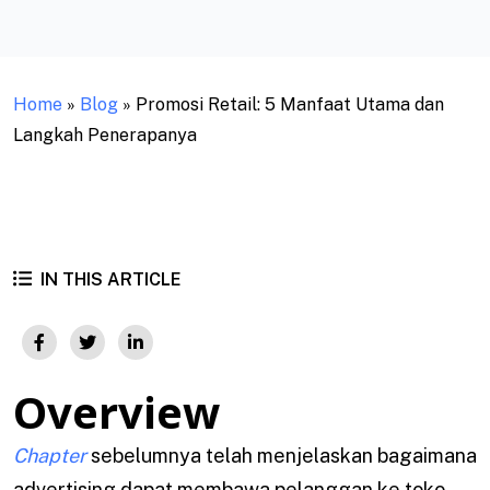
Home
»
Blog
»
Promosi Retail: 5 Manfaat Utama dan
Langkah Penerapanya
IN THIS ARTICLE
Overview
Chapter
sebelumnya telah menjelaskan bagaimana
advertising dapat membawa pelanggan ke toko