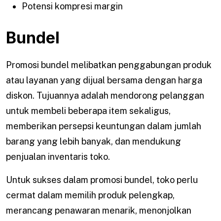
Potensi kompresi margin
Bundel
Promosi bundel melibatkan penggabungan produk
atau layanan yang dijual bersama dengan harga
diskon. Tujuannya adalah mendorong pelanggan
untuk membeli beberapa item sekaligus,
memberikan persepsi keuntungan dalam jumlah
barang yang lebih banyak, dan mendukung
penjualan inventaris toko.
Untuk sukses dalam promosi bundel, toko perlu
cermat dalam memilih produk pelengkap,
merancang penawaran menarik, menonjolkan