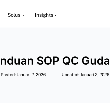
Solusi
Insights
nduan SOP QC Gud
Posted: Januari 2, 2026
Updated: Januari 2, 2026