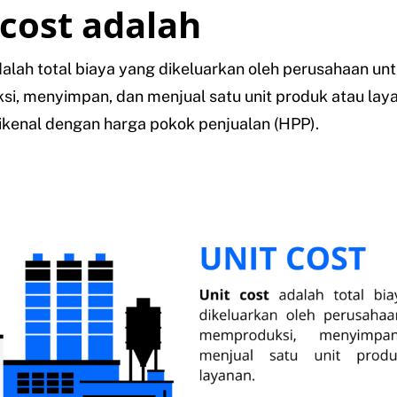
 cost adalah
alah total biaya yang dikeluarkan oleh perusahaan un
, menyimpan, dan menjual satu unit produk atau laya
dikenal dengan harga pokok penjualan (HPP).