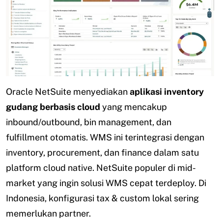
Oracle NetSuite menyediakan
aplikasi inventory
gudang berbasis cloud
yang mencakup
inbound/outbound, bin management, dan
fulfillment otomatis. WMS ini terintegrasi dengan
inventory, procurement, dan finance dalam satu
platform cloud native. NetSuite populer di mid-
market yang ingin solusi WMS cepat terdeploy. Di
Indonesia, konfigurasi tax & custom lokal sering
memerlukan partner.