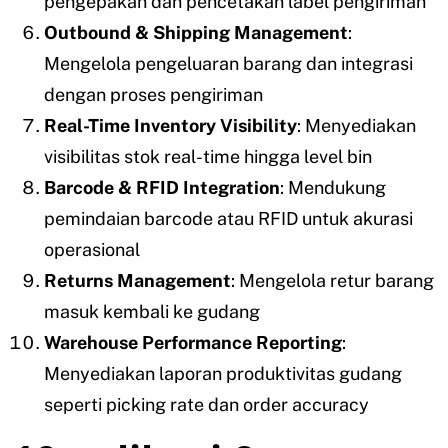
pengepakan dan pencetakan label pengiriman
Outbound & Shipping Management
:
Mengelola pengeluaran barang dan integrasi
dengan proses pengiriman
Real-Time Inventory Visibility
: Menyediakan
visibilitas stok real-time hingga level bin
Barcode & RFID Integration
: Mendukung
pemindaian barcode atau RFID untuk akurasi
operasional
Returns Management
: Mengelola retur barang
masuk kembali ke gudang
Warehouse Performance Reporting
:
Menyediakan laporan produktivitas gudang
seperti picking rate dan order accuracy