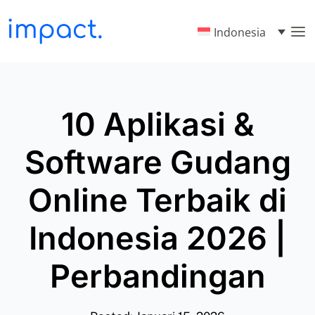
Indonesia
10 Aplikasi &
Software Gudang
Online Terbaik di
Indonesia 2026 |
Perbandingan