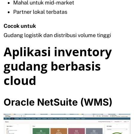
Mahal untuk mid-market
Partner lokal terbatas
Cocok untuk
Gudang logistik dan distribusi volume tinggi
Aplikasi inventory
gudang berbasis
cloud
Oracle NetSuite (WMS)