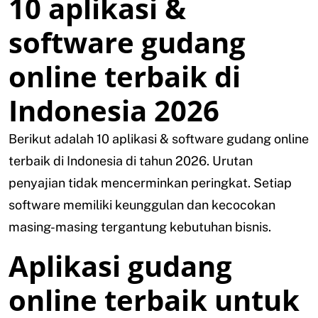
10 aplikasi &
software gudang
online terbaik di
Indonesia 2026
Berikut adalah 10 aplikasi & software gudang online
terbaik di Indonesia di tahun 2026. Urutan
penyajian tidak mencerminkan peringkat. Setiap
software memiliki keunggulan dan kecocokan
masing-masing tergantung kebutuhan bisnis.
Aplikasi gudang
online terbaik untuk