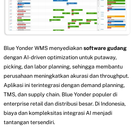
Blue Yonder WMS menyediakan
software gudang
dengan AI-driven optimization untuk putaway,
picking, dan labor planning, sehingga membantu
perusahaan meningkatkan akurasi dan throughput.
Aplikasi ini terintegrasi dengan demand planning,
TMS, dan supply chain. Blue Yonder populer di
enterprise retail dan distribusi besar. Di Indonesia,
biaya dan kompleksitas integrasi AI menjadi
tantangan tersendiri.