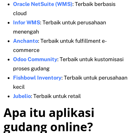
Oracle NetSuite (WMS)
: Terbaik berbasis
cloud
Infor WMS
: Terbaik untuk perusahaan
menengah
Anchanto
: Terbaik untuk fulfillment e-
commerce
Odoo Community
: Terbaik untuk kustomisasi
proses gudang
Fishbowl Inventory
: Terbaik untuk perusahaan
kecil
Jubelio
: Terbaik untuk retail
Apa itu aplikasi
gudang online?