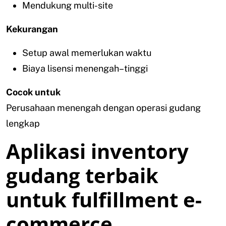
Mendukung multi-site
Kekurangan
Setup awal memerlukan waktu
Biaya lisensi menengah–tinggi
Cocok untuk
Perusahaan menengah dengan operasi gudang
lengkap
Aplikasi inventory
gudang terbaik
untuk fulfillment e-
commerce