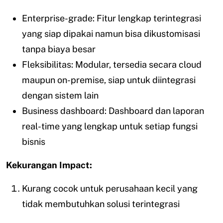
Enterprise-grade: Fitur lengkap terintegrasi
yang siap dipakai namun bisa dikustomisasi
tanpa biaya besar
Fleksibilitas: Modular, tersedia secara cloud
maupun on-premise, siap untuk diintegrasi
dengan sistem lain
Business dashboard: Dashboard dan laporan
real-time yang lengkap untuk setiap fungsi
bisnis
Kekurangan Impact:
Kurang cocok untuk perusahaan kecil yang
tidak membutuhkan solusi terintegrasi