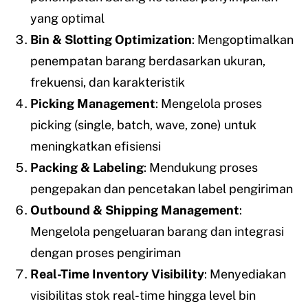
yang optimal
Bin & Slotting Optimization
: Mengoptimalkan
penempatan barang berdasarkan ukuran,
frekuensi, dan karakteristik
Picking Management
: Mengelola proses
picking (single, batch, wave, zone) untuk
meningkatkan efisiensi
Packing & Labeling
: Mendukung proses
pengepakan dan pencetakan label pengiriman
Outbound & Shipping Management
:
Mengelola pengeluaran barang dan integrasi
dengan proses pengiriman
Real-Time Inventory Visibility
: Menyediakan
visibilitas stok real-time hingga level bin