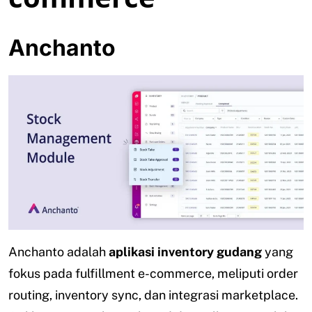
Anchanto
Anchanto adalah
aplikasi inventory gudang
yang
fokus pada fulfillment e-commerce, meliputi order
routing, inventory sync, dan integrasi marketplace.