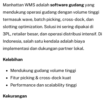
Manhattan WMS adalah
software gudang
yang
mendukung operasi gudang dengan volume tinggi
termasuk wave, batch picking, cross-dock, dan
slotting optimization. Solusi ini sering dipakai di
3PL, retailer besar, dan operasi distribusi intensif. Di
Indonesia, salah satu kendala adalah biaya
implementasi dan dukungan partner lokal.
Kelebihan
Mendukung gudang volume tinggi
Fitur picking & cross-dock kuat
Performance dan scalability tinggi
Kekurangan