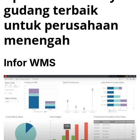
gudang terbaik
untuk perusahaan
menengah
Infor WMS