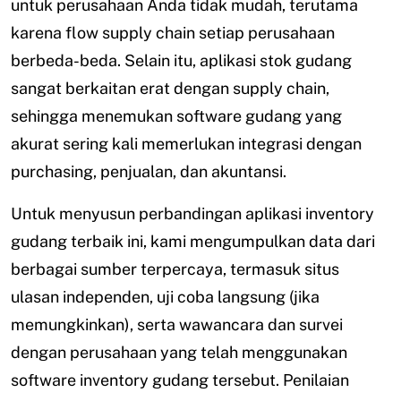
untuk perusahaan Anda tidak mudah, terutama
karena flow supply chain setiap perusahaan
berbeda-beda. Selain itu, aplikasi stok gudang
sangat berkaitan erat dengan supply chain,
sehingga menemukan software gudang yang
akurat sering kali memerlukan integrasi dengan
purchasing, penjualan, dan akuntansi.
Untuk menyusun perbandingan aplikasi inventory
gudang terbaik ini, kami mengumpulkan data dari
berbagai sumber terpercaya, termasuk situs
ulasan independen, uji coba langsung (jika
memungkinkan), serta wawancara dan survei
dengan perusahaan yang telah menggunakan
software inventory gudang tersebut. Penilaian