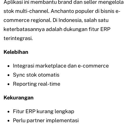
Aplikasi ini membantu brand dan seller mengelola
stok multi-channel. Anchanto populer di bisnis e-
commerce regional. Di Indonesia, salah satu
keterbatasannya adalah dukungan fitur ERP
terintegrasi.
Kelebihan
Integrasi marketplace dan e-commerce
Sync stok otomatis
Reporting real-time
Kekurangan
Fitur ERP kurang lengkap
Perlu partner implementasi