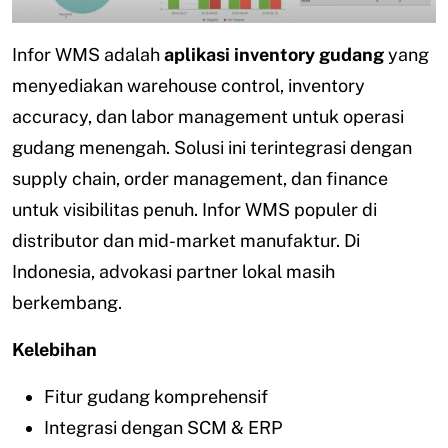
Infor WMS adalah
aplikasi inventory gudang
yang
menyediakan warehouse control, inventory
accuracy, dan labor management untuk operasi
gudang menengah. Solusi ini terintegrasi dengan
supply chain, order management, dan finance
untuk visibilitas penuh. Infor WMS populer di
distributor dan mid-market manufaktur. Di
Indonesia, advokasi partner lokal masih
berkembang.
Kelebihan
Fitur gudang komprehensif
Integrasi dengan SCM & ERP