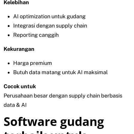
Kelebihan
AI optimization untuk gudang
Integrasi dengan supply chain
Reporting canggih
Kekurangan
Harga premium
Butuh data matang untuk AI maksimal
Cocok untuk
Perusahaan besar dengan supply chain berbasis
data & AI
Software gudang