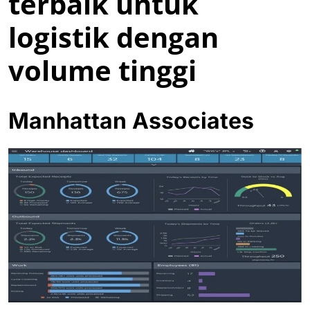
terbaik untuk
logistik dengan
volume tinggi
Manhattan Associates