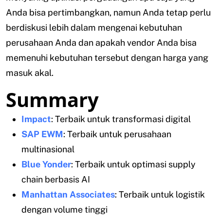
Anda bisa pertimbangkan, namun Anda tetap perlu
berdiskusi lebih dalam mengenai kebutuhan
perusahaan Anda dan apakah vendor Anda bisa
memenuhi kebutuhan tersebut dengan harga yang
masuk akal.
Summary
Impact
: Terbaik untuk transformasi digital
SAP EWM
: Terbaik untuk perusahaan
multinasional
Blue Yonder
: Terbaik untuk optimasi supply
chain berbasis AI
Manhattan Associates
: Terbaik untuk logistik
dengan volume tinggi