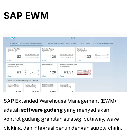
SAP EWM
SAP Extended Warehouse Management (EWM)
adalah
software gudang
yang menyediakan
kontrol gudang granular, strategi putaway, wave
picking, dan integrasi penuh dengan supply chain.