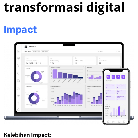
transformasi digital
Impact
Kelebihan Impact: