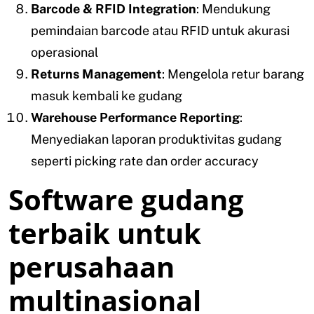
Barcode & RFID Integration
: Mendukung
pemindaian barcode atau RFID untuk akurasi
operasional
Returns Management
: Mengelola retur barang
masuk kembali ke gudang
Warehouse Performance Reporting
:
Menyediakan laporan produktivitas gudang
seperti picking rate dan order accuracy
Software gudang
terbaik untuk
perusahaan
multinasional