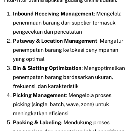
Inbound Receiving Management
: Mengelola
penerimaan barang dari supplier termasuk
pengecekan dan pencatatan
Putaway & Location Management
: Mengatur
penempatan barang ke lokasi penyimpanan
yang optimal
Bin & Slotting Optimization
: Mengoptimalkan
penempatan barang berdasarkan ukuran,
frekuensi, dan karakteristik
Picking Management
: Mengelola proses
picking (single, batch, wave, zone) untuk
meningkatkan efisiensi
Packing & Labeling
: Mendukung proses