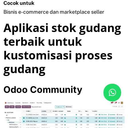
Cocok untuk
Bisnis e-commerce dan marketplace seller
Aplikasi stok gudang
terbaik untuk
kustomisasi proses
gudang
Odoo Community