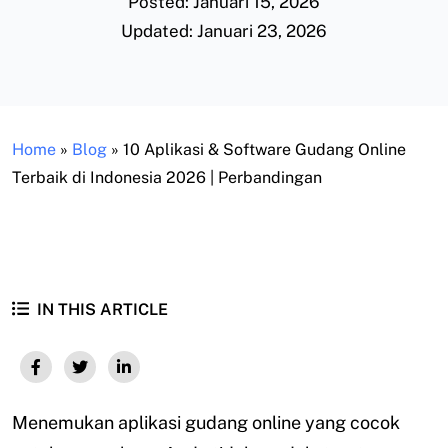
Posted: Januari 15, 2026
Updated: Januari 23, 2026
Home
»
Blog
»
10 Aplikasi & Software Gudang Online
Terbaik di Indonesia 2026 | Perbandingan
IN THIS ARTICLE
Menemukan aplikasi gudang online yang cocok