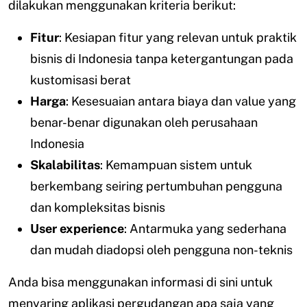
dilakukan menggunakan kriteria berikut:
Fitur
: Kesiapan fitur yang relevan untuk praktik
bisnis di Indonesia tanpa ketergantungan pada
kustomisasi berat
Harga
: Kesesuaian antara biaya dan value yang
benar-benar digunakan oleh perusahaan
Indonesia
Skalabilitas
: Kemampuan sistem untuk
berkembang seiring pertumbuhan pengguna
dan kompleksitas bisnis
User experience
: Antarmuka yang sederhana
dan mudah diadopsi oleh pengguna non-teknis
Anda bisa menggunakan informasi di sini untuk
menyaring aplikasi pergudangan apa saja yang