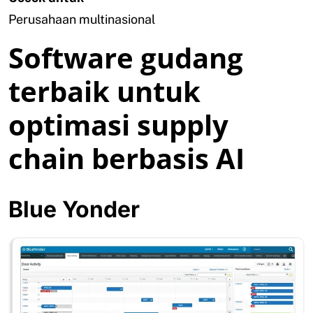
Perusahaan multinasional
Software gudang
terbaik untuk
optimasi supply
chain berbasis AI
Blue Yonder