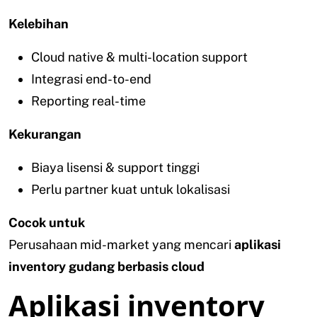
Kelebihan
Cloud native & multi-location support
Integrasi end-to-end
Reporting real-time
Kekurangan
Biaya lisensi & support tinggi
Perlu partner kuat untuk lokalisasi
Cocok untuk
Perusahaan mid-market yang mencari
aplikasi
inventory gudang berbasis cloud
Aplikasi inventory