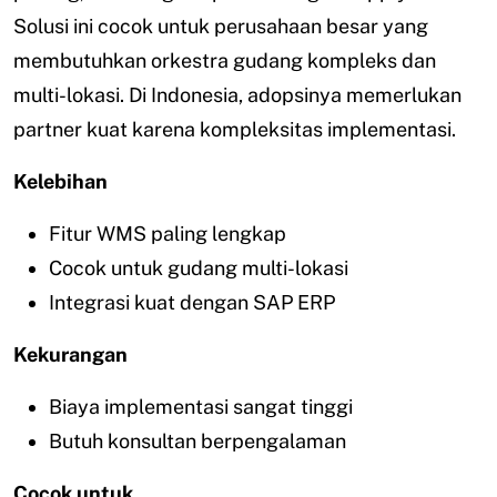
Solusi ini cocok untuk perusahaan besar yang
membutuhkan orkestra gudang kompleks dan
multi-lokasi. Di Indonesia, adopsinya memerlukan
partner kuat karena kompleksitas implementasi.
Kelebihan
Fitur WMS paling lengkap
Cocok untuk gudang multi-lokasi
Integrasi kuat dengan SAP ERP
Kekurangan
Biaya implementasi sangat tinggi
Butuh konsultan berpengalaman
Cocok untuk