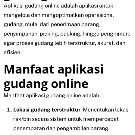
Aplikasi gudang online adalah aplikasi untuk
mengelola dan mengoptimalkan operasional
gudang, mulai dari penerimaan barang,
penyimpanan, picking, packing, hingga pengiriman,
agar proses gudang lebih terstruktur, akurat, dan
efisien.
Manfaat aplikasi
gudang online
Manfaat aplikasi gudang online adalah:
Lokasi gudang terstruktur
: Menentukan lokasi
rak/bin secara sistem untuk mempercepat
penempatan dan pengambilan barang.