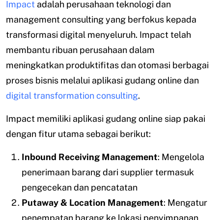
Impact
adalah perusahaan teknologi dan
management consulting yang berfokus kepada
transformasi digital menyeluruh. Impact telah
membantu ribuan perusahaan dalam
meningkatkan produktifitas dan otomasi berbagai
proses bisnis melalui aplikasi gudang online dan
digital transformation consulting
.
Impact memiliki aplikasi gudang online siap pakai
dengan fitur utama sebagai berikut:
Inbound Receiving Management
: Mengelola
penerimaan barang dari supplier termasuk
pengecekan dan pencatatan
Putaway & Location Management
: Mengatur
penempatan barang ke lokasi penyimpanan