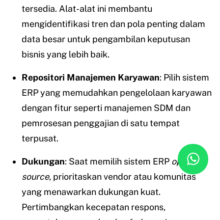
tersedia. Alat-alat ini membantu
mengidentifikasi tren dan pola penting dalam
data besar untuk pengambilan keputusan
bisnis yang lebih baik.
Repositori Manajemen Karyawan
: Pilih sistem
ERP yang memudahkan pengelolaan karyawan
dengan fitur seperti manajemen SDM dan
pemrosesan penggajian di satu tempat
terpusat.
Dukungan
: Saat memilih sistem ERP
open
source
, prioritaskan vendor atau komunitas
yang menawarkan dukungan kuat.
Pertimbangkan kecepatan respons,