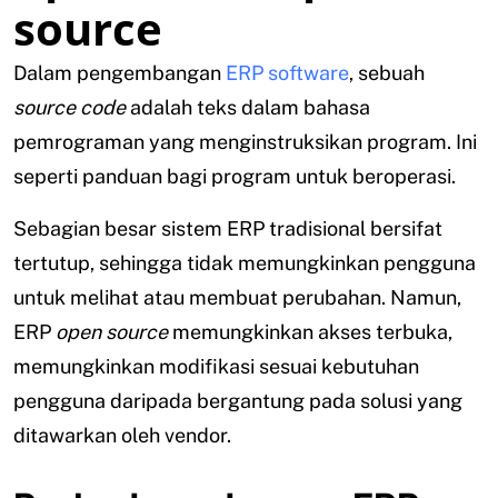
source
Dalam pengembangan
ERP software
, sebuah
source code
adalah teks dalam bahasa
pemrograman yang menginstruksikan program. Ini
seperti panduan bagi program untuk beroperasi.
Sebagian besar sistem ERP tradisional bersifat
tertutup, sehingga tidak memungkinkan pengguna
untuk melihat atau membuat perubahan. Namun,
ERP
open source
memungkinkan akses terbuka,
memungkinkan modifikasi sesuai kebutuhan
pengguna daripada bergantung pada solusi yang
ditawarkan oleh vendor.