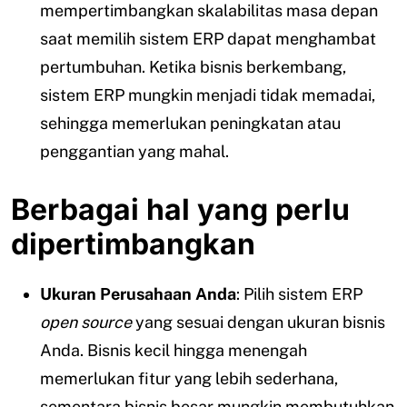
mempertimbangkan skalabilitas masa depan
saat memilih sistem ERP dapat menghambat
pertumbuhan. Ketika bisnis berkembang,
sistem ERP mungkin menjadi tidak memadai,
sehingga memerlukan peningkatan atau
penggantian yang mahal.
Berbagai hal yang perlu
dipertimbangkan
Ukuran Perusahaan Anda
: Pilih sistem ERP
open source
yang sesuai dengan ukuran bisnis
Anda. Bisnis kecil hingga menengah
memerlukan fitur yang lebih sederhana,
sementara bisnis besar mungkin membutuhkan