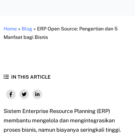
Home
»
Blog
»
ERP Open Source: Pengertian dan 5
Manfaat bagi Bisnis
IN THIS ARTICLE
Sistem Enterprise Resource Planning (ERP)
membantu mengelola dan mengintegrasikan
proses bisnis, namun biayanya seringkali tinggi.