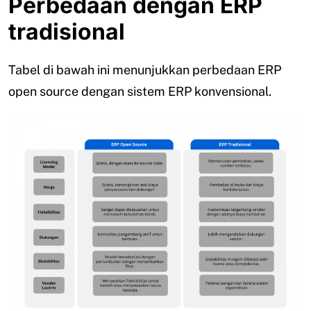
Perbedaan dengan ERP
tradisional
Tabel di bawah ini menunjukkan perbedaan ERP
open source dengan sistem ERP konvensional.