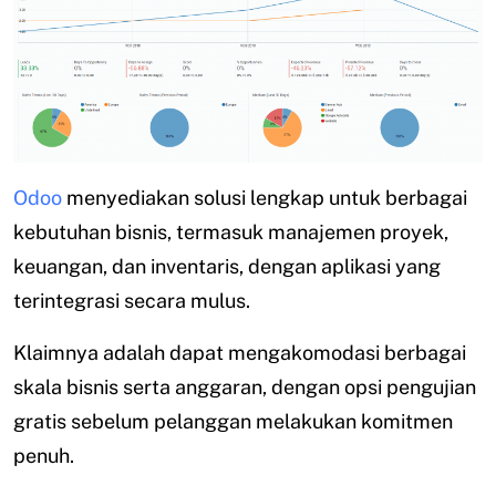
Odoo
menyediakan solusi lengkap untuk berbagai
kebutuhan bisnis, termasuk manajemen proyek,
keuangan, dan inventaris, dengan aplikasi yang
terintegrasi secara mulus.
Klaimnya adalah dapat mengakomodasi berbagai
skala bisnis serta anggaran, dengan opsi pengujian
gratis sebelum pelanggan melakukan komitmen
penuh.