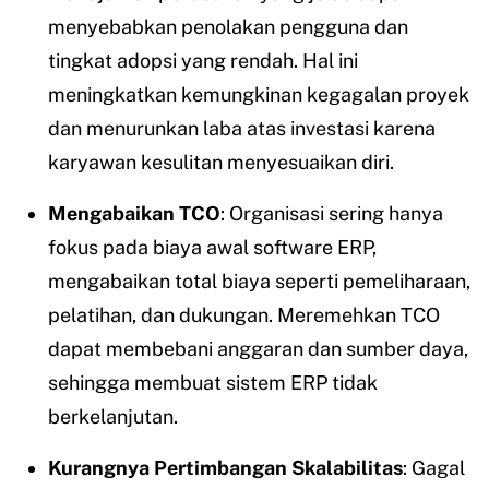
menyebabkan penolakan pengguna dan
tingkat adopsi yang rendah. Hal ini
meningkatkan kemungkinan kegagalan proyek
dan menurunkan laba atas investasi karena
karyawan kesulitan menyesuaikan diri.
Mengabaikan TCO
: Organisasi sering hanya
fokus pada biaya awal software ERP,
mengabaikan total biaya seperti pemeliharaan,
pelatihan, dan dukungan. Meremehkan TCO
dapat membebani anggaran dan sumber daya,
sehingga membuat sistem ERP tidak
berkelanjutan.
Kurangnya Pertimbangan Skalabilitas
: Gagal