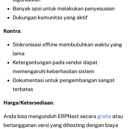
Banyak opsi untuk melakukan penyesuaian
Dukungan komunitas yang aktif
Kontra
:
Sinkronisasi offline membutuhkan waktu yang
lama
Ketergantungan pada vendor dapat
memengaruhi keberhasilan sistem
Dokumentasi untuk pengembangan sangat
terbatas
Harga/Ketersediaan
:
Anda bisa mengunduh ERPNext secara
gratis
atau
berlangganan versi yang dihosting dengan biaya