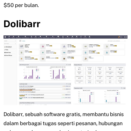
$50 per bulan.
Dolibarr
Dolibarr, sebuah software gratis, membantu bisnis
dalam berbagai tugas seperti pesanan, hubungan