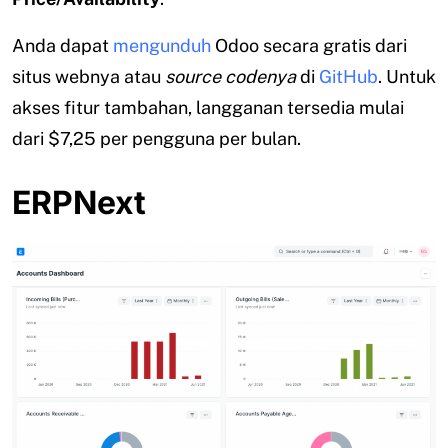
Anda dapat
mengunduh
Odoo secara gratis dari
situs webnya atau
source codenya
di
GitHub
. Untuk
akses fitur tambahan, langganan tersedia mulai
dari $7,25 per pengguna per bulan.
ERPNext