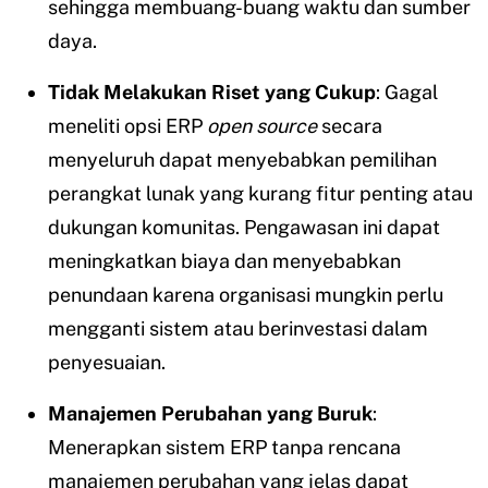
sehingga membuang-buang waktu dan sumber
daya.
Tidak Melakukan Riset yang Cukup
: Gagal
meneliti opsi ERP
open source
secara
menyeluruh dapat menyebabkan pemilihan
perangkat lunak yang kurang fitur penting atau
dukungan komunitas. Pengawasan ini dapat
meningkatkan biaya dan menyebabkan
penundaan karena organisasi mungkin perlu
mengganti sistem atau berinvestasi dalam
penyesuaian.
Manajemen Perubahan yang Buruk
:
Menerapkan sistem ERP tanpa rencana
manajemen perubahan yang jelas dapat