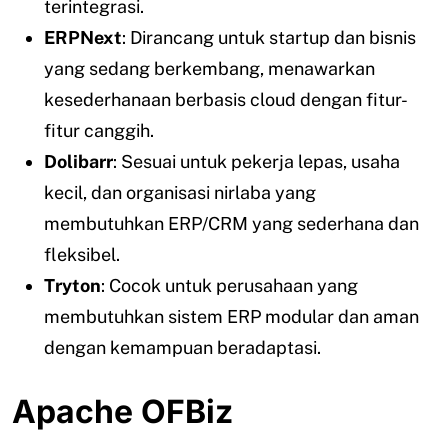
terintegrasi.
ERPNext
: Dirancang untuk startup dan bisnis
yang sedang berkembang, menawarkan
kesederhanaan berbasis cloud dengan fitur-
fitur canggih.
Dolibarr
: Sesuai untuk pekerja lepas, usaha
kecil, dan organisasi nirlaba yang
membutuhkan ERP/CRM yang sederhana dan
fleksibel.
Tryton
: Cocok untuk perusahaan yang
membutuhkan sistem ERP modular dan aman
dengan kemampuan beradaptasi.
Apache OFBiz