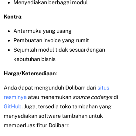
Menyediakan berbagai modul
Kontra
:
Antarmuka yang usang
Pembuatan invoice yang rumit
Sejumlah modul tidak sesuai dengan
kebutuhan bisnis
Harga/Ketersediaan
:
Anda dapat mengunduh Dolibarr dari
situs
resminya
atau menemukan
source codenya
di
GitHub
. Juga, tersedia toko tambahan yang
menyediakan software tambahan untuk
memperluas fitur Dolibarr.