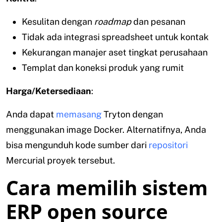
Kesulitan dengan
roadmap
dan pesanan
Tidak ada integrasi spreadsheet untuk kontak
Kekurangan manajer aset tingkat perusahaan
Templat dan koneksi produk yang rumit
Harga/Ketersediaan
:
Anda dapat
memasang
Tryton dengan
menggunakan image Docker. Alternatifnya, Anda
bisa mengunduh kode sumber dari
repositori
Mercurial proyek tersebut.
Cara memilih sistem
ERP open source