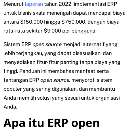
Menurut
laporan
tahun 2022, implementasi ERP
untuk bisnis skala menengah dapat mencapai biaya
antara $150.000 hingga $750.000, dengan biaya
rata-rata sekitar $9.000 per pengguna.
Sistem ERP
open source
menjadi alternatif yang
lebih terjangkau, yang dapat disesuaikan, dan
menyediakan fitur-fitur penting tanpa biaya yang
tinggi. Panduan ini membahas manfaat serta
tantangan ERP
open source
, menyoroti sistem
populer yang sering digunakan, dan membantu
Anda memilih solusi yang sesuai untuk organisasi
Anda.
Apa itu ERP open