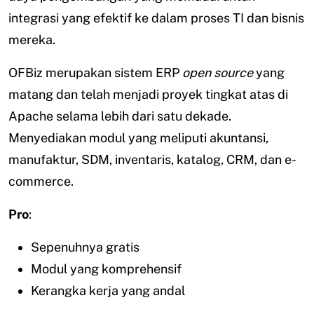
integrasi yang efektif ke dalam proses TI dan bisnis
mereka.
OFBiz merupakan sistem ERP
open source
yang
matang dan telah menjadi proyek tingkat atas di
Apache selama lebih dari satu dekade.
Menyediakan modul yang meliputi akuntansi,
manufaktur, SDM, inventaris, katalog, CRM, dan e-
commerce.
Pro
:
Sepenuhnya gratis
Modul yang komprehensif
Kerangka kerja yang andal