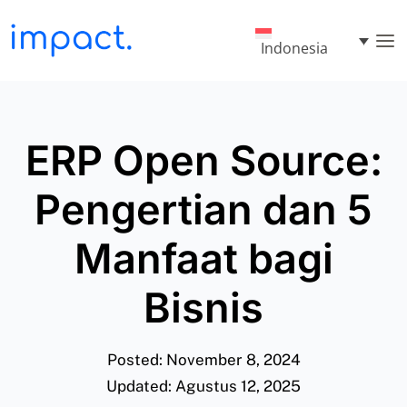
Indonesia
ERP Open Source:
Pengertian dan 5
Manfaat bagi
Bisnis
Posted: November 8, 2024
Updated: Agustus 12, 2025