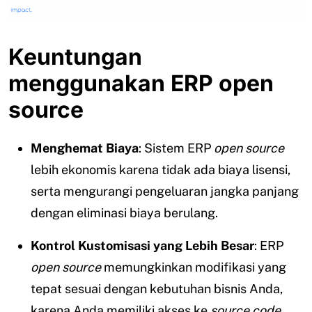
Keuntungan
menggunakan ERP open
source
Menghemat Biaya
: Sistem ERP
open source
lebih ekonomis karena tidak ada biaya lisensi,
serta mengurangi pengeluaran jangka panjang
dengan eliminasi biaya berulang.
Kontrol Kustomisasi yang Lebih Besar
: ERP
open source
memungkinkan modifikasi yang
tepat sesuai dengan kebutuhan bisnis Anda,
karena Anda memiliki akses ke
source code