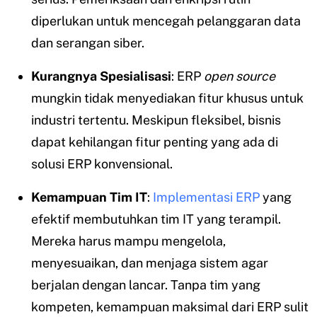
diperlukan untuk mencegah pelanggaran data
dan serangan siber.
Kurangnya Spesialisasi
: ERP
open source
mungkin tidak menyediakan fitur khusus untuk
industri tertentu. Meskipun fleksibel, bisnis
dapat kehilangan fitur penting yang ada di
solusi ERP konvensional.
Kemampuan Tim IT
:
Implementasi ERP
yang
efektif membutuhkan tim IT yang terampil.
Mereka harus mampu mengelola,
menyesuaikan, dan menjaga sistem agar
berjalan dengan lancar. Tanpa tim yang
kompeten, kemampuan maksimal dari ERP sulit