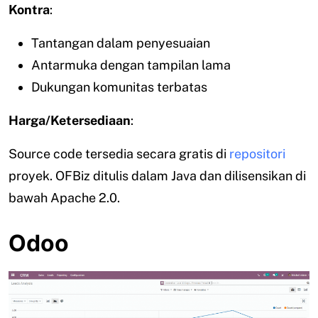
Kontra
:
Tantangan dalam penyesuaian
Antarmuka dengan tampilan lama
Dukungan komunitas terbatas
Harga/Ketersediaan
:
Source code tersedia secara gratis di
repositori
proyek. OFBiz ditulis dalam Java dan dilisensikan di
bawah Apache 2.0.
Odoo