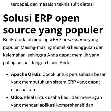
tercapai, dan masalah teknis sulit diatasi.
Solusi ERP open
source yang populer
Berikut adalah lima opsi ERP
open source
yang
populer. Masing-masing memiliki keunggulan dan
kelemahan, sehingga Anda dapat memilih yang
paling sesuai dengan bisnis Anda.
Apache OFBiz
: Cocok untuk perusahaan besar
yang membutuhkan sistem ERP yang dapat
disesuaikan.
Odoo
: Ideal untuk usaha kecil dan menengah
yang mencari aplikasi komprehensif dan