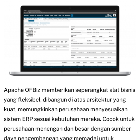
Apache OFBiz memberikan seperangkat alat bisnis
yang fleksibel, dibangun di atas arsitektur yang
kuat, memungkinkan perusahaan menyesuaikan
sistem ERP sesuai kebutuhan mereka. Cocok untuk
perusahaan menengah dan besar dengan sumber
daya pengembangan yang memadai untuk