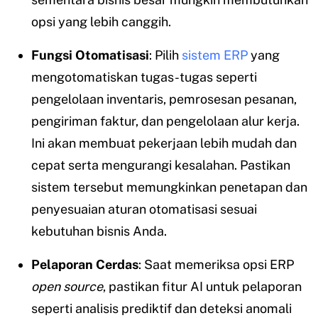
opsi yang lebih canggih.
Fungsi Otomatisasi
: Pilih
sistem ERP
yang
mengotomatiskan tugas-tugas seperti
pengelolaan inventaris, pemrosesan pesanan,
pengiriman faktur, dan pengelolaan alur kerja.
Ini akan membuat pekerjaan lebih mudah dan
cepat serta mengurangi kesalahan. Pastikan
sistem tersebut memungkinkan penetapan dan
penyesuaian aturan otomatisasi sesuai
kebutuhan bisnis Anda.
Pelaporan Cerdas
: Saat memeriksa opsi ERP
open source
, pastikan fitur AI untuk pelaporan
seperti analisis prediktif dan deteksi anomali