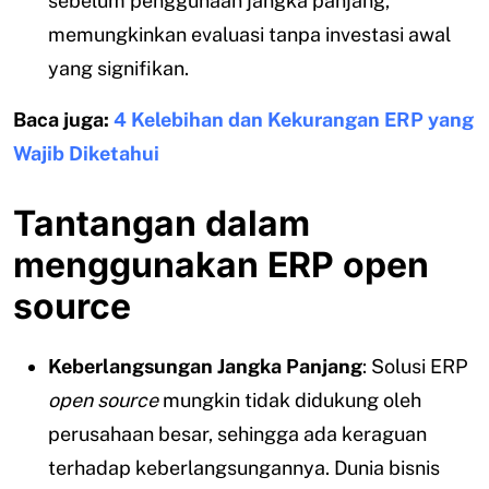
sebelum penggunaan jangka panjang,
memungkinkan evaluasi tanpa investasi awal
yang signifikan.
Baca juga:
4 Kelebihan dan Kekurangan ERP yang
Wajib Diketahui
Tantangan dalam
menggunakan ERP open
source
Keberlangsungan Jangka Panjang
: Solusi ERP
open source
mungkin tidak didukung oleh
perusahaan besar, sehingga ada keraguan
terhadap keberlangsungannya. Dunia bisnis