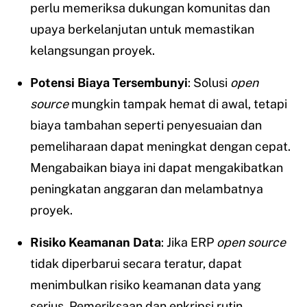
perlu memeriksa dukungan komunitas dan
upaya berkelanjutan untuk memastikan
kelangsungan proyek.
Potensi Biaya Tersembunyi
: Solusi
open
source
mungkin tampak hemat di awal, tetapi
biaya tambahan seperti penyesuaian dan
pemeliharaan dapat meningkat dengan cepat.
Mengabaikan biaya ini dapat mengakibatkan
peningkatan anggaran dan melambatnya
proyek.
Risiko Keamanan Data
: Jika ERP
open source
tidak diperbarui secara teratur, dapat
menimbulkan risiko keamanan data yang
serius. Pemeriksaan dan enkripsi rutin