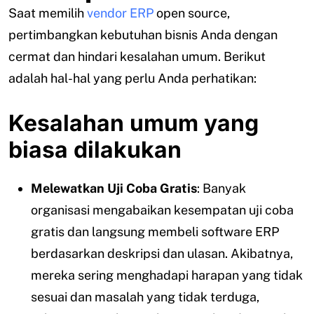
Saat memilih
vendor ERP
open source,
pertimbangkan kebutuhan bisnis Anda dengan
cermat dan hindari kesalahan umum. Berikut
adalah hal-hal yang perlu Anda perhatikan:
Kesalahan umum yang
biasa dilakukan
Melewatkan Uji Coba Gratis
: Banyak
organisasi mengabaikan kesempatan uji coba
gratis dan langsung membeli software ERP
berdasarkan deskripsi dan ulasan. Akibatnya,
mereka sering menghadapi harapan yang tidak
sesuai dan masalah yang tidak terduga,