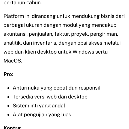
bertahun-tahun.
Platform ini dirancang untuk mendukung bisnis dari
berbagai ukuran dengan modul yang mencakup
akuntansi, penjualan, faktur, proyek, pengiriman,
analitik, dan inventaris, dengan opsi akses melalui
web dan klien desktop untuk Windows serta
MacOS.
Pro
:
Antarmuka yang cepat dan responsif
Tersedia versi web dan desktop
Sistem inti yang andal
Alat pengujian yang luas
Kontra
: