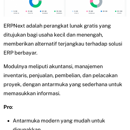
ERPNext adalah perangkat lunak gratis yang
ditujukan bagi usaha kecil dan menengah,
memberikan alternatif terjangkau terhadap solusi
ERP berbayar.
Modulnya meliputi akuntansi, manajemen
inventaris, penjualan, pembelian, dan pelacakan
proyek, dengan antarmuka yang sederhana untuk
memasukkan informasi.
Pro
:
Antarmuka modern yang mudah untuk
digunakkan