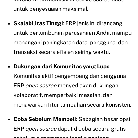
untuk penyesuaian maksimal.
Skalabilitas Tinggi
: ERP jenis ini dirancang
untuk pertumbuhan perusahaan Anda, mampu
menangani peningkatan data, pengguna, dan
transaksi secara efisien seiring waktu.
Dukungan dari Komunitas yang Luas
:
Komunitas aktif pengembang dan pengguna
ERP
open source
menyediakan dukungan
kolaboratif, memperbaiki masalah, dan
menawarkan fitur tambahan secara konsisten.
Coba Sebelum Membeli
: Sebagian besar opsi
ERP
open source
dapat dicoba secara gratis