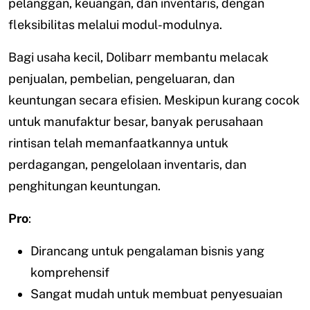
pelanggan, keuangan, dan inventaris, dengan
fleksibilitas melalui modul-modulnya.
Bagi usaha kecil, Dolibarr membantu melacak
penjualan, pembelian, pengeluaran, dan
keuntungan secara efisien. Meskipun kurang cocok
untuk manufaktur besar, banyak perusahaan
rintisan telah memanfaatkannya untuk
perdagangan, pengelolaan inventaris, dan
penghitungan keuntungan.
Pro
:
Dirancang untuk pengalaman bisnis yang
komprehensif
Sangat mudah untuk membuat penyesuaian