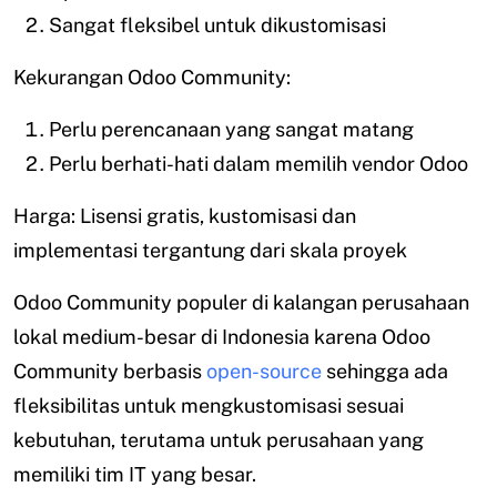
Sangat fleksibel untuk dikustomisasi
Kekurangan Odoo Community:
Perlu perencanaan yang sangat matang
Perlu berhati-hati dalam memilih vendor Odoo
Harga: Lisensi gratis, kustomisasi dan
implementasi tergantung dari skala proyek
Odoo Community populer di kalangan perusahaan
lokal medium-besar di Indonesia karena Odoo
Community berbasis
open-source
sehingga ada
fleksibilitas untuk mengkustomisasi sesuai
kebutuhan, terutama untuk perusahaan yang
memiliki tim IT yang besar.