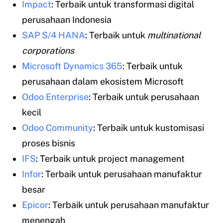
Impact
: Terbaik untuk transformasi digital
perusahaan Indonesia
SAP S/4 HANA
: Terbaik untuk
multinational
corporations
Microsoft Dynamics 365
: Terbaik untuk
perusahaan dalam ekosistem Microsoft
Odoo Enterprise
: Terbaik untuk perusahaan
kecil
Odoo Community
: Terbaik untuk kustomisasi
proses bisnis
IFS
: Terbaik untuk project management
Infor
: Terbaik untuk perusahaan manufaktur
besar
Epicor
: Terbaik untuk perusahaan manufaktur
menengah