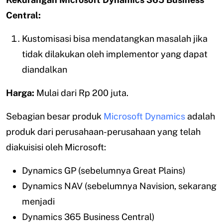
Central:
Kustomisasi bisa mendatangkan masalah jika
tidak dilakukan oleh implementor yang dapat
diandalkan
Harga:
Mulai dari Rp 200 juta.
Sebagian besar produk
Microsoft Dynamics
adalah
produk dari perusahaan-perusahaan yang telah
diakuisisi oleh Microsoft:
Dynamics GP (sebelumnya Great Plains)
Dynamics NAV (sebelumnya Navision, sekarang
menjadi
Dynamics 365 Business Central)