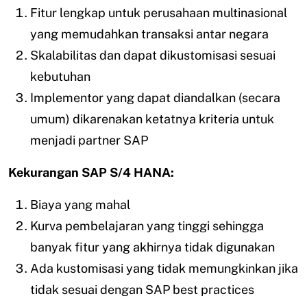
Fitur lengkap untuk perusahaan multinasional
yang memudahkan transaksi antar negara
Skalabilitas dan dapat dikustomisasi sesuai
kebutuhan
Implementor yang dapat diandalkan (secara
umum) dikarenakan ketatnya kriteria untuk
menjadi partner SAP
Kekurangan SAP S/4 HANA:
Biaya yang mahal
Kurva pembelajaran yang tinggi sehingga
banyak fitur yang akhirnya tidak digunakan
Ada kustomisasi yang tidak memungkinkan jika
tidak sesuai dengan SAP best practices