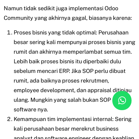
Namun tidak sedikit juga implementasi Odoo
Community yang akhirnya gagal, biasanya karena:
Proses bisnis yang tidak optimal: Perusahaan
besar sering kali mempunyai proses bisnis yang
rumit dan akhirnya memperlambat semua tim.
Lebih baik proses bisnis itu diperbaiki dulu
sebelum mencari ERP. Jika SOP perlu dibuat
rumit, ada baiknya proses rekrutmen,
employee development, dan appraisal ditinjau
ulang. Mungkin yang salah bukan SOP atau
software nya.
Kemampuan tim implementasi internal: Sering
kali perusahaan besar merekrut business
analyst dan software engineer dengan keahlian