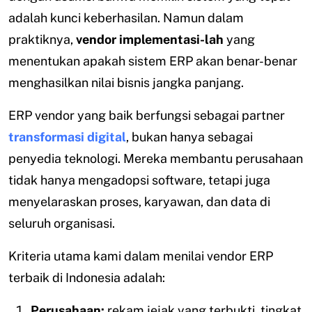
adalah kunci keberhasilan. Namun dalam
praktiknya,
vendor implementasi-lah
yang
menentukan apakah sistem ERP akan benar-benar
menghasilkan nilai bisnis jangka panjang.
ERP vendor yang baik berfungsi sebagai partner
transformasi digital
, bukan hanya sebagai
penyedia teknologi. Mereka membantu perusahaan
tidak hanya mengadopsi software, tetapi juga
menyelaraskan proses, karyawan, dan data di
seluruh organisasi.
Kriteria utama kami dalam menilai vendor ERP
terbaik di Indonesia adalah:
Perusahaan:
rekam jejak yang terbukti, tingkat