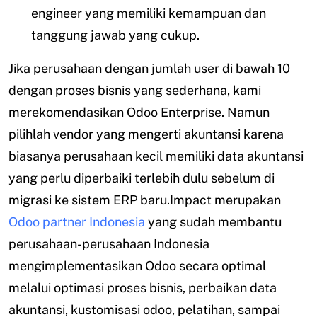
engineer yang memiliki kemampuan dan
tanggung jawab yang cukup.
Jika perusahaan dengan jumlah user di bawah 10
dengan proses bisnis yang sederhana, kami
merekomendasikan Odoo Enterprise. Namun
pilihlah vendor yang mengerti akuntansi karena
biasanya perusahaan kecil memiliki data akuntansi
yang perlu diperbaiki terlebih dulu sebelum di
migrasi ke sistem ERP baru.Impact merupakan
Odoo partner Indonesia
yang sudah membantu
perusahaan-perusahaan Indonesia
mengimplementasikan Odoo secara optimal
melalui optimasi proses bisnis, perbaikan data
akuntansi, kustomisasi odoo, pelatihan, sampai