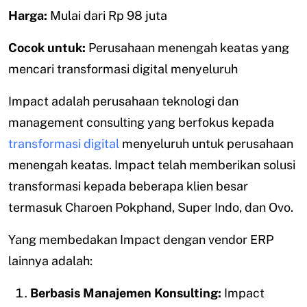
Harga:
Mulai dari Rp 98 juta
Cocok untuk:
Perusahaan menengah keatas yang
mencari transformasi digital menyeluruh
Impact adalah perusahaan teknologi dan
management consulting yang berfokus kepada
transformasi digital
menyeluruh untuk perusahaan
menengah keatas. Impact telah memberikan solusi
transformasi kepada beberapa klien besar
termasuk Charoen Pokphand, Super Indo, dan Ovo.
Yang membedakan Impact dengan vendor ERP
lainnya adalah:
Berbasis Manajemen Konsulting:
Impact