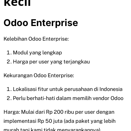
kecil
Odoo Enterprise
Kelebihan Odoo Enterprise:
Modul yang lengkap
Harga per user yang terjangkau
Kekurangan Odoo Enterprise:
Lokalisasi fitur untuk perusahaan di Indonesia
Perlu berhati-hati dalam memilih vendor Odoo
Harga: Mulai dari Rp 200 ribu per user dengan
implementasi Rp 50 juta (ada paket yang lebih
murah tapi kami tidak menyarankannya)