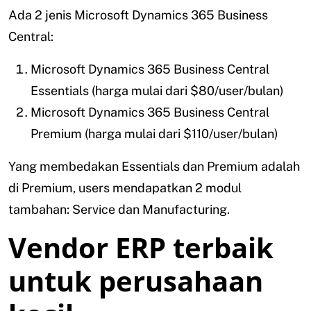
Ada 2 jenis Microsoft Dynamics 365 Business
Central:
Microsoft Dynamics 365 Business Central
Essentials (harga mulai dari $80/user/bulan)
Microsoft Dynamics 365 Business Central
Premium (harga mulai dari $110/user/bulan)
Yang membedakan Essentials dan Premium adalah
di Premium, users mendapatkan 2 modul
tambahan: Service dan Manufacturing.
Vendor ERP terbaik
untuk perusahaan