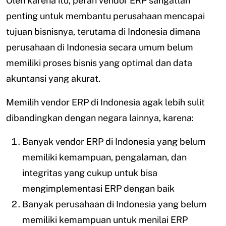
Oleh karena itu, peran vendor ERP sangatlah
penting untuk membantu perusahaan mencapai
tujuan bisnisnya, terutama di Indonesia dimana
perusahaan di Indonesia secara umum belum
memiliki proses bisnis yang optimal dan data
akuntansi yang akurat.
Memilih vendor ERP di Indonesia agak lebih sulit
dibandingkan dengan negara lainnya, karena:
Banyak vendor ERP di Indonesia yang belum
memiliki kemampuan, pengalaman, dan
integritas yang cukup untuk bisa
mengimplementasi ERP dengan baik
Banyak perusahaan di Indonesia yang belum
memiliki kemampuan untuk menilai ERP