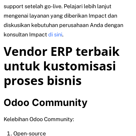
support setelah go-live. Pelajari lebih lanjut
mengenai layanan yang diberikan Impact dan
diskusikan kebutuhan perusahaan Anda dengan
konsultan Impact
di sini
.
Vendor ERP terbaik
untuk kustomisasi
proses bisnis
Odoo Community
Kelebihan Odoo Community:
Open-source