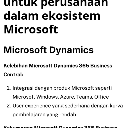
untuk perusahaan
dalam ekosistem
Microsoft
Microsoft Dynamics
Kelebihan Microsoft Dynamics 365 Business
Central:
Integrasi dengan produk Microsoft seperti
Microsoft Windows, Azure, Teams, Office
User experience yang sederhana dengan kurva
pembelajaran yang rendah
Kekurangan Microsoft Dynamics 365 Business