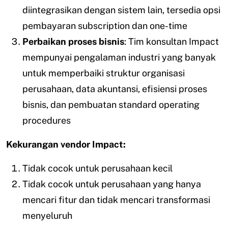
diintegrasikan dengan sistem lain, tersedia opsi
pembayaran subscription dan one-time
Perbaikan proses bisnis
: Tim konsultan Impact
mempunyai pengalaman industri yang banyak
untuk memperbaiki struktur organisasi
perusahaan, data akuntansi, efisiensi proses
bisnis, dan pembuatan standard operating
procedures
Kekurangan vendor Impact:
Tidak cocok untuk perusahaan kecil
Tidak cocok untuk perusahaan yang hanya
mencari fitur dan tidak mencari transformasi
menyeluruh