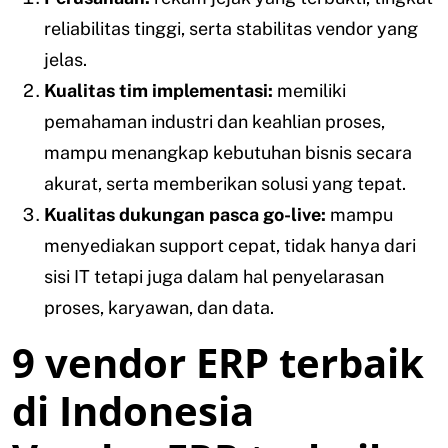
reliabilitas tinggi, serta stabilitas vendor yang
jelas.
Kualitas tim implementasi:
memiliki
pemahaman industri dan keahlian proses,
mampu menangkap kebutuhan bisnis secara
akurat, serta memberikan solusi yang tepat.
Kualitas dukungan pasca go-live:
mampu
menyediakan support cepat, tidak hanya dari
sisi IT tetapi juga dalam hal penyelarasan
proses, karyawan, dan data.
9 vendor ERP terbaik
di Indonesia