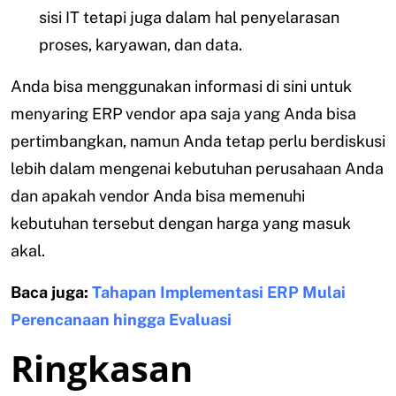
sisi IT tetapi juga dalam hal penyelarasan
proses, karyawan, dan data.
Anda bisa menggunakan informasi di sini untuk
menyaring ERP vendor apa saja yang Anda bisa
pertimbangkan, namun Anda tetap perlu berdiskusi
lebih dalam mengenai kebutuhan perusahaan Anda
dan apakah vendor Anda bisa memenuhi
kebutuhan tersebut dengan harga yang masuk
akal.
Baca juga:
Tahapan Implementasi ERP Mulai
Perencanaan hingga Evaluasi
Ringkasan