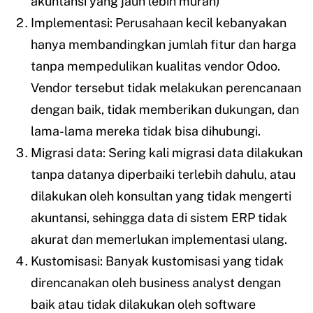
akuntansi yang jauh lebih murah)
Implementasi: Perusahaan kecil kebanyakan
hanya membandingkan jumlah fitur dan harga
tanpa mempedulikan kualitas vendor Odoo.
Vendor tersebut tidak melakukan perencanaan
dengan baik, tidak memberikan dukungan, dan
lama-lama mereka tidak bisa dihubungi.
Migrasi data: Sering kali migrasi data dilakukan
tanpa datanya diperbaiki terlebih dahulu, atau
dilakukan oleh konsultan yang tidak mengerti
akuntansi, sehingga data di sistem ERP tidak
akurat dan memerlukan implementasi ulang.
Kustomisasi: Banyak kustomisasi yang tidak
direncanakan oleh business analyst dengan
baik atau tidak dilakukan oleh software