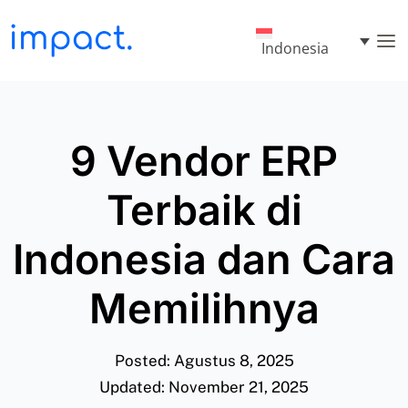
Indonesia
9 Vendor ERP
Terbaik di
Indonesia dan Cara
Memilihnya
Posted: Agustus 8, 2025
Updated: November 21, 2025