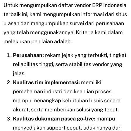
Untuk mengumpulkan daftar vendor ERP Indonesia
terbaik ini, kami mengumpulkan informasi dari situs
ulasan dan mengumpulkan survei dari perusahaan
yang telah menggunakannya. Kriteria kami dalam
melakukan penilaian adalah:
Perusahaan:
rekam jejak yang terbukti, tingkat
reliabilitas tinggi, serta stabilitas vendor yang
jelas.
Kualitas tim implementasi:
memiliki
pemahaman industri dan keahlian proses,
mampu menangkap kebutuhan bisnis secara
akurat, serta memberikan solusi yang tepat.
Kualitas dukungan pasca go-live:
mampu
menyediakan support cepat, tidak hanya dari