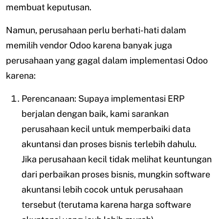
membuat keputusan.
Namun, perusahaan perlu berhati-hati dalam
memilih vendor Odoo karena banyak juga
perusahaan yang gagal dalam implementasi Odoo
karena:
Perencanaan: Supaya implementasi ERP
berjalan dengan baik, kami sarankan
perusahaan kecil untuk memperbaiki data
akuntansi dan proses bisnis terlebih dahulu.
Jika perusahaan kecil tidak melihat keuntungan
dari perbaikan proses bisnis, mungkin software
akuntansi lebih cocok untuk perusahaan
tersebut (terutama karena harga software