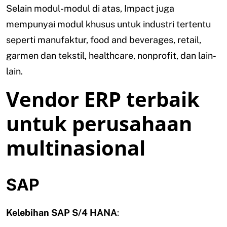
Selain modul-modul di atas, Impact juga
mempunyai modul khusus untuk industri tertentu
seperti manufaktur, food and beverages, retail,
garmen dan tekstil, healthcare, nonprofit, dan lain-
lain.
Vendor ERP terbaik
untuk perusahaan
multinasional
SAP
Kelebihan SAP S/4 HANA
: