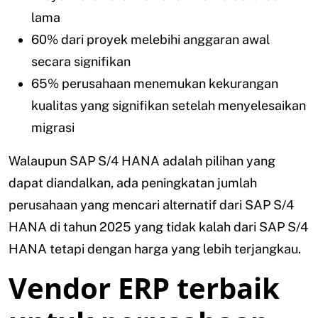
lama
60% dari proyek melebihi anggaran awal
secara signifikan
65% perusahaan menemukan kekurangan
kualitas yang signifikan setelah menyelesaikan
migrasi
Walaupun SAP S/4 HANA adalah pilihan yang
dapat diandalkan, ada peningkatan jumlah
perusahaan yang mencari alternatif dari SAP S/4
HANA di tahun 2025 yang tidak kalah dari SAP S/4
HANA tetapi dengan harga yang lebih terjangkau.
Vendor ERP terbaik