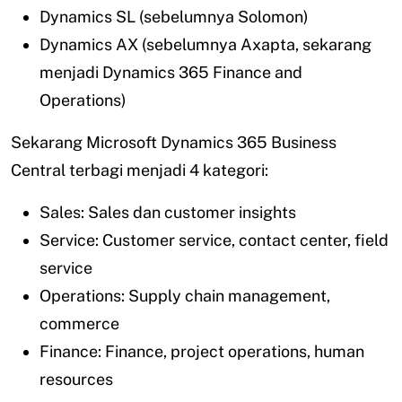
Dynamics SL (sebelumnya Solomon)
Dynamics AX (sebelumnya Axapta, sekarang
menjadi Dynamics 365 Finance and
Operations)
Sekarang Microsoft Dynamics 365 Business
Central terbagi menjadi 4 kategori:
Sales: Sales dan customer insights
Service: Customer service, contact center, field
service
Operations: Supply chain management,
commerce
Finance: Finance, project operations, human
resources