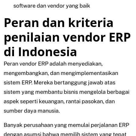
software dan vendor yang baik
Peran dan kriteria
penilaian vendor ERP
di Indonesia
Peran vendor ERP adalah menyediakan,
mengembangkan, dan mengimplementasikan
sistem ERP. Mereka bertanggung jawab atas
sistem yang membantu bisnis mengelola berbagai
aspek seperti keuangan, rantai pasokan, dan
sumber daya manusia.
Banyak perusahaan yang memulai perjalanan ERP
dengan asumsi bahwa memilih sistem yang tepat