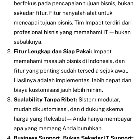
berfokus pada pencapaian tujuan bisnis, bukan
sekadar fitur. Fitur hanyalah alat untuk
mencapai tujuan bisnis. Tim Impact terdiri dari
profesional bisnis yang memahami IT — bukan
sebaliknya.
Fitur Lengkap dan Siap Pakai:
Impact
memahami masalah bisnis di Indonesia, dan
fitur yang penting sudah tersedia sejak awal.
Hasilnya adalah implementasi lebih cepat dan
biaya kustomisasi jauh lebih minim.
Scalability Tanpa Ribet:
Sistem modular,
mudah dikustomisasi, dan didukung skema
harga yang fleksibel — Anda hanya membayar
apa yang memang Anda butuhkan.
Business Support, Bukan Sekadar IT Support: