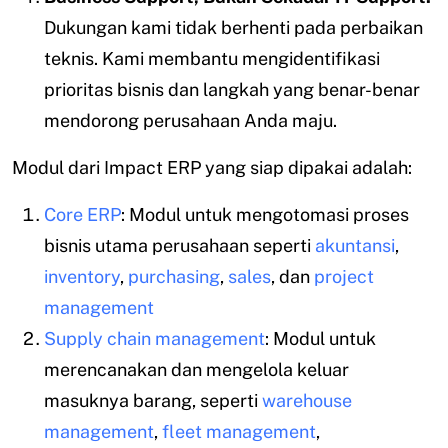
Dukungan kami tidak berhenti pada perbaikan
teknis. Kami membantu mengidentifikasi
prioritas bisnis dan langkah yang benar-benar
mendorong perusahaan Anda maju.
Modul dari Impact ERP yang siap dipakai adalah:
Core ERP
: Modul untuk mengotomasi proses
bisnis utama perusahaan seperti
akuntansi
,
inventory
,
purchasing
,
sales
, dan
project
management
Supply chain management
: Modul untuk
merencanakan dan mengelola keluar
masuknya barang, seperti
warehouse
management
,
fleet management
,