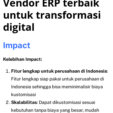
Vendor ERP terbaik
untuk transformasi
digital
Impact
Kelebihan Impact:
Fitur lengkap untuk perusahaan di Indonesia
:
Fitur lengkap siap pakai untuk perusahaan di
Indonesia sehingga bisa meminimalisir biaya
kustomisasi
Skalabilitas
: Dapat dikustomisasi sesuai
kebutuhan tanpa biaya yang besar, mudah