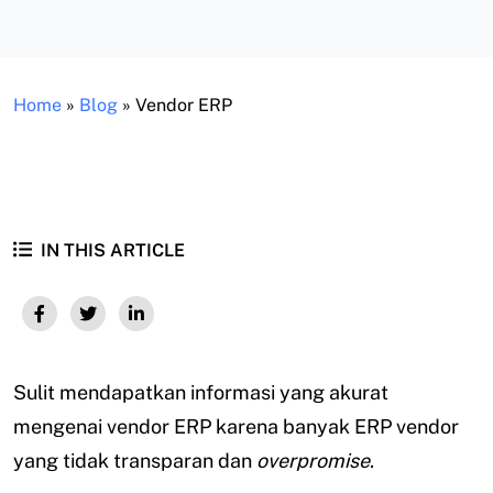
Home
»
Blog
»
Vendor ERP
IN THIS ARTICLE
Sulit mendapatkan informasi yang akurat
mengenai vendor ERP karena banyak ERP vendor
yang tidak transparan dan
overpromise
.