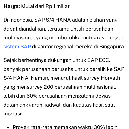
Harga:
Mulai dari Rp 1 miliar.
Di Indonesia, SAP S/4 HANA adalah pilihan yang
dapat diandalkan, terutama untuk perusahaan
multinasional yang membutuhkan integrasi dengan
sistem SAP
di kantor regional mereka di Singapura.
Sejak berhentinya dukungan untuk SAP ECC,
banyak perusahaan berusaha untuk beralih ke SAP
S/4 HANA. Namun, menurut hasil survey Horvath
yang mensurvey 200 perusahaan multinasional,
lebih dari 60% perusahaan mengalami deviasi
dalam anggaran, jadwal, dan kualitas hasil saat
migrasi:
Proyek rata-rata memakan waktu 30% lebih