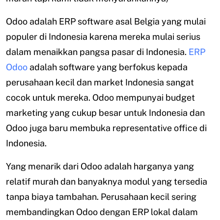
Odoo adalah ERP software asal Belgia yang mulai
populer di Indonesia karena mereka mulai serius
dalam menaikkan pangsa pasar di Indonesia.
ERP
Odoo
adalah software yang berfokus kepada
perusahaan kecil dan market Indonesia sangat
cocok untuk mereka. Odoo mempunyai budget
marketing yang cukup besar untuk Indonesia dan
Odoo juga baru membuka representative office di
Indonesia.
Yang menarik dari Odoo adalah harganya yang
relatif murah dan banyaknya modul yang tersedia
tanpa biaya tambahan. Perusahaan kecil sering
membandingkan Odoo dengan ERP lokal dalam