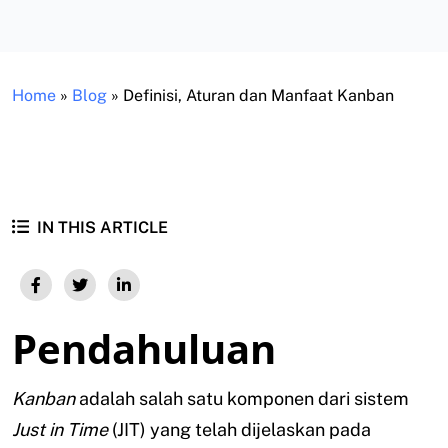
Home
»
Blog
»
Definisi, Aturan dan Manfaat Kanban
IN THIS ARTICLE
Pendahuluan
Kanban
adalah salah satu komponen dari sistem
Just in Time
(JIT) yang telah dijelaskan pada