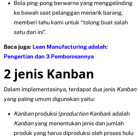
Bola ping-pong berwarna yang menggelinding
ke bawah saat pelanggan menarik barang,
memberi tahu kami untuk “tolong buat salah
satu dari ini”.
Baca juga:
Lean Manufacturing adalah:
Pengertian dan 3 Pemborosannya
2 jenis Kanban
Dalam implementasinya, terdapat dua jenis
Kanban
yang paling umum digunakan yaitu:
Kanban
produksi (
production Kanban
) adalah
Kanban
yang menentukan jenis dan jumlah
produk yang harus diproduksi oleh proses hulu