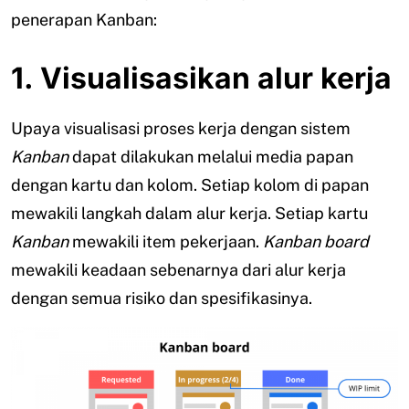
penerapan Kanban:
1. Visualisasikan alur kerja
Upaya visualisasi proses kerja dengan sistem
Kanban
dapat dilakukan melalui media papan
dengan kartu dan kolom. Setiap kolom di papan
mewakili langkah dalam alur kerja. Setiap kartu
Kanban
mewakili item pekerjaan.
Kanban board
mewakili keadaan sebenarnya dari alur kerja
dengan semua risiko dan spesifikasinya.