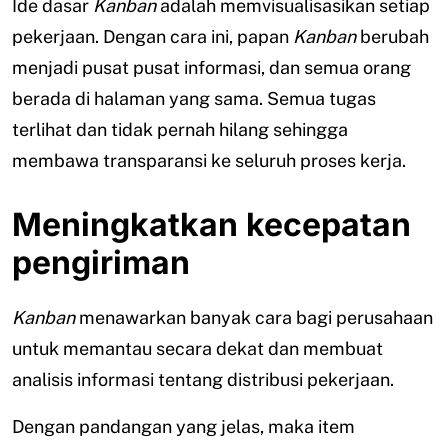
Ide dasar
Kanban
adalah memvisualisasikan setiap
pekerjaan. Dengan cara ini, papan
Kanban
berubah
menjadi pusat pusat informasi, dan semua orang
berada di halaman yang sama. Semua tugas
terlihat dan tidak pernah hilang sehingga
membawa transparansi ke seluruh proses kerja.
Meningkatkan kecepatan
pengiriman
Kanban
menawarkan banyak cara bagi perusahaan
untuk memantau secara dekat dan membuat
analisis informasi tentang distribusi pekerjaan.
Dengan pandangan yang jelas, maka item