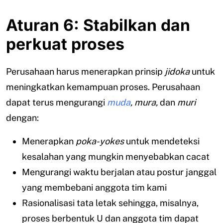
Aturan 6: Stabilkan dan
perkuat proses
Perusahaan harus menerapkan prinsip
jidoka
untuk
meningkatkan kemampuan proses. Perusahaan
dapat terus mengurangi
muda
, mura,
dan
muri
dengan:
Menerapkan
poka-yokes
untuk mendeteksi
kesalahan yang mungkin menyebabkan cacat
Mengurangi waktu berjalan atau postur janggal
yang membebani anggota tim kami
Rasionalisasi tata letak sehingga, misalnya,
proses berbentuk U dan anggota tim dapat