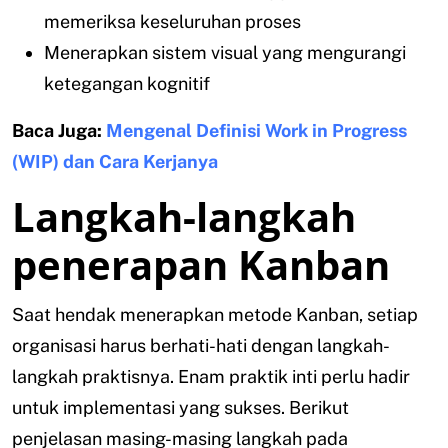
memeriksa keseluruhan proses
Menerapkan sistem visual yang mengurangi
ketegangan kognitif
Baca Juga:
Mengenal Definisi Work in Progress
(WIP) dan Cara Kerjanya
Langkah-langkah
penerapan Kanban
Saat hendak menerapkan metode Kanban, setiap
organisasi harus berhati-hati dengan langkah-
langkah praktisnya. Enam praktik inti perlu hadir
untuk implementasi yang sukses. Berikut
penjelasan masing-masing langkah pada