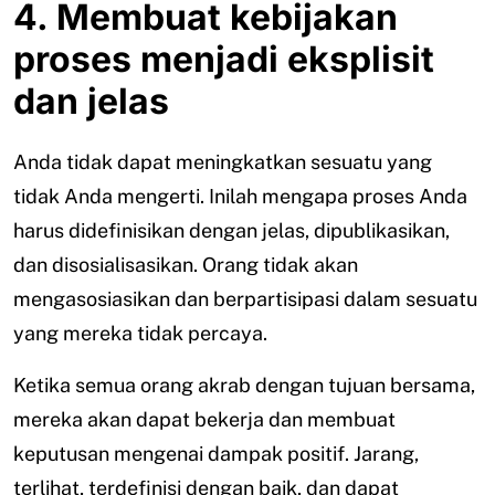
4. Membuat kebijakan
proses menjadi eksplisit
dan jelas
Anda tidak dapat meningkatkan sesuatu yang
tidak Anda mengerti. Inilah mengapa proses Anda
harus didefinisikan dengan jelas, dipublikasikan,
dan disosialisasikan. Orang tidak akan
mengasosiasikan dan berpartisipasi dalam sesuatu
yang mereka tidak percaya.
Ketika semua orang akrab dengan tujuan bersama,
mereka akan dapat bekerja dan membuat
keputusan mengenai dampak positif. Jarang,
terlihat, terdefinisi dengan baik, dan dapat