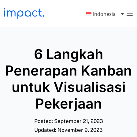
Indonesia
6 Langkah
Penerapan Kanban
untuk Visualisasi
Pekerjaan
Posted: September 21, 2023
Updated: November 9, 2023