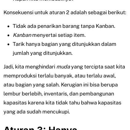
Konsekuensi untuk aturan 2 adalah sebagai berikut:
Tidak ada penarikan barang tanpa Kanban.
Kanban
menyertai setiap item.
Tarik hanya bagian yang ditunjukkan dalam
jumlah yang ditunjukkan.
Jadi, kita menghindari
muda
yang tercipta saat kita
memproduksi terlalu banyak, atau terlalu awal,
atau bagian yang salah. Kerugian ini bisa berupa
lembur berlebih, inventaris, dan pembangunan
kapasitas karena kita tidak tahu bahwa kapasitas
yang ada sudah mencukupi.