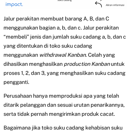
Jalur perakitan membuat barang A, B, dan C
menggunakan bagian a, b, dan c. Jalur perakitan
“membeli” jenis dan jumlah suku cadang a, b, dan c
yang ditentukan di toko suku cadang
menggunakan
withdrawal Kanban
. Celah yang
dihasilkan menghasilkan
production Kanban
untuk
proses 1, 2, dan 3, yang menghasilkan suku cadang
pengganti.
Perusahaan hanya memproduksi apa yang telah
ditarik pelanggan dan sesuai urutan penarikannya,
serta tidak pernah mengirimkan produk cacat.
Bagaimana jika toko suku cadang kehabisan suku