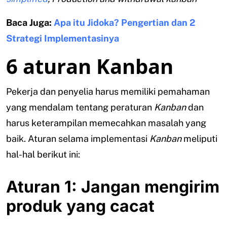
Baca Juga:
Apa itu Jidoka? Pengertian dan 2
Strategi Implementasinya
6 aturan Kanban
Pekerja dan penyelia harus memiliki pemahaman
yang mendalam tentang peraturan
Kanban
dan
harus keterampilan memecahkan masalah yang
baik. Aturan selama implementasi
Kanban
meliputi
hal-hal berikut ini:
Aturan 1: Jangan mengirim
produk yang cacat