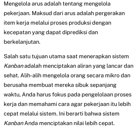
Mengelola arus adalah tentang mengelola
pekerjaan. Maksud dari arus adalah pergerakan
item kerja melalui proses produksi dengan
kecepatan yang dapat diprediksi dan
berkelanjutan.
Salah satu tujuan utama saat menerapkan sistem
Kanban
adalah menciptakan aliran yang lancar dan
sehat. Alih-alih mengelola orang secara mikro dan
berusaha membuat mereka sibuk sepanjang
waktu, Anda harus fokus pada pengelolaan proses
kerja dan memahami cara agar pekerjaan itu lebih
cepat melalui sistem. Ini berarti bahwa sistem
Kanban
Anda menciptakan nilai lebih cepat.