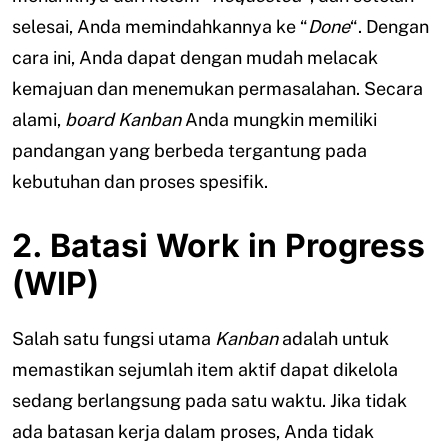
selesai, Anda memindahkannya ke “
Done
“. Dengan
cara ini, Anda dapat dengan mudah melacak
kemajuan dan menemukan permasalahan. Secara
alami,
board Kanban
Anda mungkin memiliki
pandangan yang berbeda tergantung pada
kebutuhan dan proses spesifik.
2. Batasi Work in Progress
(WIP)
Salah satu fungsi utama
Kanban
adalah untuk
memastikan sejumlah item aktif dapat dikelola
sedang berlangsung pada satu waktu. Jika tidak
ada batasan kerja dalam proses, Anda tidak