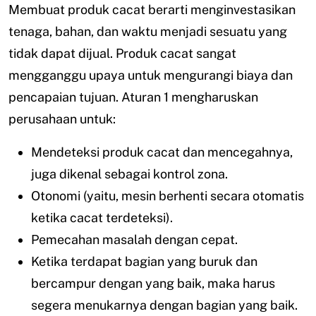
Membuat produk cacat berarti menginvestasikan
tenaga, bahan, dan waktu menjadi sesuatu yang
tidak dapat dijual. Produk cacat sangat
mengganggu upaya untuk mengurangi biaya dan
pencapaian tujuan. Aturan 1 mengharuskan
perusahaan untuk:
Mendeteksi produk cacat dan mencegahnya,
juga dikenal sebagai kontrol zona.
Otonomi (yaitu, mesin berhenti secara otomatis
ketika cacat terdeteksi).
Pemecahan masalah dengan cepat.
Ketika terdapat bagian yang buruk dan
bercampur dengan yang baik, maka harus
segera menukarnya dengan bagian yang baik.