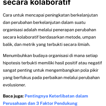
secara kolaboratif
Cara untuk mencapai peningkatan berkelanjutan
dan perubahan berkelanjutan dalam suatu
organisasi adalah melalui penerapan perubahan
secara kolaboratif berdasarkan metode, umpan
balik, dan metrik yang terbukti secara ilmiah.
Menumbuhkan budaya organisasi di mana setiap
hipotesis terbukti memiliki hasil positif atau negatif
sangat penting untuk mengembangkan pola pikir
yang berfokus pada perbaikan melalui perubahan
evolusioner.
Baca juga:
Pentingnya Keterlibatan dalam
Perusahaan dan 3 Faktor Pendukung