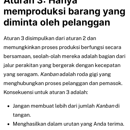
Aturan 3: Hanya
memproduksi barang yang
diminta oleh pelanggan
Aturan 3 disimpulkan dari aturan 2 dan
memungkinkan proses produksi berfungsi secara
bersamaan, seolah-olah mereka adalah bagian dari
jalur perakitan yang bergerak dengan kecepatan
yang seragam.
Kanban
adalah roda gigi yang
menghubungkan proses pelanggan dan pemasok.
Konsekuensi untuk aturan 3 adalah:
Jangan membuat lebih dari jumlah
Kanban
di
tangan.
Menghasilkan dalam urutan yang Anda terima.