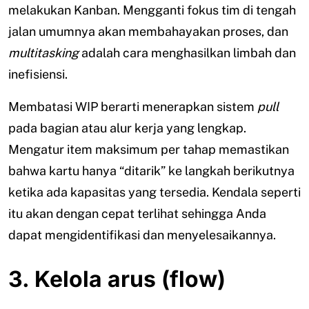
melakukan Kanban. Mengganti fokus tim di tengah
jalan umumnya akan membahayakan proses, dan
multitasking
adalah cara menghasilkan limbah dan
inefisiensi.
Membatasi WIP berarti menerapkan sistem
pull
pada bagian atau alur kerja yang lengkap.
Mengatur item maksimum per tahap memastikan
bahwa kartu hanya “ditarik” ke langkah berikutnya
ketika ada kapasitas yang tersedia. Kendala seperti
itu akan dengan cepat terlihat sehingga Anda
dapat mengidentifikasi dan menyelesaikannya.
3. Kelola arus (flow)