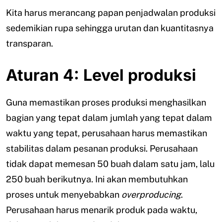
Kita harus merancang papan penjadwalan produksi
sedemikian rupa sehingga urutan dan kuantitasnya
transparan.
Aturan 4: Level produksi
Guna memastikan proses produksi menghasilkan
bagian yang tepat dalam jumlah yang tepat dalam
waktu yang tepat, perusahaan harus memastikan
stabilitas dalam pesanan produksi. Perusahaan
tidak dapat memesan 50 buah dalam satu jam, lalu
250 buah berikutnya. Ini akan membutuhkan
proses untuk menyebabkan
overproducing
.
Perusahaan harus menarik produk pada waktu,