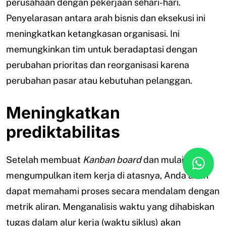
perusahaan dengan pekerjaan sehari-hari.
Penyelarasan antara arah bisnis dan eksekusi ini
meningkatkan ketangkasan organisasi. Ini
memungkinkan tim untuk beradaptasi dengan
perubahan prioritas dan reorganisasi karena
perubahan pasar atau kebutuhan pelanggan.
Meningkatkan
prediktabilitas
Setelah membuat
Kanban board
dan mulai
mengumpulkan item kerja di atasnya, Anda akan
dapat memahami proses secara mendalam dengan
metrik aliran. Menganalisis waktu yang dihabiskan
tugas dalam alur kerja (waktu siklus) akan