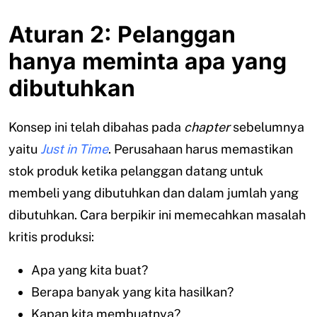
Aturan 2: Pelanggan
hanya meminta apa yang
dibutuhkan
Konsep ini telah dibahas pada
chapter
sebelumnya
yaitu
Just in Time
. Perusahaan harus memastikan
stok produk ketika pelanggan datang untuk
membeli yang dibutuhkan dan dalam jumlah yang
dibutuhkan. Cara berpikir ini memecahkan masalah
kritis produksi:
Apa yang kita buat?
Berapa banyak yang kita hasilkan?
Kapan kita membuatnya?