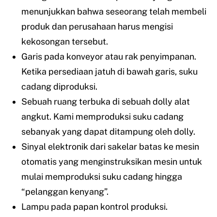
menunjukkan bahwa seseorang telah membeli
produk dan perusahaan harus mengisi
kekosongan tersebut.
Garis pada konveyor atau rak penyimpanan.
Ketika persediaan jatuh di bawah garis, suku
cadang diproduksi.
Sebuah ruang terbuka di sebuah dolly alat
angkut. Kami memproduksi suku cadang
sebanyak yang dapat ditampung oleh dolly.
Sinyal elektronik dari sakelar batas ke mesin
otomatis yang menginstruksikan mesin untuk
mulai memproduksi suku cadang hingga
“pelanggan kenyang”.
Lampu pada papan kontrol produksi.