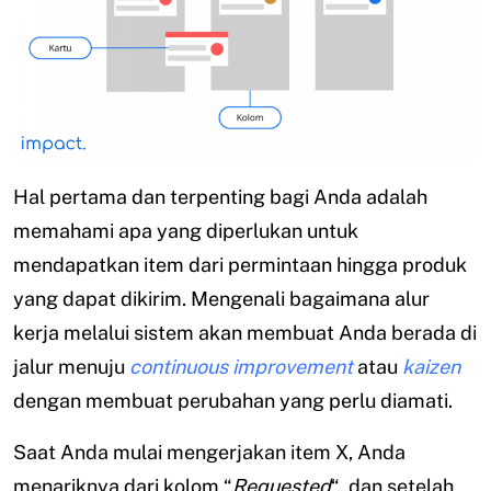
Hal pertama dan terpenting bagi Anda adalah
memahami apa yang diperlukan untuk
mendapatkan item dari permintaan hingga produk
yang dapat dikirim. Mengenali bagaimana alur
kerja melalui sistem akan membuat Anda berada di
jalur menuju
continuous improvement
atau
kaizen
dengan membuat perubahan yang perlu diamati.
Saat Anda mulai mengerjakan item X, Anda
menariknya dari kolom “
Requested
“, dan setelah