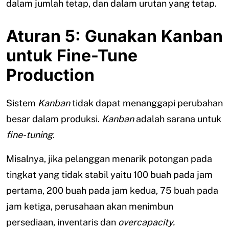
dalam jumlah tetap, dan dalam urutan yang tetap.
Aturan 5: Gunakan Kanban
untuk Fine-Tune
Production
Sistem
Kanban
tidak dapat menanggapi perubahan
besar dalam produksi.
Kanban
adalah sarana untuk
fine-tuning
.
Misalnya, jika pelanggan menarik potongan pada
tingkat yang tidak stabil yaitu 100 buah pada jam
pertama, 200 buah pada jam kedua, 75 buah pada
jam ketiga, perusahaan akan menimbun
persediaan, inventaris dan
overcapacity.