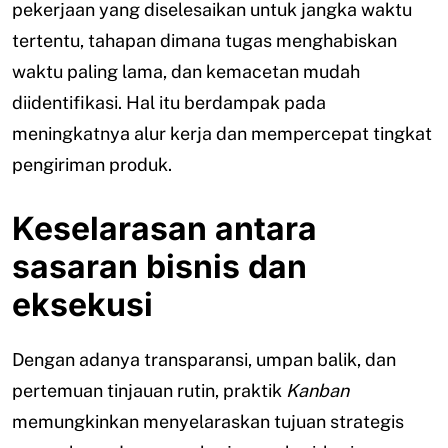
pekerjaan yang diselesaikan untuk jangka waktu
tertentu, tahapan dimana tugas menghabiskan
waktu paling lama, dan kemacetan mudah
diidentifikasi. Hal itu berdampak pada
meningkatnya alur kerja dan mempercepat tingkat
pengiriman produk.
Keselarasan antara
sasaran bisnis dan
eksekusi
Dengan adanya transparansi, umpan balik, dan
pertemuan tinjauan rutin, praktik
Kanban
memungkinkan menyelaraskan tujuan strategis