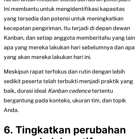
Ini membantu untuk mengidentifikasi kapasitas
yang tersedia dan potensi untuk meningkatkan
kecepatan pengiriman. Itu terjadi di depan dewan
Kanban, dan setiap anggota memberitahu yang lain
apa yang mereka lakukan hari sebelumnya dan apa
yang akan mereka lakukan hari ini.
Meskipun rapat terfokus dan rutin dengan lebih
sedikit peserta telah terbukti menjadi praktik yang
baik, durasi ideal
Kanban cedence
tertentu
bergantung pada konteks, ukuran tim, dan topik
Anda.
6. Tingkatkan perubahan