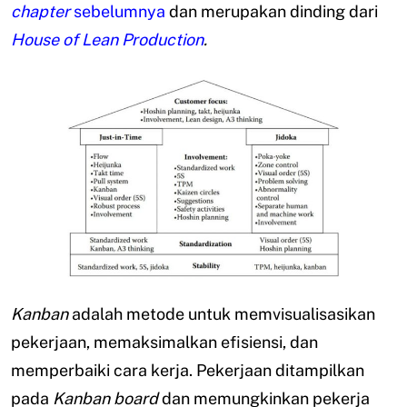
chapter
sebelumnya
dan merupakan dinding dari
House of Lean Production
.
Kanban
adalah metode untuk memvisualisasikan
pekerjaan, memaksimalkan efisiensi, dan
memperbaiki cara kerja. Pekerjaan ditampilkan
pada
Kanban board
dan memungkinkan pekerja