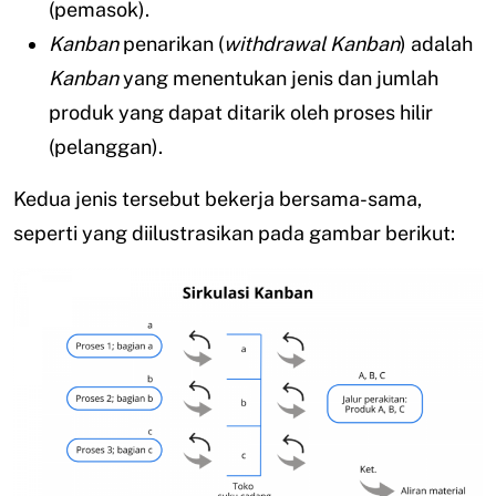
(pemasok).
Kanban
penarikan (
withdrawal Kanban
) adalah
Kanban
yang menentukan jenis dan jumlah
produk yang dapat ditarik oleh proses hilir
(pelanggan).
Kedua jenis tersebut bekerja bersama-sama,
seperti yang diilustrasikan pada gambar berikut: