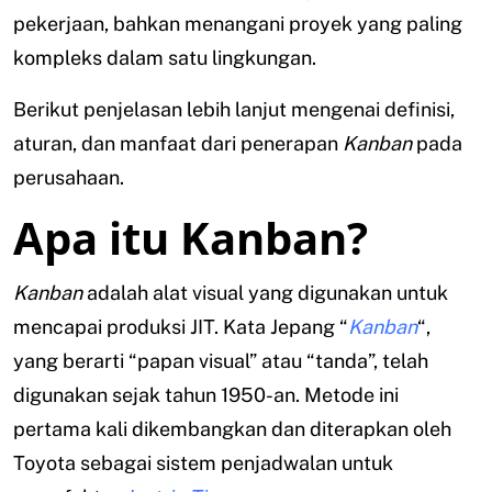
pekerjaan, bahkan menangani proyek yang paling
kompleks dalam satu lingkungan.
Berikut penjelasan lebih lanjut mengenai definisi,
aturan, dan manfaat dari penerapan
Kanban
pada
perusahaan.
Apa itu Kanban?
Kanban
adalah alat visual yang digunakan untuk
mencapai produksi JIT. Kata Jepang “
Kanban
“,
yang berarti “papan visual” atau “tanda”, telah
digunakan sejak tahun 1950-an. Metode ini
pertama kali dikembangkan dan diterapkan oleh
Toyota sebagai sistem penjadwalan untuk