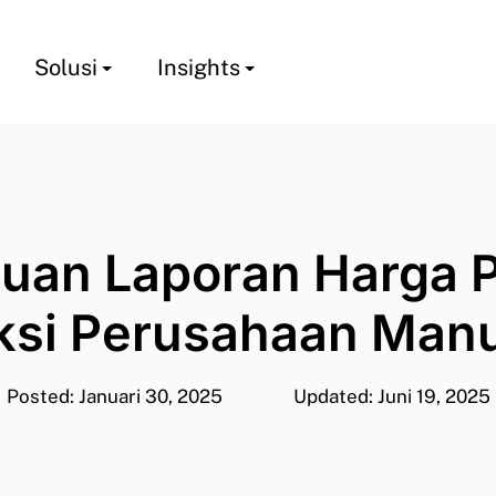
Solusi
Insights
uan Laporan Harga 
ksi Perusahaan Manu
Posted: Januari 30, 2025
Updated: Juni 19, 2025