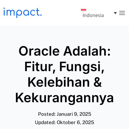
Indonesia
Oracle Adalah:
Fitur, Fungsi,
Kelebihan &
Kekurangannya
Posted: Januari 9, 2025
Updated: Oktober 6, 2025