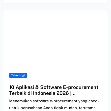
Teknologi
10 Aplikasi & Software E-procurement
Terbaik di Indonesia 2026 |
Perbandingan
Menemukan software e-procurement yang cocok
untuk perusahaan Anda tidak mudah, terutama