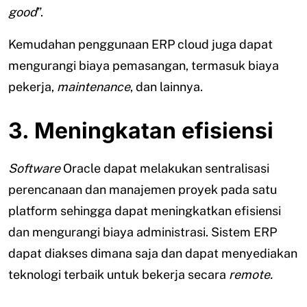
good
”.
Kemudahan penggunaan ERP cloud juga dapat
mengurangi biaya pemasangan, termasuk biaya
pekerja,
maintenance
, dan lainnya.
3. Meningkatan efisiensi
Software
Oracle dapat melakukan sentralisasi
perencanaan dan manajemen proyek pada satu
platform sehingga dapat meningkatkan efisiensi
dan mengurangi biaya administrasi. Sistem ERP
dapat diakses dimana saja dan dapat menyediakan
teknologi terbaik untuk bekerja secara
remote.