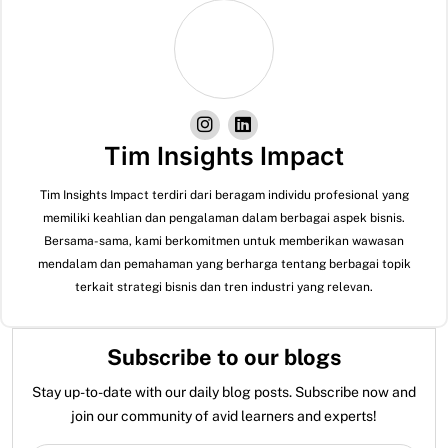
Tim Insights Impact
Tim Insights Impact terdiri dari beragam individu profesional yang
memiliki keahlian dan pengalaman dalam berbagai aspek bisnis.
Bersama-sama, kami berkomitmen untuk memberikan wawasan
mendalam dan pemahaman yang berharga tentang berbagai topik
terkait strategi bisnis dan tren industri yang relevan.
Subscribe to our blogs
Stay up-to-date with our daily blog posts. Subscribe now and
join our community of avid learners and experts!