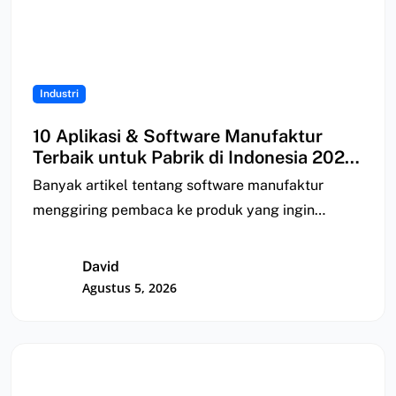
Industri
10 Aplikasi & Software Manufaktur
Terbaik untuk Pabrik di Indonesia 2026
| Perbandingan
Banyak artikel tentang software manufaktur
menggiring pembaca ke produk yang ingin
mereka jual; ada yang…
David
Agustus 5, 2026