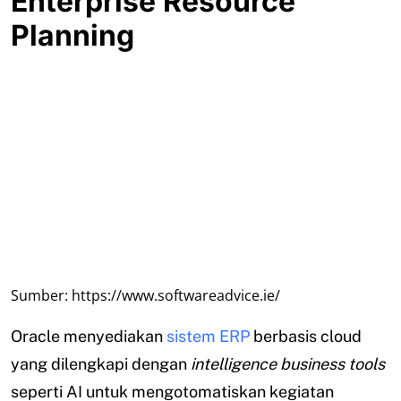
Enterprise Resource
Planning
Sumber: https://www.softwareadvice.ie/
Oracle menyediakan
sistem ERP
berbasis cloud
yang dilengkapi dengan
intelligence business tools
seperti AI untuk mengotomatiskan kegiatan