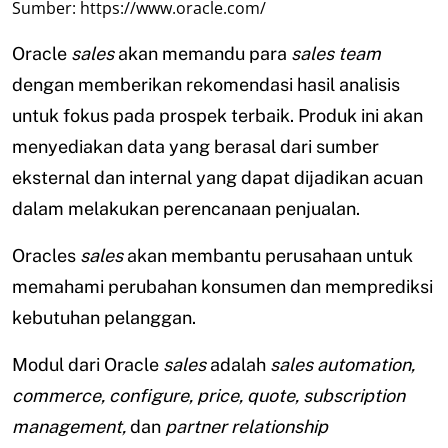
Sumber: https://www.oracle.com/
Oracle
sales
akan memandu para
sales team
dengan memberikan rekomendasi hasil analisis
untuk fokus pada prospek terbaik. Produk ini akan
menyediakan data yang berasal dari sumber
eksternal dan internal yang dapat dijadikan acuan
dalam melakukan perencanaan penjualan.
Oracles
sales
akan membantu perusahaan untuk
memahami perubahan konsumen dan memprediksi
kebutuhan pelanggan.
Modul dari Oracle
sales
adalah
sales automation,
commerce, configure, price, quote, subscription
management,
dan
partner relationship