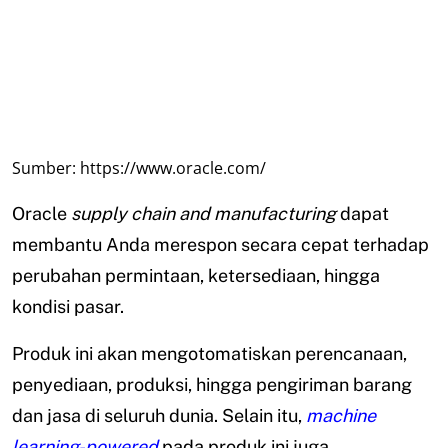
Sumber: https://www.oracle.com/
Oracle
supply chain and manufacturing
dapat
membantu Anda merespon secara cepat terhadap
perubahan permintaan, ketersediaan, hingga
kondisi pasar.
Produk ini akan mengotomatiskan perencanaan,
penyediaan, produksi, hingga pengiriman barang
dan jasa di seluruh dunia. Selain itu,
machine
learning-powered
pada produk ini juga