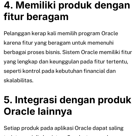
4. Memiliki produk dengan
fitur beragam
Pelanggan kerap kali memilih program Oracle
karena fitur yang beragam untuk memenuhi
berbagai proses bisnis. Sistem Oracle memiliki fitur
yang lengkap dan keunggulan pada fitur tertentu,
seperti kontrol pada kebutuhan financial dan
skalabilitas.
5. Integrasi dengan produk
Oracle lainnya
Setiap produk pada aplikasi Oracle dapat saling