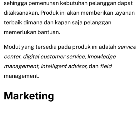
sehingga pemenuhan kebutuhan pelanggan dapat
dilaksanakan. Produk ini akan memberikan layanan
terbaik dimana dan kapan saja pelanggan
memerlukan bantuan.
Modul yang tersedia pada produk ini adalah
service
center, digital customer service, knowledge
management, intelligent advisor,
dan
field
management.
Marketing