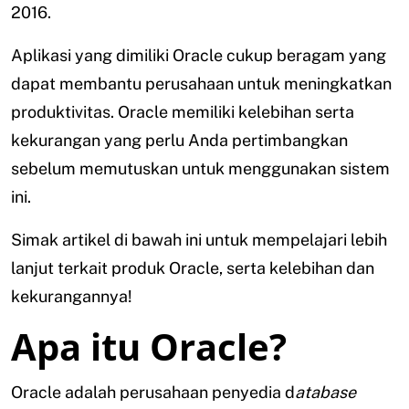
2016.
Aplikasi yang dimiliki Oracle cukup beragam yang
dapat membantu perusahaan untuk meningkatkan
produktivitas. Oracle memiliki kelebihan serta
kekurangan yang perlu Anda pertimbangkan
sebelum memutuskan untuk menggunakan sistem
ini.
Simak artikel di bawah ini untuk mempelajari lebih
lanjut terkait produk Oracle, serta kelebihan dan
kekurangannya!
Apa itu Oracle?
Oracle adalah perusahaan penyedia d
atabase