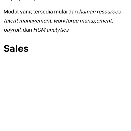
Modul yang tersedia mulai dari
human resources,
talent management, workforce management,
payroll,
dan
HCM analytics.
Sales