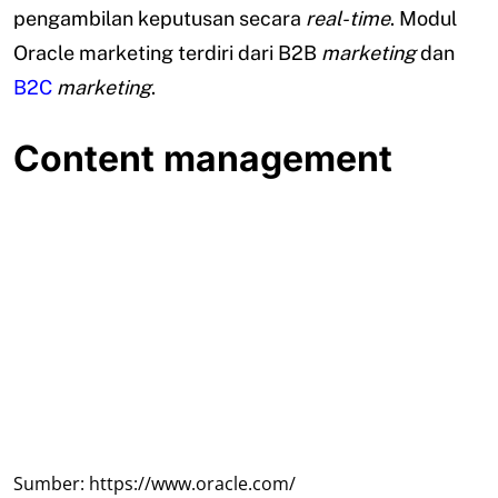
pengambilan keputusan secara
real-time
. Modul
Oracle marketing terdiri dari B2B
marketing
dan
B2C
marketing
.
Content management
Sumber: https://www.oracle.com/