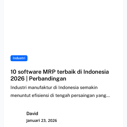
Industri
10 software MRP terbaik di Indonesia
2026 | Perbandingan
Industri manufaktur di Indonesia semakin
menuntut efisiensi di tengah persaingan yang
semakin ketat. Namun, banyak…
David
Januari 23, 2026