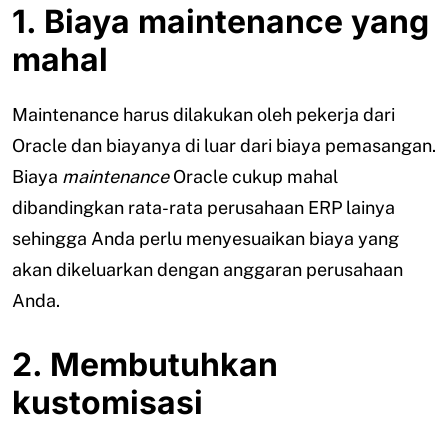
1. Biaya maintenance yang
mahal
Maintenance harus dilakukan oleh pekerja dari
Oracle dan biayanya di luar dari biaya pemasangan.
Biaya
maintenance
Oracle cukup mahal
dibandingkan rata-rata perusahaan ERP lainya
sehingga Anda perlu menyesuaikan biaya yang
akan dikeluarkan dengan anggaran perusahaan
Anda.
2. Membutuhkan
kustomisasi