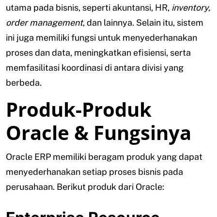
utama pada bisnis, seperti akuntansi, HR,
inventory,
order management
, dan lainnya. Selain itu, sistem
ini juga memiliki fungsi untuk menyederhanakan
proses dan data, meningkatkan efisiensi, serta
memfasilitasi koordinasi di antara divisi yang
berbeda.
Produk-Produk
Oracle & Fungsinya
Oracle ERP memiliki beragam produk yang dapat
menyederhanakan setiap proses bisnis pada
perusahaan. Berikut produk dari Oracle: