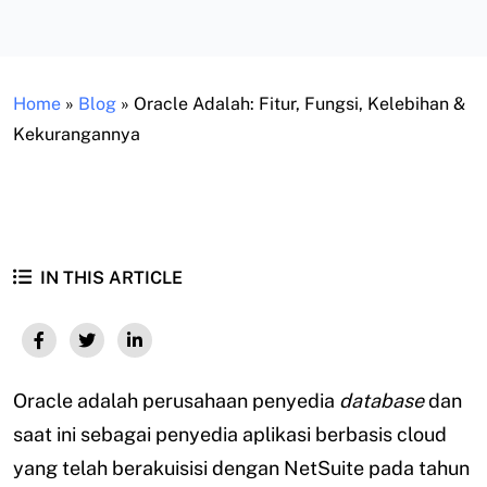
Home
»
Blog
»
Oracle Adalah: Fitur, Fungsi, Kelebihan &
Kekurangannya
IN THIS ARTICLE
Oracle adalah perusahaan penyedia
database
dan
saat ini sebagai penyedia aplikasi berbasis cloud
yang telah berakuisisi dengan NetSuite pada tahun