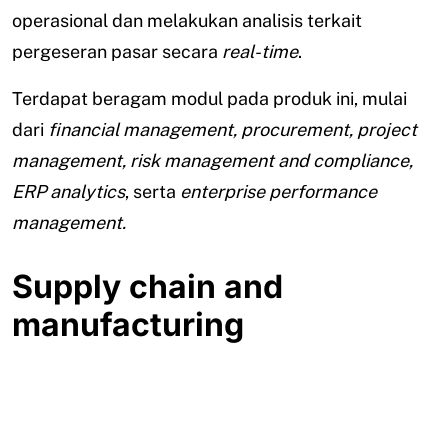
operasional dan melakukan analisis terkait
pergeseran pasar secara
real-time
.
Terdapat beragam modul pada produk ini, mulai
dari
financial management, procurement, project
management, risk management and compliance,
ERP analytics
, serta
enterprise performance
management.
Supply chain and
manufacturing