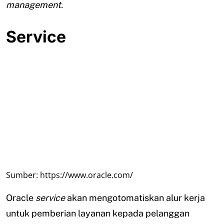
management.
Service
Sumber: https://www.oracle.com/
Oracle
service
akan mengotomatiskan alur kerja
untuk pemberian layanan kepada pelanggan