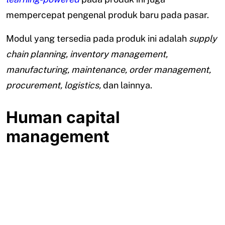
mempercepat pengenal produk baru pada pasar.
Modul yang tersedia pada produk ini adalah
supply
chain planning, inventory management,
manufacturing, maintenance, order management,
procurement, logistics,
dan lainnya.
Human capital
management