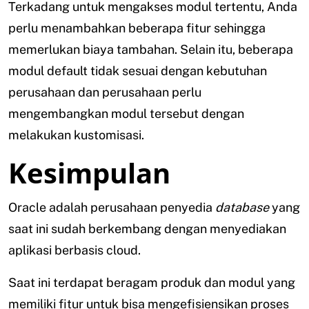
Terkadang untuk mengakses modul tertentu, Anda
perlu menambahkan beberapa fitur sehingga
memerlukan biaya tambahan. Selain itu, beberapa
modul default tidak sesuai dengan kebutuhan
perusahaan dan perusahaan perlu
mengembangkan modul tersebut dengan
melakukan kustomisasi.
Kesimpulan
Oracle adalah perusahaan penyedia
database
yang
saat ini sudah berkembang dengan menyediakan
aplikasi berbasis cloud.
Saat ini terdapat beragam produk dan modul yang
memiliki fitur untuk bisa mengefisiensikan proses