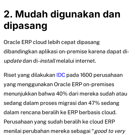
2. Mudah digunakan dan
dipasang
Oracle ERP cloud lebih cepat dipasang
dibandingkan aplikasi on-premise karena dapat di-
update
dan di
-install
melalui internet.
Riset yang dilakukan
IDC
pada 1600 perusahaan
yang menggunakan Oracle ERP on-premises
menunjukkan bahwa 40% dari mereka sudah atau
sedang dalam proses migrasi dan 47% sedang
dalam rencana beralih ke ERP berbasis cloud.
Perusahaan yang sudah beralih ke cloud ERP
menilai perubahan mereka sebagai “
good to very