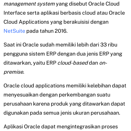
management system
yang disebut Oracle Cloud
Interface serta aplikasi berbasis cloud atau Oracle
Cloud Applications yang berakuisisi dengan
NetSuite
pada tahun 2016.
Saat ini Oracle sudah memiliki lebih dari 33 ribu
pengguna sistem ERP dengan dua jenis ERP yang
ditawarkan, yaitu ERP
cloud-based
dan
on-
premise
.
Oracle cloud applications memiliki kelebihan dapat
menyesuaikan dengan perkembangan suatu
perusahaan karena produk yang ditawarkan dapat
digunakan pada semua jenis ukuran perusahaan.
Aplikasi Oracle dapat mengintegrasikan proses