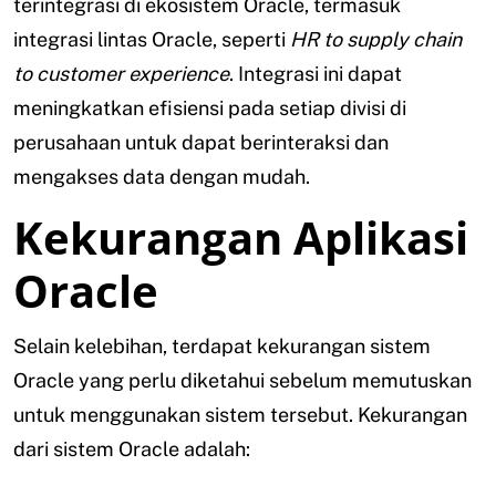
terintegrasi di ekosistem Oracle, termasuk
integrasi lintas Oracle, seperti
HR to supply chain
to customer experience
. Integrasi ini dapat
meningkatkan efisiensi pada setiap divisi di
perusahaan untuk dapat berinteraksi dan
mengakses data dengan mudah.
Kekurangan Aplikasi
Oracle
Selain kelebihan, terdapat kekurangan sistem
Oracle yang perlu diketahui sebelum memutuskan
untuk menggunakan sistem tersebut. Kekurangan
dari sistem Oracle adalah: