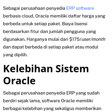
Sebagai perusahaan penyedia
ERP software
berbasis cloud, Oracle memiliki daftar harga yang
berbeda untuk setiap paket. Biaya lisensi
berdasarkan fitur dan jumlah pengguna yang
digunakan. Harganya mulai dari $175/
user/month
dan dapat berbeda di setiap paket atau modul
yang dipilih.
Kelebihan Sistem
Oracle
Sebagai perusahaan penyedia ERP yang sudah
berdiri sejak lama, software Oracle memiliki
berbagai kelebihan yang sekaligus memberikan