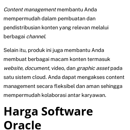
Content management
membantu Anda
mempermudah dalam pembuatan dan
pendistribusian konten yang relevan melalui
berbagai
channel
.
Selain itu, produk ini juga membantu Anda
membuat berbagai macam konten termasuk
website, document
, video, dan
graphic asset
pada
satu sistem cloud. Anda dapat mengakses content
management secara fleksibel dan aman sehingga
mempermudah kolaborasi antar karyawan.
Harga Software
Oracle