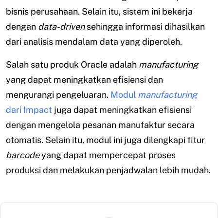
bisnis perusahaan. Selain itu, sistem ini bekerja
dengan
data-driven
sehingga informasi dihasilkan
dari analisis mendalam data yang diperoleh.
Salah satu produk Oracle adalah
manufacturing
yang dapat meningkatkan efisiensi dan
mengurangi pengeluaran.
Modul
manufacturing
dari Impact
juga dapat meningkatkan efisiensi
dengan mengelola pesanan manufaktur secara
otomatis. Selain itu, modul ini juga dilengkapi fitur
barcode
yang dapat mempercepat proses
produksi dan melakukan penjadwalan lebih mudah.