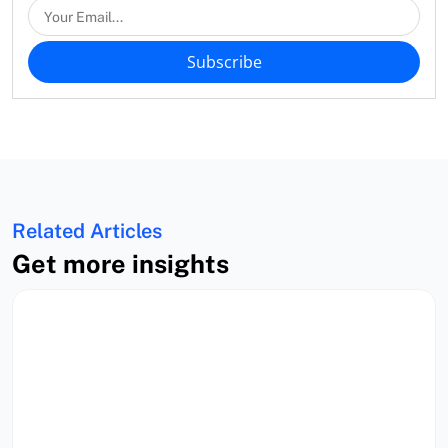
Subscribe
Related Articles
Get more insights