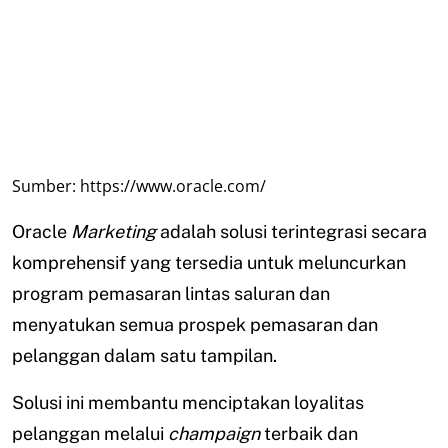
Sumber: https://www.oracle.com/
Oracle
Marketing
adalah solusi terintegrasi secara
komprehensif yang tersedia untuk meluncurkan
program pemasaran lintas saluran dan
menyatukan semua prospek pemasaran dan
pelanggan dalam satu tampilan.
Solusi ini membantu menciptakan loyalitas
pelanggan melalui
champaign
terbaik dan