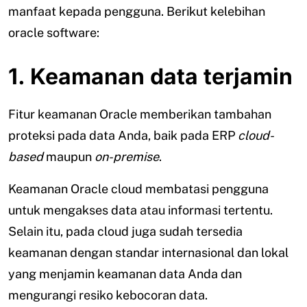
manfaat kepada pengguna. Berikut kelebihan
oracle software:
1. Keamanan data terjamin
Fitur keamanan Oracle memberikan tambahan
proteksi pada data Anda, baik pada ERP
cloud-
based
maupun
on-premise
.
Keamanan Oracle cloud membatasi pengguna
untuk mengakses data atau informasi tertentu.
Selain itu, pada cloud juga sudah tersedia
keamanan dengan standar internasional dan lokal
yang menjamin keamanan data Anda dan
mengurangi resiko kebocoran data.