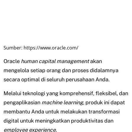
Sumber: https://www.oracle.com/
Oracle
human capital management
akan
mengelola setiap orang dan proses didalamnya
secara optimal di seluruh perusahaan Anda.
Melalui teknologi yang komprehensif, fleksibel, dan
pengaplikasian
machine learning
, produk ini dapat
membantu Anda untuk melakukan transformasi
digital untuk meningkatkan produktivitas dan
employee experience.