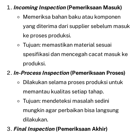
Incoming Inspection
(Pemeriksaan Masuk)
Memeriksa bahan baku atau komponen
yang diterima dari supplier sebelum masuk
ke proses produksi.
Tujuan: memastikan material sesuai
spesifikasi dan mencegah cacat masuk ke
produksi.
In-Process Inspection
(Pemeriksaan Proses)
Dilakukan selama proses produksi untuk
memantau kualitas setiap tahap.
Tujuan: mendeteksi masalah sedini
mungkin agar perbaikan bisa langsung
dilakukan.
Final Inspection
(Pemeriksaan Akhir)