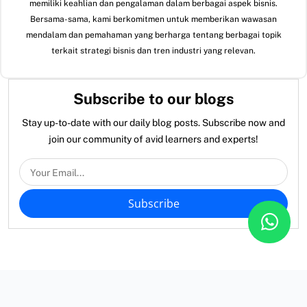
memiliki keahlian dan pengalaman dalam berbagai aspek bisnis.
Bersama-sama, kami berkomitmen untuk memberikan wawasan
mendalam dan pemahaman yang berharga tentang berbagai topik
terkait strategi bisnis dan tren industri yang relevan.
Subscribe to our blogs
Stay up-to-date with our daily blog posts. Subscribe now and
join our community of avid learners and experts!
Subscribe