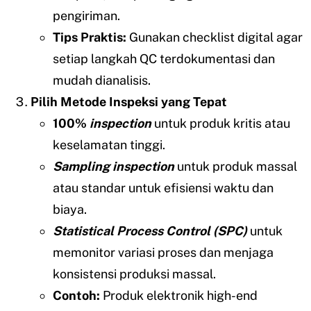
pengiriman.
Tips Praktis:
Gunakan checklist digital agar
setiap langkah QC terdokumentasi dan
mudah dianalisis.
Pilih Metode Inspeksi yang Tepat
100%
inspection
untuk produk kritis atau
keselamatan tinggi.
Sampling inspection
untuk produk massal
atau standar untuk efisiensi waktu dan
biaya.
Statistical Process Control (SPC)
untuk
memonitor variasi proses dan menjaga
konsistensi produksi massal.
Contoh:
Produk elektronik high-end