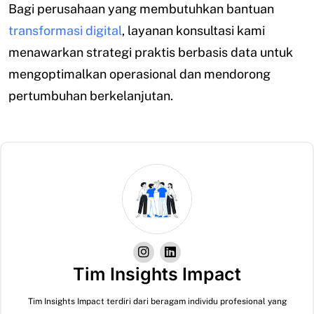
Bagi perusahaan yang membutuhkan bantuan
transformasi digital
, layanan konsultasi kami
menawarkan strategi praktis berbasis data untuk
mengoptimalkan operasional dan mendorong
pertumbuhan berkelanjutan.
Tim Insights Impact
Tim Insights Impact terdiri dari beragam individu profesional yang