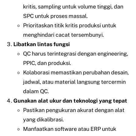
kritis, sampling untuk volume tinggi, dan
SPC untuk proses massal.
Prioritaskan titik kritis produksi untuk
menghindari cacat tersembunyi.
Libatkan lintas fungsi
QC harus terintegrasi dengan engineering,
PPIC, dan produksi.
Kolaborasi memastikan perubahan desain,
jadwal, atau material langsung tercermin
dalam QC.
Gunakan alat ukur dan teknologi yang tepat
Pastikan pengukuran akurat dengan alat
yang dikalibrasi.
Manfaatkan software atau ERP untuk