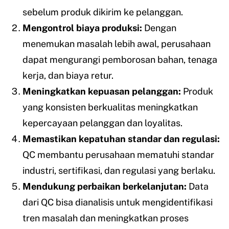
sebelum produk dikirim ke pelanggan.
Mengontrol biaya produksi:
Dengan
menemukan masalah lebih awal, perusahaan
dapat mengurangi pemborosan bahan, tenaga
kerja, dan biaya retur.
Meningkatkan kepuasan pelanggan:
Produk
yang konsisten berkualitas meningkatkan
kepercayaan pelanggan dan loyalitas.
Memastikan kepatuhan standar dan regulasi:
QC membantu perusahaan mematuhi standar
industri, sertifikasi, dan regulasi yang berlaku.
Mendukung perbaikan berkelanjutan:
Data
dari QC bisa dianalisis untuk mengidentifikasi
tren masalah dan meningkatkan proses