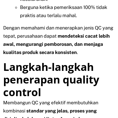
Berguna ketika pemeriksaan 100% tidak
praktis atau terlalu mahal.
Dengan memahami dan menerapkan jenis QC yang
tepat, perusahaan dapat
mendeteksi cacat lebih
awal, mengurangi pemborosan, dan menjaga
kualitas produk secara konsisten
.
Langkah-langkah
penerapan quality
control
Membangun QC yang efektif membutuhkan
kombinasi
standar yang jelas, proses yang