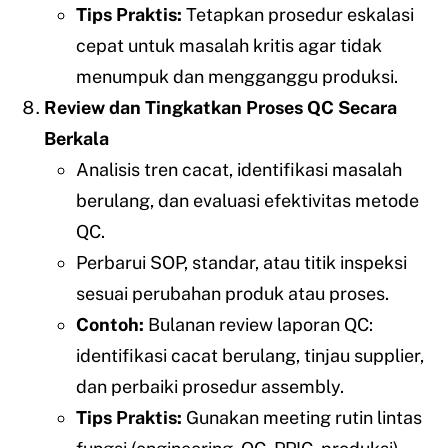
Tips Praktis:
Tetapkan prosedur eskalasi
cepat untuk masalah kritis agar tidak
menumpuk dan mengganggu produksi.
Review dan Tingkatkan Proses QC Secara
Berkala
Analisis tren cacat, identifikasi masalah
berulang, dan evaluasi efektivitas metode
QC.
Perbarui SOP, standar, atau titik inspeksi
sesuai perubahan produk atau proses.
Contoh:
Bulanan review laporan QC:
identifikasi cacat berulang, tinjau supplier,
dan perbaiki prosedur assembly.
Tips Praktis:
Gunakan meeting rutin lintas