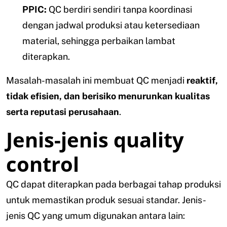
PPIC:
QC berdiri sendiri tanpa koordinasi
dengan jadwal produksi atau ketersediaan
material, sehingga perbaikan lambat
diterapkan.
Masalah-masalah ini membuat QC menjadi
reaktif,
tidak efisien, dan berisiko menurunkan kualitas
serta reputasi perusahaan
.
Jenis-jenis quality
control
QC dapat diterapkan pada berbagai tahap produksi
untuk memastikan produk sesuai standar. Jenis-
jenis QC yang umum digunakan antara lain: