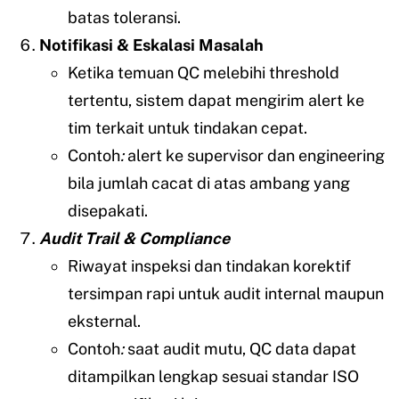
batas toleransi.
Notifikasi & Eskalasi Masalah
Ketika temuan QC melebihi threshold
tertentu, sistem dapat mengirim alert ke
tim terkait untuk tindakan cepat.
Contoh
:
alert ke supervisor dan engineering
bila jumlah cacat di atas ambang yang
disepakati.
Audit Trail & Compliance
Riwayat inspeksi dan tindakan korektif
tersimpan rapi untuk audit internal maupun
eksternal.
Contoh
:
saat audit mutu, QC data dapat
ditampilkan lengkap sesuai standar ISO