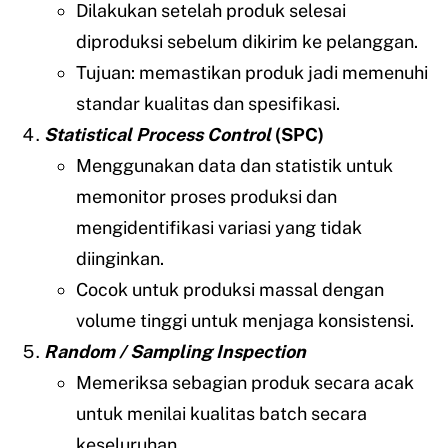
Dilakukan setelah produk selesai
diproduksi sebelum dikirim ke pelanggan.
Tujuan: memastikan produk jadi memenuhi
standar kualitas dan spesifikasi.
Statistical Process Control
(SPC)
Menggunakan data dan statistik untuk
memonitor proses produksi dan
mengidentifikasi variasi yang tidak
diinginkan.
Cocok untuk produksi massal dengan
volume tinggi untuk menjaga konsistensi.
Random / Sampling Inspection
Memeriksa sebagian produk secara acak
untuk menilai kualitas batch secara
keseluruhan.