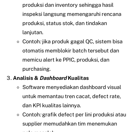
produksi dan inventory sehingga hasil
inspeksi langsung memengaruhi rencana
produksi, status stok, dan tindakan
lanjutan.
Contoh
:
jika produk gagal QC, sistem bisa
otomatis memblokir batch tersebut dan
memicu alert ke PPIC, produksi, dan
purchasing.
Analisis &
Dashboard
Kualitas
Software menyediakan dashboard visual
untuk memantau tren cacat, defect rate,
dan KPI kualitas lainnya.
Contoh
:
grafik defect per lini produksi atau
supplier memudahkan tim menemukan