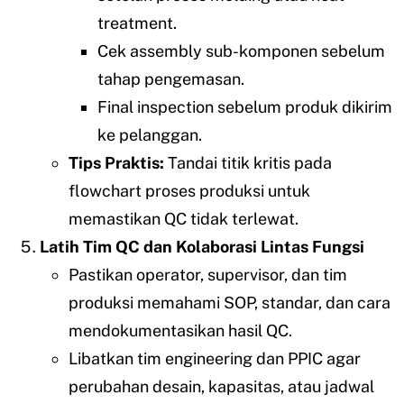
treatment.
Cek assembly sub-komponen sebelum
tahap pengemasan.
Final inspection sebelum produk dikirim
ke pelanggan.
Tips Praktis:
Tandai titik kritis pada
flowchart proses produksi untuk
memastikan QC tidak terlewat.
Latih Tim QC dan Kolaborasi Lintas Fungsi
Pastikan operator, supervisor, dan tim
produksi memahami SOP, standar, dan cara
mendokumentasikan hasil QC.
Libatkan tim engineering dan PPIC agar
perubahan desain, kapasitas, atau jadwal