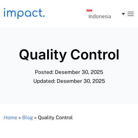
Indonesia
Quality Control
Posted: Desember 30, 2025
Updated: Desember 30, 2025
Home
»
Blog
»
Quality Control