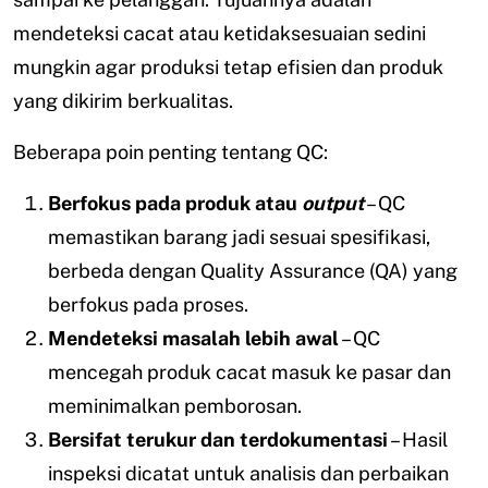
mendeteksi cacat atau ketidaksesuaian sedini
mungkin agar produksi tetap efisien dan produk
yang dikirim berkualitas.
Beberapa poin penting tentang QC:
Berfokus pada produk atau
output
– QC
memastikan barang jadi sesuai spesifikasi,
berbeda dengan Quality Assurance (QA) yang
berfokus pada proses.
Mendeteksi masalah lebih awal
– QC
mencegah produk cacat masuk ke pasar dan
meminimalkan pemborosan.
Bersifat terukur dan terdokumentasi
– Hasil
inspeksi dicatat untuk analisis dan perbaikan