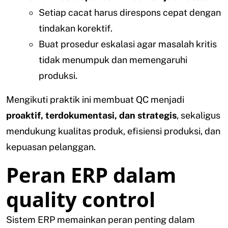
Setiap cacat harus direspons cepat dengan
tindakan korektif.
Buat prosedur eskalasi agar masalah kritis
tidak menumpuk dan memengaruhi
produksi.
Mengikuti praktik ini membuat QC menjadi
proaktif, terdokumentasi, dan strategis
, sekaligus
mendukung kualitas produk, efisiensi produksi, dan
kepuasan pelanggan.
Peran ERP dalam
quality control
Sistem ERP memainkan peran penting dalam