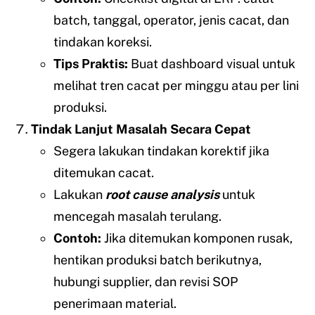
batch, tanggal, operator, jenis cacat, dan
tindakan koreksi.
Tips Praktis:
Buat dashboard visual untuk
melihat tren cacat per minggu atau per lini
produksi.
Tindak Lanjut Masalah Secara Cepat
Segera lakukan tindakan korektif jika
ditemukan cacat.
Lakukan
root cause analysis
untuk
mencegah masalah terulang.
Contoh:
Jika ditemukan komponen rusak,
hentikan produksi batch berikutnya,
hubungi supplier, dan revisi SOP
penerimaan material.