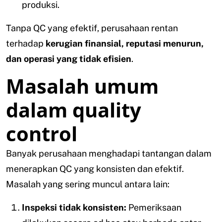
produksi.
Tanpa QC yang efektif, perusahaan rentan
terhadap
kerugian finansial, reputasi menurun,
dan operasi yang tidak efisien
.
Masalah umum
dalam quality
control
Banyak perusahaan menghadapi tantangan dalam
menerapkan QC yang konsisten dan efektif.
Masalah yang sering muncul antara lain:
Inspeksi tidak konsisten:
Pemeriksaan