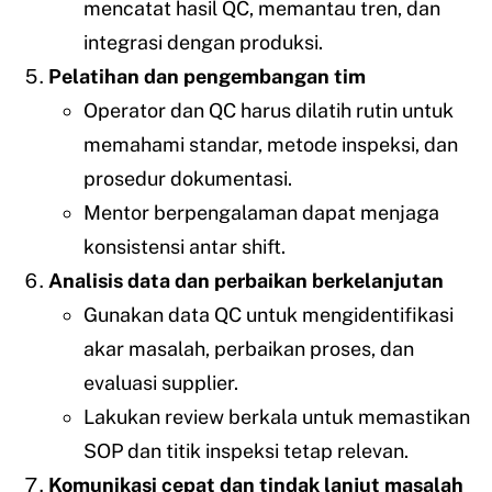
mencatat hasil QC, memantau tren, dan
integrasi dengan produksi.
Pelatihan dan pengembangan tim
Operator dan QC harus dilatih rutin untuk
memahami standar, metode inspeksi, dan
prosedur dokumentasi.
Mentor berpengalaman dapat menjaga
konsistensi antar shift.
Analisis data dan perbaikan berkelanjutan
Gunakan data QC untuk mengidentifikasi
akar masalah, perbaikan proses, dan
evaluasi supplier.
Lakukan review berkala untuk memastikan
SOP dan titik inspeksi tetap relevan.
Komunikasi cepat dan tindak lanjut masalah