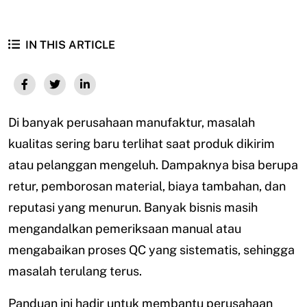
IN THIS ARTICLE
Di banyak perusahaan manufaktur, masalah
kualitas sering baru terlihat saat produk dikirim
atau pelanggan mengeluh. Dampaknya bisa berupa
retur, pemborosan material, biaya tambahan, dan
reputasi yang menurun. Banyak bisnis masih
mengandalkan pemeriksaan manual atau
mengabaikan proses QC yang sistematis, sehingga
masalah terulang terus.
Panduan ini hadir untuk membantu perusahaan