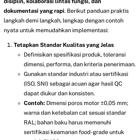
disiplin, kolaborasi lintas fungsi, dan
dokumentasi yang rapi
. Berikut panduan praktis
langkah demi langkah, lengkap dengan contoh
nyata untuk memudahkan implementasi:
Tetapkan Standar Kualitas yang Jelas
Definisikan spesifikasi produk, toleransi
dimensi, performa, dan kriteria penerimaan.
Gunakan standar industri atau sertifikasi
(ISO, SNI) sebagai acuan agar hasil QC
dapat diukur dan konsisten.
Contoh:
Dimensi poros motor ±0,05 mm;
warna dan ketebalan cat sesuai standar
RAL; bahan baku harus memenuhi
sertifikasi keamanan food-grade untuk