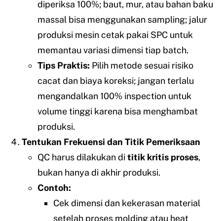
diperiksa 100%; baut, mur, atau bahan baku
massal bisa menggunakan sampling; jalur
produksi mesin cetak pakai SPC untuk
memantau variasi dimensi tiap batch.
Tips Praktis:
Pilih metode sesuai risiko
cacat dan biaya koreksi; jangan terlalu
mengandalkan 100% inspection untuk
volume tinggi karena bisa menghambat
produksi.
Tentukan Frekuensi dan Titik Pemeriksaan
QC harus dilakukan di
titik kritis proses
,
bukan hanya di akhir produksi.
Contoh:
Cek dimensi dan kekerasan material
setelah proses molding atau heat