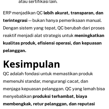
atau sertifikasi lain.
ERP menjadikan QC
lebih akurat, transparan, dan
terintegrasi
—bukan hanya pemeriksaan manual.
Dengan sistem yang tepat, QC berubah dari proses
reaktif menjadi alat strategis untuk
meningkatkan
kualitas produk, efisiensi operasi, dan kepuasan
pelanggan.
Kesimpulan
QC adalah fondasi untuk memastikan produk
memenuhi standar, mengurangi cacat, dan
menjaga kepuasan pelanggan. QC yang lemah bisa
menyebabkan
produksi terhambat, biaya
membengkak, retur pelanggan, dan reputasi