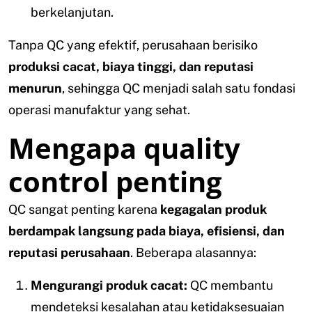
berkelanjutan.
Tanpa QC yang efektif, perusahaan berisiko
produksi cacat, biaya tinggi, dan reputasi
menurun
, sehingga QC menjadi salah satu fondasi
operasi manufaktur yang sehat.
Mengapa quality
control penting
QC sangat penting karena
kegagalan produk
berdampak langsung pada biaya, efisiensi, dan
reputasi perusahaan
. Beberapa alasannya:
Mengurangi produk cacat:
QC membantu
mendeteksi kesalahan atau ketidaksesuaian