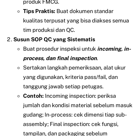
produk FMCG.
Tips Praktis:
Buat dokumen standar
kualitas terpusat yang bisa diakses semua
tim produksi dan QC.
Susun SOP QC yang Sistematis
Buat prosedur inspeksi untuk
incoming, in-
process, dan final inspection
.
Sertakan langkah pemeriksaan, alat ukur
yang digunakan, kriteria pass/fail, dan
tanggung jawab setiap petugas.
Contoh:
Incoming inspection: periksa
jumlah dan kondisi material sebelum masuk
gudang; In-process: cek dimensi tiap sub-
assembly; Final inspection: cek fungsi,
tampilan, dan packaging sebelum