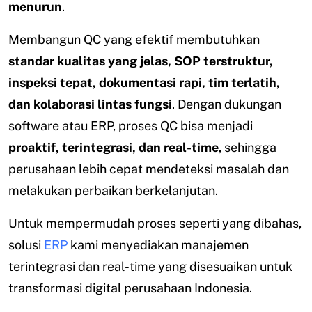
menurun
.
Membangun QC yang efektif membutuhkan
standar kualitas yang jelas, SOP terstruktur,
inspeksi tepat, dokumentasi rapi, tim terlatih,
dan kolaborasi lintas fungsi
. Dengan dukungan
software atau ERP, proses QC bisa menjadi
proaktif, terintegrasi, dan real-time
, sehingga
perusahaan lebih cepat mendeteksi masalah dan
melakukan perbaikan berkelanjutan.
Untuk mempermudah proses seperti yang dibahas,
solusi
ERP
kami menyediakan manajemen
terintegrasi dan real-time yang disesuaikan untuk
transformasi digital perusahaan Indonesia.